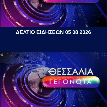
ΔΕΛΤΙΟ ΕΙΔΗΣΕΩΝ 05 08 2026