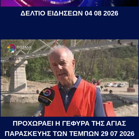
ΔΕΛΤΙΟ ΕΙΔΗΣΕΩΝ 04 08 2026
ΠΡΟΧΩΡΑΕΙ Η ΓΕΦΥΡΑ ΤΗΣ ΑΓΙΑΣ
ΠΑΡΑΣΚΕΥΗΣ ΤΩΝ ΤΕΜΠΩΝ 29 07 2026