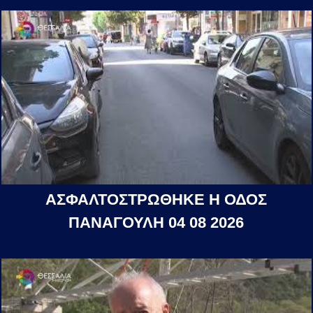
ΑΣΦΑΛΤΟΣΤΡΩΘΗΚΕ Η ΟΔΟΣ
ΠΑΝΑΓΟΥΛΗ 04 08 2026