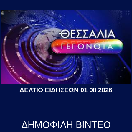
ΔΕΛΤΙΟ ΕΙΔΗΣΕΩΝ 01 08 2026
ΔΗΜΟΦΙΛΗ ΒΙΝΤΕΟ