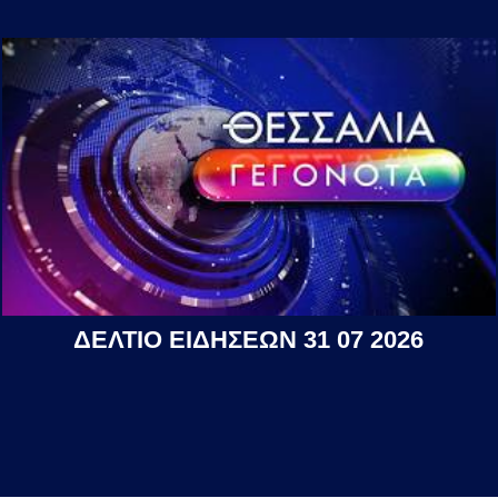
ΔΕΛΤΙΟ ΕΙΔΗΣΕΩΝ 31 07 2026