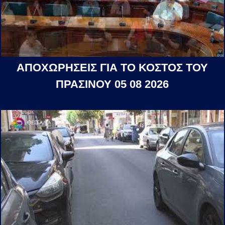
ΑΠΟΧΩΡΗΣΕΙΣ ΓΙΑ ΤΟ ΚΟΣΤΟΣ ΤΟΥ
ΠΡΑΣΙΝΟΥ 05 08 2026