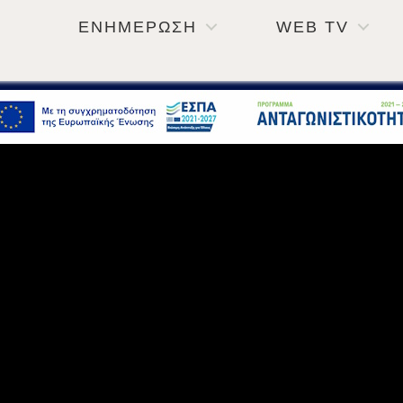
ΕΝΗΜΕΡΩΣΗ
WEB TV