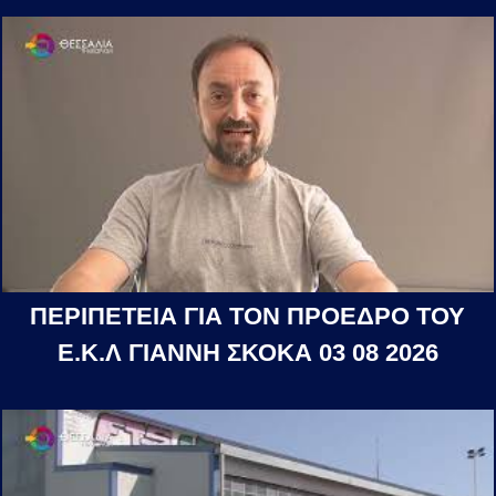
ΠΕΡΙΠΕΤΕΙΑ ΓΙΑ ΤΟΝ ΠΡΟΕΔΡΟ ΤΟΥ
Ε.Κ.Λ ΓΙΑΝΝΗ ΣΚΟΚΑ 03 08 2026