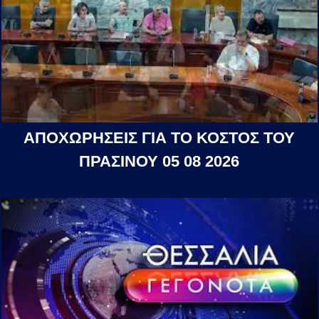
ΑΠΟΧΩΡΗΣΕΙΣ ΓΙΑ ΤΟ ΚΟΣΤΟΣ ΤΟΥ
ΠΡΑΣΙΝΟΥ 05 08 2026