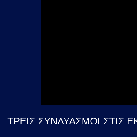
ΤΡΕΙΣ ΣΥΝΔΥΑΣΜΟΙ ΣΤΙΣ Ε