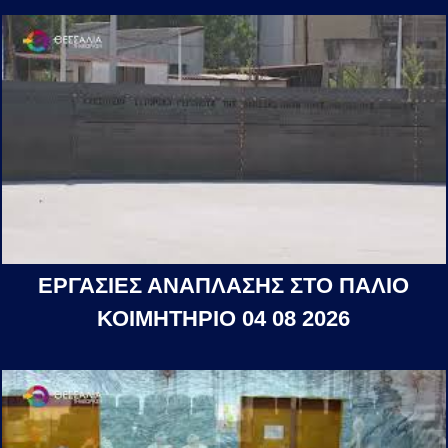
ΕΡΓΑΣΙΕΣ ΑΝΑΠΛΑΣΗΣ ΣΤΟ ΠΑΛΙΟ
ΚΟΙΜΗΤΗΡΙΟ 04 08 2026