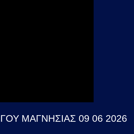
ΓΟΥ ΜΑΓΝΗΣΙΑΣ 09 06 2026