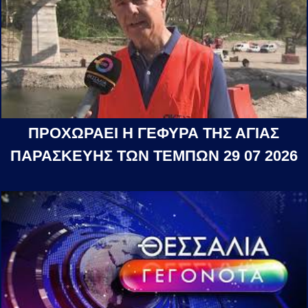
ΠΡΟΧΩΡΑΕΙ Η ΓΕΦΥΡΑ ΤΗΣ ΑΓΙΑΣ
ΠΑΡΑΣΚΕΥΗΣ ΤΩΝ ΤΕΜΠΩΝ 29 07 2026