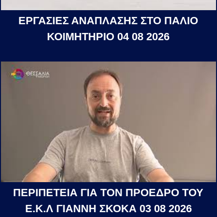
ΕΡΓΑΣΙΕΣ ΑΝΑΠΛΑΣΗΣ ΣΤΟ ΠΑΛΙΟ
ΚΟΙΜΗΤΗΡΙΟ 04 08 2026
ΠΕΡΙΠΕΤΕΙΑ ΓΙΑ ΤΟΝ ΠΡΟΕΔΡΟ ΤΟΥ
Ε.Κ.Λ ΓΙΑΝΝΗ ΣΚΟΚΑ 03 08 2026