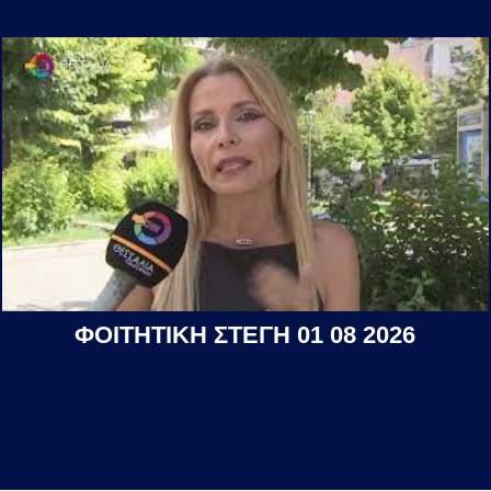
ΦΟΙΤΗΤΙΚΗ ΣΤΕΓΗ 01 08 2026