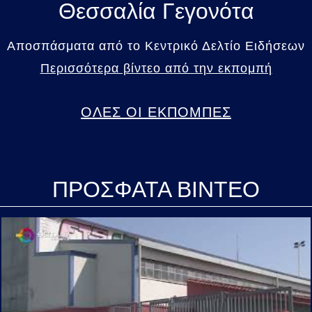
Θεσσαλία Γεγονότα
Αποσπάσματα από το Κεντρικό Δελτίο Ειδήσεων
Περισσότερα βίντεο από την εκπομπή
ΟΛΕΣ ΟΙ ΕΚΠΟΜΠΕΣ
ΠΡΟΣΦΑΤΑ ΒΙΝΤΕΟ