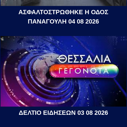
ΑΣΦΑΛΤΟΣΤΡΩΘΗΚΕ Η ΟΔΟΣ
ΠΑΝΑΓΟΥΛΗ 04 08 2026
ΔΕΛΤΙΟ ΕΙΔΗΣΕΩΝ 03 08 2026