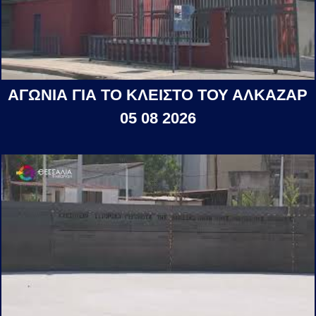
ΑΓΩΝΙΑ ΓΙΑ ΤΟ ΚΛΕΙΣΤΟ ΤΟΥ ΑΛΚΑΖΑΡ
05 08 2026