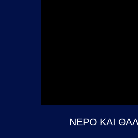
ΝΕΡΟ ΚΑΙ ΘΑ