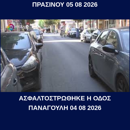
ΠΡΑΣΙΝΟΥ 05 08 2026
ΑΣΦΑΛΤΟΣΤΡΩΘΗΚΕ Η ΟΔΟΣ
ΠΑΝΑΓΟΥΛΗ 04 08 2026