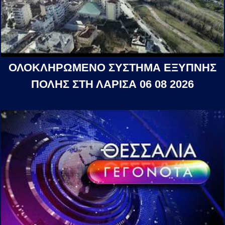
ΟΛΟΚΛΗΡΩΜΕΝΟ ΣΥΣΤΗΜΑ ΕΞΥΠΝΗΣ
ΠΟΛΗΣ ΣΤΗ ΛΑΡΙΣΑ 06 08 2026