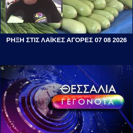
ΡΗΞΗ ΣΤΙΣ ΛΑΪΚΕΣ ΑΓΟΡΕΣ 07 08 2026