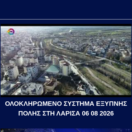
ΟΛΟΚΛΗΡΩΜΕΝΟ ΣΥΣΤΗΜΑ ΕΞΥΠΝΗΣ
ΠΟΛΗΣ ΣΤΗ ΛΑΡΙΣΑ 06 08 2026