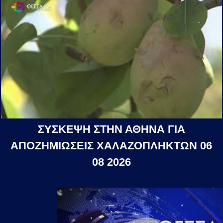
ΣΥΣΚΕΨΗ ΣΤΗΝ ΑΘΗΝΑ ΓΙΑ
ΑΠΟΖΗΜΙΩΣΕΙΣ ΧΑΛΑΖΟΠΛΗΚΤΩΝ 06
08 2026