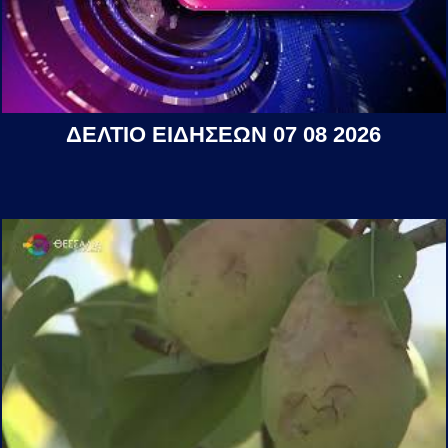
ΔΕΛΤΙΟ ΕΙΔΗΣΕΩΝ 07 08 2026