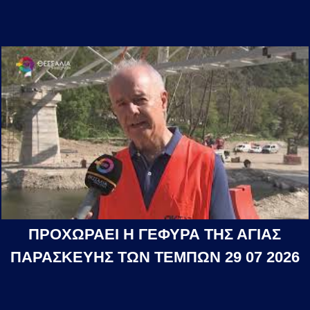
ΠΡΟΧΩΡΑΕΙ Η ΓΕΦΥΡΑ ΤΗΣ ΑΓΙΑΣ
ΠΑΡΑΣΚΕΥΗΣ ΤΩΝ ΤΕΜΠΩΝ 29 07 2026