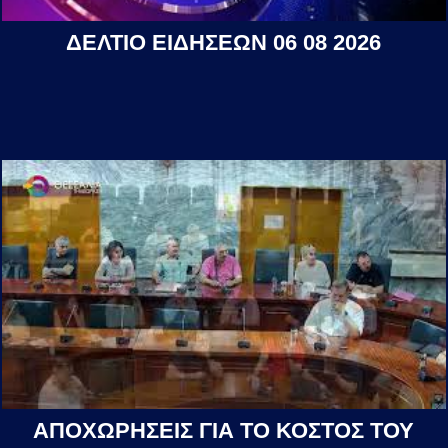
ΔΕΛΤΙΟ ΕΙΔΗΣΕΩΝ 06 08 2026
ΑΠΟΧΩΡΗΣΕΙΣ ΓΙΑ ΤΟ ΚΟΣΤΟΣ ΤΟΥ