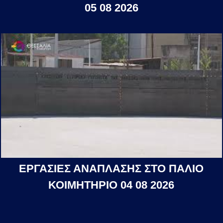
05 08 2026
ΕΡΓΑΣΙΕΣ ΑΝΑΠΛΑΣΗΣ ΣΤΟ ΠΑΛΙΟ
ΚΟΙΜΗΤΗΡΙΟ 04 08 2026