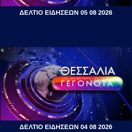
ΔΕΛΤΙΟ ΕΙΔΗΣΕΩΝ 05 08 2026
ΔΕΛΤΙΟ ΕΙΔΗΣΕΩΝ 04 08 2026