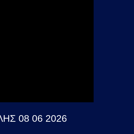
Σ 08 06 2026