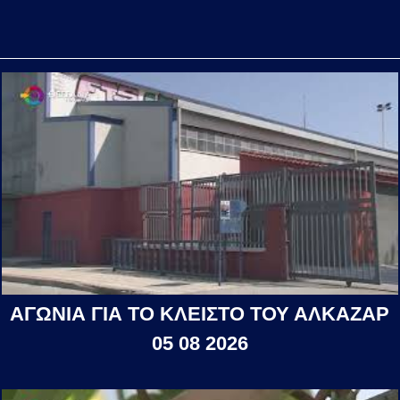
ΑΓΩΝΙΑ ΓΙΑ ΤΟ ΚΛΕΙΣΤΟ ΤΟΥ ΑΛΚΑΖΑΡ
05 08 2026