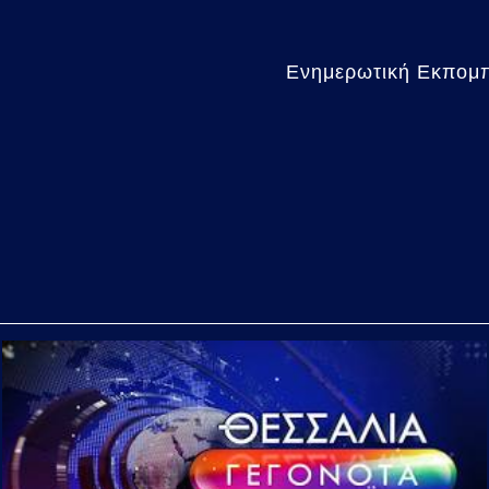
Ενημερωτική Εκπομπή