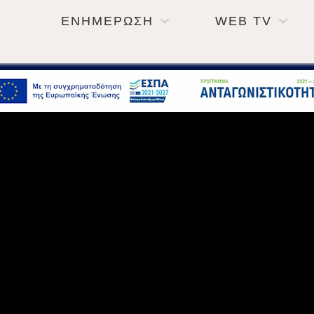
ΕΝΗΜΕΡΩΣΗ
WEB TV