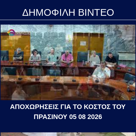
ΔΗΜΟΦΙΛΗ ΒΙΝΤΕΟ
ΑΠΟΧΩΡΗΣΕΙΣ ΓΙΑ ΤΟ ΚΟΣΤΟΣ ΤΟΥ
ΠΡΑΣΙΝΟΥ 05 08 2026