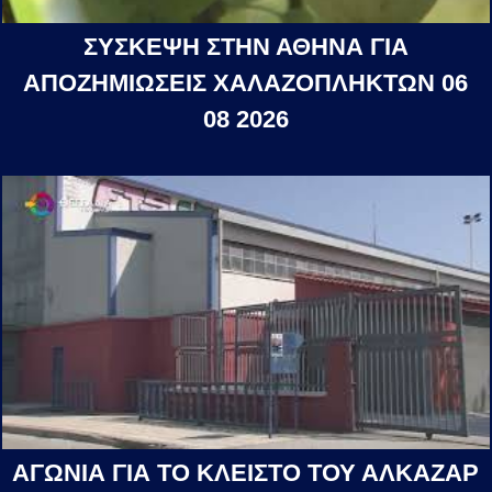
ΣΥΣΚΕΨΗ ΣΤΗΝ ΑΘΗΝΑ ΓΙΑ
ΑΠΟΖΗΜΙΩΣΕΙΣ ΧΑΛΑΖΟΠΛΗΚΤΩΝ 06
08 2026
ΑΓΩΝΙΑ ΓΙΑ ΤΟ ΚΛΕΙΣΤΟ ΤΟΥ ΑΛΚΑΖΑΡ