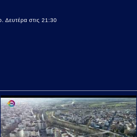
. Δευτέρα στις 21:30