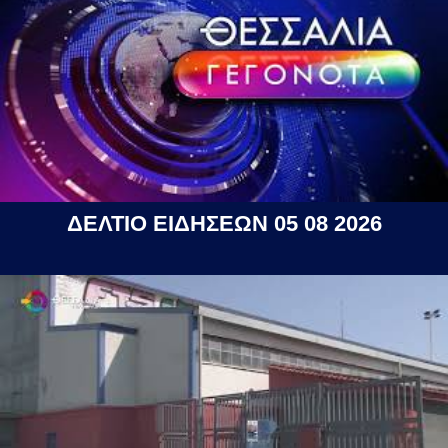
ΔΕΛΤΙΟ ΕΙΔΗΣΕΩΝ 05 08 2026