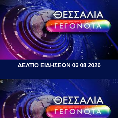
ΔΕΛΤΙΟ ΕΙΔΗΣΕΩΝ 06 08 2026