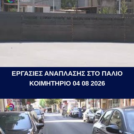
ΕΡΓΑΣΙΕΣ ΑΝΑΠΛΑΣΗΣ ΣΤΟ ΠΑΛΙΟ
ΚΟΙΜΗΤΗΡΙΟ 04 08 2026