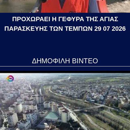
ΠΡΟΧΩΡΑΕΙ Η ΓΕΦΥΡΑ ΤΗΣ ΑΓΙΑΣ
ΠΑΡΑΣΚΕΥΗΣ ΤΩΝ ΤΕΜΠΩΝ 29 07 2026
ΔΗΜΟΦΙΛΗ ΒΙΝΤΕΟ