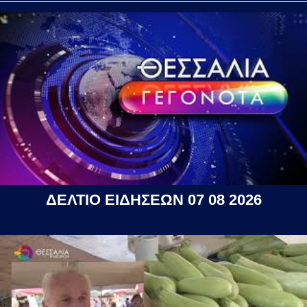
ΔΕΛΤΙΟ ΕΙΔΗΣΕΩΝ 07 08 2026