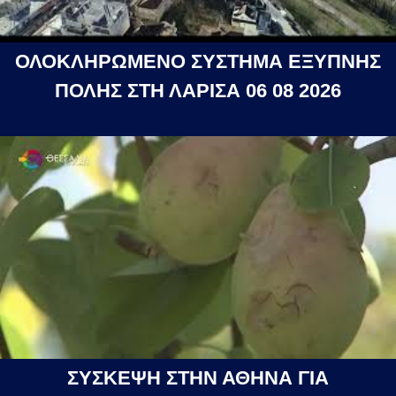
ΟΛΟΚΛΗΡΩΜΕΝΟ ΣΥΣΤΗΜΑ ΕΞΥΠΝΗΣ
ΠΟΛΗΣ ΣΤΗ ΛΑΡΙΣΑ 06 08 2026
ΣΥΣΚΕΨΗ ΣΤΗΝ ΑΘΗΝΑ ΓΙΑ