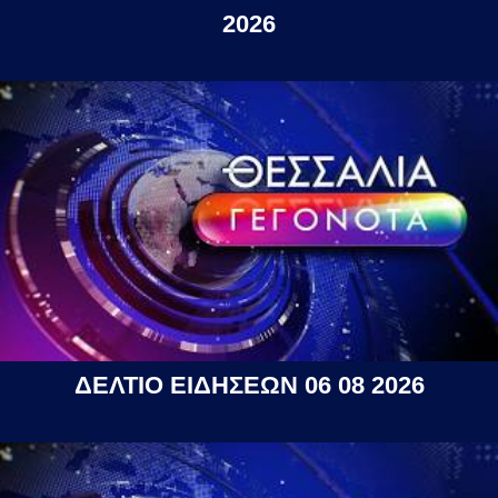
2026
ΔΕΛΤΙΟ ΕΙΔΗΣΕΩΝ 06 08 2026