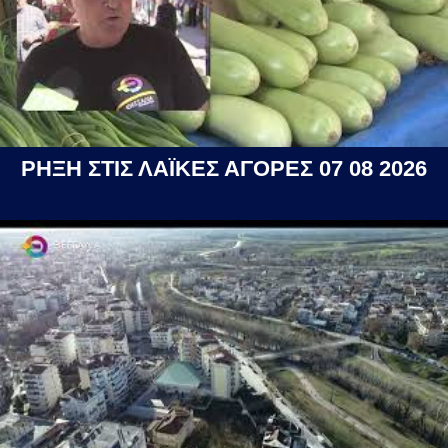
ΡΗΞΗ ΣΤΙΣ ΛΑΪΚΕΣ ΑΓΟΡΕΣ 07 08 2026