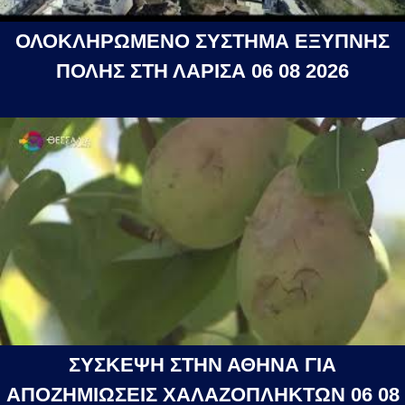
ΟΛΟΚΛΗΡΩΜΕΝΟ ΣΥΣΤΗΜΑ ΕΞΥΠΝΗΣ
ΠΟΛΗΣ ΣΤΗ ΛΑΡΙΣΑ 06 08 2026
ΣΥΣΚΕΨΗ ΣΤΗΝ ΑΘΗΝΑ ΓΙΑ
ΑΠΟΖΗΜΙΩΣΕΙΣ ΧΑΛΑΖΟΠΛΗΚΤΩΝ 06 08