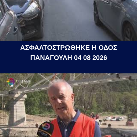
ΑΣΦΑΛΤΟΣΤΡΩΘΗΚΕ Η ΟΔΟΣ
ΠΑΝΑΓΟΥΛΗ 04 08 2026