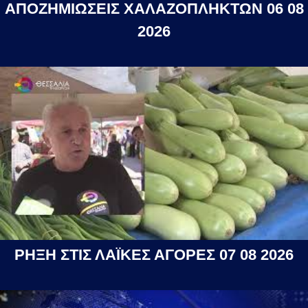
ΑΠΟΖΗΜΙΩΣΕΙΣ ΧΑΛΑΖΟΠΛΗΚΤΩΝ 06 08
2026
ΡΗΞΗ ΣΤΙΣ ΛΑΪΚΕΣ ΑΓΟΡΕΣ 07 08 2026