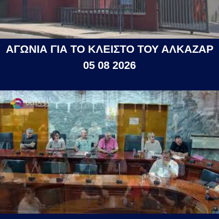
ΑΓΩΝΙΑ ΓΙΑ ΤΟ ΚΛΕΙΣΤΟ ΤΟΥ ΑΛΚΑΖΑΡ
05 08 2026