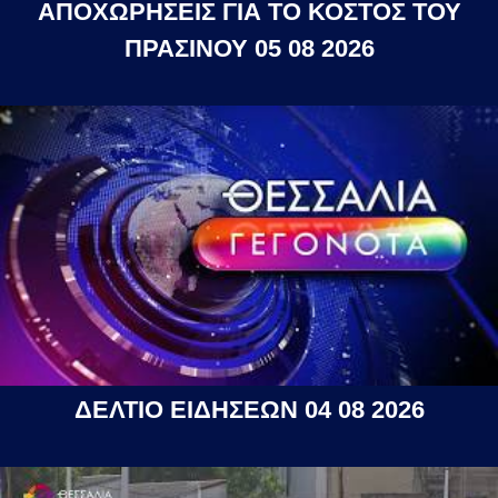
ΑΠΟΧΩΡΗΣΕΙΣ ΓΙΑ ΤΟ ΚΟΣΤΟΣ ΤΟΥ
ΠΡΑΣΙΝΟΥ 05 08 2026
ΔΕΛΤΙΟ ΕΙΔΗΣΕΩΝ 04 08 2026