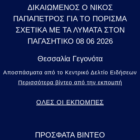
ΔΙΚΑΙΩΜΕΝΟΣ Ο ΝΙΚΟΣ
ΠΑΠΑΠΕΤΡΟΣ ΓΙΑ ΤΟ ΠΟΡΙΣΜΑ
ΣΧΕΤΙΚΑ ΜΕ ΤΑ ΛΥΜΑΤΑ ΣΤΟΝ
ΠΑΓΑΣΗΤΙΚΟ 08 06 2026
Θεσσαλία Γεγονότα
Αποσπάσματα από το Κεντρικό Δελτίο Ειδήσεων
Περισσότερα βίντεο από την εκπομπή
ΟΛΕΣ ΟΙ ΕΚΠΟΜΠΕΣ
ΠΡΟΣΦΑΤΑ ΒΙΝΤΕΟ