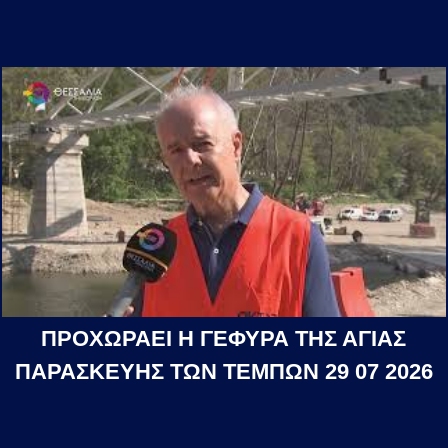
ΠΡΟΧΩΡΑΕΙ Η ΓΕΦΥΡΑ ΤΗΣ ΑΓΙΑΣ
ΠΑΡΑΣΚΕΥΗΣ ΤΩΝ ΤΕΜΠΩΝ 29 07 2026