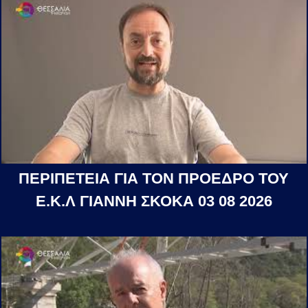
ΠΕΡΙΠΕΤΕΙΑ ΓΙΑ ΤΟΝ ΠΡΟΕΔΡΟ ΤΟΥ
Ε.Κ.Λ ΓΙΑΝΝΗ ΣΚΟΚΑ 03 08 2026