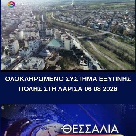
ΟΛΟΚΛΗΡΩΜΕΝΟ ΣΥΣΤΗΜΑ ΕΞΥΠΝΗΣ
ΠΟΛΗΣ ΣΤΗ ΛΑΡΙΣΑ 06 08 2026