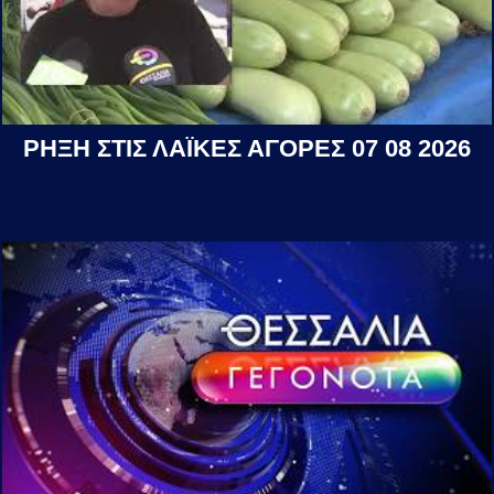
ΡΗΞΗ ΣΤΙΣ ΛΑΪΚΕΣ ΑΓΟΡΕΣ 07 08 2026