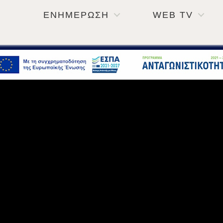
ΕΝΗΜΕΡΩΣΗ
WEB TV