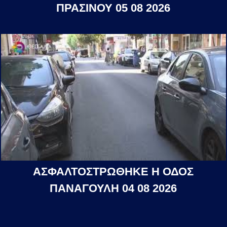
ΠΡΑΣΙΝΟΥ 05 08 2026
ΑΣΦΑΛΤΟΣΤΡΩΘΗΚΕ Η ΟΔΟΣ
ΠΑΝΑΓΟΥΛΗ 04 08 2026