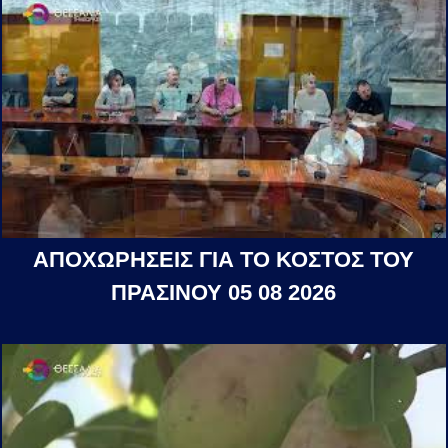
ΑΠΟΧΩΡΗΣΕΙΣ ΓΙΑ ΤΟ ΚΟΣΤΟΣ ΤΟΥ
ΠΡΑΣΙΝΟΥ 05 08 2026