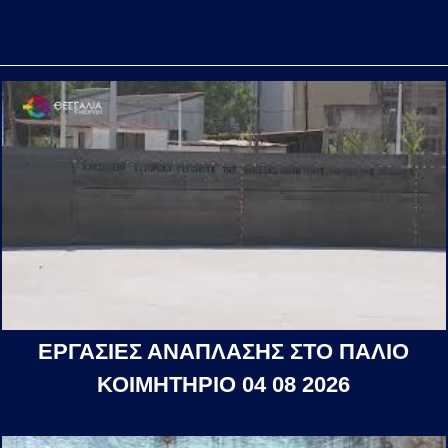
ΕΡΓΑΣΙΕΣ ΑΝΑΠΛΑΣΗΣ ΣΤΟ ΠΑΛΙΟ
ΚΟΙΜΗΤΗΡΙΟ 04 08 2026