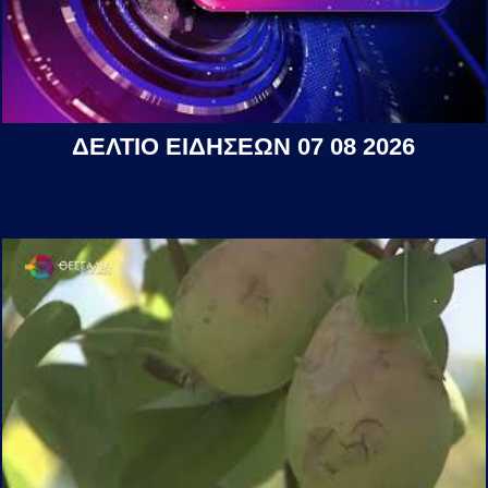
ΔΕΛΤΙΟ ΕΙΔΗΣΕΩΝ 07 08 2026