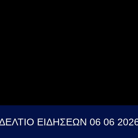
ΔΕΛΤΙΟ ΕΙΔΗΣΕΩΝ 06 06 202