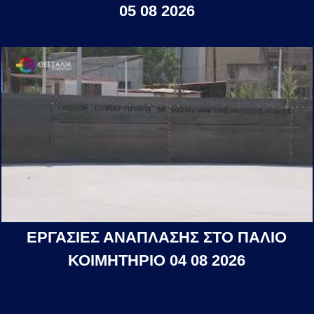
05 08 2026
ΕΡΓΑΣΙΕΣ ΑΝΑΠΛΑΣΗΣ ΣΤΟ ΠΑΛΙΟ
ΚΟΙΜΗΤΗΡΙΟ 04 08 2026