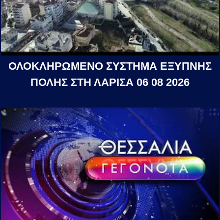
ΟΛΟΚΛΗΡΩΜΕΝΟ ΣΥΣΤΗΜΑ ΕΞΥΠΝΗΣ
ΠΟΛΗΣ ΣΤΗ ΛΑΡΙΣΑ 06 08 2026