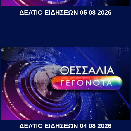
ΔΕΛΤΙΟ ΕΙΔΗΣΕΩΝ 05 08 2026
ΔΕΛΤΙΟ ΕΙΔΗΣΕΩΝ 04 08 2026