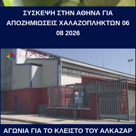
ΣΥΣΚΕΨΗ ΣΤΗΝ ΑΘΗΝΑ ΓΙΑ
ΑΠΟΖΗΜΙΩΣΕΙΣ ΧΑΛΑΖΟΠΛΗΚΤΩΝ 06
08 2026
ΑΓΩΝΙΑ ΓΙΑ ΤΟ ΚΛΕΙΣΤΟ ΤΟΥ ΑΛΚΑΖΑΡ