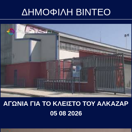
ΔΗΜΟΦΙΛΗ ΒΙΝΤΕΟ
ΑΓΩΝΙΑ ΓΙΑ ΤΟ ΚΛΕΙΣΤΟ ΤΟΥ ΑΛΚΑΖΑΡ
05 08 2026