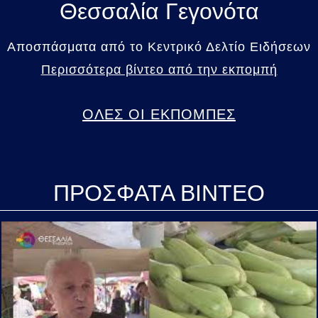
Θεσσαλία Γεγονότα
Αποσπάσματα από το Κεντρικό Δελτίο Ειδήσεων
Περισσότερα βίντεο από την εκπομπή
ΟΛΕΣ ΟΙ ΕΚΠΟΜΠΕΣ
ΠΡΟΣΦΑΤΑ ΒΙΝΤΕΟ