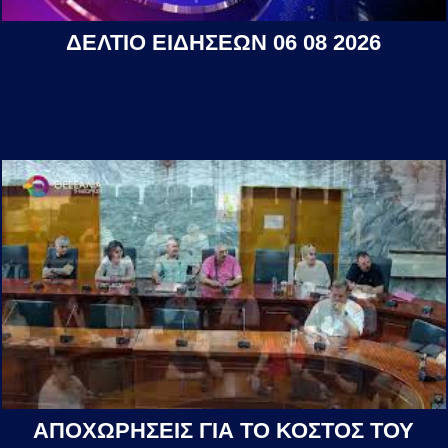
ΔΕΛΤΙΟ ΕΙΔΗΣΕΩΝ 06 08 2026
ΑΠΟΧΩΡΗΣΕΙΣ ΓΙΑ ΤΟ ΚΟΣΤΟΣ ΤΟΥ