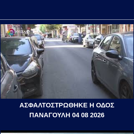
ΑΣΦΑΛΤΟΣΤΡΩΘΗΚΕ Η ΟΔΟΣ
ΠΑΝΑΓΟΥΛΗ 04 08 2026