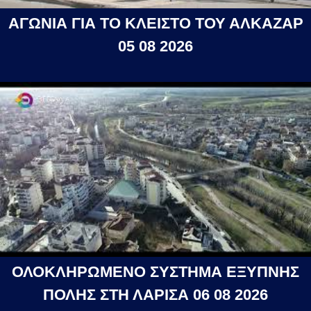
ΑΓΩΝΙΑ ΓΙΑ ΤΟ ΚΛΕΙΣΤΟ ΤΟΥ ΑΛΚΑΖΑΡ
05 08 2026
ΟΛΟΚΛΗΡΩΜΕΝΟ ΣΥΣΤΗΜΑ ΕΞΥΠΝΗΣ
ΠΟΛΗΣ ΣΤΗ ΛΑΡΙΣΑ 06 08 2026