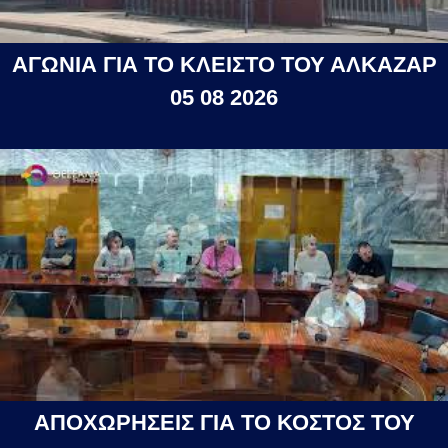
ΑΓΩΝΙΑ ΓΙΑ ΤΟ ΚΛΕΙΣΤΟ ΤΟΥ ΑΛΚΑΖΑΡ
05 08 2026
ΑΠΟΧΩΡΗΣΕΙΣ ΓΙΑ ΤΟ ΚΟΣΤΟΣ ΤΟΥ