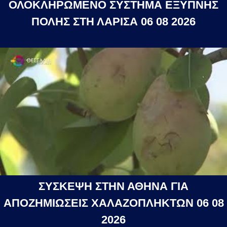
ΟΛΟΚΛΗΡΩΜΕΝΟ ΣΥΣΤΗΜΑ ΕΞΥΠΝΗΣ
ΠΟΛΗΣ ΣΤΗ ΛΑΡΙΣΑ 06 08 2026
ΣΥΣΚΕΨΗ ΣΤΗΝ ΑΘΗΝΑ ΓΙΑ
ΑΠΟΖΗΜΙΩΣΕΙΣ ΧΑΛΑΖΟΠΛΗΚΤΩΝ 06 08
2026