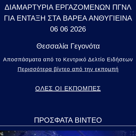
ΔΙΑΜΑΡΤΥΡΙΑ ΕΡΓΑΖΟΜΕΝΩΝ ΠΓΝΛ
ΓΙΑ ΕΝΤΑΞΗ ΣΤΑ ΒΑΡΕΑ ΑΝΘΥΓΙΕΙΝΑ
06 06 2026
Θεσσαλία Γεγονότα
Αποσπάσματα από το Κεντρικό Δελτίο Ειδήσεων
Περισσότερα βίντεο από την εκπομπή
ΟΛΕΣ ΟΙ ΕΚΠΟΜΠΕΣ
ΠΡΟΣΦΑΤΑ ΒΙΝΤΕΟ