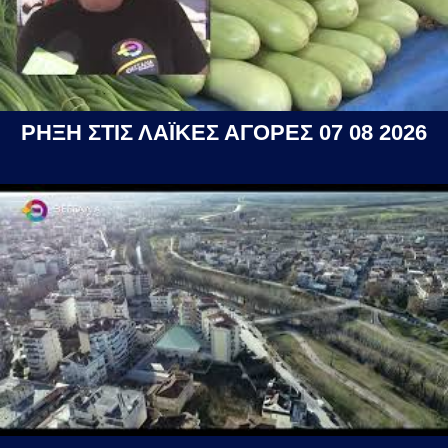
ΡΗΞΗ ΣΤΙΣ ΛΑΪΚΕΣ ΑΓΟΡΕΣ 07 08 2026