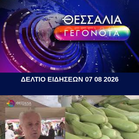
ΔΕΛΤΙΟ ΕΙΔΗΣΕΩΝ 07 08 2026