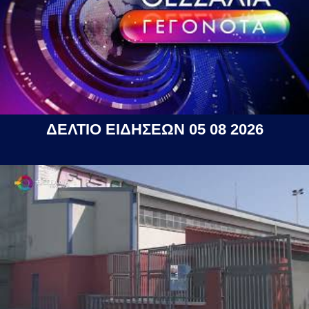
ΔΕΛΤΙΟ ΕΙΔΗΣΕΩΝ 05 08 2026