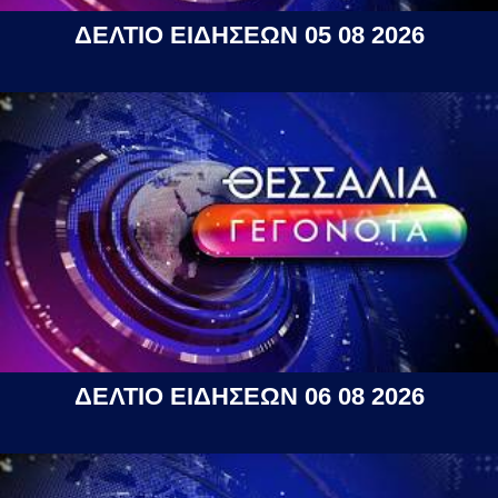
ΔΕΛΤΙΟ ΕΙΔΗΣΕΩΝ 05 08 2026
ΔΕΛΤΙΟ ΕΙΔΗΣΕΩΝ 06 08 2026