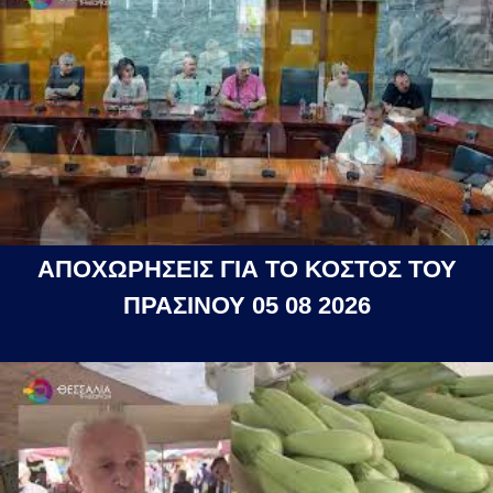
ΑΠΟΧΩΡΗΣΕΙΣ ΓΙΑ ΤΟ ΚΟΣΤΟΣ ΤΟΥ
ΠΡΑΣΙΝΟΥ 05 08 2026