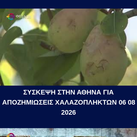
ΣΥΣΚΕΨΗ ΣΤΗΝ ΑΘΗΝΑ ΓΙΑ
ΑΠΟΖΗΜΙΩΣΕΙΣ ΧΑΛΑΖΟΠΛΗΚΤΩΝ 06 08
2026