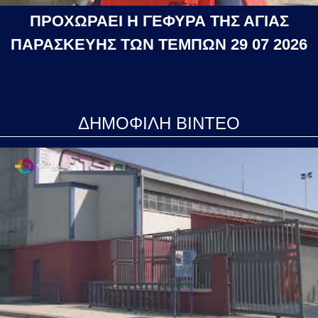
ΠΡΟΧΩΡΑΕΙ Η ΓΕΦΥΡΑ ΤΗΣ ΑΓΙΑΣ
ΠΑΡΑΣΚΕΥΗΣ ΤΩΝ ΤΕΜΠΩΝ 29 07 2026
ΔΗΜΟΦΙΛΗ ΒΙΝΤΕΟ