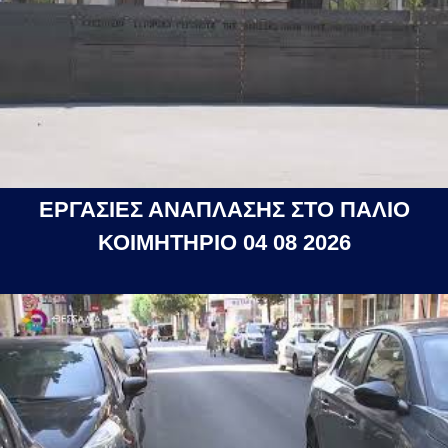
ΕΡΓΑΣΙΕΣ ΑΝΑΠΛΑΣΗΣ ΣΤΟ ΠΑΛΙΟ
ΚΟΙΜΗΤΗΡΙΟ 04 08 2026