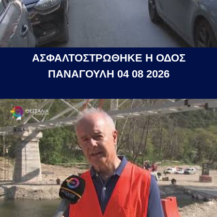
ΑΣΦΑΛΤΟΣΤΡΩΘΗΚΕ Η ΟΔΟΣ
ΠΑΝΑΓΟΥΛΗ 04 08 2026