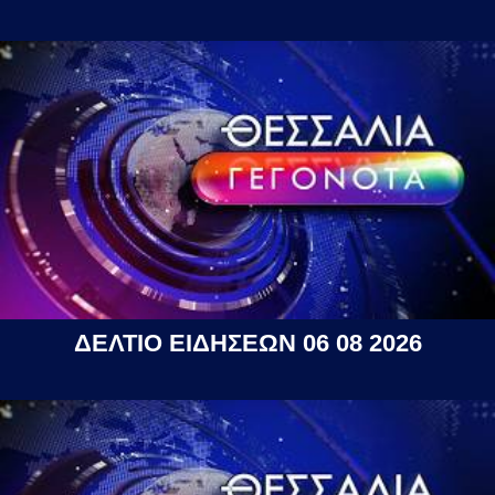
ΔΕΛΤΙΟ ΕΙΔΗΣΕΩΝ 06 08 2026