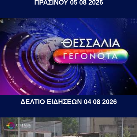
ΠΡΑΣΙΝΟΥ 05 08 2026
ΔΕΛΤΙΟ ΕΙΔΗΣΕΩΝ 04 08 2026