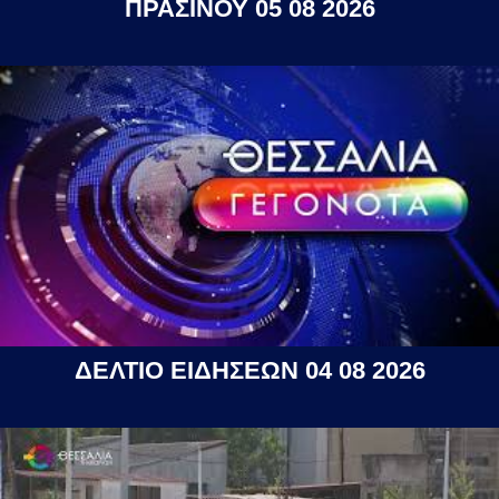
ΠΡΑΣΙΝΟΥ 05 08 2026
ΔΕΛΤΙΟ ΕΙΔΗΣΕΩΝ 04 08 2026