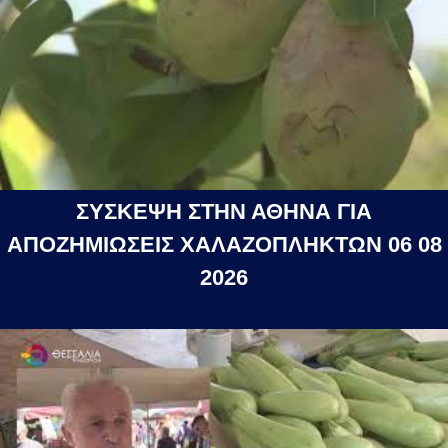
ΣΥΣΚΕΨΗ ΣΤΗΝ ΑΘΗΝΑ ΓΙΑ
ΑΠΟΖΗΜΙΩΣΕΙΣ ΧΑΛΑΖΟΠΛΗΚΤΩΝ 06 08
2026