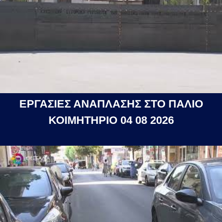
ΕΡΓΑΣΙΕΣ ΑΝΑΠΛΑΣΗΣ ΣΤΟ ΠΑΛΙΟ
ΚΟΙΜΗΤΗΡΙΟ 04 08 2026