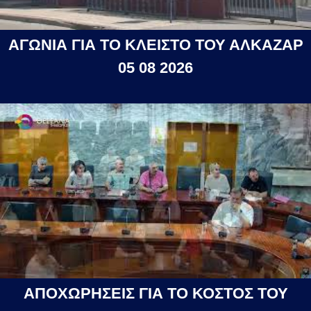
ΑΓΩΝΙΑ ΓΙΑ ΤΟ ΚΛΕΙΣΤΟ ΤΟΥ ΑΛΚΑΖΑΡ
05 08 2026
ΑΠΟΧΩΡΗΣΕΙΣ ΓΙΑ ΤΟ ΚΟΣΤΟΣ ΤΟΥ