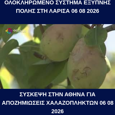
ΟΛΟΚΛΗΡΩΜΕΝΟ ΣΥΣΤΗΜΑ ΕΞΥΠΝΗΣ
ΠΟΛΗΣ ΣΤΗ ΛΑΡΙΣΑ 06 08 2026
ΣΥΣΚΕΨΗ ΣΤΗΝ ΑΘΗΝΑ ΓΙΑ
ΑΠΟΖΗΜΙΩΣΕΙΣ ΧΑΛΑΖΟΠΛΗΚΤΩΝ 06 08
2026