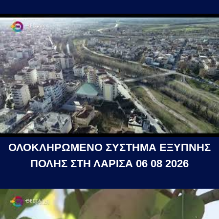
ΟΛΟΚΛΗΡΩΜΕΝΟ ΣΥΣΤΗΜΑ ΕΞΥΠΝΗΣ
ΠΟΛΗΣ ΣΤΗ ΛΑΡΙΣΑ 06 08 2026