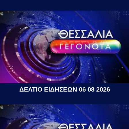
ΔΕΛΤΙΟ ΕΙΔΗΣΕΩΝ 06 08 2026