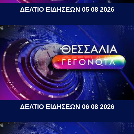
ΔΕΛΤΙΟ ΕΙΔΗΣΕΩΝ 05 08 2026
ΔΕΛΤΙΟ ΕΙΔΗΣΕΩΝ 06 08 2026