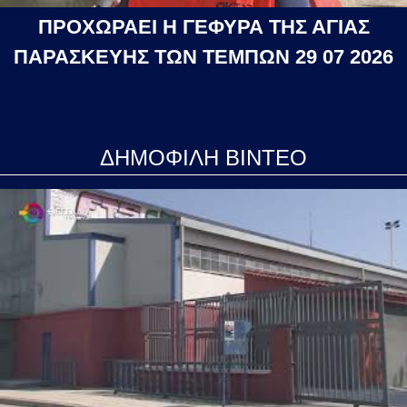
ΠΡΟΧΩΡΑΕΙ Η ΓΕΦΥΡΑ ΤΗΣ ΑΓΙΑΣ
ΠΑΡΑΣΚΕΥΗΣ ΤΩΝ ΤΕΜΠΩΝ 29 07 2026
ΔΗΜΟΦΙΛΗ ΒΙΝΤΕΟ