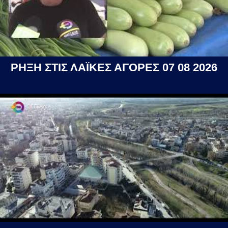
ΡΗΞΗ ΣΤΙΣ ΛΑΪΚΕΣ ΑΓΟΡΕΣ 07 08 2026