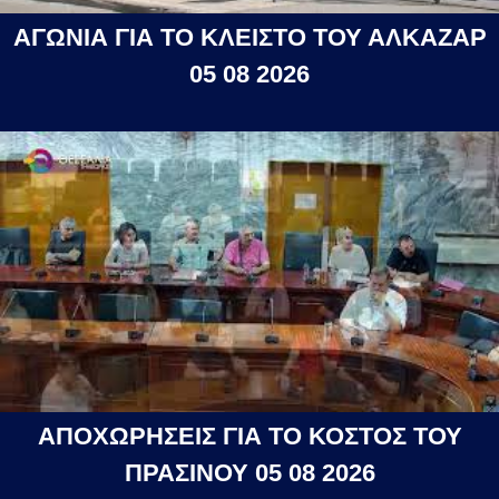
ΑΓΩΝΙΑ ΓΙΑ ΤΟ ΚΛΕΙΣΤΟ ΤΟΥ ΑΛΚΑΖΑΡ
05 08 2026
ΑΠΟΧΩΡΗΣΕΙΣ ΓΙΑ ΤΟ ΚΟΣΤΟΣ ΤΟΥ
ΠΡΑΣΙΝΟΥ 05 08 2026