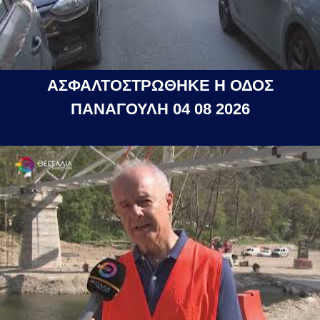
ΑΣΦΑΛΤΟΣΤΡΩΘΗΚΕ Η ΟΔΟΣ
ΠΑΝΑΓΟΥΛΗ 04 08 2026