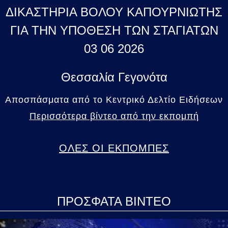
ΔΙΚΑΣΤΗΡΙΑ ΒΟΛΟΥ ΚΑΠΟΥΡΝΙΩΤΗΣ
ΓΙΑ ΤΗΝ ΥΠΟΘΕΣΗ ΤΩΝ ΣΤΑΓΙΑΤΩΝ
03 06 2026
Θεσσαλία Γεγονότα
Αποσπάσματα από το Κεντρικό Δελτίο Ειδήσεων
Περισσότερα βίντεο από την εκπομπή
ΟΛΕΣ ΟΙ ΕΚΠΟΜΠΕΣ
ΠΡΟΣΦΑΤΑ ΒΙΝΤΕΟ