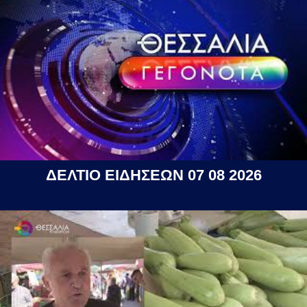
ΔΕΛΤΙΟ ΕΙΔΗΣΕΩΝ 07 08 2026