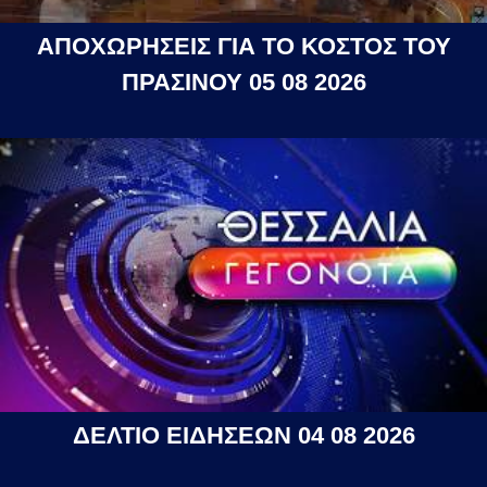
ΑΠΟΧΩΡΗΣΕΙΣ ΓΙΑ ΤΟ ΚΟΣΤΟΣ ΤΟΥ
ΠΡΑΣΙΝΟΥ 05 08 2026
ΔΕΛΤΙΟ ΕΙΔΗΣΕΩΝ 04 08 2026