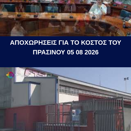
ΑΠΟΧΩΡΗΣΕΙΣ ΓΙΑ ΤΟ ΚΟΣΤΟΣ ΤΟΥ
ΠΡΑΣΙΝΟΥ 05 08 2026