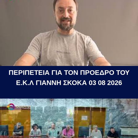
ΠΕΡΙΠΕΤΕΙΑ ΓΙΑ ΤΟΝ ΠΡΟΕΔΡΟ ΤΟΥ
Ε.Κ.Λ ΓΙΑΝΝΗ ΣΚΟΚΑ 03 08 2026