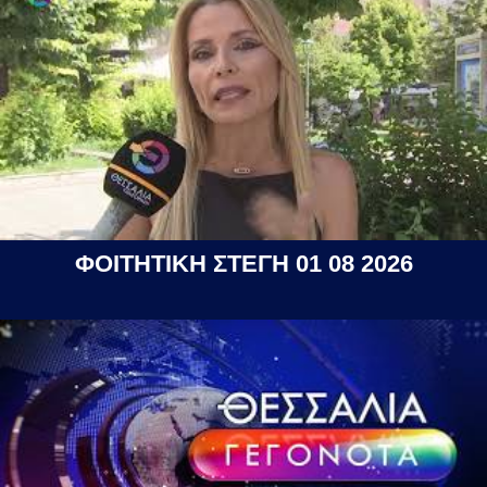
ΦΟΙΤΗΤΙΚΗ ΣΤΕΓΗ 01 08 2026