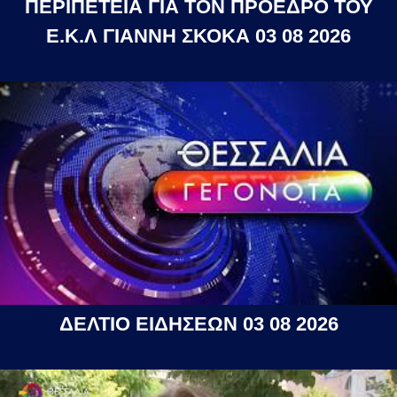
ΠΕΡΙΠΕΤΕΙΑ ΓΙΑ ΤΟΝ ΠΡΟΕΔΡΟ ΤΟΥ
Ε.Κ.Λ ΓΙΑΝΝΗ ΣΚΟΚΑ 03 08 2026
ΔΕΛΤΙΟ ΕΙΔΗΣΕΩΝ 03 08 2026