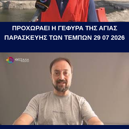
ΠΡΟΧΩΡΑΕΙ Η ΓΕΦΥΡΑ ΤΗΣ ΑΓΙΑΣ
ΠΑΡΑΣΚΕΥΗΣ ΤΩΝ ΤΕΜΠΩΝ 29 07 2026