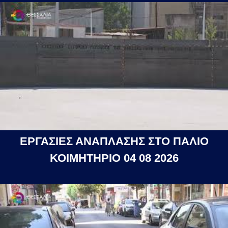
ΕΡΓΑΣΙΕΣ ΑΝΑΠΛΑΣΗΣ ΣΤΟ ΠΑΛΙΟ
ΚΟΙΜΗΤΗΡΙΟ 04 08 2026