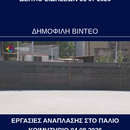
ΔΗΜΟΦΙΛΗ ΒΙΝΤΕΟ
ΕΡΓΑΣΙΕΣ ΑΝΑΠΛΑΣΗΣ ΣΤΟ ΠΑΛΙΟ