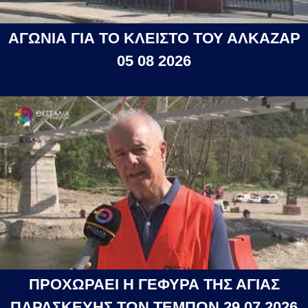
ΑΓΩΝΙΑ ΓΙΑ ΤΟ ΚΛΕΙΣΤΟ ΤΟΥ ΑΛΚΑΖΑΡ
05 08 2026
ΠΡΟΧΩΡΑΕΙ Η ΓΕΦΥΡΑ ΤΗΣ ΑΓΙΑΣ
ΠΑΡΑΣΚΕΥΗΣ ΤΩΝ ΤΕΜΠΩΝ 29 07 2026