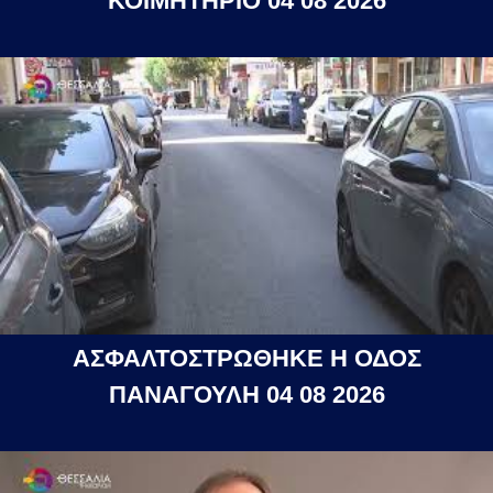
ΚΟΙΜΗΤΗΡΙΟ 04 08 2026
ΑΣΦΑΛΤΟΣΤΡΩΘΗΚΕ Η ΟΔΟΣ
ΠΑΝΑΓΟΥΛΗ 04 08 2026