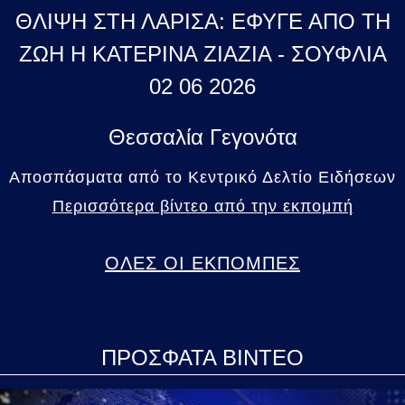
ΘΛΙΨΗ ΣΤΗ ΛΑΡΙΣΑ: ΕΦΥΓΕ ΑΠΟ ΤΗ
ΖΩΗ Η ΚΑΤΕΡΙΝΑ ΖΙΑΖΙΑ - ΣΟΥΦΛΙΑ
02 06 2026
Θεσσαλία Γεγονότα
Αποσπάσματα από το Κεντρικό Δελτίο Ειδήσεων
Περισσότερα βίντεο από την εκπομπή
ΟΛΕΣ ΟΙ ΕΚΠΟΜΠΕΣ
ΠΡΟΣΦΑΤΑ ΒΙΝΤΕΟ