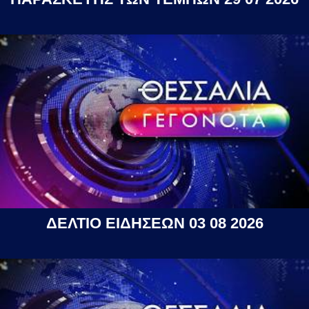
ΔΕΛΤΙΟ ΕΙΔΗΣΕΩΝ 03 08 2026