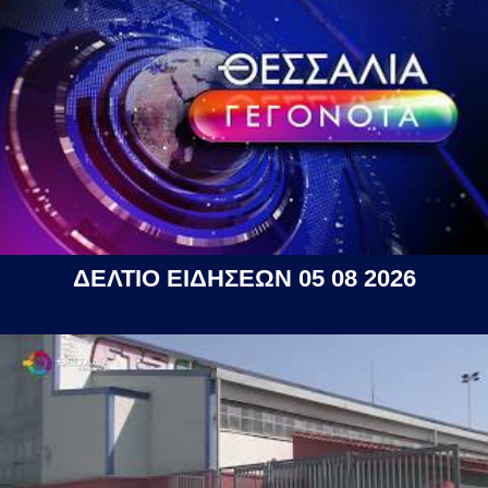
ΔΕΛΤΙΟ ΕΙΔΗΣΕΩΝ 05 08 2026