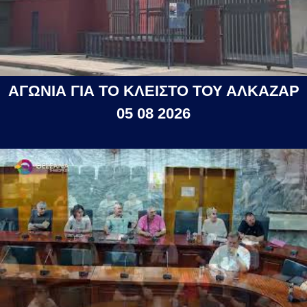
ΑΓΩΝΙΑ ΓΙΑ ΤΟ ΚΛΕΙΣΤΟ ΤΟΥ ΑΛΚΑΖΑΡ
05 08 2026