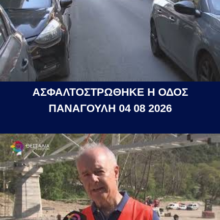
ΑΣΦΑΛΤΟΣΤΡΩΘΗΚΕ Η ΟΔΟΣ
ΠΑΝΑΓΟΥΛΗ 04 08 2026