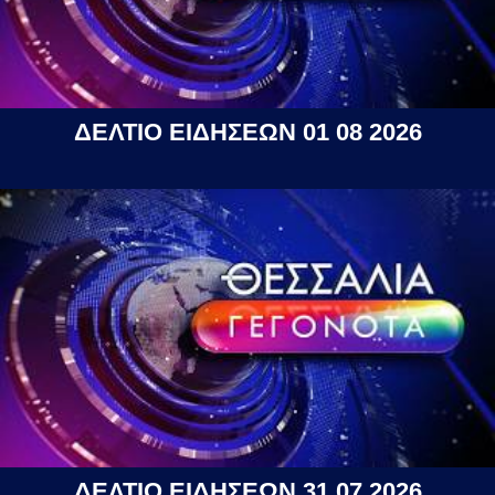
ΔΕΛΤΙΟ ΕΙΔΗΣΕΩΝ 01 08 2026
ΔΕΛΤΙΟ ΕΙΔΗΣΕΩΝ 31 07 2026