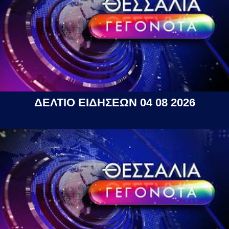
ΔΕΛΤΙΟ ΕΙΔΗΣΕΩΝ 04 08 2026