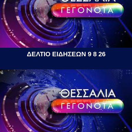
ΔΕΛΤΙΟ ΕΙΔΗΣΕΩΝ 9 8 26