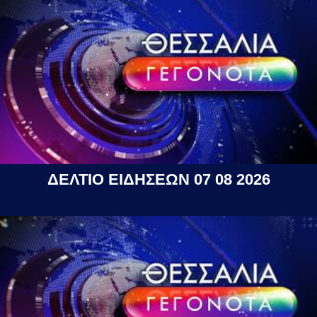
ΔΕΛΤΙΟ ΕΙΔΗΣΕΩΝ 07 08 2026