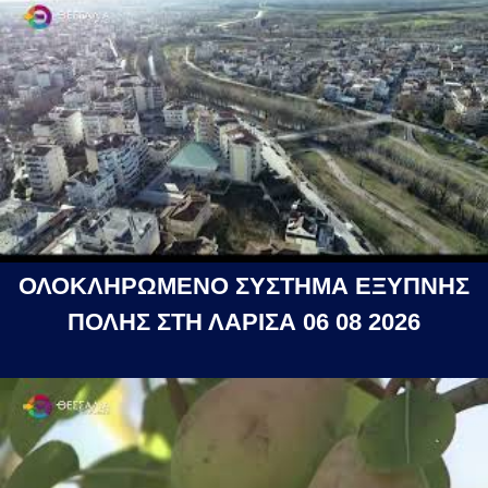
ΟΛΟΚΛΗΡΩΜΕΝΟ ΣΥΣΤΗΜΑ ΕΞΥΠΝΗΣ
ΠΟΛΗΣ ΣΤΗ ΛΑΡΙΣΑ 06 08 2026