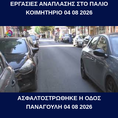
ΕΡΓΑΣΙΕΣ ΑΝΑΠΛΑΣΗΣ ΣΤΟ ΠΑΛΙΟ
ΚΟΙΜΗΤΗΡΙΟ 04 08 2026
ΑΣΦΑΛΤΟΣΤΡΩΘΗΚΕ Η ΟΔΟΣ
ΠΑΝΑΓΟΥΛΗ 04 08 2026