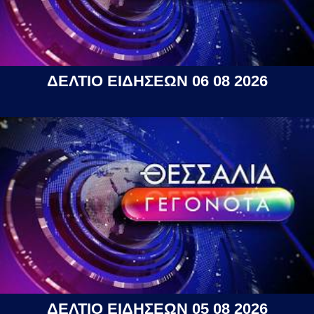
ΔΕΛΤΙΟ ΕΙΔΗΣΕΩΝ 06 08 2026
ΔΕΛΤΙΟ ΕΙΔΗΣΕΩΝ 05 08 2026