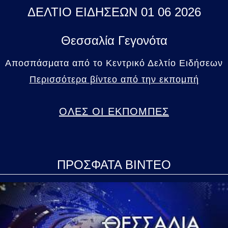
ΔΕΛΤΙΟ ΕΙΔΗΣΕΩΝ 01 06 2026
Θεσσαλία Γεγονότα
Αποσπάσματα από το Κεντρικό Δελτίο Ειδήσεων
Περισσότερα βίντεο από την εκπομπή
ΟΛΕΣ ΟΙ ΕΚΠΟΜΠΕΣ
ΠΡΟΣΦΑΤΑ ΒΙΝΤΕΟ