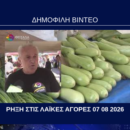
ΔΗΜΟΦΙΛΗ ΒΙΝΤΕΟ
ΡΗΞΗ ΣΤΙΣ ΛΑΪΚΕΣ ΑΓΟΡΕΣ 07 08 2026