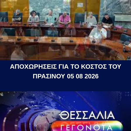
ΑΠΟΧΩΡΗΣΕΙΣ ΓΙΑ ΤΟ ΚΟΣΤΟΣ ΤΟΥ
ΠΡΑΣΙΝΟΥ 05 08 2026