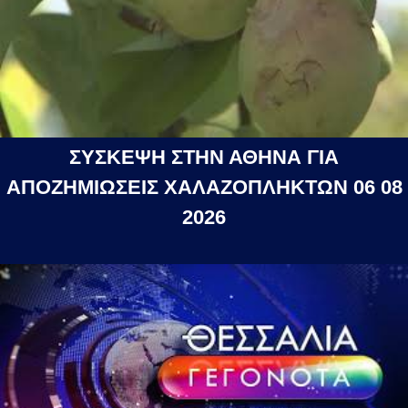
ΣΥΣΚΕΨΗ ΣΤΗΝ ΑΘΗΝΑ ΓΙΑ
ΑΠΟΖΗΜΙΩΣΕΙΣ ΧΑΛΑΖΟΠΛΗΚΤΩΝ 06 08
2026