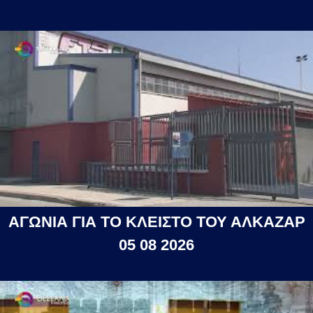
ΑΓΩΝΙΑ ΓΙΑ ΤΟ ΚΛΕΙΣΤΟ ΤΟΥ ΑΛΚΑΖΑΡ
05 08 2026