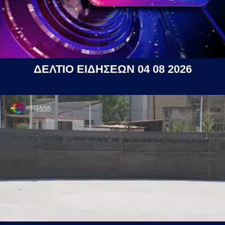
ΔΕΛΤΙΟ ΕΙΔΗΣΕΩΝ 04 08 2026