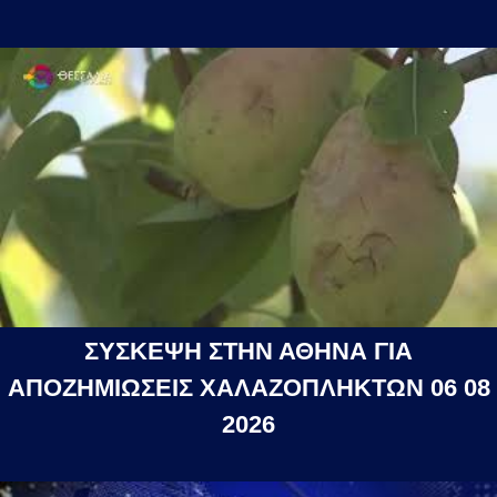
ΣΥΣΚΕΨΗ ΣΤΗΝ ΑΘΗΝΑ ΓΙΑ
ΑΠΟΖΗΜΙΩΣΕΙΣ ΧΑΛΑΖΟΠΛΗΚΤΩΝ 06 08
2026