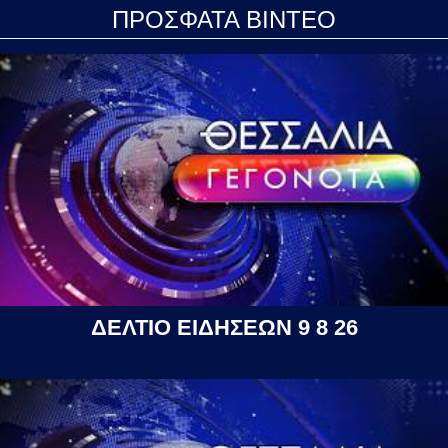
ΠΡΟΣΦΑΤΑ ΒΙΝΤΕΟ
ΔΕΛΤΙΟ ΕΙΔΗΣΕΩΝ 9 8 26