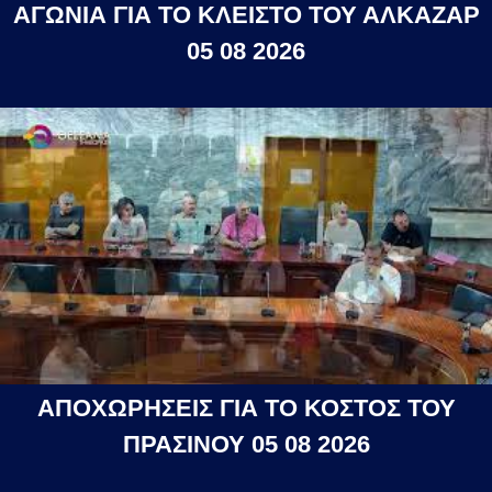
ΑΓΩΝΙΑ ΓΙΑ ΤΟ ΚΛΕΙΣΤΟ ΤΟΥ ΑΛΚΑΖΑΡ
05 08 2026
ΑΠΟΧΩΡΗΣΕΙΣ ΓΙΑ ΤΟ ΚΟΣΤΟΣ ΤΟΥ
ΠΡΑΣΙΝΟΥ 05 08 2026