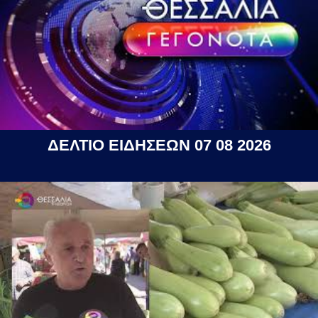
ΔΕΛΤΙΟ ΕΙΔΗΣΕΩΝ 07 08 2026