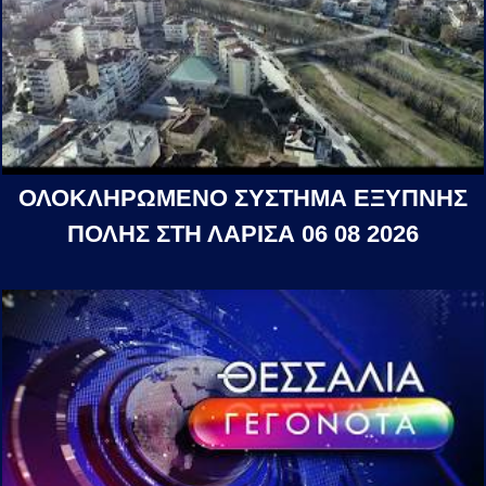
ΟΛΟΚΛΗΡΩΜΕΝΟ ΣΥΣΤΗΜΑ ΕΞΥΠΝΗΣ
ΠΟΛΗΣ ΣΤΗ ΛΑΡΙΣΑ 06 08 2026