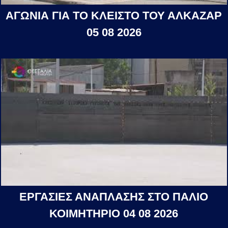
ΑΓΩΝΙΑ ΓΙΑ ΤΟ ΚΛΕΙΣΤΟ ΤΟΥ ΑΛΚΑΖΑΡ
05 08 2026
ΕΡΓΑΣΙΕΣ ΑΝΑΠΛΑΣΗΣ ΣΤΟ ΠΑΛΙΟ
ΚΟΙΜΗΤΗΡΙΟ 04 08 2026