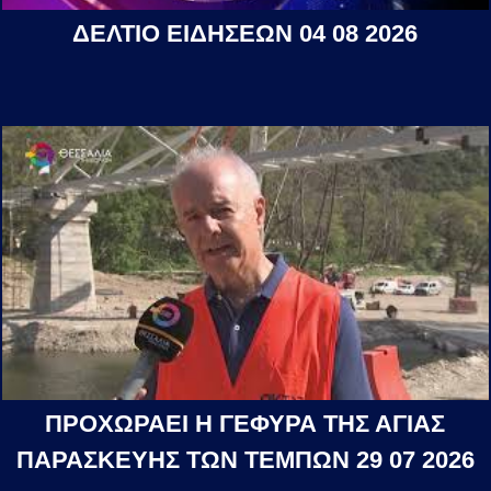
ΔΕΛΤΙΟ ΕΙΔΗΣΕΩΝ 04 08 2026
ΠΡΟΧΩΡΑΕΙ Η ΓΕΦΥΡΑ ΤΗΣ ΑΓΙΑΣ
ΠΑΡΑΣΚΕΥΗΣ ΤΩΝ ΤΕΜΠΩΝ 29 07 2026