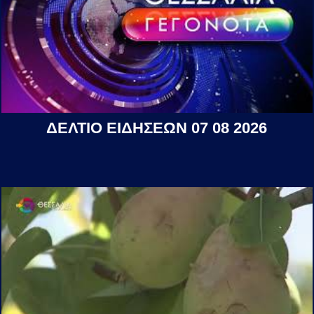
ΔΕΛΤΙΟ ΕΙΔΗΣΕΩΝ 07 08 2026