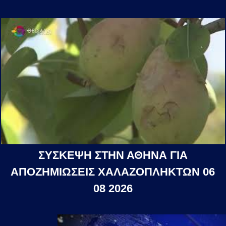
ΣΥΣΚΕΨΗ ΣΤΗΝ ΑΘΗΝΑ ΓΙΑ
ΑΠΟΖΗΜΙΩΣΕΙΣ ΧΑΛΑΖΟΠΛΗΚΤΩΝ 06
08 2026