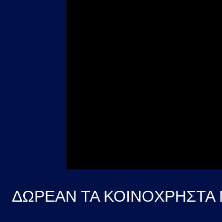
ΔΩΡΕΑΝ ΤΑ ΚΟΙΝΟΧΡΗΣΤΑ 