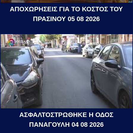
ΑΠΟΧΩΡΗΣΕΙΣ ΓΙΑ ΤΟ ΚΟΣΤΟΣ ΤΟΥ
ΠΡΑΣΙΝΟΥ 05 08 2026
ΑΣΦΑΛΤΟΣΤΡΩΘΗΚΕ Η ΟΔΟΣ
ΠΑΝΑΓΟΥΛΗ 04 08 2026