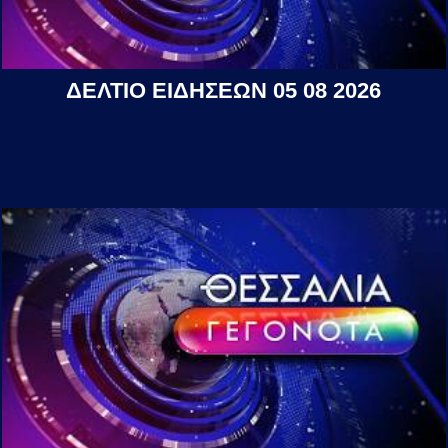
ΔΕΛΤΙΟ ΕΙΔΗΣΕΩΝ 05 08 2026