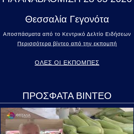
Θεσσαλία Γεγονότα
Αποσπάσματα από το Κεντρικό Δελτίο Ειδήσεων
Περισσότερα βίντεο από την εκπομπή
ΟΛΕΣ ΟΙ ΕΚΠΟΜΠΕΣ
ΠΡΟΣΦΑΤΑ ΒΙΝΤΕΟ