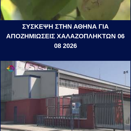
ΣΥΣΚΕΨΗ ΣΤΗΝ ΑΘΗΝΑ ΓΙΑ
ΑΠΟΖΗΜΙΩΣΕΙΣ ΧΑΛΑΖΟΠΛΗΚΤΩΝ 06
08 2026