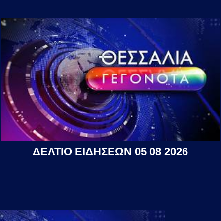
ΔΕΛΤΙΟ ΕΙΔΗΣΕΩΝ 05 08 2026