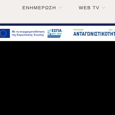
ΕΝΗΜΕΡΩΣΗ
WEB TV