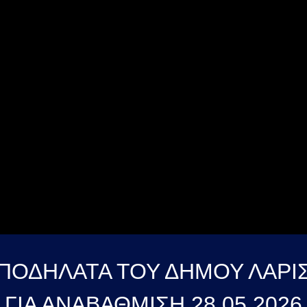
ΠΟΔΗΛΑΤΑ ΤΟΥ ΔΗΜΟΥ ΛΑΡΙΣ
ΓΙΑ ΑΝΑΒΑΘΜΙΣΗ 28 05 2026