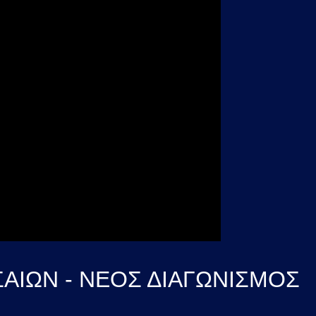
ΑΙΩΝ - ΝΕΟΣ ΔΙΑΓΩΝΙΣΜΟΣ