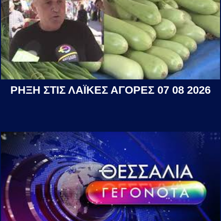
ΡΗΞΗ ΣΤΙΣ ΛΑΪΚΕΣ ΑΓΟΡΕΣ 07 08 2026