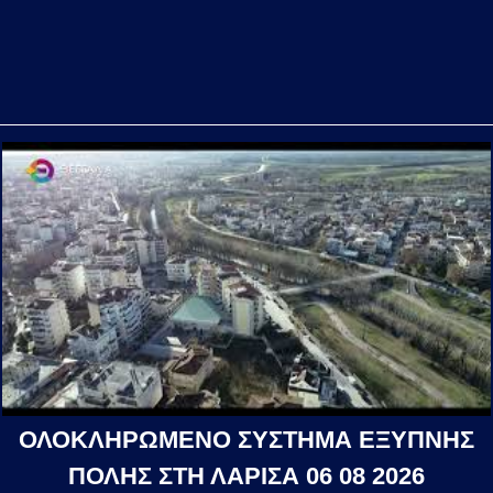
ΟΛΟΚΛΗΡΩΜΕΝΟ ΣΥΣΤΗΜΑ ΕΞΥΠΝΗΣ
ΠΟΛΗΣ ΣΤΗ ΛΑΡΙΣΑ 06 08 2026