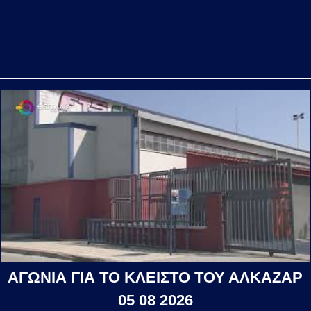
ΑΓΩΝΙΑ ΓΙΑ ΤΟ ΚΛΕΙΣΤΟ ΤΟΥ ΑΛΚΑΖΑΡ
05 08 2026