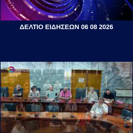
ΔΕΛΤΙΟ ΕΙΔΗΣΕΩΝ 06 08 2026