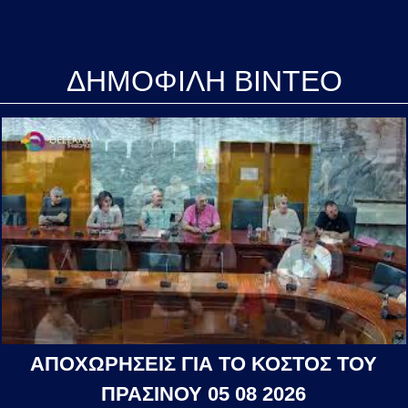
ΔΗΜΟΦΙΛΗ ΒΙΝΤΕΟ
ΑΠΟΧΩΡΗΣΕΙΣ ΓΙΑ ΤΟ ΚΟΣΤΟΣ ΤΟΥ
ΠΡΑΣΙΝΟΥ 05 08 2026