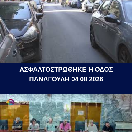
ΑΣΦΑΛΤΟΣΤΡΩΘΗΚΕ Η ΟΔΟΣ
ΠΑΝΑΓΟΥΛΗ 04 08 2026