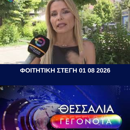
ΦΟΙΤΗΤΙΚΗ ΣΤΕΓΗ 01 08 2026