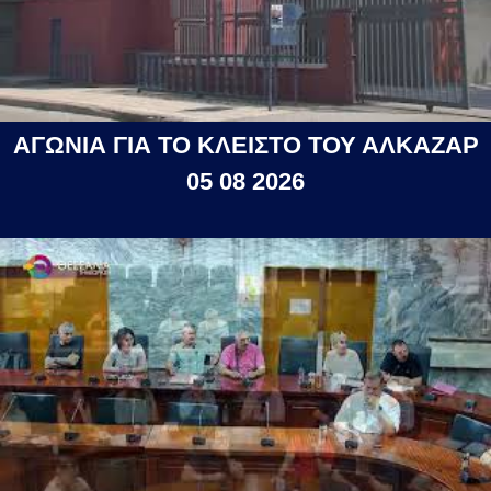
ΑΓΩΝΙΑ ΓΙΑ ΤΟ ΚΛΕΙΣΤΟ ΤΟΥ ΑΛΚΑΖΑΡ
05 08 2026