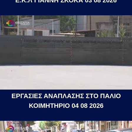
Ε.Κ.Λ ΓΙΑΝΝΗ ΣΚΟΚΑ 03 08 2026
ΕΡΓΑΣΙΕΣ ΑΝΑΠΛΑΣΗΣ ΣΤΟ ΠΑΛΙΟ
ΚΟΙΜΗΤΗΡΙΟ 04 08 2026