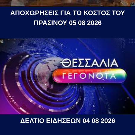
ΑΠΟΧΩΡΗΣΕΙΣ ΓΙΑ ΤΟ ΚΟΣΤΟΣ ΤΟΥ
ΠΡΑΣΙΝΟΥ 05 08 2026
ΔΕΛΤΙΟ ΕΙΔΗΣΕΩΝ 04 08 2026