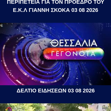
ΠΕΡΙΠΕΤΕΙΑ ΓΙΑ ΤΟΝ ΠΡΟΕΔΡΟ ΤΟΥ
Ε.Κ.Λ ΓΙΑΝΝΗ ΣΚΟΚΑ 03 08 2026
ΔΕΛΤΙΟ ΕΙΔΗΣΕΩΝ 03 08 2026