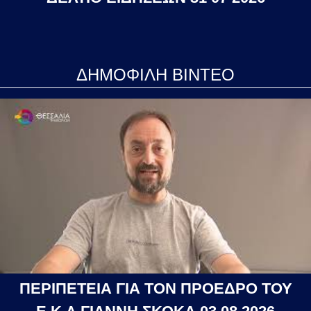
ΔΗΜΟΦΙΛΗ ΒΙΝΤΕΟ
ΠΕΡΙΠΕΤΕΙΑ ΓΙΑ ΤΟΝ ΠΡΟΕΔΡΟ ΤΟΥ