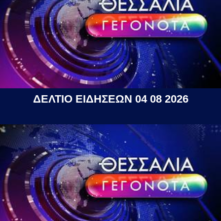
ΔΕΛΤΙΟ ΕΙΔΗΣΕΩΝ 04 08 2026