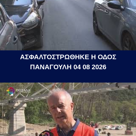
ΑΣΦΑΛΤΟΣΤΡΩΘΗΚΕ Η ΟΔΟΣ
ΠΑΝΑΓΟΥΛΗ 04 08 2026