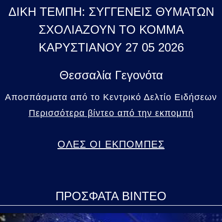
ΔΙΚΗ ΤΕΜΠΗ: ΣΥΓΓΕΝΕΙΣ ΘΥΜΑΤΩΝ
ΣΧΟΛΙΑΖΟΥΝ ΤΟ ΚΟΜΜΑ
ΚΑΡΥΣΤΙΑΝΟΥ 27 05 2026
Θεσσαλία Γεγονότα
Αποσπάσματα από το Κεντρικό Δελτίο Ειδήσεων
Περισσότερα βίντεο από την εκπομπή
ΟΛΕΣ ΟΙ ΕΚΠΟΜΠΕΣ
ΠΡΟΣΦΑΤΑ ΒΙΝΤΕΟ