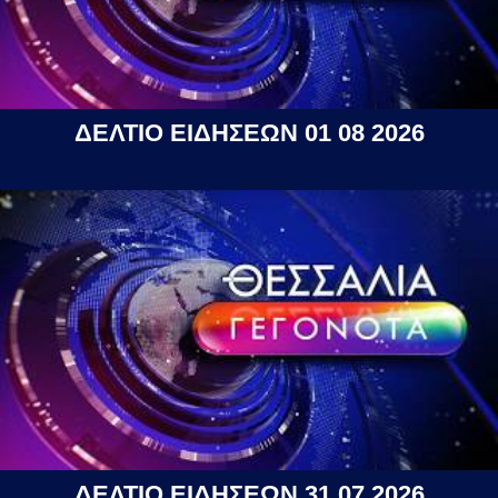
ΔΕΛΤΙΟ ΕΙΔΗΣΕΩΝ 01 08 2026
ΔΕΛΤΙΟ ΕΙΔΗΣΕΩΝ 31 07 2026