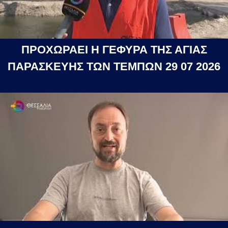
ΠΡΟΧΩΡΑΕΙ Η ΓΕΦΥΡΑ ΤΗΣ ΑΓΙΑΣ
ΠΑΡΑΣΚΕΥΗΣ ΤΩΝ ΤΕΜΠΩΝ 29 07 2026