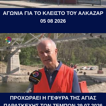
ΑΓΩΝΙΑ ΓΙΑ ΤΟ ΚΛΕΙΣΤΟ ΤΟΥ ΑΛΚΑΖΑΡ
05 08 2026
ΠΡΟΧΩΡΑΕΙ Η ΓΕΦΥΡΑ ΤΗΣ ΑΓΙΑΣ
ΠΑΡΑΣΚΕΥΗΣ ΤΩΝ ΤΕΜΠΩΝ 29 07 2026