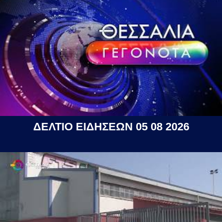
ΔΕΛΤΙΟ ΕΙΔΗΣΕΩΝ 05 08 2026