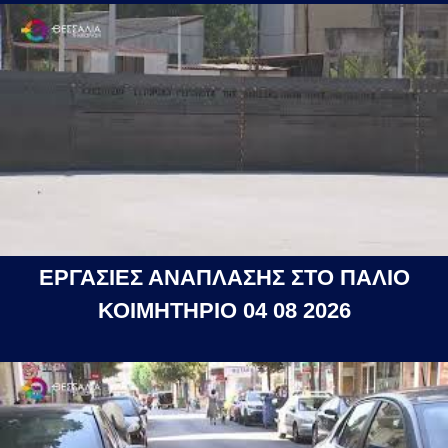
ΕΡΓΑΣΙΕΣ ΑΝΑΠΛΑΣΗΣ ΣΤΟ ΠΑΛΙΟ
ΚΟΙΜΗΤΗΡΙΟ 04 08 2026