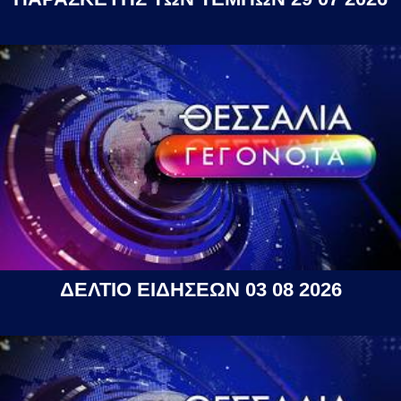
ΔΕΛΤΙΟ ΕΙΔΗΣΕΩΝ 03 08 2026