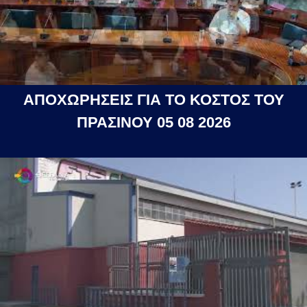
ΑΠΟΧΩΡΗΣΕΙΣ ΓΙΑ ΤΟ ΚΟΣΤΟΣ ΤΟΥ
ΠΡΑΣΙΝΟΥ 05 08 2026