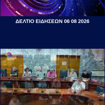
ΔΕΛΤΙΟ ΕΙΔΗΣΕΩΝ 06 08 2026