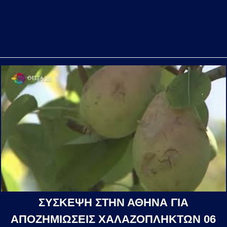
ΣΥΣΚΕΨΗ ΣΤΗΝ ΑΘΗΝΑ ΓΙΑ
ΑΠΟΖΗΜΙΩΣΕΙΣ ΧΑΛΑΖΟΠΛΗΚΤΩΝ 06