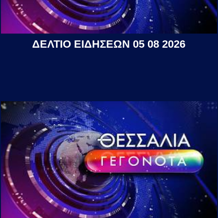
ΔΕΛΤΙΟ ΕΙΔΗΣΕΩΝ 05 08 2026