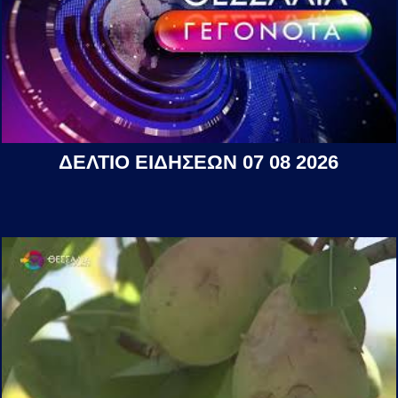
ΔΕΛΤΙΟ ΕΙΔΗΣΕΩΝ 07 08 2026