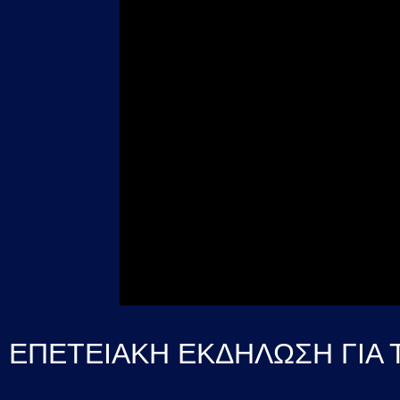
ΕΠΕΤΕΙΑΚΗ ΕΚΔΗΛΩΣΗ ΓΙΑ 