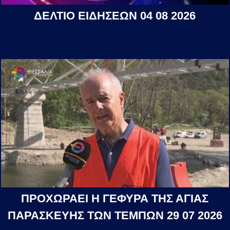
ΔΕΛΤΙΟ ΕΙΔΗΣΕΩΝ 04 08 2026
ΠΡΟΧΩΡΑΕΙ Η ΓΕΦΥΡΑ ΤΗΣ ΑΓΙΑΣ
ΠΑΡΑΣΚΕΥΗΣ ΤΩΝ ΤΕΜΠΩΝ 29 07 2026