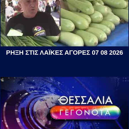
ΡΗΞΗ ΣΤΙΣ ΛΑΪΚΕΣ ΑΓΟΡΕΣ 07 08 2026