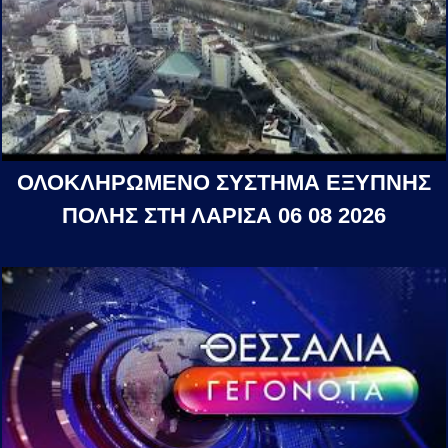
ΟΛΟΚΛΗΡΩΜΕΝΟ ΣΥΣΤΗΜΑ ΕΞΥΠΝΗΣ
ΠΟΛΗΣ ΣΤΗ ΛΑΡΙΣΑ 06 08 2026