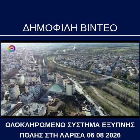
ΔΗΜΟΦΙΛΗ ΒΙΝΤΕΟ
ΟΛΟΚΛΗΡΩΜΕΝΟ ΣΥΣΤΗΜΑ ΕΞΥΠΝΗΣ
ΠΟΛΗΣ ΣΤΗ ΛΑΡΙΣΑ 06 08 2026