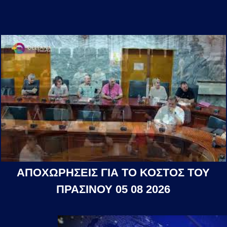
ΑΠΟΧΩΡΗΣΕΙΣ ΓΙΑ ΤΟ ΚΟΣΤΟΣ ΤΟΥ
ΠΡΑΣΙΝΟΥ 05 08 2026