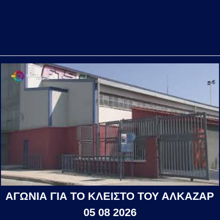
ΑΓΩΝΙΑ ΓΙΑ ΤΟ ΚΛΕΙΣΤΟ ΤΟΥ ΑΛΚΑΖΑΡ
05 08 2026