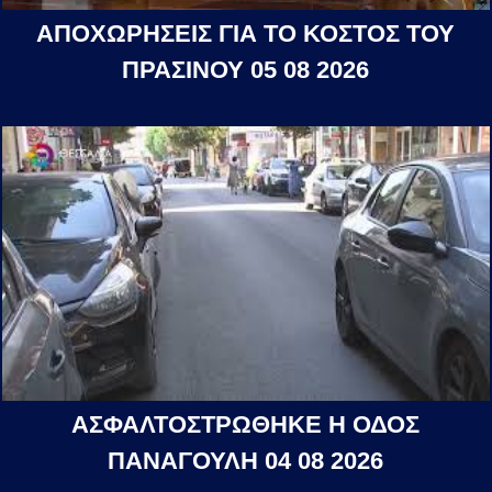
ΑΠΟΧΩΡΗΣΕΙΣ ΓΙΑ ΤΟ ΚΟΣΤΟΣ ΤΟΥ
ΠΡΑΣΙΝΟΥ 05 08 2026
ΑΣΦΑΛΤΟΣΤΡΩΘΗΚΕ Η ΟΔΟΣ
ΠΑΝΑΓΟΥΛΗ 04 08 2026