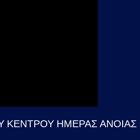
ΟΥ ΚΕΝΤΡΟΥ ΗΜΕΡΑΣ ΑΝΟΙΑΣ