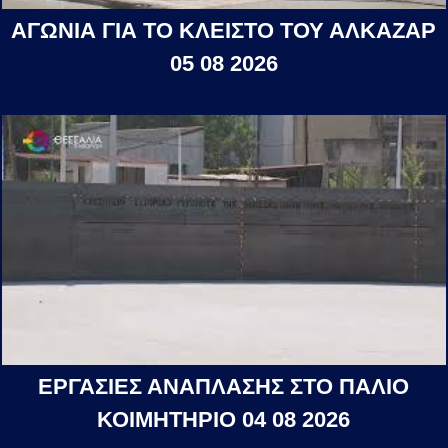
ΑΓΩΝΙΑ ΓΙΑ ΤΟ ΚΛΕΙΣΤΟ ΤΟΥ ΑΛΚΑΖΑΡ
05 08 2026
ΕΡΓΑΣΙΕΣ ΑΝΑΠΛΑΣΗΣ ΣΤΟ ΠΑΛΙΟ
ΚΟΙΜΗΤΗΡΙΟ 04 08 2026