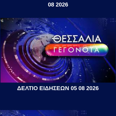
08 2026
ΔΕΛΤΙΟ ΕΙΔΗΣΕΩΝ 05 08 2026