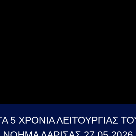
ΤΑ 5 ΧΡΟΝΙΑ ΛΕΙΤΟΥΡΓΙΑΣ Τ
ΝΟΗΜΑ ΛΑΡΙΣΑΣ 27 05 2026