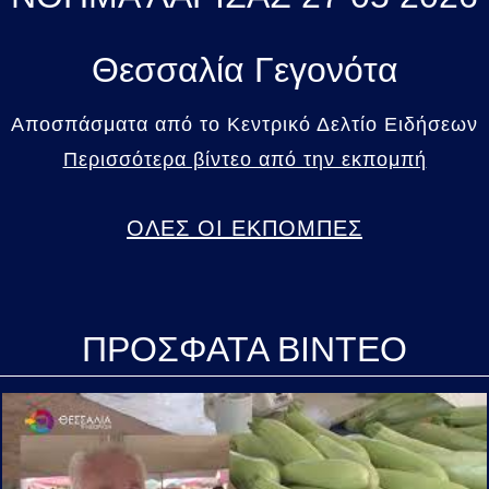
Θεσσαλία Γεγονότα
Αποσπάσματα από το Κεντρικό Δελτίο Ειδήσεων
Περισσότερα βίντεο από την εκπομπή
ΟΛΕΣ ΟΙ ΕΚΠΟΜΠΕΣ
ΠΡΟΣΦΑΤΑ ΒΙΝΤΕΟ