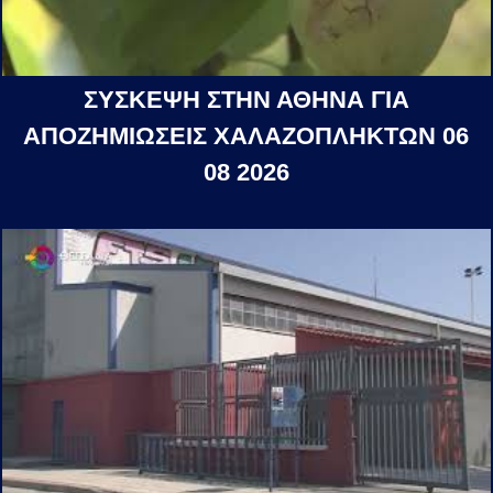
ΣΥΣΚΕΨΗ ΣΤΗΝ ΑΘΗΝΑ ΓΙΑ
ΑΠΟΖΗΜΙΩΣΕΙΣ ΧΑΛΑΖΟΠΛΗΚΤΩΝ 06
08 2026