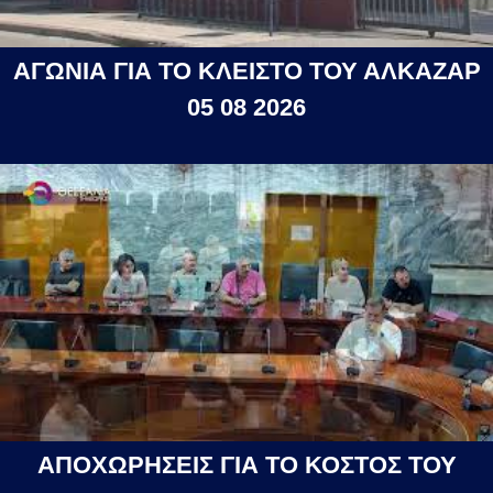
ΑΓΩΝΙΑ ΓΙΑ ΤΟ ΚΛΕΙΣΤΟ ΤΟΥ ΑΛΚΑΖΑΡ
05 08 2026
ΑΠΟΧΩΡΗΣΕΙΣ ΓΙΑ ΤΟ ΚΟΣΤΟΣ ΤΟΥ