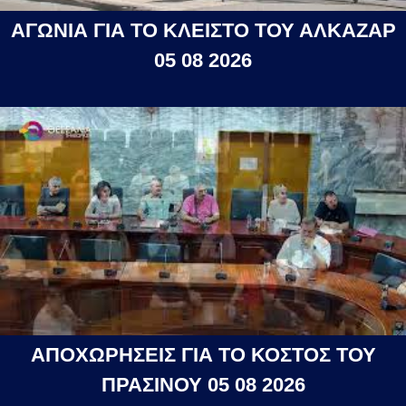
ΑΓΩΝΙΑ ΓΙΑ ΤΟ ΚΛΕΙΣΤΟ ΤΟΥ ΑΛΚΑΖΑΡ
05 08 2026
ΑΠΟΧΩΡΗΣΕΙΣ ΓΙΑ ΤΟ ΚΟΣΤΟΣ ΤΟΥ
ΠΡΑΣΙΝΟΥ 05 08 2026