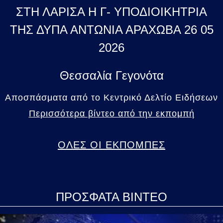
ΣΤΗ ΛΑΡΙΣΑ Η Γ- ΥΠΟΔΙΟΙΚΗΤΡΙΑ
ΤΗΣ ΔΥΠΑ ΑΝΤΩΝΙΑ ΑΡΑΧΩΒΑ 26 05
2026
Θεσσαλία Γεγονότα
Αποσπάσματα από το Κεντρικό Δελτίο Ειδήσεων
Περισσότερα βίντεο από την εκπομπή
ΟΛΕΣ ΟΙ ΕΚΠΟΜΠΕΣ
ΠΡΟΣΦΑΤΑ ΒΙΝΤΕΟ