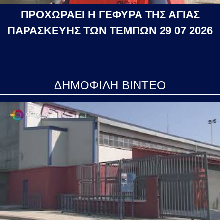
ΠΡΟΧΩΡΑΕΙ Η ΓΕΦΥΡΑ ΤΗΣ ΑΓΙΑΣ
ΠΑΡΑΣΚΕΥΗΣ ΤΩΝ ΤΕΜΠΩΝ 29 07 2026
ΔΗΜΟΦΙΛΗ ΒΙΝΤΕΟ