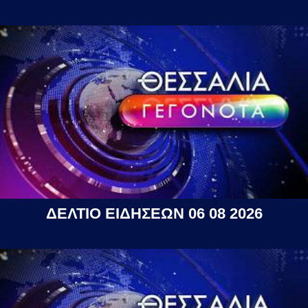
ΔΕΛΤΙΟ ΕΙΔΗΣΕΩΝ 06 08 2026