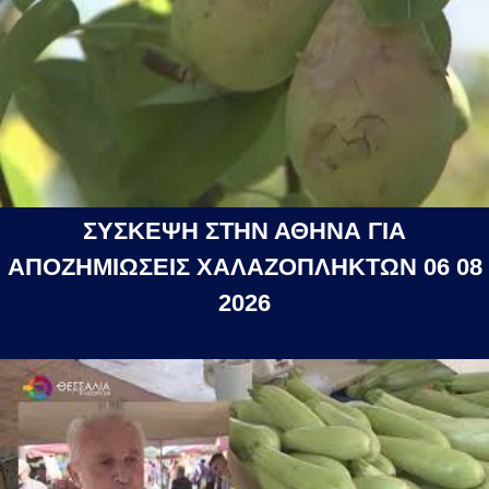
ΣΥΣΚΕΨΗ ΣΤΗΝ ΑΘΗΝΑ ΓΙΑ
ΑΠΟΖΗΜΙΩΣΕΙΣ ΧΑΛΑΖΟΠΛΗΚΤΩΝ 06 08
2026