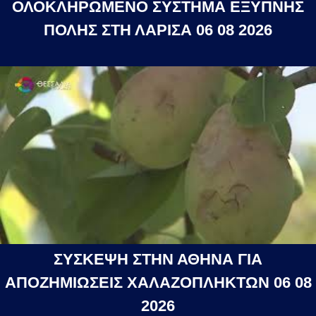
ΟΛΟΚΛΗΡΩΜΕΝΟ ΣΥΣΤΗΜΑ ΕΞΥΠΝΗΣ
ΠΟΛΗΣ ΣΤΗ ΛΑΡΙΣΑ 06 08 2026
ΣΥΣΚΕΨΗ ΣΤΗΝ ΑΘΗΝΑ ΓΙΑ
ΑΠΟΖΗΜΙΩΣΕΙΣ ΧΑΛΑΖΟΠΛΗΚΤΩΝ 06 08
2026