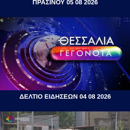
ΠΡΑΣΙΝΟΥ 05 08 2026
ΔΕΛΤΙΟ ΕΙΔΗΣΕΩΝ 04 08 2026