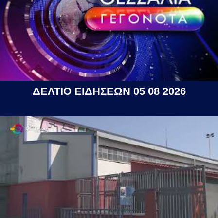
ΔΕΛΤΙΟ ΕΙΔΗΣΕΩΝ 05 08 2026