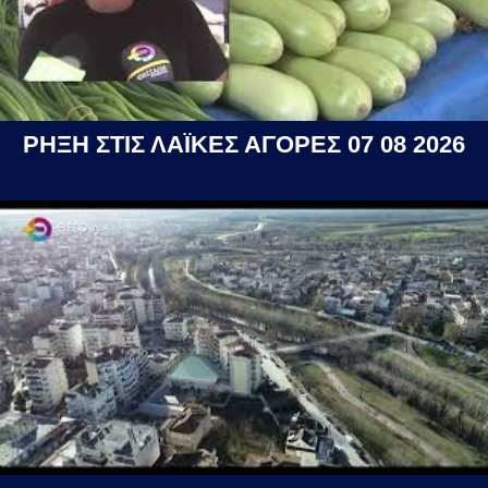
ΡΗΞΗ ΣΤΙΣ ΛΑΪΚΕΣ ΑΓΟΡΕΣ 07 08 2026