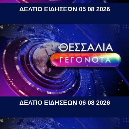
ΔΕΛΤΙΟ ΕΙΔΗΣΕΩΝ 05 08 2026
ΔΕΛΤΙΟ ΕΙΔΗΣΕΩΝ 06 08 2026