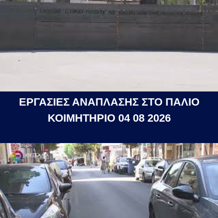
ΕΡΓΑΣΙΕΣ ΑΝΑΠΛΑΣΗΣ ΣΤΟ ΠΑΛΙΟ
ΚΟΙΜΗΤΗΡΙΟ 04 08 2026