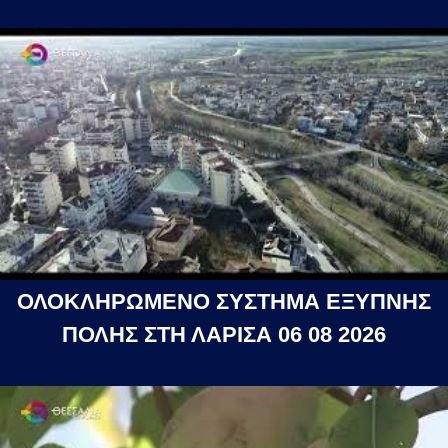
ΟΛΟΚΛΗΡΩΜΕΝΟ ΣΥΣΤΗΜΑ ΕΞΥΠΝΗΣ
ΠΟΛΗΣ ΣΤΗ ΛΑΡΙΣΑ 06 08 2026