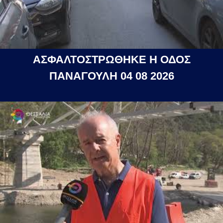
ΑΣΦΑΛΤΟΣΤΡΩΘΗΚΕ Η ΟΔΟΣ
ΠΑΝΑΓΟΥΛΗ 04 08 2026