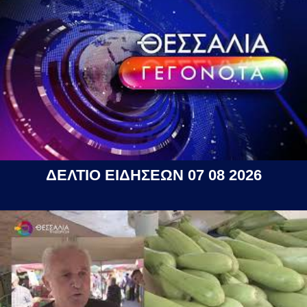
ΔΕΛΤΙΟ ΕΙΔΗΣΕΩΝ 07 08 2026