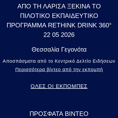
ΑΠΟ ΤΗ ΛΑΡΙΣΑ ΞΕΚΙΝΑ ΤΟ
ΠΙΛΟΤΙΚΟ ΕΚΠΑΙΔΕΥΤΙΚΟ
ΠΡΟΓΡΑΜΜΑ RETHINK DRINK 360°
22 05 2026
Θεσσαλία Γεγονότα
Αποσπάσματα από το Κεντρικό Δελτίο Ειδήσεων
Περισσότερα βίντεο από την εκπομπή
ΟΛΕΣ ΟΙ ΕΚΠΟΜΠΕΣ
ΠΡΟΣΦΑΤΑ ΒΙΝΤΕΟ