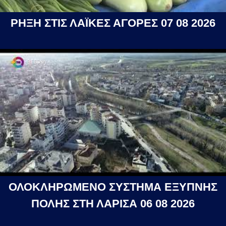
ΡΗΞΗ ΣΤΙΣ ΛΑΪΚΕΣ ΑΓΟΡΕΣ 07 08 2026
ΟΛΟΚΛΗΡΩΜΕΝΟ ΣΥΣΤΗΜΑ ΕΞΥΠΝΗΣ
ΠΟΛΗΣ ΣΤΗ ΛΑΡΙΣΑ 06 08 2026