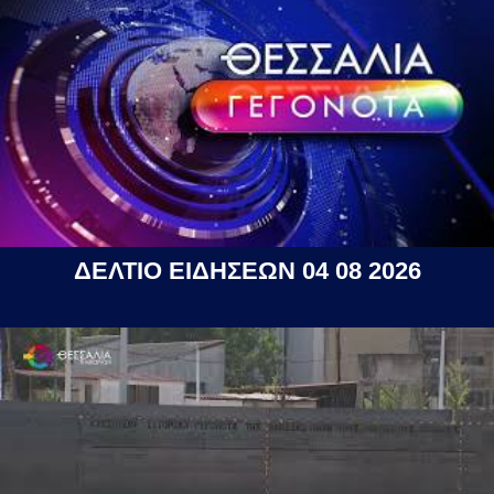
ΔΕΛΤΙΟ ΕΙΔΗΣΕΩΝ 04 08 2026