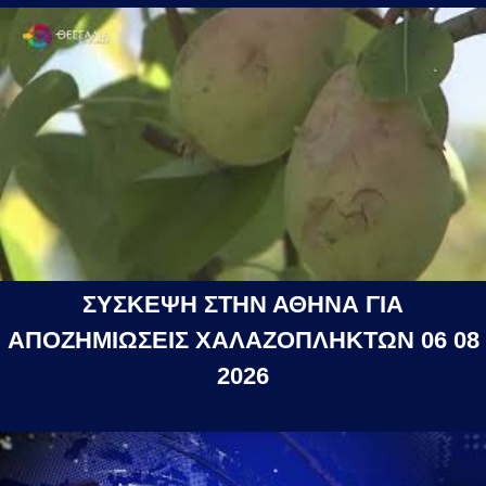
ΣΥΣΚΕΨΗ ΣΤΗΝ ΑΘΗΝΑ ΓΙΑ
ΑΠΟΖΗΜΙΩΣΕΙΣ ΧΑΛΑΖΟΠΛΗΚΤΩΝ 06 08
2026