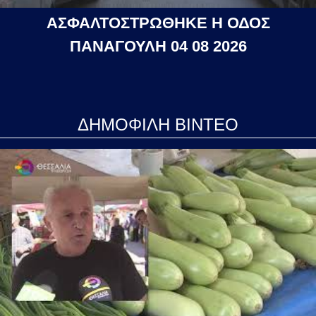
ΑΣΦΑΛΤΟΣΤΡΩΘΗΚΕ Η ΟΔΟΣ
ΠΑΝΑΓΟΥΛΗ 04 08 2026
ΔΗΜΟΦΙΛΗ ΒΙΝΤΕΟ