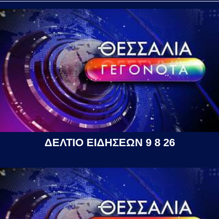
ΔΕΛΤΙΟ ΕΙΔΗΣΕΩΝ 9 8 26