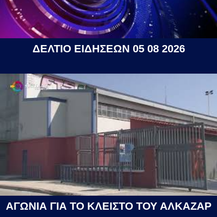
ΔΕΛΤΙΟ ΕΙΔΗΣΕΩΝ 05 08 2026
ΑΓΩΝΙΑ ΓΙΑ ΤΟ ΚΛΕΙΣΤΟ ΤΟΥ ΑΛΚΑΖΑΡ