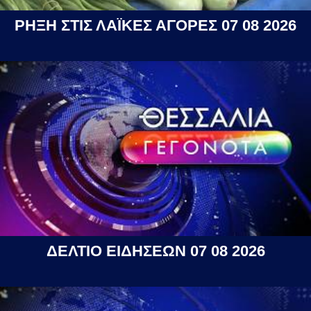
ΡΗΞΗ ΣΤΙΣ ΛΑΪΚΕΣ ΑΓΟΡΕΣ 07 08 2026
ΔΕΛΤΙΟ ΕΙΔΗΣΕΩΝ 07 08 2026