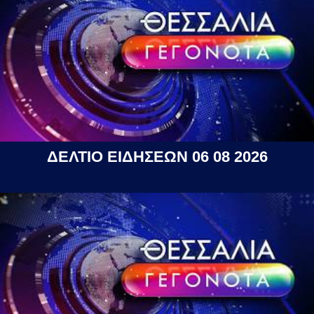
ΔΕΛΤΙΟ ΕΙΔΗΣΕΩΝ 06 08 2026