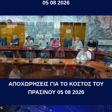
05 08 2026
ΑΠΟΧΩΡΗΣΕΙΣ ΓΙΑ ΤΟ ΚΟΣΤΟΣ ΤΟΥ
ΠΡΑΣΙΝΟΥ 05 08 2026