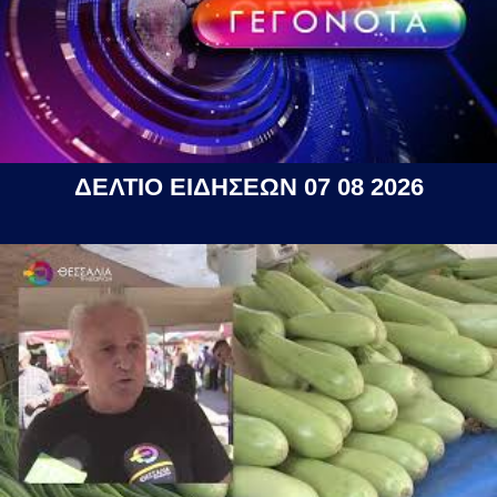
ΔΕΛΤΙΟ ΕΙΔΗΣΕΩΝ 07 08 2026