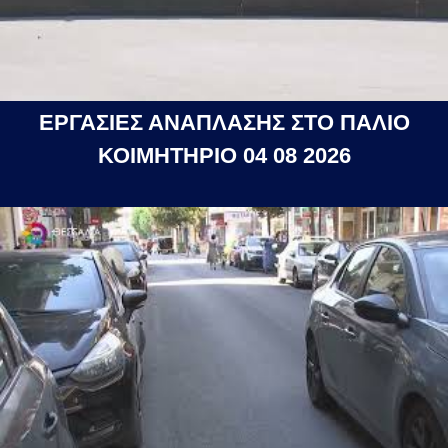
ΕΡΓΑΣΙΕΣ ΑΝΑΠΛΑΣΗΣ ΣΤΟ ΠΑΛΙΟ
ΚΟΙΜΗΤΗΡΙΟ 04 08 2026