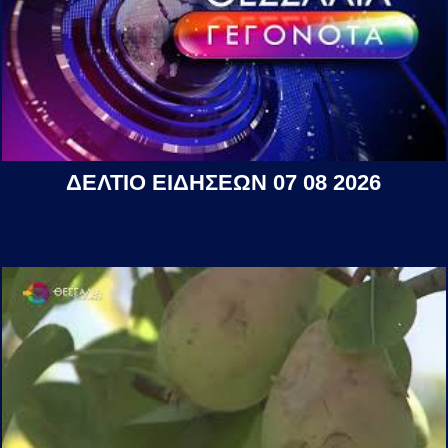
ΔΕΛΤΙΟ ΕΙΔΗΣΕΩΝ 07 08 2026