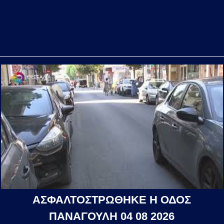
ΑΣΦΑΛΤΟΣΤΡΩΘΗΚΕ Η ΟΔΟΣ
ΠΑΝΑΓΟΥΛΗ 04 08 2026