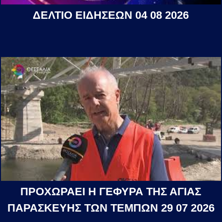
ΔΕΛΤΙΟ ΕΙΔΗΣΕΩΝ 04 08 2026
ΠΡΟΧΩΡΑΕΙ Η ΓΕΦΥΡΑ ΤΗΣ ΑΓΙΑΣ
ΠΑΡΑΣΚΕΥΗΣ ΤΩΝ ΤΕΜΠΩΝ 29 07 2026