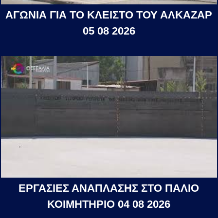
ΑΓΩΝΙΑ ΓΙΑ ΤΟ ΚΛΕΙΣΤΟ ΤΟΥ ΑΛΚΑΖΑΡ
05 08 2026
ΕΡΓΑΣΙΕΣ ΑΝΑΠΛΑΣΗΣ ΣΤΟ ΠΑΛΙΟ
ΚΟΙΜΗΤΗΡΙΟ 04 08 2026