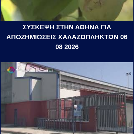
ΣΥΣΚΕΨΗ ΣΤΗΝ ΑΘΗΝΑ ΓΙΑ
ΑΠΟΖΗΜΙΩΣΕΙΣ ΧΑΛΑΖΟΠΛΗΚΤΩΝ 06
08 2026