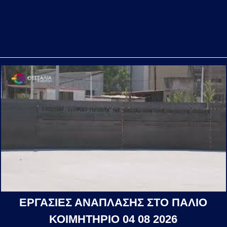
ΕΡΓΑΣΙΕΣ ΑΝΑΠΛΑΣΗΣ ΣΤΟ ΠΑΛΙΟ
ΚΟΙΜΗΤΗΡΙΟ 04 08 2026