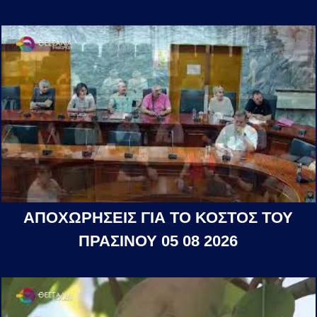
ΑΠΟΧΩΡΗΣΕΙΣ ΓΙΑ ΤΟ ΚΟΣΤΟΣ ΤΟΥ
ΠΡΑΣΙΝΟΥ 05 08 2026