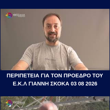
ΠΕΡΙΠΕΤΕΙΑ ΓΙΑ ΤΟΝ ΠΡΟΕΔΡΟ ΤΟΥ
Ε.Κ.Λ ΓΙΑΝΝΗ ΣΚΟΚΑ 03 08 2026