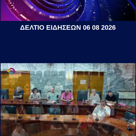
ΔΕΛΤΙΟ ΕΙΔΗΣΕΩΝ 06 08 2026