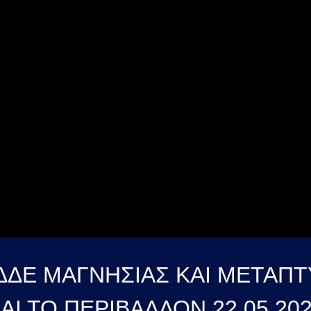
ΔΕ ΜΑΓΝΗΣΙΑΣ ΚΑΙ ΜΕΤΑΠΤΥ
ΑΙ ΤΟ ΠΕΡΙΒΑΛΛΟΝ 22 05 20