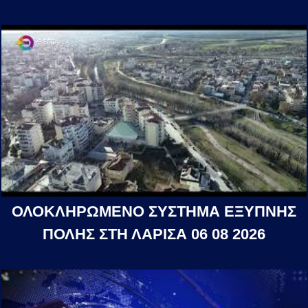
ΟΛΟΚΛΗΡΩΜΕΝΟ ΣΥΣΤΗΜΑ ΕΞΥΠΝΗΣ
ΠΟΛΗΣ ΣΤΗ ΛΑΡΙΣΑ 06 08 2026