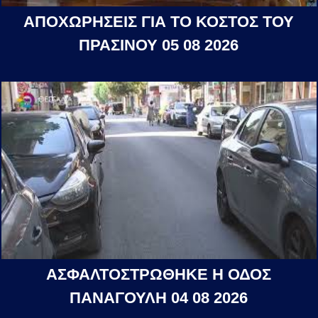
ΑΠΟΧΩΡΗΣΕΙΣ ΓΙΑ ΤΟ ΚΟΣΤΟΣ ΤΟΥ
ΠΡΑΣΙΝΟΥ 05 08 2026
ΑΣΦΑΛΤΟΣΤΡΩΘΗΚΕ Η ΟΔΟΣ
ΠΑΝΑΓΟΥΛΗ 04 08 2026