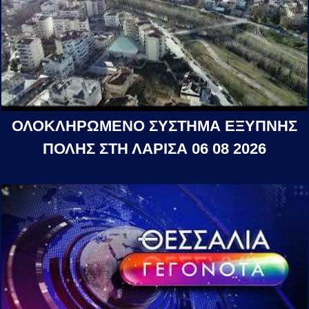
ΟΛΟΚΛΗΡΩΜΕΝΟ ΣΥΣΤΗΜΑ ΕΞΥΠΝΗΣ
ΠΟΛΗΣ ΣΤΗ ΛΑΡΙΣΑ 06 08 2026