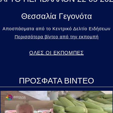
Θεσσαλία Γεγονότα
Αποσπάσματα από το Κεντρικό Δελτίο Ειδήσεων
Περισσότερα βίντεο από την εκπομπή
ΟΛΕΣ ΟΙ ΕΚΠΟΜΠΕΣ
ΠΡΟΣΦΑΤΑ ΒΙΝΤΕΟ