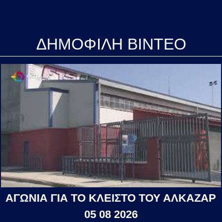
ΔΗΜΟΦΙΛΗ ΒΙΝΤΕΟ
ΑΓΩΝΙΑ ΓΙΑ ΤΟ ΚΛΕΙΣΤΟ ΤΟΥ ΑΛΚΑΖΑΡ
05 08 2026