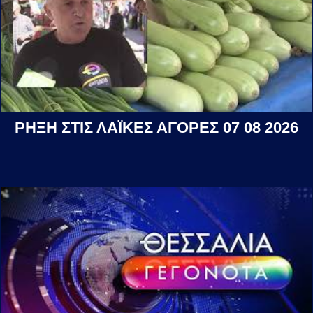
ΡΗΞΗ ΣΤΙΣ ΛΑΪΚΕΣ ΑΓΟΡΕΣ 07 08 2026