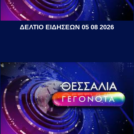
ΔΕΛΤΙΟ ΕΙΔΗΣΕΩΝ 05 08 2026