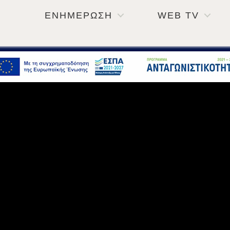
ΕΝΗΜΕΡΩΣΗ
WEB TV