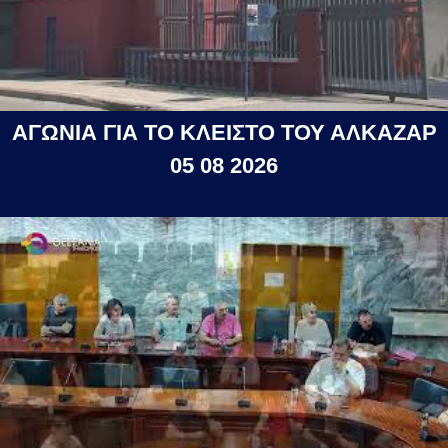
ΑΓΩΝΙΑ ΓΙΑ ΤΟ ΚΛΕΙΣΤΟ ΤΟΥ ΑΛΚΑΖΑΡ
05 08 2026