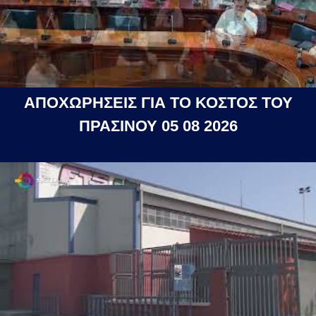
ΑΠΟΧΩΡΗΣΕΙΣ ΓΙΑ ΤΟ ΚΟΣΤΟΣ ΤΟΥ
ΠΡΑΣΙΝΟΥ 05 08 2026