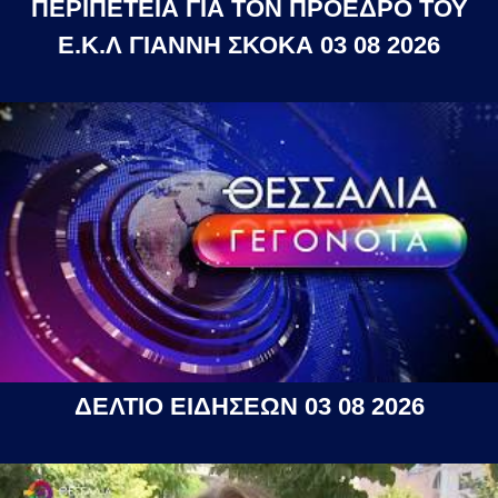
ΠΕΡΙΠΕΤΕΙΑ ΓΙΑ ΤΟΝ ΠΡΟΕΔΡΟ ΤΟΥ
Ε.Κ.Λ ΓΙΑΝΝΗ ΣΚΟΚΑ 03 08 2026
ΔΕΛΤΙΟ ΕΙΔΗΣΕΩΝ 03 08 2026