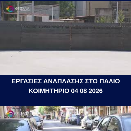
ΕΡΓΑΣΙΕΣ ΑΝΑΠΛΑΣΗΣ ΣΤΟ ΠΑΛΙΟ
ΚΟΙΜΗΤΗΡΙΟ 04 08 2026