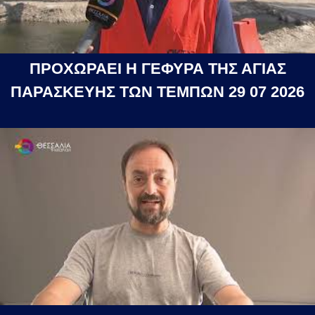
ΠΡΟΧΩΡΑΕΙ Η ΓΕΦΥΡΑ ΤΗΣ ΑΓΙΑΣ
ΠΑΡΑΣΚΕΥΗΣ ΤΩΝ ΤΕΜΠΩΝ 29 07 2026