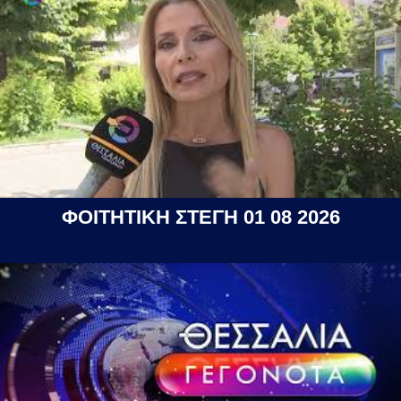
ΦΟΙΤΗΤΙΚΗ ΣΤΕΓΗ 01 08 2026