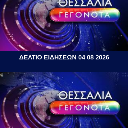
ΔΕΛΤΙΟ ΕΙΔΗΣΕΩΝ 04 08 2026