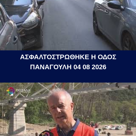
ΑΣΦΑΛΤΟΣΤΡΩΘΗΚΕ Η ΟΔΟΣ
ΠΑΝΑΓΟΥΛΗ 04 08 2026