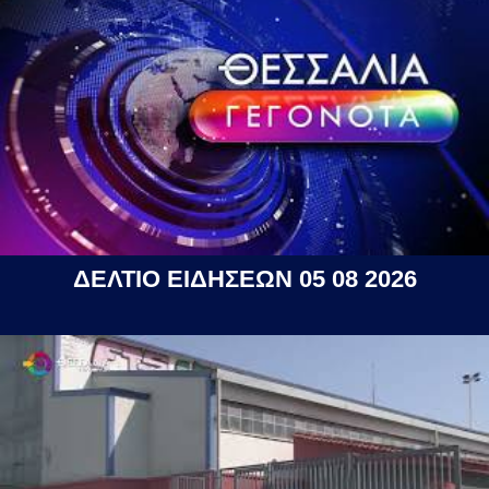
ΔΕΛΤΙΟ ΕΙΔΗΣΕΩΝ 05 08 2026