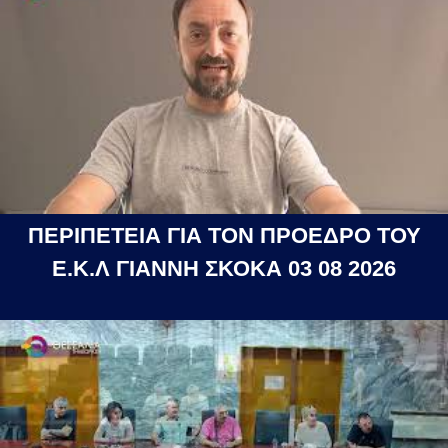
ΠΕΡΙΠΕΤΕΙΑ ΓΙΑ ΤΟΝ ΠΡΟΕΔΡΟ ΤΟΥ
Ε.Κ.Λ ΓΙΑΝΝΗ ΣΚΟΚΑ 03 08 2026