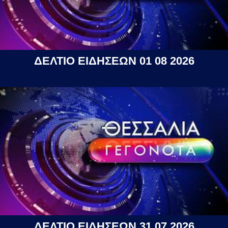
ΔΕΛΤΙΟ ΕΙΔΗΣΕΩΝ 01 08 2026
ΔΕΛΤΙΟ ΕΙΔΗΣΕΩΝ 31 07 2026