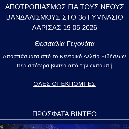
ΑΠΟΤΡΟΠΙΑΣΜΟΣ ΓΙΑ ΤΟΥΣ ΝΕΟΥΣ
ΒΑΝΔΑΛΙΣΜΟΥΣ ΣΤΟ 3ο ΓΥΜΝΑΣΙΟ
ΛΑΡΙΣΑΣ 19 05 2026
Θεσσαλία Γεγονότα
Αποσπάσματα από το Κεντρικό Δελτίο Ειδήσεων
Περισσότερα βίντεο από την εκπομπή
ΟΛΕΣ ΟΙ ΕΚΠΟΜΠΕΣ
ΠΡΟΣΦΑΤΑ ΒΙΝΤΕΟ