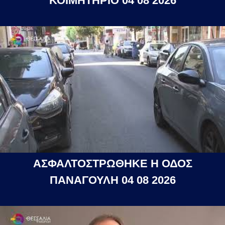
ΚΟΙΜΗΤΗΡΙΟ 04 08 2026
ΑΣΦΑΛΤΟΣΤΡΩΘΗΚΕ Η ΟΔΟΣ
ΠΑΝΑΓΟΥΛΗ 04 08 2026