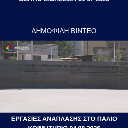
ΔΗΜΟΦΙΛΗ ΒΙΝΤΕΟ
ΕΡΓΑΣΙΕΣ ΑΝΑΠΛΑΣΗΣ ΣΤΟ ΠΑΛΙΟ