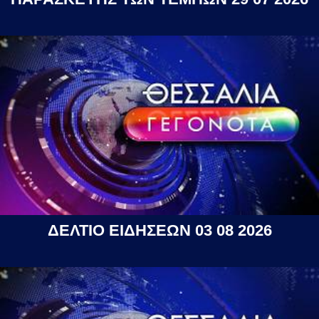
ΔΕΛΤΙΟ ΕΙΔΗΣΕΩΝ 03 08 2026