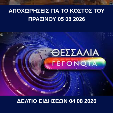
ΑΠΟΧΩΡΗΣΕΙΣ ΓΙΑ ΤΟ ΚΟΣΤΟΣ ΤΟΥ
ΠΡΑΣΙΝΟΥ 05 08 2026
ΔΕΛΤΙΟ ΕΙΔΗΣΕΩΝ 04 08 2026