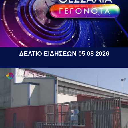
ΔΕΛΤΙΟ ΕΙΔΗΣΕΩΝ 05 08 2026