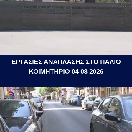
ΕΡΓΑΣΙΕΣ ΑΝΑΠΛΑΣΗΣ ΣΤΟ ΠΑΛΙΟ
ΚΟΙΜΗΤΗΡΙΟ 04 08 2026