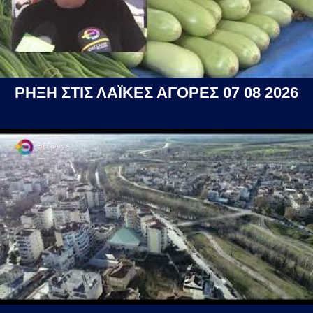
ΡΗΞΗ ΣΤΙΣ ΛΑΪΚΕΣ ΑΓΟΡΕΣ 07 08 2026