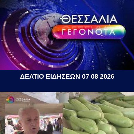
ΔΕΛΤΙΟ ΕΙΔΗΣΕΩΝ 07 08 2026