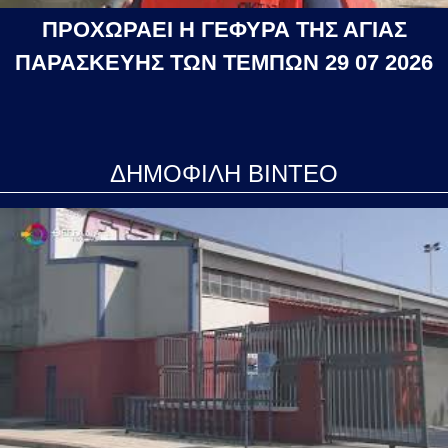
ΠΡΟΧΩΡΑΕΙ Η ΓΕΦΥΡΑ ΤΗΣ ΑΓΙΑΣ
ΠΑΡΑΣΚΕΥΗΣ ΤΩΝ ΤΕΜΠΩΝ 29 07 2026
ΔΗΜΟΦΙΛΗ ΒΙΝΤΕΟ