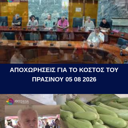
ΑΠΟΧΩΡΗΣΕΙΣ ΓΙΑ ΤΟ ΚΟΣΤΟΣ ΤΟΥ
ΠΡΑΣΙΝΟΥ 05 08 2026