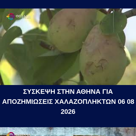
ΣΥΣΚΕΨΗ ΣΤΗΝ ΑΘΗΝΑ ΓΙΑ
ΑΠΟΖΗΜΙΩΣΕΙΣ ΧΑΛΑΖΟΠΛΗΚΤΩΝ 06 08
2026