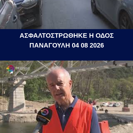
ΑΣΦΑΛΤΟΣΤΡΩΘΗΚΕ Η ΟΔΟΣ
ΠΑΝΑΓΟΥΛΗ 04 08 2026