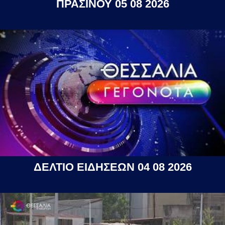
ΠΡΑΣΙΝΟΥ 05 08 2026
ΔΕΛΤΙΟ ΕΙΔΗΣΕΩΝ 04 08 2026