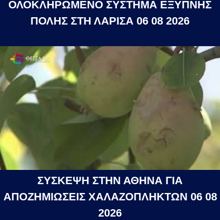
ΟΛΟΚΛΗΡΩΜΕΝΟ ΣΥΣΤΗΜΑ ΕΞΥΠΝΗΣ
ΠΟΛΗΣ ΣΤΗ ΛΑΡΙΣΑ 06 08 2026
ΣΥΣΚΕΨΗ ΣΤΗΝ ΑΘΗΝΑ ΓΙΑ
ΑΠΟΖΗΜΙΩΣΕΙΣ ΧΑΛΑΖΟΠΛΗΚΤΩΝ 06 08
2026