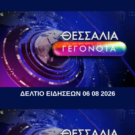
ΔΕΛΤΙΟ ΕΙΔΗΣΕΩΝ 06 08 2026