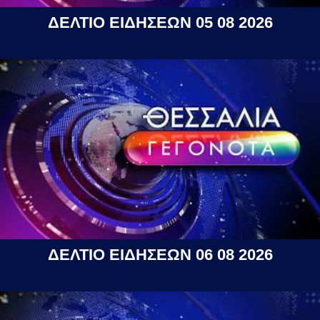
ΔΕΛΤΙΟ ΕΙΔΗΣΕΩΝ 05 08 2026
ΔΕΛΤΙΟ ΕΙΔΗΣΕΩΝ 06 08 2026