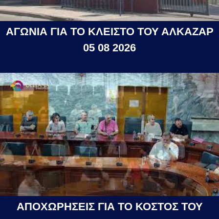
ΑΓΩΝΙΑ ΓΙΑ ΤΟ ΚΛΕΙΣΤΟ ΤΟΥ ΑΛΚΑΖΑΡ
05 08 2026
ΑΠΟΧΩΡΗΣΕΙΣ ΓΙΑ ΤΟ ΚΟΣΤΟΣ ΤΟΥ