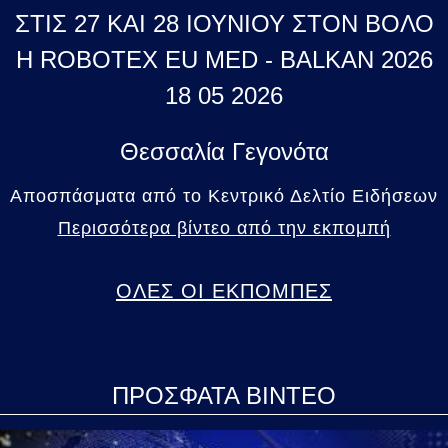
ΣΤΙΣ 27 ΚΑΙ 28 ΙΟΥΝΙΟΥ ΣΤΟΝ ΒΟΛΟ
Η ROBOTEX EU MED - BALKAN 2026
18 05 2026
Θεσσαλία Γεγονότα
Αποσπάσματα από το Κεντρικό Δελτίο Ειδήσεων
Περισσότερα βίντεο από την εκπομπή
ΟΛΕΣ ΟΙ ΕΚΠΟΜΠΕΣ
ΠΡΟΣΦΑΤΑ ΒΙΝΤΕΟ