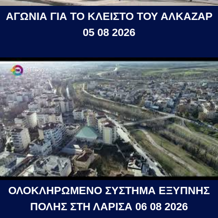
ΑΓΩΝΙΑ ΓΙΑ ΤΟ ΚΛΕΙΣΤΟ ΤΟΥ ΑΛΚΑΖΑΡ
05 08 2026
ΟΛΟΚΛΗΡΩΜΕΝΟ ΣΥΣΤΗΜΑ ΕΞΥΠΝΗΣ
ΠΟΛΗΣ ΣΤΗ ΛΑΡΙΣΑ 06 08 2026