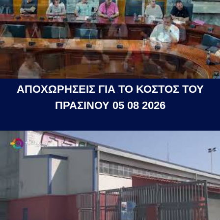
ΑΠΟΧΩΡΗΣΕΙΣ ΓΙΑ ΤΟ ΚΟΣΤΟΣ ΤΟΥ
ΠΡΑΣΙΝΟΥ 05 08 2026