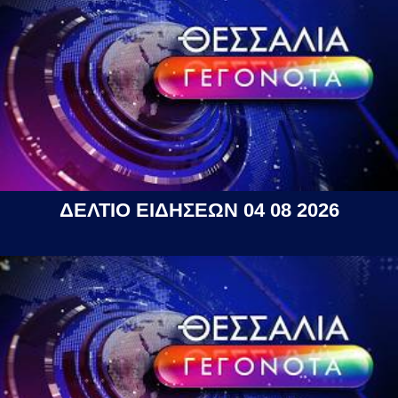
ΔΕΛΤΙΟ ΕΙΔΗΣΕΩΝ 04 08 2026