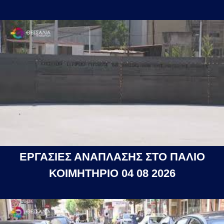
ΕΡΓΑΣΙΕΣ ΑΝΑΠΛΑΣΗΣ ΣΤΟ ΠΑΛΙΟ
ΚΟΙΜΗΤΗΡΙΟ 04 08 2026