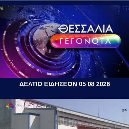
ΔΕΛΤΙΟ ΕΙΔΗΣΕΩΝ 05 08 2026