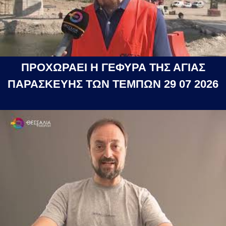
ΠΡΟΧΩΡΑΕΙ Η ΓΕΦΥΡΑ ΤΗΣ ΑΓΙΑΣ
ΠΑΡΑΣΚΕΥΗΣ ΤΩΝ ΤΕΜΠΩΝ 29 07 2026