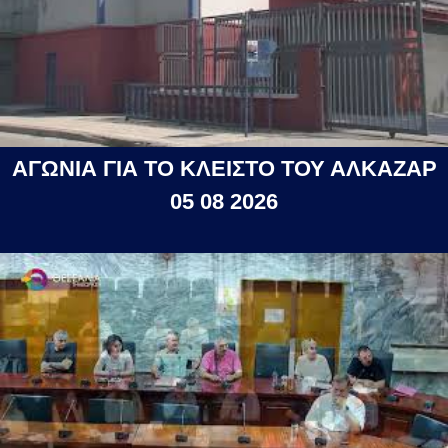
ΑΓΩΝΙΑ ΓΙΑ ΤΟ ΚΛΕΙΣΤΟ ΤΟΥ ΑΛΚΑΖΑΡ
05 08 2026