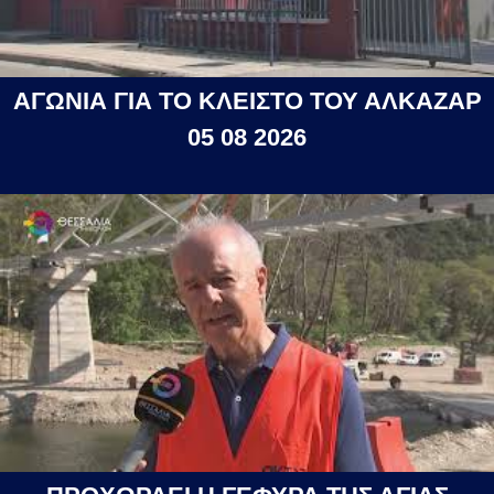
ΑΓΩΝΙΑ ΓΙΑ ΤΟ ΚΛΕΙΣΤΟ ΤΟΥ ΑΛΚΑΖΑΡ
05 08 2026