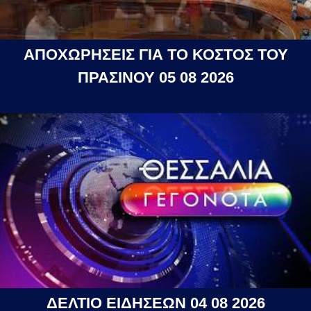
ΑΠΟΧΩΡΗΣΕΙΣ ΓΙΑ ΤΟ ΚΟΣΤΟΣ ΤΟΥ
ΠΡΑΣΙΝΟΥ 05 08 2026
ΔΕΛΤΙΟ ΕΙΔΗΣΕΩΝ 04 08 2026