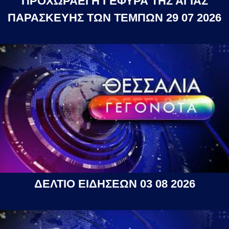
ΠΡΟΧΩΡΑΕΙ Η ΓΕΦΥΡΑ ΤΗΣ ΑΓΙΑΣ
ΠΑΡΑΣΚΕΥΗΣ ΤΩΝ ΤΕΜΠΩΝ 29 07 2026
ΔΕΛΤΙΟ ΕΙΔΗΣΕΩΝ 03 08 2026