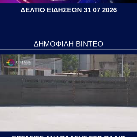
ΔΕΛΤΙΟ ΕΙΔΗΣΕΩΝ 31 07 2026
ΔΗΜΟΦΙΛΗ ΒΙΝΤΕΟ