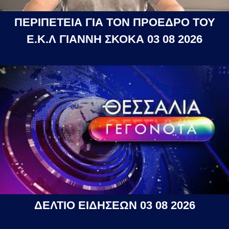
ΠΕΡΙΠΕΤΕΙΑ ΓΙΑ ΤΟΝ ΠΡΟΕΔΡΟ ΤΟΥ
Ε.Κ.Λ ΓΙΑΝΝΗ ΣΚΟΚΑ 03 08 2026
ΔΕΛΤΙΟ ΕΙΔΗΣΕΩΝ 03 08 2026