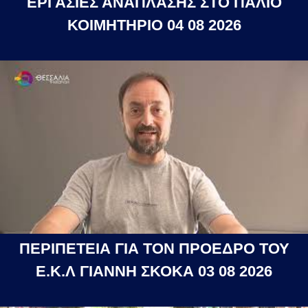
ΕΡΓΑΣΙΕΣ ΑΝΑΠΛΑΣΗΣ ΣΤΟ ΠΑΛΙΟ
ΚΟΙΜΗΤΗΡΙΟ 04 08 2026
ΠΕΡΙΠΕΤΕΙΑ ΓΙΑ ΤΟΝ ΠΡΟΕΔΡΟ ΤΟΥ
Ε.Κ.Λ ΓΙΑΝΝΗ ΣΚΟΚΑ 03 08 2026