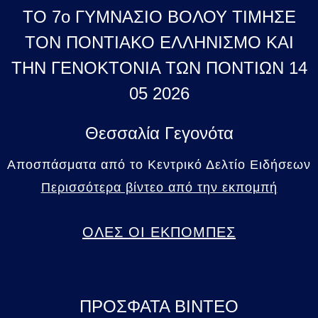
ΤΟ 7ο ΓΥΜΝΑΣΙΟ ΒΟΛΟΥ ΤΙΜΗΣΕ
ΤΟΝ ΠΟΝΤΙΑΚΟ ΕΛΛΗΝΙΣΜΟ ΚΑΙ
ΤΗΝ ΓΕΝΟΚΤΟΝΙΑ ΤΩΝ ΠΟΝΤΙΩΝ 14
05 2026
Θεσσαλία Γεγονότα
Αποσπάσματα από το Κεντρικό Δελτίο Ειδήσεων
Περισσότερα βίντεο από την εκπομπή
ΟΛΕΣ ΟΙ ΕΚΠΟΜΠΕΣ
ΠΡΟΣΦΑΤΑ ΒΙΝΤΕΟ