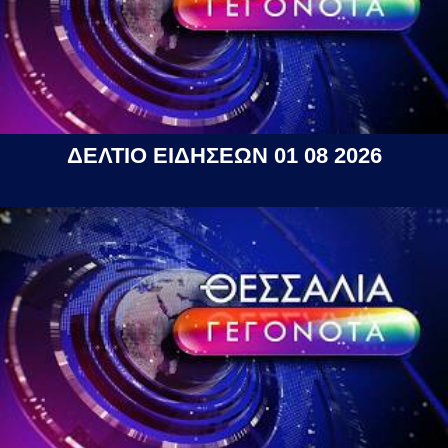
ΔΕΛΤΙΟ ΕΙΔΗΣΕΩΝ 01 08 2026