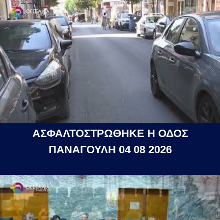
ΑΣΦΑΛΤΟΣΤΡΩΘΗΚΕ Η ΟΔΟΣ
ΠΑΝΑΓΟΥΛΗ 04 08 2026