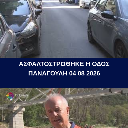
ΑΣΦΑΛΤΟΣΤΡΩΘΗΚΕ Η ΟΔΟΣ
ΠΑΝΑΓΟΥΛΗ 04 08 2026