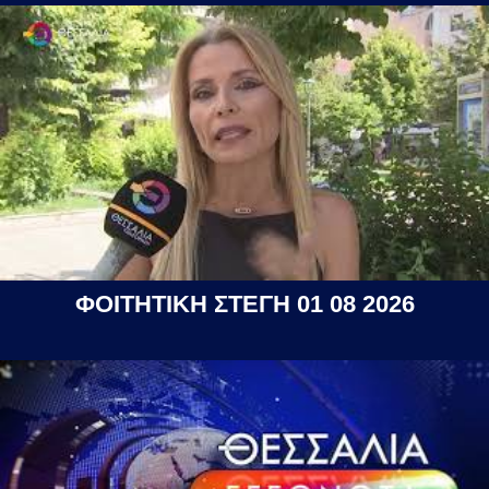
ΦΟΙΤΗΤΙΚΗ ΣΤΕΓΗ 01 08 2026