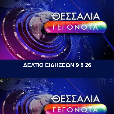
ΔΕΛΤΙΟ ΕΙΔΗΣΕΩΝ 9 8 26