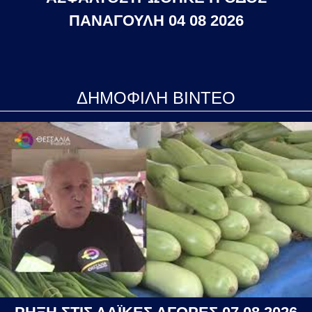
ΠΑΝΑΓΟΥΛΗ 04 08 2026
ΔΗΜΟΦΙΛΗ ΒΙΝΤΕΟ