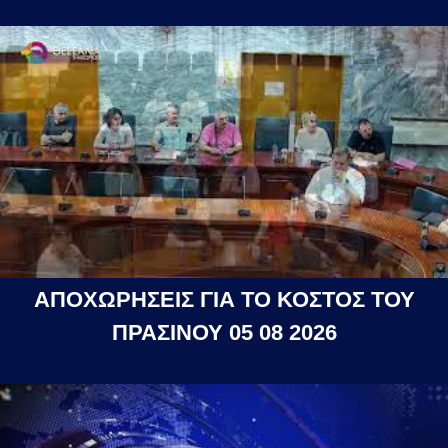
ΑΠΟΧΩΡΗΣΕΙΣ ΓΙΑ ΤΟ ΚΟΣΤΟΣ ΤΟΥ
ΠΡΑΣΙΝΟΥ 05 08 2026