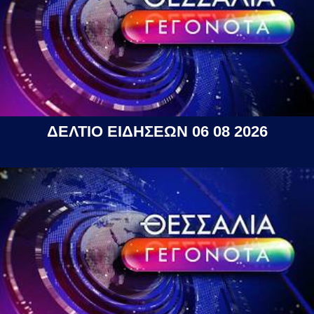
ΔΕΛΤΙΟ ΕΙΔΗΣΕΩΝ 06 08 2026