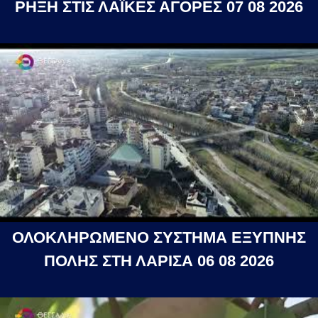
ΡΗΞΗ ΣΤΙΣ ΛΑΪΚΕΣ ΑΓΟΡΕΣ 07 08 2026
ΟΛΟΚΛΗΡΩΜΕΝΟ ΣΥΣΤΗΜΑ ΕΞΥΠΝΗΣ
ΠΟΛΗΣ ΣΤΗ ΛΑΡΙΣΑ 06 08 2026