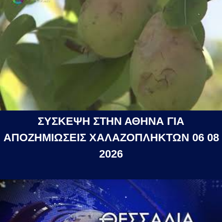
ΣΥΣΚΕΨΗ ΣΤΗΝ ΑΘΗΝΑ ΓΙΑ
ΑΠΟΖΗΜΙΩΣΕΙΣ ΧΑΛΑΖΟΠΛΗΚΤΩΝ 06 08
2026