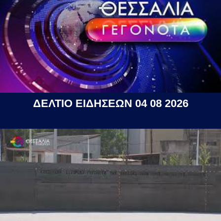
ΔΕΛΤΙΟ ΕΙΔΗΣΕΩΝ 04 08 2026