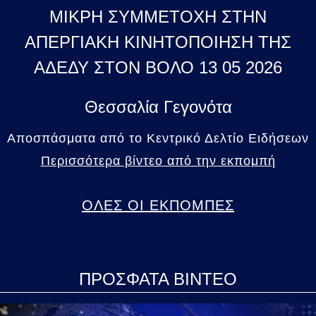
ΜΙΚΡΗ ΣΥΜΜΕΤΟΧΗ ΣΤΗΝ
ΑΠΕΡΓΙΑΚΗ ΚΙΝΗΤΟΠΟΙΗΣΗ ΤΗΣ
ΑΔΕΔΥ ΣΤΟΝ ΒΟΛΟ 13 05 2026
Θεσσαλία Γεγονότα
Αποσπάσματα από το Κεντρικό Δελτίο Ειδήσεων
Περισσότερα βίντεο από την εκπομπή
ΟΛΕΣ ΟΙ ΕΚΠΟΜΠΕΣ
ΠΡΟΣΦΑΤΑ ΒΙΝΤΕΟ