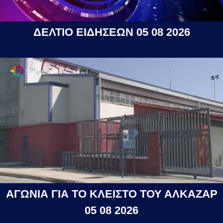
ΔΕΛΤΙΟ ΕΙΔΗΣΕΩΝ 05 08 2026
ΑΓΩΝΙΑ ΓΙΑ ΤΟ ΚΛΕΙΣΤΟ ΤΟΥ ΑΛΚΑΖΑΡ
05 08 2026