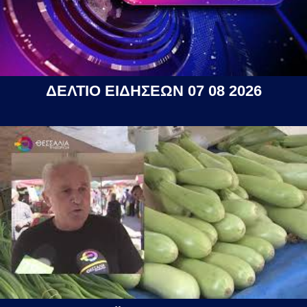
ΔΕΛΤΙΟ ΕΙΔΗΣΕΩΝ 07 08 2026