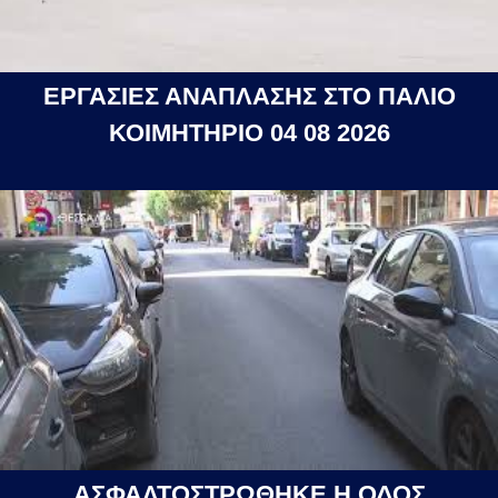
ΕΡΓΑΣΙΕΣ ΑΝΑΠΛΑΣΗΣ ΣΤΟ ΠΑΛΙΟ
ΚΟΙΜΗΤΗΡΙΟ 04 08 2026
ΑΣΦΑΛΤΟΣΤΡΩΘΗΚΕ Η ΟΔΟΣ