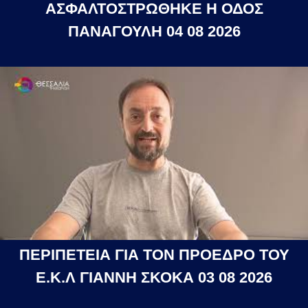
ΑΣΦΑΛΤΟΣΤΡΩΘΗΚΕ Η ΟΔΟΣ
ΠΑΝΑΓΟΥΛΗ 04 08 2026
ΠΕΡΙΠΕΤΕΙΑ ΓΙΑ ΤΟΝ ΠΡΟΕΔΡΟ ΤΟΥ
Ε.Κ.Λ ΓΙΑΝΝΗ ΣΚΟΚΑ 03 08 2026