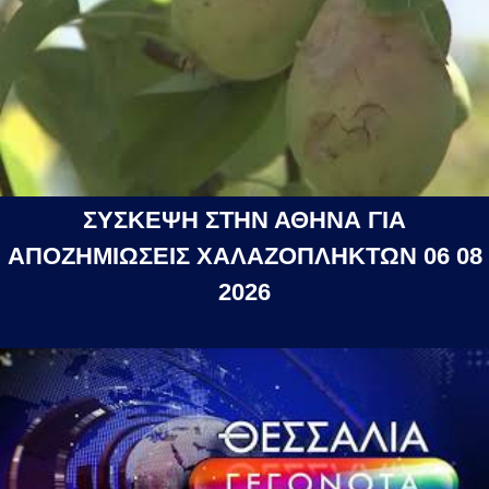
ΣΥΣΚΕΨΗ ΣΤΗΝ ΑΘΗΝΑ ΓΙΑ
ΑΠΟΖΗΜΙΩΣΕΙΣ ΧΑΛΑΖΟΠΛΗΚΤΩΝ 06 08
2026