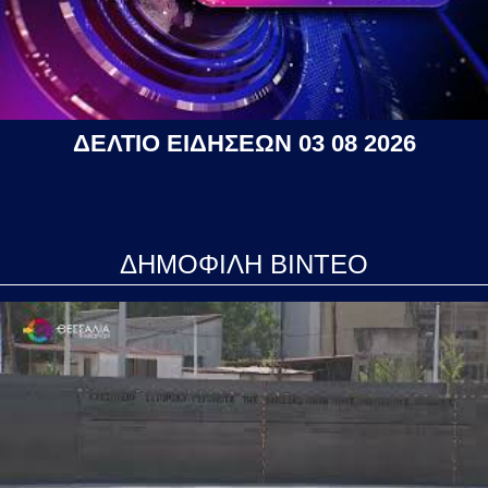
ΔΕΛΤΙΟ ΕΙΔΗΣΕΩΝ 03 08 2026
ΔΗΜΟΦΙΛΗ ΒΙΝΤΕΟ