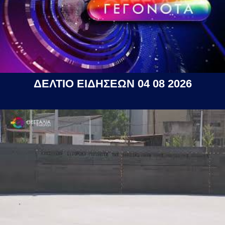
ΔΕΛΤΙΟ ΕΙΔΗΣΕΩΝ 04 08 2026