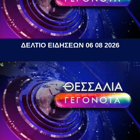
ΔΕΛΤΙΟ ΕΙΔΗΣΕΩΝ 06 08 2026