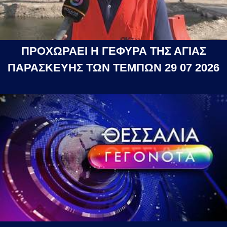
ΠΡΟΧΩΡΑΕΙ Η ΓΕΦΥΡΑ ΤΗΣ ΑΓΙΑΣ
ΠΑΡΑΣΚΕΥΗΣ ΤΩΝ ΤΕΜΠΩΝ 29 07 2026