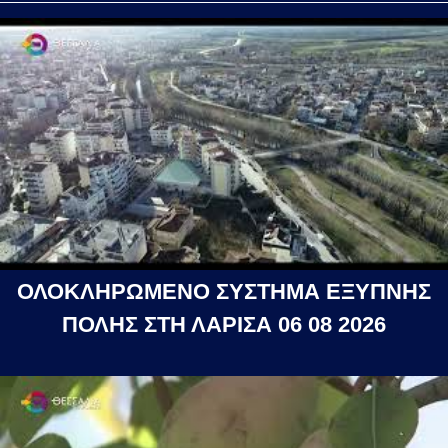
ΟΛΟΚΛΗΡΩΜΕΝΟ ΣΥΣΤΗΜΑ ΕΞΥΠΝΗΣ
ΠΟΛΗΣ ΣΤΗ ΛΑΡΙΣΑ 06 08 2026