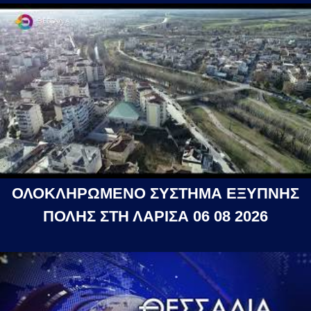
ΟΛΟΚΛΗΡΩΜΕΝΟ ΣΥΣΤΗΜΑ ΕΞΥΠΝΗΣ
ΠΟΛΗΣ ΣΤΗ ΛΑΡΙΣΑ 06 08 2026