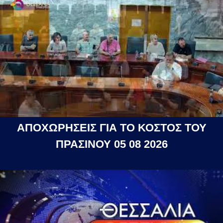
ΑΠΟΧΩΡΗΣΕΙΣ ΓΙΑ ΤΟ ΚΟΣΤΟΣ ΤΟΥ
ΠΡΑΣΙΝΟΥ 05 08 2026