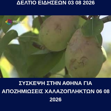
ΔΕΛΤΙΟ ΕΙΔΗΣΕΩΝ 03 08 2026
ΣΥΣΚΕΨΗ ΣΤΗΝ ΑΘΗΝΑ ΓΙΑ
ΑΠΟΖΗΜΙΩΣΕΙΣ ΧΑΛΑΖΟΠΛΗΚΤΩΝ 06 08
2026