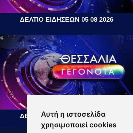
ΔΕΛΤΙΟ ΕΙΔΗΣΕΩΝ 05 08 2026
Αυτή η ιστοσελίδα
ΔΕΛΤΙΟ ΕΙΔΗΣΕΩΝ 06 08 2026
χρησιμοποιεί cookies