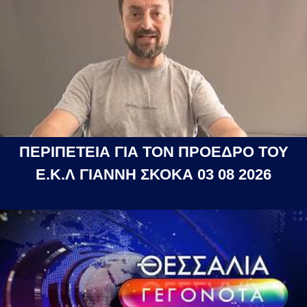
ΠΕΡΙΠΕΤΕΙΑ ΓΙΑ ΤΟΝ ΠΡΟΕΔΡΟ ΤΟΥ
Ε.Κ.Λ ΓΙΑΝΝΗ ΣΚΟΚΑ 03 08 2026