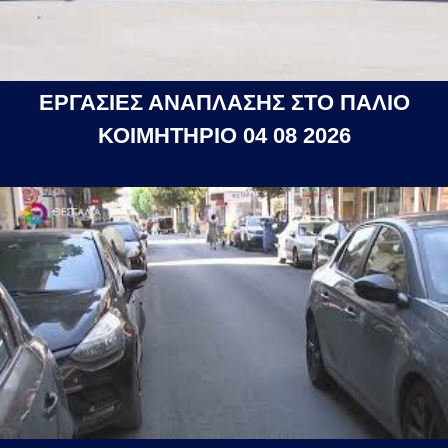
ΕΡΓΑΣΙΕΣ ΑΝΑΠΛΑΣΗΣ ΣΤΟ ΠΑΛΙΟ
ΚΟΙΜΗΤΗΡΙΟ 04 08 2026