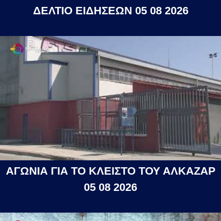
ΔΕΛΤΙΟ ΕΙΔΗΣΕΩΝ 05 08 2026
ΑΓΩΝΙΑ ΓΙΑ ΤΟ ΚΛΕΙΣΤΟ ΤΟΥ ΑΛΚΑΖΑΡ
05 08 2026