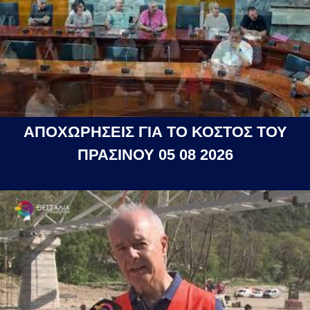
ΑΠΟΧΩΡΗΣΕΙΣ ΓΙΑ ΤΟ ΚΟΣΤΟΣ ΤΟΥ
ΠΡΑΣΙΝΟΥ 05 08 2026