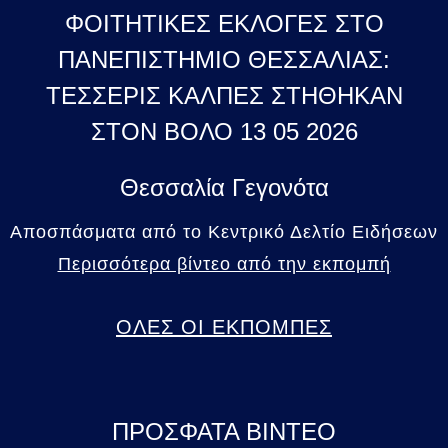
ΦΟΙΤΗΤΙΚΕΣ ΕΚΛΟΓΕΣ ΣΤΟ
ΠΑΝΕΠΙΣΤΗΜΙΟ ΘΕΣΣΑΛΙΑΣ:
ΤΕΣΣΕΡΙΣ ΚΑΛΠΕΣ ΣΤΗΘΗΚΑΝ
ΣΤΟΝ ΒΟΛΟ 13 05 2026
Θεσσαλία Γεγονότα
Αποσπάσματα από το Κεντρικό Δελτίο Ειδήσεων
Περισσότερα βίντεο από την εκπομπή
ΟΛΕΣ ΟΙ ΕΚΠΟΜΠΕΣ
ΠΡΟΣΦΑΤΑ ΒΙΝΤΕΟ