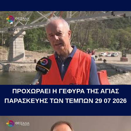
ΠΡΟΧΩΡΑΕΙ Η ΓΕΦΥΡΑ ΤΗΣ ΑΓΙΑΣ
ΠΑΡΑΣΚΕΥΗΣ ΤΩΝ ΤΕΜΠΩΝ 29 07 2026