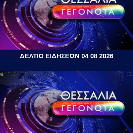
ΔΕΛΤΙΟ ΕΙΔΗΣΕΩΝ 04 08 2026