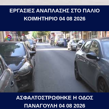
ΕΡΓΑΣΙΕΣ ΑΝΑΠΛΑΣΗΣ ΣΤΟ ΠΑΛΙΟ
ΚΟΙΜΗΤΗΡΙΟ 04 08 2026
ΑΣΦΑΛΤΟΣΤΡΩΘΗΚΕ Η ΟΔΟΣ
ΠΑΝΑΓΟΥΛΗ 04 08 2026