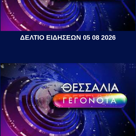
ΔΕΛΤΙΟ ΕΙΔΗΣΕΩΝ 05 08 2026