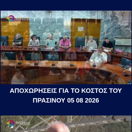
ΑΠΟΧΩΡΗΣΕΙΣ ΓΙΑ ΤΟ ΚΟΣΤΟΣ ΤΟΥ
ΠΡΑΣΙΝΟΥ 05 08 2026