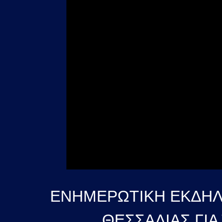
ΕΝΗΜΕΡΩΤΙΚΗ ΕΚΔΗΛΩ
ΘΕΣΣΑΛΙΑΣ ΓΙ