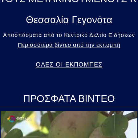
Θεσσαλία Γεγονότα
Αποσπάσματα από το Κεντρικό Δελτίο Ειδήσεων
Περισσότερα βίντεο από την εκπομπή
ΟΛΕΣ ΟΙ ΕΚΠΟΜΠΕΣ
ΠΡΟΣΦΑΤΑ ΒΙΝΤΕΟ