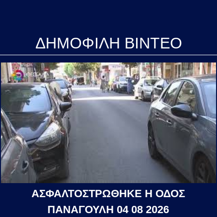
ΔΗΜΟΦΙΛΗ ΒΙΝΤΕΟ
ΑΣΦΑΛΤΟΣΤΡΩΘΗΚΕ Η ΟΔΟΣ
ΠΑΝΑΓΟΥΛΗ 04 08 2026