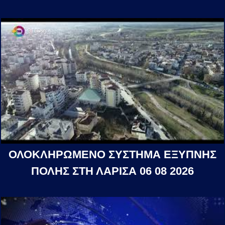
ΟΛΟΚΛΗΡΩΜΕΝΟ ΣΥΣΤΗΜΑ ΕΞΥΠΝΗΣ
ΠΟΛΗΣ ΣΤΗ ΛΑΡΙΣΑ 06 08 2026