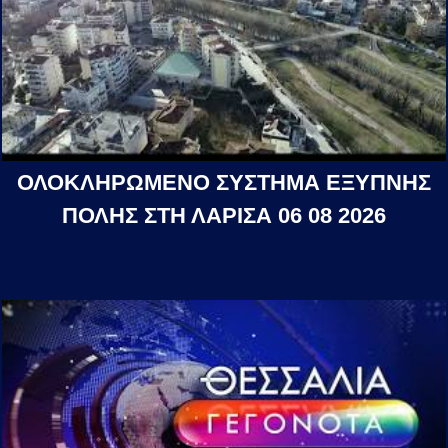
ΟΛΟΚΛΗΡΩΜΕΝΟ ΣΥΣΤΗΜΑ ΕΞΥΠΝΗΣ
ΠΟΛΗΣ ΣΤΗ ΛΑΡΙΣΑ 06 08 2026