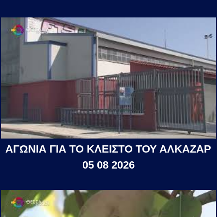
ΑΓΩΝΙΑ ΓΙΑ ΤΟ ΚΛΕΙΣΤΟ ΤΟΥ ΑΛΚΑΖΑΡ
05 08 2026