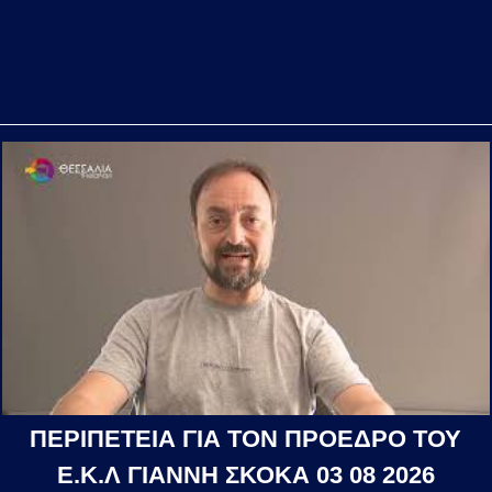
ΠΕΡΙΠΕΤΕΙΑ ΓΙΑ ΤΟΝ ΠΡΟΕΔΡΟ ΤΟΥ
Ε.Κ.Λ ΓΙΑΝΝΗ ΣΚΟΚΑ 03 08 2026