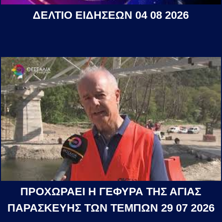
ΔΕΛΤΙΟ ΕΙΔΗΣΕΩΝ 04 08 2026
ΠΡΟΧΩΡΑΕΙ Η ΓΕΦΥΡΑ ΤΗΣ ΑΓΙΑΣ
ΠΑΡΑΣΚΕΥΗΣ ΤΩΝ ΤΕΜΠΩΝ 29 07 2026