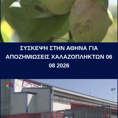
ΣΥΣΚΕΨΗ ΣΤΗΝ ΑΘΗΝΑ ΓΙΑ
ΑΠΟΖΗΜΙΩΣΕΙΣ ΧΑΛΑΖΟΠΛΗΚΤΩΝ 06
08 2026