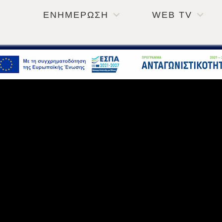
ΕΝΗΜΕΡΩΣΗ
WEB TV