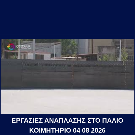
ΕΡΓΑΣΙΕΣ ΑΝΑΠΛΑΣΗΣ ΣΤΟ ΠΑΛΙΟ
ΚΟΙΜΗΤΗΡΙΟ 04 08 2026