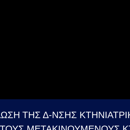
ΣΗ ΤΗΣ Δ-ΝΣΗΣ ΚΤΗΝΙΑΤΡΙ
Α ΤΟΥΣ ΜΕΤΑΚΙΝΟΥΜΕΝΟΥΣ