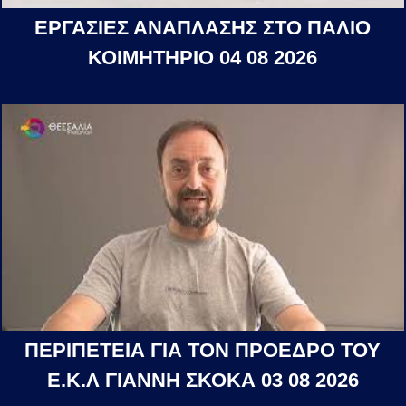
ΕΡΓΑΣΙΕΣ ΑΝΑΠΛΑΣΗΣ ΣΤΟ ΠΑΛΙΟ
ΚΟΙΜΗΤΗΡΙΟ 04 08 2026
ΠΕΡΙΠΕΤΕΙΑ ΓΙΑ ΤΟΝ ΠΡΟΕΔΡΟ ΤΟΥ
Ε.Κ.Λ ΓΙΑΝΝΗ ΣΚΟΚΑ 03 08 2026