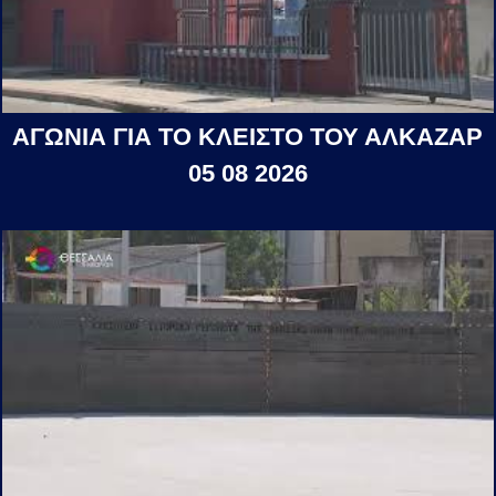
ΑΓΩΝΙΑ ΓΙΑ ΤΟ ΚΛΕΙΣΤΟ ΤΟΥ ΑΛΚΑΖΑΡ
05 08 2026