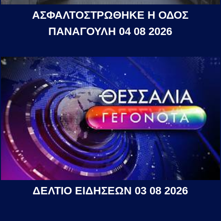
ΑΣΦΑΛΤΟΣΤΡΩΘΗΚΕ Η ΟΔΟΣ
ΠΑΝΑΓΟΥΛΗ 04 08 2026
ΔΕΛΤΙΟ ΕΙΔΗΣΕΩΝ 03 08 2026