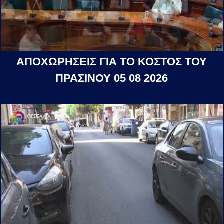
ΑΠΟΧΩΡΗΣΕΙΣ ΓΙΑ ΤΟ ΚΟΣΤΟΣ ΤΟΥ
ΠΡΑΣΙΝΟΥ 05 08 2026