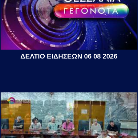
ΔΕΛΤΙΟ ΕΙΔΗΣΕΩΝ 06 08 2026