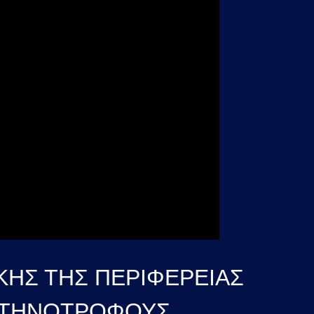
ΚΗΣ ΤΗΣ ΠΕΡΙΦΕΡΕΙΑΣ
 ΚΤΗΝΟΤΡΟΦΟΥΣ