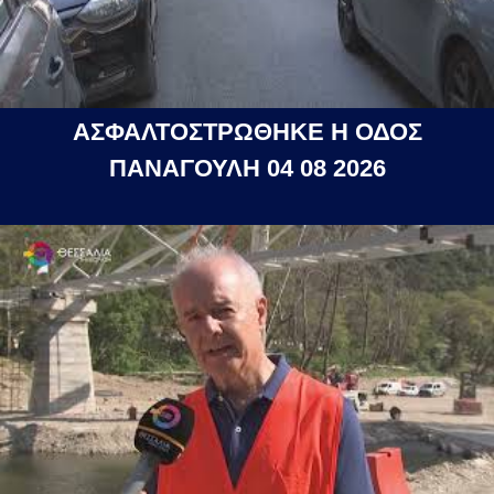
ΑΣΦΑΛΤΟΣΤΡΩΘΗΚΕ Η ΟΔΟΣ
ΠΑΝΑΓΟΥΛΗ 04 08 2026