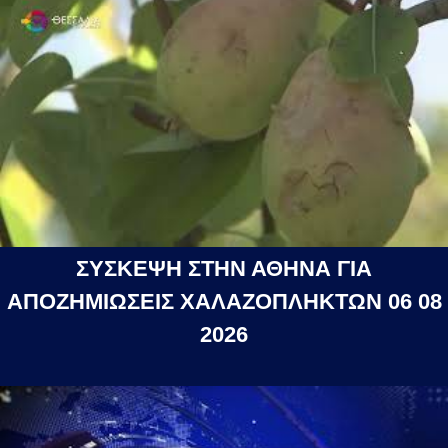
ΣΥΣΚΕΨΗ ΣΤΗΝ ΑΘΗΝΑ ΓΙΑ
ΑΠΟΖΗΜΙΩΣΕΙΣ ΧΑΛΑΖΟΠΛΗΚΤΩΝ 06 08
2026