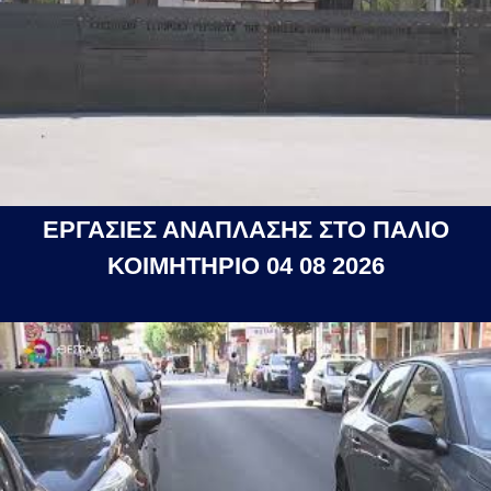
ΕΡΓΑΣΙΕΣ ΑΝΑΠΛΑΣΗΣ ΣΤΟ ΠΑΛΙΟ
ΚΟΙΜΗΤΗΡΙΟ 04 08 2026