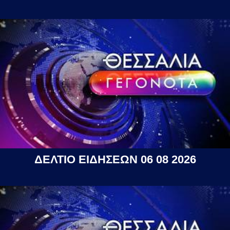
ΔΕΛΤΙΟ ΕΙΔΗΣΕΩΝ 06 08 2026