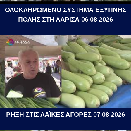
ΟΛΟΚΛΗΡΩΜΕΝΟ ΣΥΣΤΗΜΑ ΕΞΥΠΝΗΣ
ΠΟΛΗΣ ΣΤΗ ΛΑΡΙΣΑ 06 08 2026
ΡΗΞΗ ΣΤΙΣ ΛΑΪΚΕΣ ΑΓΟΡΕΣ 07 08 2026