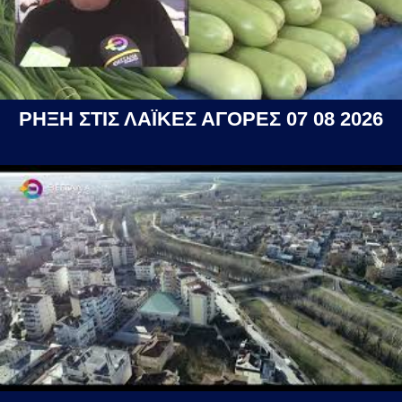
ΡΗΞΗ ΣΤΙΣ ΛΑΪΚΕΣ ΑΓΟΡΕΣ 07 08 2026