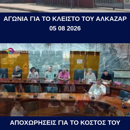
ΑΓΩΝΙΑ ΓΙΑ ΤΟ ΚΛΕΙΣΤΟ ΤΟΥ ΑΛΚΑΖΑΡ
05 08 2026
ΑΠΟΧΩΡΗΣΕΙΣ ΓΙΑ ΤΟ ΚΟΣΤΟΣ ΤΟΥ