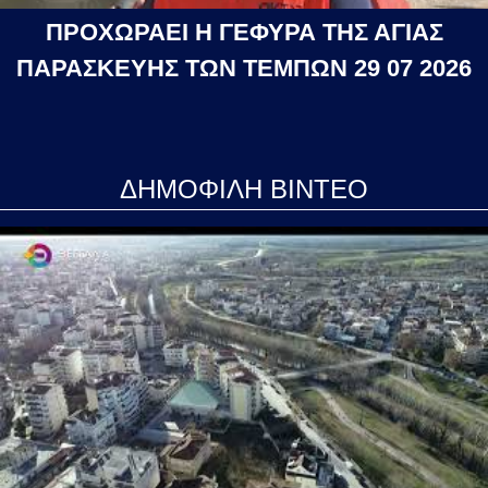
ΠΡΟΧΩΡΑΕΙ Η ΓΕΦΥΡΑ ΤΗΣ ΑΓΙΑΣ
ΠΑΡΑΣΚΕΥΗΣ ΤΩΝ ΤΕΜΠΩΝ 29 07 2026
ΔΗΜΟΦΙΛΗ ΒΙΝΤΕΟ