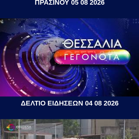
ΠΡΑΣΙΝΟΥ 05 08 2026
ΔΕΛΤΙΟ ΕΙΔΗΣΕΩΝ 04 08 2026