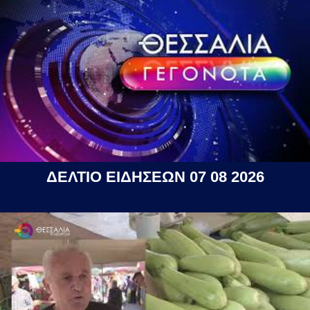
ΔΕΛΤΙΟ ΕΙΔΗΣΕΩΝ 07 08 2026