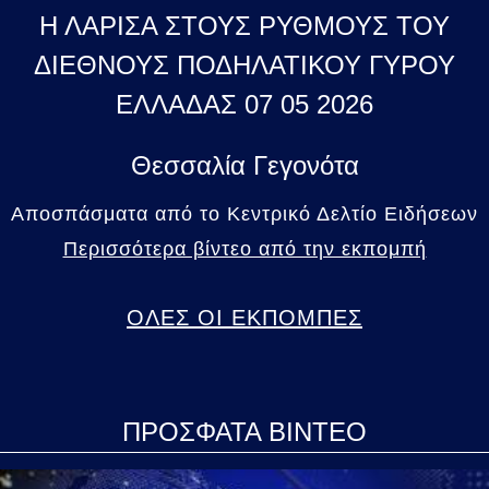
Η ΛΑΡΙΣΑ ΣΤΟΥΣ ΡΥΘΜΟΥΣ ΤΟΥ
ΔΙΕΘΝΟΥΣ ΠΟΔΗΛΑΤΙΚΟΥ ΓΥΡΟΥ
ΕΛΛΑΔΑΣ 07 05 2026
Θεσσαλία Γεγονότα
Αποσπάσματα από το Κεντρικό Δελτίο Ειδήσεων
Περισσότερα βίντεο από την εκπομπή
ΟΛΕΣ ΟΙ ΕΚΠΟΜΠΕΣ
ΠΡΟΣΦΑΤΑ ΒΙΝΤΕΟ