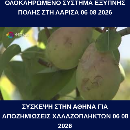
ΟΛΟΚΛΗΡΩΜΕΝΟ ΣΥΣΤΗΜΑ ΕΞΥΠΝΗΣ
ΠΟΛΗΣ ΣΤΗ ΛΑΡΙΣΑ 06 08 2026
ΣΥΣΚΕΨΗ ΣΤΗΝ ΑΘΗΝΑ ΓΙΑ
ΑΠΟΖΗΜΙΩΣΕΙΣ ΧΑΛΑΖΟΠΛΗΚΤΩΝ 06 08
2026