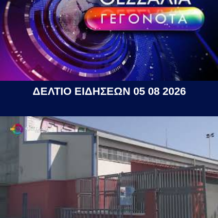
ΔΕΛΤΙΟ ΕΙΔΗΣΕΩΝ 05 08 2026