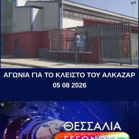
ΑΓΩΝΙΑ ΓΙΑ ΤΟ ΚΛΕΙΣΤΟ ΤΟΥ ΑΛΚΑΖΑΡ
05 08 2026