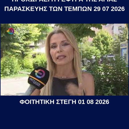
ΠΑΡΑΣΚΕΥΗΣ ΤΩΝ ΤΕΜΠΩΝ 29 07 2026
ΦΟΙΤΗΤΙΚΗ ΣΤΕΓΗ 01 08 2026