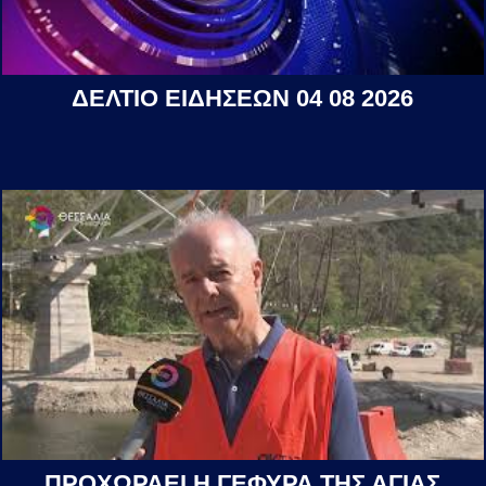
ΔΕΛΤΙΟ ΕΙΔΗΣΕΩΝ 04 08 2026
ΠΡΟΧΩΡΑΕΙ Η ΓΕΦΥΡΑ ΤΗΣ ΑΓΙΑΣ