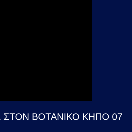
Σ ΣΤΟΝ ΒΟΤΑΝΙΚΟ ΚΗΠΟ 07