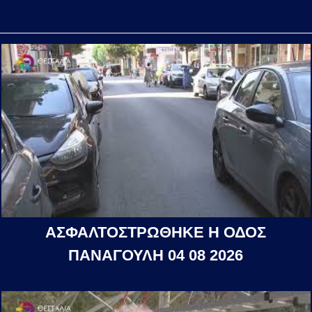
ΑΣΦΑΛΤΟΣΤΡΩΘΗΚΕ Η ΟΔΟΣ
ΠΑΝΑΓΟΥΛΗ 04 08 2026