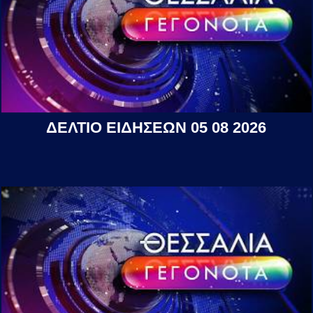
ΔΕΛΤΙΟ ΕΙΔΗΣΕΩΝ 05 08 2026