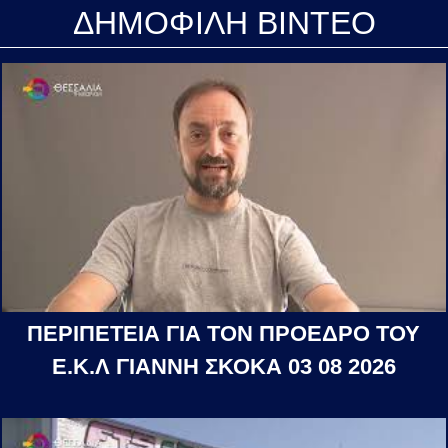
ΔΗΜΟΦΙΛΗ ΒΙΝΤΕΟ
ΠΕΡΙΠΕΤΕΙΑ ΓΙΑ ΤΟΝ ΠΡΟΕΔΡΟ ΤΟΥ
Ε.Κ.Λ ΓΙΑΝΝΗ ΣΚΟΚΑ 03 08 2026