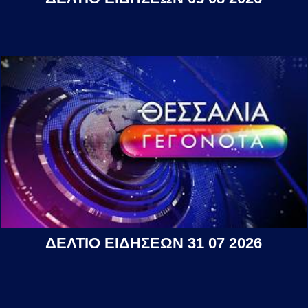
ΔΕΛΤΙΟ ΕΙΔΗΣΕΩΝ 31 07 2026