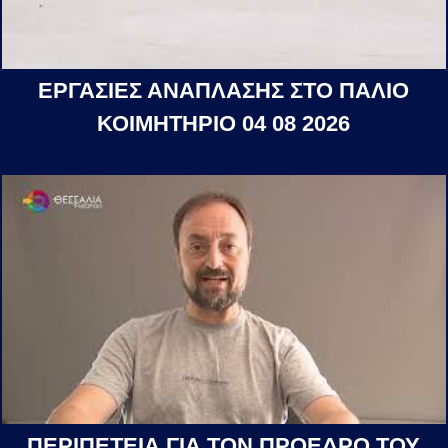
ΕΡΓΑΣΙΕΣ ΑΝΑΠΛΑΣΗΣ ΣΤΟ ΠΑΛΙΟ
ΚΟΙΜΗΤΗΡΙΟ 04 08 2026
ΠΕΡΙΠΕΤΕΙΑ ΓΙΑ ΤΟΝ ΠΡΟΕΔΡΟ ΤΟΥ