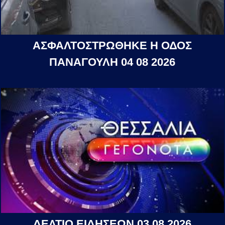
ΑΣΦΑΛΤΟΣΤΡΩΘΗΚΕ Η ΟΔΟΣ
ΠΑΝΑΓΟΥΛΗ 04 08 2026
ΔΕΛΤΙΟ ΕΙΔΗΣΕΩΝ 03 08 2026