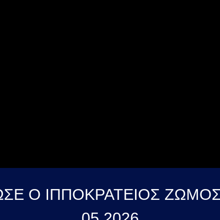
ΙΩΣΕ Ο ΙΠΠΟΚΡΑΤΕΙΟΣ ΖΩΜΟ
05 2026