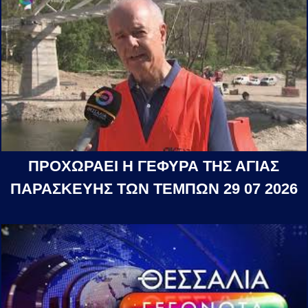
ΠΡΟΧΩΡΑΕΙ Η ΓΕΦΥΡΑ ΤΗΣ ΑΓΙΑΣ
ΠΑΡΑΣΚΕΥΗΣ ΤΩΝ ΤΕΜΠΩΝ 29 07 2026