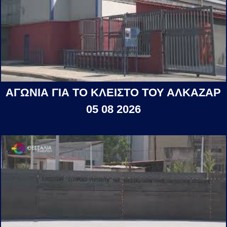
ΑΓΩΝΙΑ ΓΙΑ ΤΟ ΚΛΕΙΣΤΟ ΤΟΥ ΑΛΚΑΖΑΡ
05 08 2026