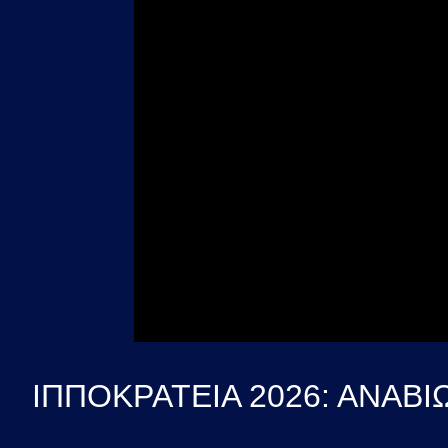
ΙΠΠΟΚΡΑΤΕΙΑ 2026: ΑΝΑΒ