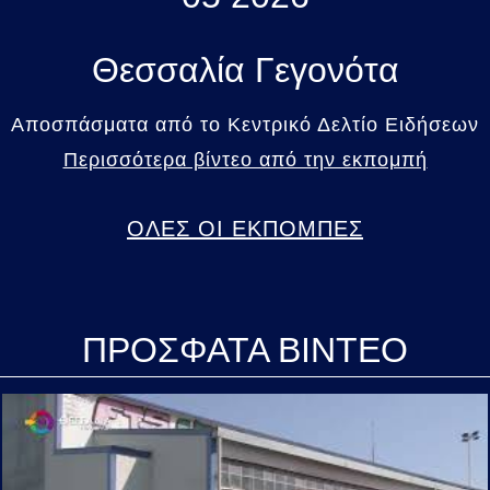
Θεσσαλία Γεγονότα
Αποσπάσματα από το Κεντρικό Δελτίο Ειδήσεων
Περισσότερα βίντεο από την εκπομπή
ΟΛΕΣ ΟΙ ΕΚΠΟΜΠΕΣ
ΠΡΟΣΦΑΤΑ ΒΙΝΤΕΟ