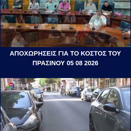
ΑΠΟΧΩΡΗΣΕΙΣ ΓΙΑ ΤΟ ΚΟΣΤΟΣ ΤΟΥ
ΠΡΑΣΙΝΟΥ 05 08 2026