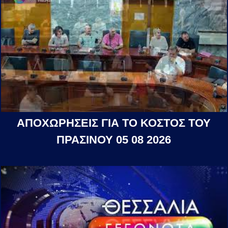
ΑΠΟΧΩΡΗΣΕΙΣ ΓΙΑ ΤΟ ΚΟΣΤΟΣ ΤΟΥ
ΠΡΑΣΙΝΟΥ 05 08 2026