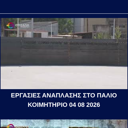
ΕΡΓΑΣΙΕΣ ΑΝΑΠΛΑΣΗΣ ΣΤΟ ΠΑΛΙΟ
ΚΟΙΜΗΤΗΡΙΟ 04 08 2026