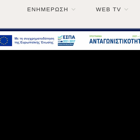
ΕΝΗΜΕΡΩΣΗ
WEB TV