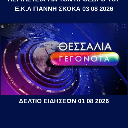
Ε.Κ.Λ ΓΙΑΝΝΗ ΣΚΟΚΑ 03 08 2026
ΔΕΛΤΙΟ ΕΙΔΗΣΕΩΝ 01 08 2026