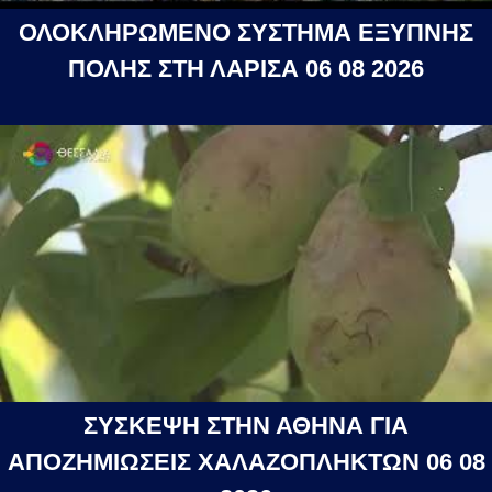
ΟΛΟΚΛΗΡΩΜΕΝΟ ΣΥΣΤΗΜΑ ΕΞΥΠΝΗΣ
ΠΟΛΗΣ ΣΤΗ ΛΑΡΙΣΑ 06 08 2026
ΣΥΣΚΕΨΗ ΣΤΗΝ ΑΘΗΝΑ ΓΙΑ
ΑΠΟΖΗΜΙΩΣΕΙΣ ΧΑΛΑΖΟΠΛΗΚΤΩΝ 06 08