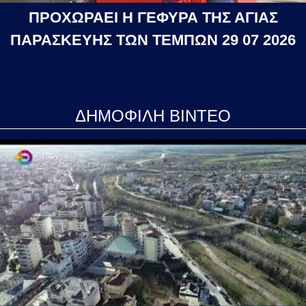
ΠΡΟΧΩΡΑΕΙ Η ΓΕΦΥΡΑ ΤΗΣ ΑΓΙΑΣ
ΠΑΡΑΣΚΕΥΗΣ ΤΩΝ ΤΕΜΠΩΝ 29 07 2026
ΔΗΜΟΦΙΛΗ ΒΙΝΤΕΟ