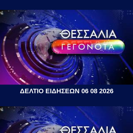
ΔΕΛΤΙΟ ΕΙΔΗΣΕΩΝ 06 08 2026