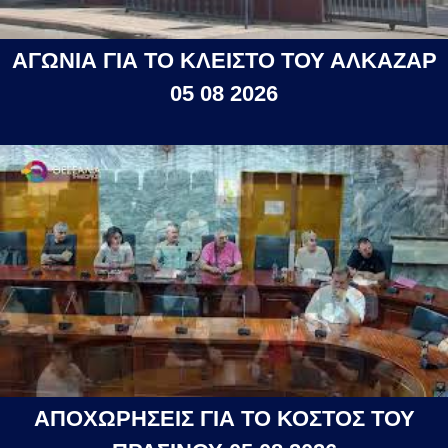
ΑΓΩΝΙΑ ΓΙΑ ΤΟ ΚΛΕΙΣΤΟ ΤΟΥ ΑΛΚΑΖΑΡ
05 08 2026
ΑΠΟΧΩΡΗΣΕΙΣ ΓΙΑ ΤΟ ΚΟΣΤΟΣ ΤΟΥ