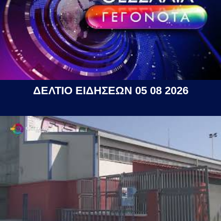
ΔΕΛΤΙΟ ΕΙΔΗΣΕΩΝ 05 08 2026