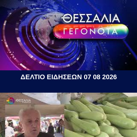
ΔΕΛΤΙΟ ΕΙΔΗΣΕΩΝ 07 08 2026