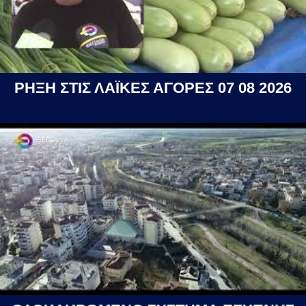
ΡΗΞΗ ΣΤΙΣ ΛΑΪΚΕΣ ΑΓΟΡΕΣ 07 08 2026