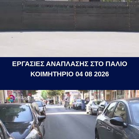
ΕΡΓΑΣΙΕΣ ΑΝΑΠΛΑΣΗΣ ΣΤΟ ΠΑΛΙΟ
ΚΟΙΜΗΤΗΡΙΟ 04 08 2026