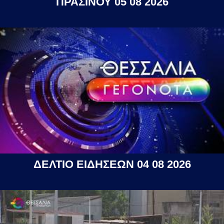
ΠΡΑΣΙΝΟΥ 05 08 2026
ΔΕΛΤΙΟ ΕΙΔΗΣΕΩΝ 04 08 2026