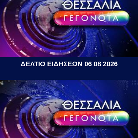
ΔΕΛΤΙΟ ΕΙΔΗΣΕΩΝ 06 08 2026