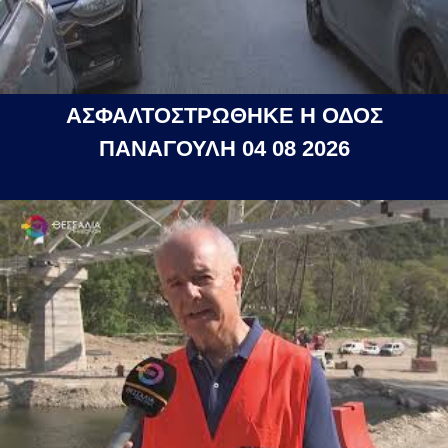
ΑΣΦΑΛΤΟΣΤΡΩΘΗΚΕ Η ΟΔΟΣ
ΠΑΝΑΓΟΥΛΗ 04 08 2026