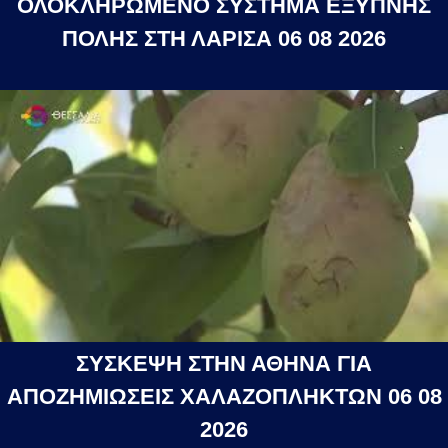
ΟΛΟΚΛΗΡΩΜΕΝΟ ΣΥΣΤΗΜΑ ΕΞΥΠΝΗΣ
ΠΟΛΗΣ ΣΤΗ ΛΑΡΙΣΑ 06 08 2026
ΣΥΣΚΕΨΗ ΣΤΗΝ ΑΘΗΝΑ ΓΙΑ
ΑΠΟΖΗΜΙΩΣΕΙΣ ΧΑΛΑΖΟΠΛΗΚΤΩΝ 06 08
2026