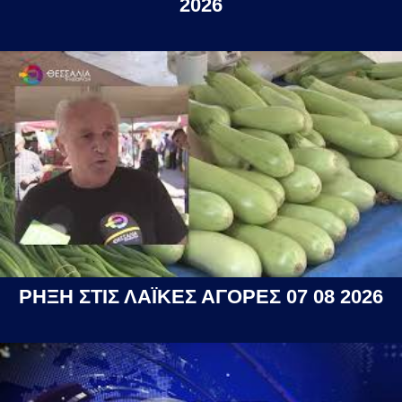
2026
ΡΗΞΗ ΣΤΙΣ ΛΑΪΚΕΣ ΑΓΟΡΕΣ 07 08 2026