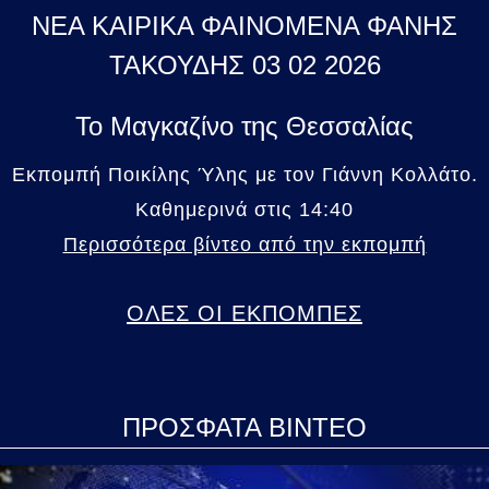
ΝΕΑ ΚΑΙΡΙΚΑ ΦΑΙΝΟΜΕΝΑ ΦΑΝΗΣ
ΤΑΚΟΥΔΗΣ 03 02 2026
Το Μαγκαζίνο της Θεσσαλίας
Εκπομπή Ποικίλης Ύλης με τον Γιάννη Κολλάτο.
Καθημερινά στις 14:40
Περισσότερα βίντεο από την εκπομπή
ΟΛΕΣ ΟΙ ΕΚΠΟΜΠΕΣ
ΠΡΟΣΦΑΤΑ ΒΙΝΤΕΟ