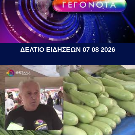
ΔΕΛΤΙΟ ΕΙΔΗΣΕΩΝ 07 08 2026