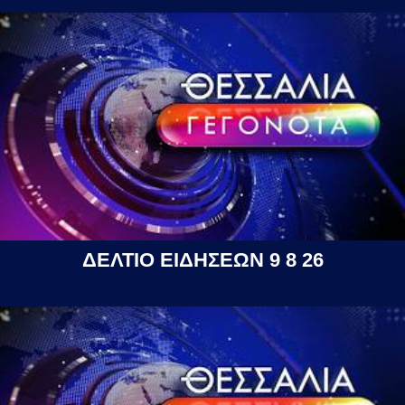
ΔΕΛΤΙΟ ΕΙΔΗΣΕΩΝ 9 8 26