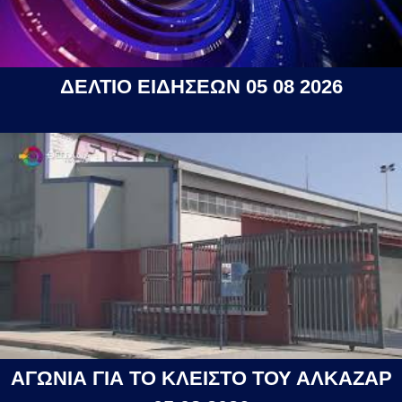
ΔΕΛΤΙΟ ΕΙΔΗΣΕΩΝ 05 08 2026
ΑΓΩΝΙΑ ΓΙΑ ΤΟ ΚΛΕΙΣΤΟ ΤΟΥ ΑΛΚΑΖΑΡ