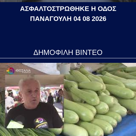
ΑΣΦΑΛΤΟΣΤΡΩΘΗΚΕ Η ΟΔΟΣ
ΠΑΝΑΓΟΥΛΗ 04 08 2026
ΔΗΜΟΦΙΛΗ ΒΙΝΤΕΟ