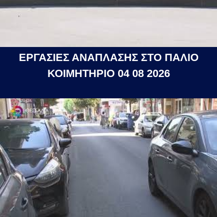
ΕΡΓΑΣΙΕΣ ΑΝΑΠΛΑΣΗΣ ΣΤΟ ΠΑΛΙΟ
ΚΟΙΜΗΤΗΡΙΟ 04 08 2026