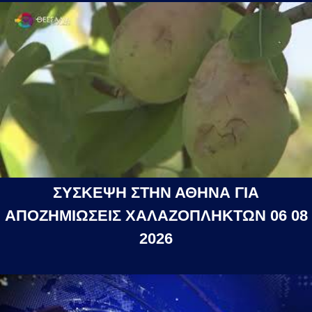
ΣΥΣΚΕΨΗ ΣΤΗΝ ΑΘΗΝΑ ΓΙΑ
ΑΠΟΖΗΜΙΩΣΕΙΣ ΧΑΛΑΖΟΠΛΗΚΤΩΝ 06 08
2026