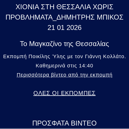
ΧΙΟΝΙΑ ΣΤΗ ΘΕΣΣΑΛΙΑ ΧΩΡΙΣ
ΠΡΟΒΛΗΜΑΤΑ_ΔΗΜΗΤΡΗΣ ΜΠΙΚΟΣ
21 01 2026
Το Μαγκαζίνο της Θεσσαλίας
Εκπομπή Ποικίλης Ύλης με τον Γιάννη Κολλάτο.
Καθημερινά στις 14:40
Περισσότερα βίντεο από την εκπομπή
ΟΛΕΣ ΟΙ ΕΚΠΟΜΠΕΣ
ΠΡΟΣΦΑΤΑ ΒΙΝΤΕΟ