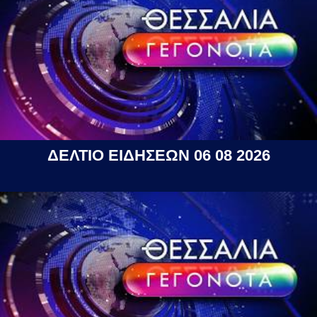
ΔΕΛΤΙΟ ΕΙΔΗΣΕΩΝ 06 08 2026