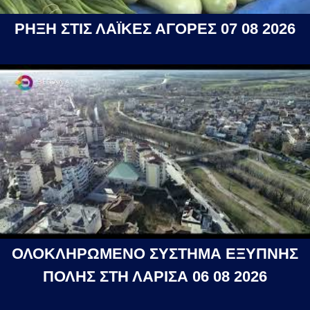
ΡΗΞΗ ΣΤΙΣ ΛΑΪΚΕΣ ΑΓΟΡΕΣ 07 08 2026
ΟΛΟΚΛΗΡΩΜΕΝΟ ΣΥΣΤΗΜΑ ΕΞΥΠΝΗΣ
ΠΟΛΗΣ ΣΤΗ ΛΑΡΙΣΑ 06 08 2026