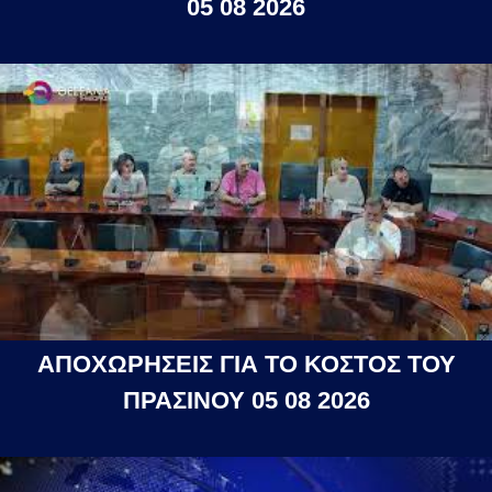
05 08 2026
ΑΠΟΧΩΡΗΣΕΙΣ ΓΙΑ ΤΟ ΚΟΣΤΟΣ ΤΟΥ
ΠΡΑΣΙΝΟΥ 05 08 2026