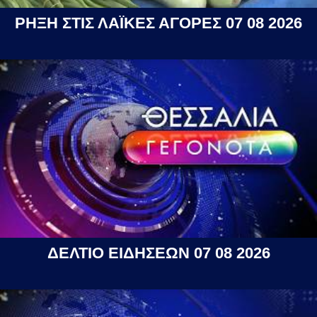
ΡΗΞΗ ΣΤΙΣ ΛΑΪΚΕΣ ΑΓΟΡΕΣ 07 08 2026
ΔΕΛΤΙΟ ΕΙΔΗΣΕΩΝ 07 08 2026