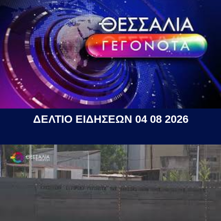
ΔΕΛΤΙΟ ΕΙΔΗΣΕΩΝ 04 08 2026