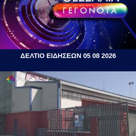
ΔΕΛΤΙΟ ΕΙΔΗΣΕΩΝ 05 08 2026