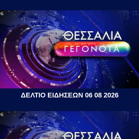
ΔΕΛΤΙΟ ΕΙΔΗΣΕΩΝ 06 08 2026