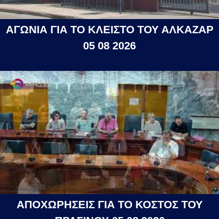
ΑΓΩΝΙΑ ΓΙΑ ΤΟ ΚΛΕΙΣΤΟ ΤΟΥ ΑΛΚΑΖΑΡ
05 08 2026
ΑΠΟΧΩΡΗΣΕΙΣ ΓΙΑ ΤΟ ΚΟΣΤΟΣ ΤΟΥ