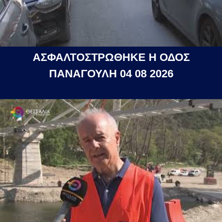
ΑΣΦΑΛΤΟΣΤΡΩΘΗΚΕ Η ΟΔΟΣ
ΠΑΝΑΓΟΥΛΗ 04 08 2026