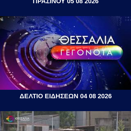
ΠΡΑΣΙΝΟΥ 05 08 2026
ΔΕΛΤΙΟ ΕΙΔΗΣΕΩΝ 04 08 2026