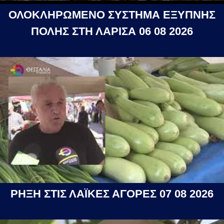
ΟΛΟΚΛΗΡΩΜΕΝΟ ΣΥΣΤΗΜΑ ΕΞΥΠΝΗΣ
ΠΟΛΗΣ ΣΤΗ ΛΑΡΙΣΑ 06 08 2026
ΡΗΞΗ ΣΤΙΣ ΛΑΪΚΕΣ ΑΓΟΡΕΣ 07 08 2026