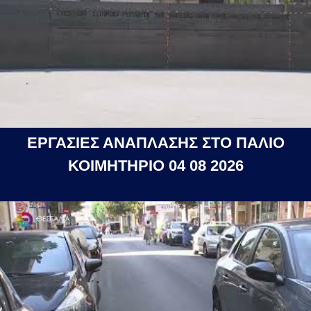
ΕΡΓΑΣΙΕΣ ΑΝΑΠΛΑΣΗΣ ΣΤΟ ΠΑΛΙΟ
ΚΟΙΜΗΤΗΡΙΟ 04 08 2026