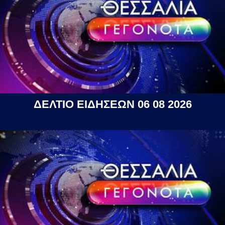
ΔΕΛΤΙΟ ΕΙΔΗΣΕΩΝ 06 08 2026