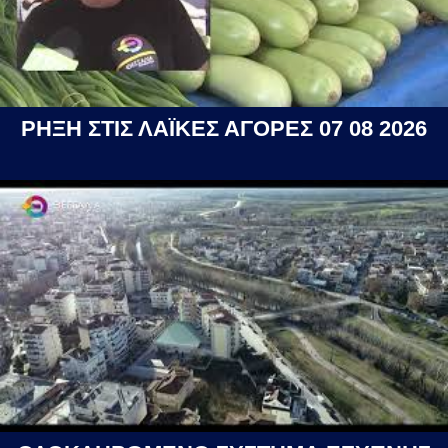
ΡΗΞΗ ΣΤΙΣ ΛΑΪΚΕΣ ΑΓΟΡΕΣ 07 08 2026