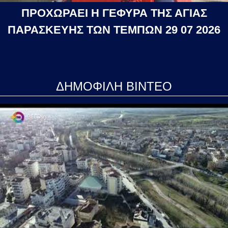
ΠΡΟΧΩΡΑΕΙ Η ΓΕΦΥΡΑ ΤΗΣ ΑΓΙΑΣ
ΠΑΡΑΣΚΕΥΗΣ ΤΩΝ ΤΕΜΠΩΝ 29 07 2026
ΔΗΜΟΦΙΛΗ ΒΙΝΤΕΟ