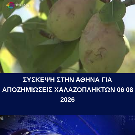
ΣΥΣΚΕΨΗ ΣΤΗΝ ΑΘΗΝΑ ΓΙΑ
ΑΠΟΖΗΜΙΩΣΕΙΣ ΧΑΛΑΖΟΠΛΗΚΤΩΝ 06 08
2026