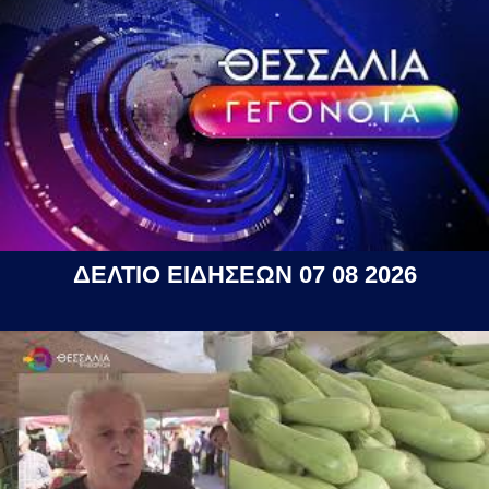
ΔΕΛΤΙΟ ΕΙΔΗΣΕΩΝ 07 08 2026