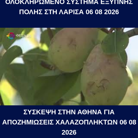
ΟΛΟΚΛΗΡΩΜΕΝΟ ΣΥΣΤΗΜΑ ΕΞΥΠΝΗΣ
ΠΟΛΗΣ ΣΤΗ ΛΑΡΙΣΑ 06 08 2026
ΣΥΣΚΕΨΗ ΣΤΗΝ ΑΘΗΝΑ ΓΙΑ
ΑΠΟΖΗΜΙΩΣΕΙΣ ΧΑΛΑΖΟΠΛΗΚΤΩΝ 06 08
2026