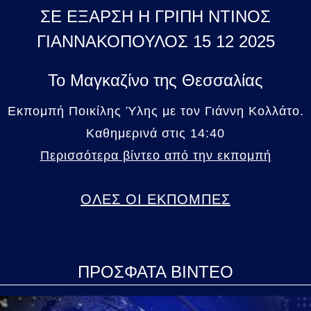
ΣΕ ΕΞΑΡΣΗ Η ΓΡΙΠΗ ΝΤΙΝΟΣ
ΓΙΑΝΝΑΚΟΠΟΥΛΟΣ 15 12 2025
Το Μαγκαζίνο της Θεσσαλίας
Εκπομπή Ποικίλης Ύλης με τον Γιάννη Κολλάτο.
Καθημερινά στις 14:40
Περισσότερα βίντεο από την εκπομπή
ΟΛΕΣ ΟΙ ΕΚΠΟΜΠΕΣ
ΠΡΟΣΦΑΤΑ ΒΙΝΤΕΟ