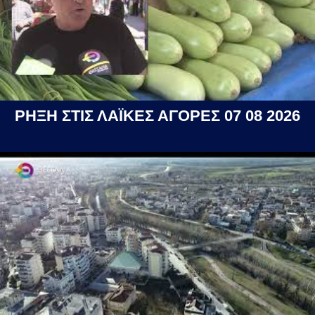
ΡΗΞΗ ΣΤΙΣ ΛΑΪΚΕΣ ΑΓΟΡΕΣ 07 08 2026