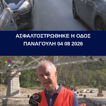
ΑΣΦΑΛΤΟΣΤΡΩΘΗΚΕ Η ΟΔΟΣ
ΠΑΝΑΓΟΥΛΗ 04 08 2026