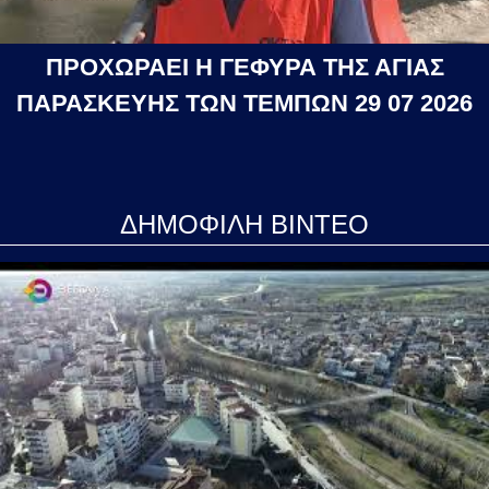
ΠΡΟΧΩΡΑΕΙ Η ΓΕΦΥΡΑ ΤΗΣ ΑΓΙΑΣ
ΠΑΡΑΣΚΕΥΗΣ ΤΩΝ ΤΕΜΠΩΝ 29 07 2026
ΔΗΜΟΦΙΛΗ ΒΙΝΤΕΟ