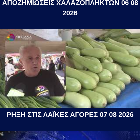
ΑΠΟΖΗΜΙΩΣΕΙΣ ΧΑΛΑΖΟΠΛΗΚΤΩΝ 06 08
2026
ΡΗΞΗ ΣΤΙΣ ΛΑΪΚΕΣ ΑΓΟΡΕΣ 07 08 2026