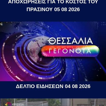
ΑΠΟΧΩΡΗΣΕΙΣ ΓΙΑ ΤΟ ΚΟΣΤΟΣ ΤΟΥ
ΠΡΑΣΙΝΟΥ 05 08 2026
ΔΕΛΤΙΟ ΕΙΔΗΣΕΩΝ 04 08 2026