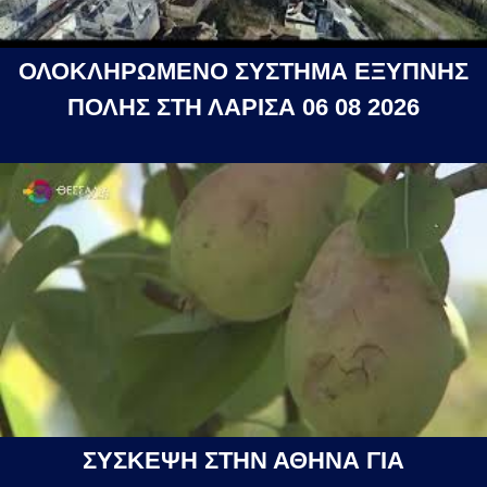
ΟΛΟΚΛΗΡΩΜΕΝΟ ΣΥΣΤΗΜΑ ΕΞΥΠΝΗΣ
ΠΟΛΗΣ ΣΤΗ ΛΑΡΙΣΑ 06 08 2026
ΣΥΣΚΕΨΗ ΣΤΗΝ ΑΘΗΝΑ ΓΙΑ