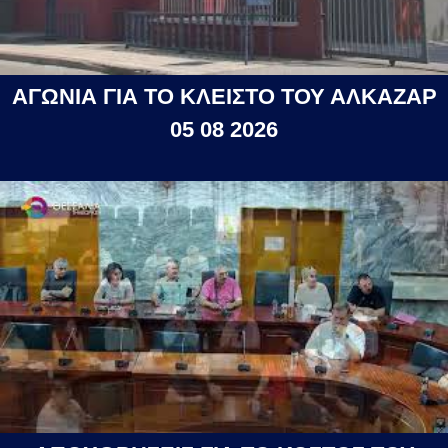
ΑΓΩΝΙΑ ΓΙΑ ΤΟ ΚΛΕΙΣΤΟ ΤΟΥ ΑΛΚΑΖΑΡ
05 08 2026