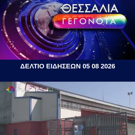
ΔΕΛΤΙΟ ΕΙΔΗΣΕΩΝ 05 08 2026