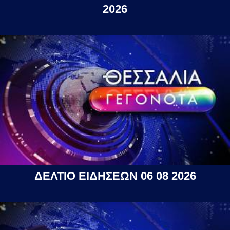
2026
ΔΕΛΤΙΟ ΕΙΔΗΣΕΩΝ 06 08 2026