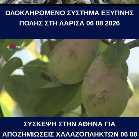
ΟΛΟΚΛΗΡΩΜΕΝΟ ΣΥΣΤΗΜΑ ΕΞΥΠΝΗΣ
ΠΟΛΗΣ ΣΤΗ ΛΑΡΙΣΑ 06 08 2026
ΣΥΣΚΕΨΗ ΣΤΗΝ ΑΘΗΝΑ ΓΙΑ
ΑΠΟΖΗΜΙΩΣΕΙΣ ΧΑΛΑΖΟΠΛΗΚΤΩΝ 06 08