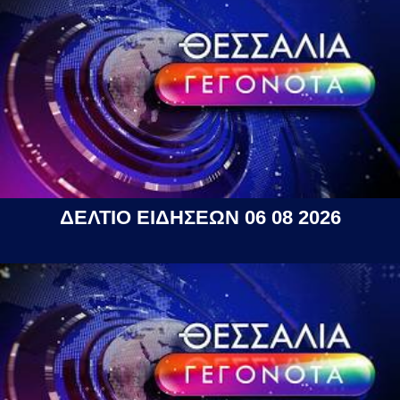
ΔΕΛΤΙΟ ΕΙΔΗΣΕΩΝ 06 08 2026