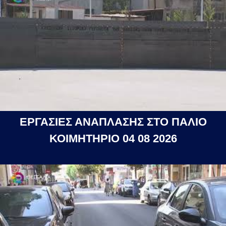
ΕΡΓΑΣΙΕΣ ΑΝΑΠΛΑΣΗΣ ΣΤΟ ΠΑΛΙΟ
ΚΟΙΜΗΤΗΡΙΟ 04 08 2026