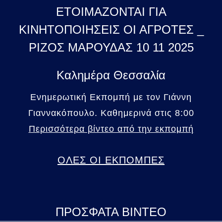
ΕΤΟΙΜΑΖΟΝΤΑΙ ΓΙΑ
ΚΙΝΗΤΟΠΟΙΗΣΕΙΣ ΟΙ ΑΓΡΟΤΕΣ _
ΡΙΖΟΣ ΜΑΡΟΥΔΑΣ 10 11 2025
Καλημέρα Θεσσαλία
Ενημερωτική Εκπομπή με τον Γιάννη
Γιαννακόπουλο. Καθημερινά στις 8:00
Περισσότερα βίντεο από την εκπομπή
ΟΛΕΣ ΟΙ ΕΚΠΟΜΠΕΣ
ΠΡΟΣΦΑΤΑ ΒΙΝΤΕΟ