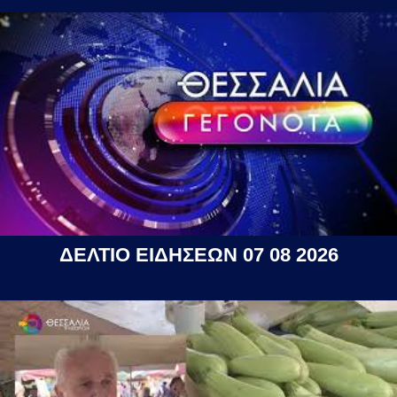
ΔΕΛΤΙΟ ΕΙΔΗΣΕΩΝ 07 08 2026