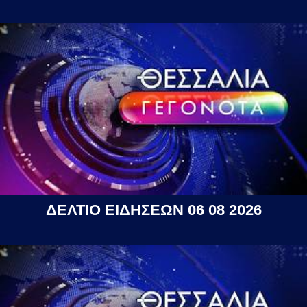
ΔΕΛΤΙΟ ΕΙΔΗΣΕΩΝ 06 08 2026