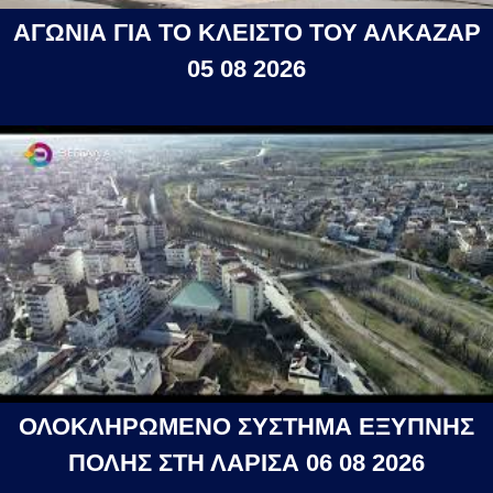
ΑΓΩΝΙΑ ΓΙΑ ΤΟ ΚΛΕΙΣΤΟ ΤΟΥ ΑΛΚΑΖΑΡ
05 08 2026
ΟΛΟΚΛΗΡΩΜΕΝΟ ΣΥΣΤΗΜΑ ΕΞΥΠΝΗΣ
ΠΟΛΗΣ ΣΤΗ ΛΑΡΙΣΑ 06 08 2026