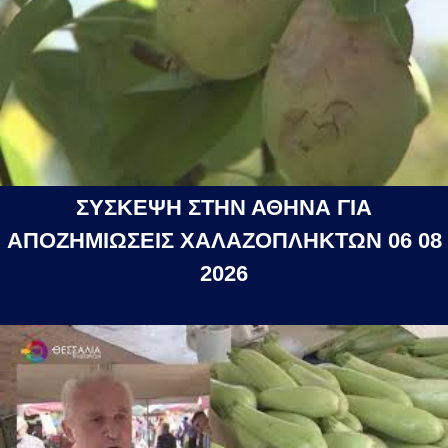
ΣΥΣΚΕΨΗ ΣΤΗΝ ΑΘΗΝΑ ΓΙΑ
ΑΠΟΖΗΜΙΩΣΕΙΣ ΧΑΛΑΖΟΠΛΗΚΤΩΝ 06 08
2026