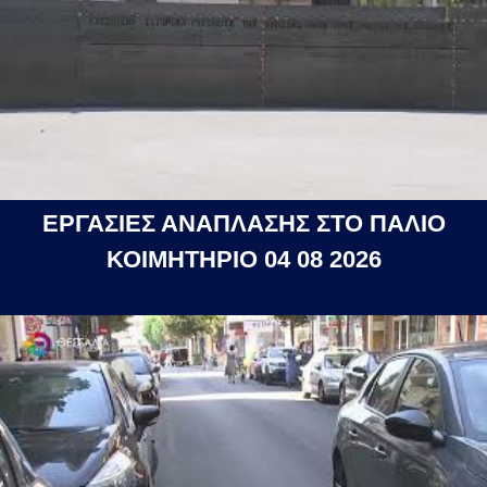
ΕΡΓΑΣΙΕΣ ΑΝΑΠΛΑΣΗΣ ΣΤΟ ΠΑΛΙΟ
ΚΟΙΜΗΤΗΡΙΟ 04 08 2026