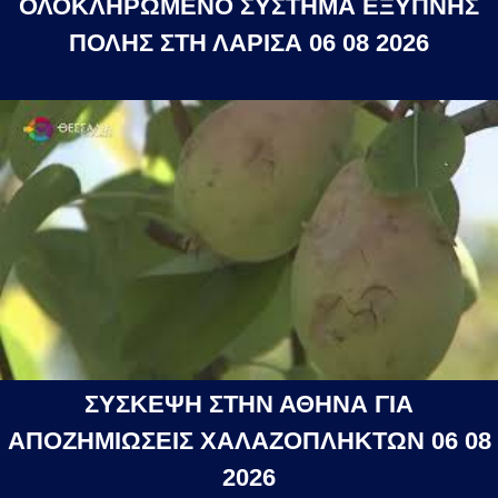
ΟΛΟΚΛΗΡΩΜΕΝΟ ΣΥΣΤΗΜΑ ΕΞΥΠΝΗΣ
ΠΟΛΗΣ ΣΤΗ ΛΑΡΙΣΑ 06 08 2026
ΣΥΣΚΕΨΗ ΣΤΗΝ ΑΘΗΝΑ ΓΙΑ
ΑΠΟΖΗΜΙΩΣΕΙΣ ΧΑΛΑΖΟΠΛΗΚΤΩΝ 06 08
2026