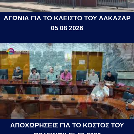
ΑΓΩΝΙΑ ΓΙΑ ΤΟ ΚΛΕΙΣΤΟ ΤΟΥ ΑΛΚΑΖΑΡ
05 08 2026
ΑΠΟΧΩΡΗΣΕΙΣ ΓΙΑ ΤΟ ΚΟΣΤΟΣ ΤΟΥ