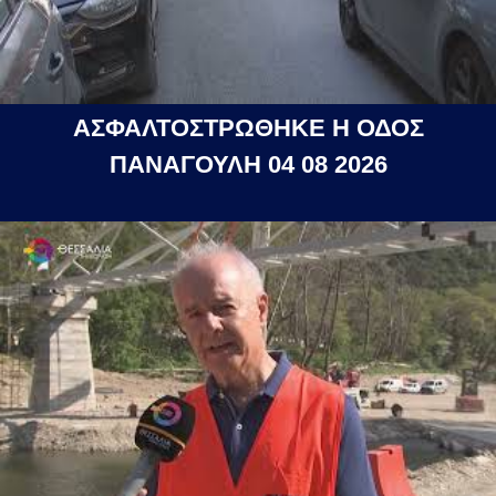
ΑΣΦΑΛΤΟΣΤΡΩΘΗΚΕ Η ΟΔΟΣ
ΠΑΝΑΓΟΥΛΗ 04 08 2026