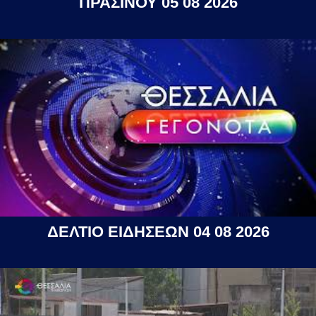
ΠΡΑΣΙΝΟΥ 05 08 2026
ΔΕΛΤΙΟ ΕΙΔΗΣΕΩΝ 04 08 2026