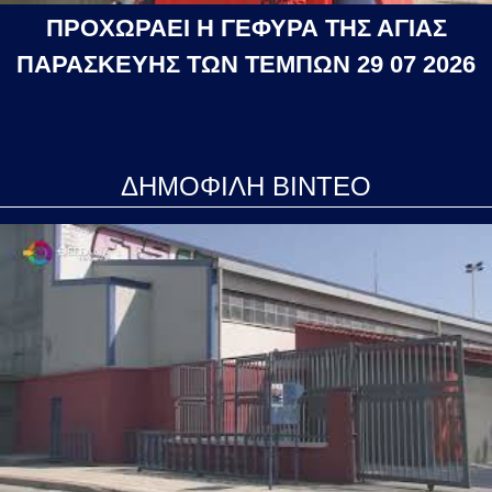
ΠΡΟΧΩΡΑΕΙ Η ΓΕΦΥΡΑ ΤΗΣ ΑΓΙΑΣ
ΠΑΡΑΣΚΕΥΗΣ ΤΩΝ ΤΕΜΠΩΝ 29 07 2026
ΔΗΜΟΦΙΛΗ ΒΙΝΤΕΟ