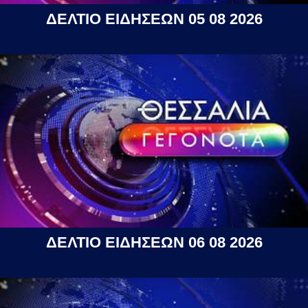
ΔΕΛΤΙΟ ΕΙΔΗΣΕΩΝ 05 08 2026
ΔΕΛΤΙΟ ΕΙΔΗΣΕΩΝ 06 08 2026