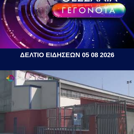
ΔΕΛΤΙΟ ΕΙΔΗΣΕΩΝ 05 08 2026