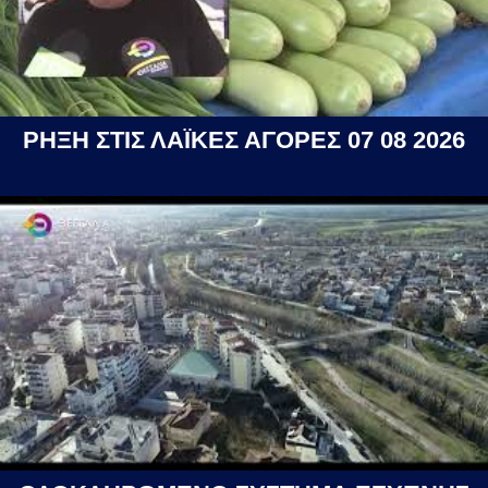
ΡΗΞΗ ΣΤΙΣ ΛΑΪΚΕΣ ΑΓΟΡΕΣ 07 08 2026