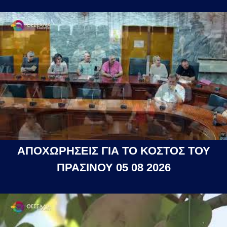
ΑΠΟΧΩΡΗΣΕΙΣ ΓΙΑ ΤΟ ΚΟΣΤΟΣ ΤΟΥ
ΠΡΑΣΙΝΟΥ 05 08 2026