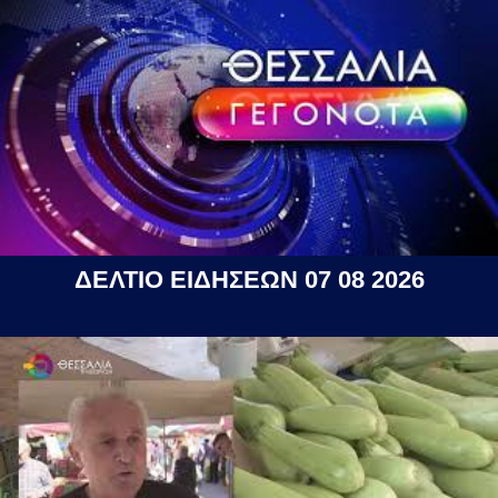
ΔΕΛΤΙΟ ΕΙΔΗΣΕΩΝ 07 08 2026