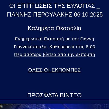
ΟΙ ΕΠΙΠΤΩΣΕΙΣ ΤΗΣ ΕΥΛΟΓΙΑΣ _
ΓΙΑΝΝΗΣ ΠΕΡΟΥΛΑΚΗΣ 06 10 2025
Καλημέρα Θεσσαλία
Ενημερωτική Εκπομπή με τον Γιάννη
Γιαννακόπουλο. Καθημερινά στις 8:00
Περισσότερα βίντεο από την εκπομπή
ΟΛΕΣ ΟΙ ΕΚΠΟΜΠΕΣ
ΠΡΟΣΦΑΤΑ ΒΙΝΤΕΟ