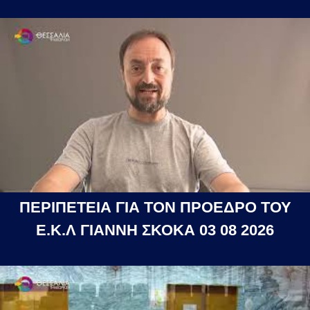
ΠΕΡΙΠΕΤΕΙΑ ΓΙΑ ΤΟΝ ΠΡΟΕΔΡΟ ΤΟΥ
Ε.Κ.Λ ΓΙΑΝΝΗ ΣΚΟΚΑ 03 08 2026