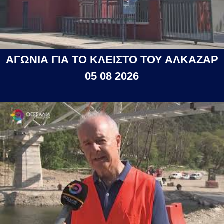
ΑΓΩΝΙΑ ΓΙΑ ΤΟ ΚΛΕΙΣΤΟ ΤΟΥ ΑΛΚΑΖΑΡ
05 08 2026