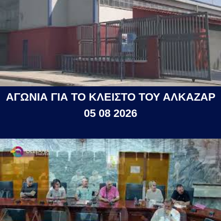
ΑΓΩΝΙΑ ΓΙΑ ΤΟ ΚΛΕΙΣΤΟ ΤΟΥ ΑΛΚΑΖΑΡ
05 08 2026