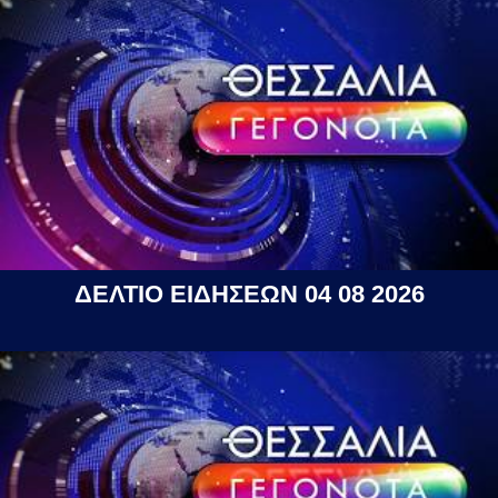
ΔΕΛΤΙΟ ΕΙΔΗΣΕΩΝ 04 08 2026