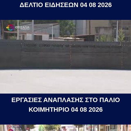
ΔΕΛΤΙΟ ΕΙΔΗΣΕΩΝ 04 08 2026
ΕΡΓΑΣΙΕΣ ΑΝΑΠΛΑΣΗΣ ΣΤΟ ΠΑΛΙΟ
ΚΟΙΜΗΤΗΡΙΟ 04 08 2026