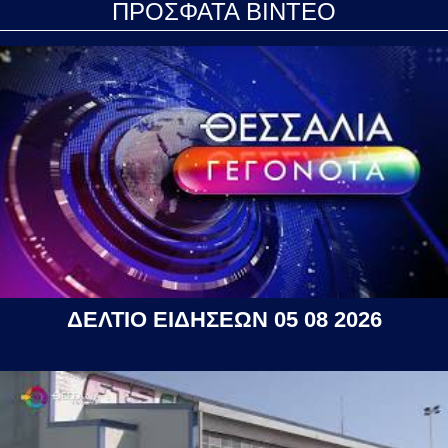
ΠΡΟΣΦΑΤΑ ΒΙΝΤΕΟ
ΔΕΛΤΙΟ ΕΙΔΗΣΕΩΝ 05 08 2026