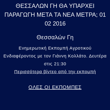
ΘΕΣΣΑΛΩΝ ΓΗ ΘΑ ΥΠΑΡΧΕΙ
ΠΑΡΑΓΩΓΗ ΜΕΤΑ ΤΑ ΝΕΑ ΜΕΤΡΑ; 01
02 2016
Θεσσαλών Γη
Ενημερωτική Εκπομπή Αγροτικού
Ενδιαφέροντος με τον Γιάννη Κολλάτο. Δευτέρα
στις 21:30
Περισσότερα βίντεο από την εκπομπή
ΟΛΕΣ ΟΙ ΕΚΠΟΜΠΕΣ