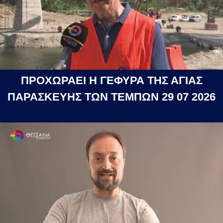
ΠΡΟΧΩΡΑΕΙ Η ΓΕΦΥΡΑ ΤΗΣ ΑΓΙΑΣ
ΠΑΡΑΣΚΕΥΗΣ ΤΩΝ ΤΕΜΠΩΝ 29 07 2026