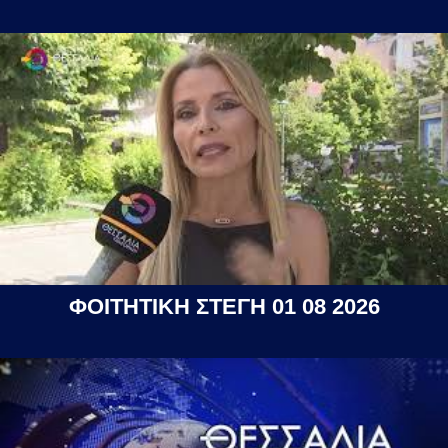
ΦΟΙΤΗΤΙΚΗ ΣΤΕΓΗ 01 08 2026