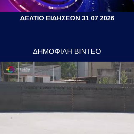
ΔΕΛΤΙΟ ΕΙΔΗΣΕΩΝ 31 07 2026
ΔΗΜΟΦΙΛΗ ΒΙΝΤΕΟ