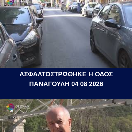
ΑΣΦΑΛΤΟΣΤΡΩΘΗΚΕ Η ΟΔΟΣ
ΠΑΝΑΓΟΥΛΗ 04 08 2026