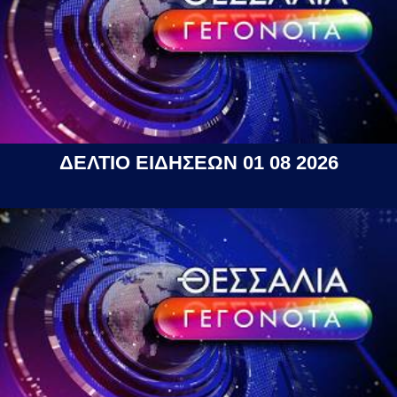
ΔΕΛΤΙΟ ΕΙΔΗΣΕΩΝ 01 08 2026