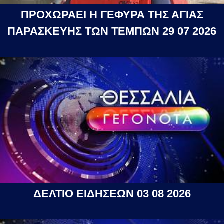
ΠΡΟΧΩΡΑΕΙ Η ΓΕΦΥΡΑ ΤΗΣ ΑΓΙΑΣ
ΠΑΡΑΣΚΕΥΗΣ ΤΩΝ ΤΕΜΠΩΝ 29 07 2026
ΔΕΛΤΙΟ ΕΙΔΗΣΕΩΝ 03 08 2026