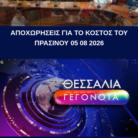
ΑΠΟΧΩΡΗΣΕΙΣ ΓΙΑ ΤΟ ΚΟΣΤΟΣ ΤΟΥ
ΠΡΑΣΙΝΟΥ 05 08 2026