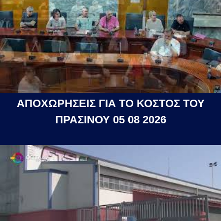
ΑΠΟΧΩΡΗΣΕΙΣ ΓΙΑ ΤΟ ΚΟΣΤΟΣ ΤΟΥ
ΠΡΑΣΙΝΟΥ 05 08 2026