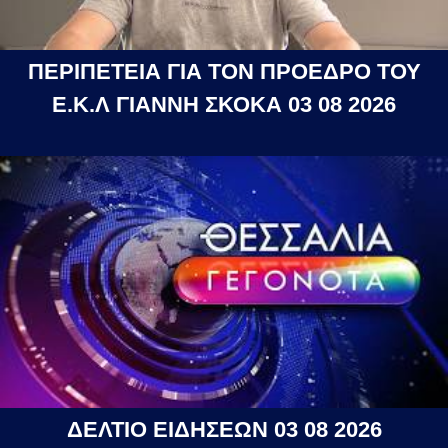
ΠΕΡΙΠΕΤΕΙΑ ΓΙΑ ΤΟΝ ΠΡΟΕΔΡΟ ΤΟΥ
Ε.Κ.Λ ΓΙΑΝΝΗ ΣΚΟΚΑ 03 08 2026
ΔΕΛΤΙΟ ΕΙΔΗΣΕΩΝ 03 08 2026