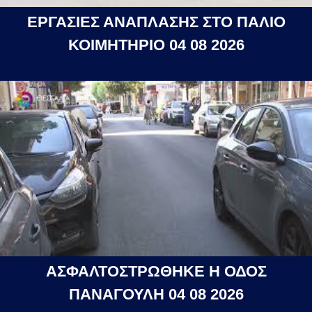
ΕΡΓΑΣΙΕΣ ΑΝΑΠΛΑΣΗΣ ΣΤΟ ΠΑΛΙΟ
ΚΟΙΜΗΤΗΡΙΟ 04 08 2026
ΑΣΦΑΛΤΟΣΤΡΩΘΗΚΕ Η ΟΔΟΣ
ΠΑΝΑΓΟΥΛΗ 04 08 2026