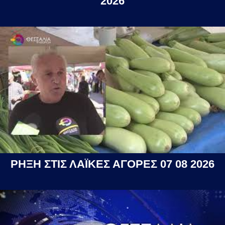
2026
ΡΗΞΗ ΣΤΙΣ ΛΑΪΚΕΣ ΑΓΟΡΕΣ 07 08 2026