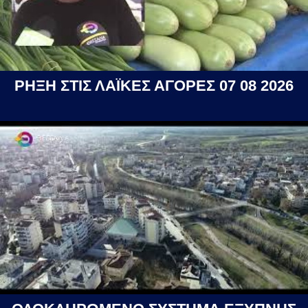
ΡΗΞΗ ΣΤΙΣ ΛΑΪΚΕΣ ΑΓΟΡΕΣ 07 08 2026