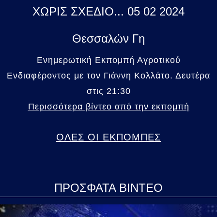
ΧΩΡΙΣ ΣΧΕΔΙΟ... 05 02 2024
Θεσσαλών Γη
Ενημερωτική Εκπομπή Αγροτικού
Ενδιαφέροντος με τον Γιάννη Κολλάτο. Δευτέρα
στις 21:30
Περισσότερα βίντεο από την εκπομπή
ΟΛΕΣ ΟΙ ΕΚΠΟΜΠΕΣ
ΠΡΟΣΦΑΤΑ ΒΙΝΤΕΟ