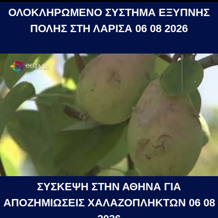
ΟΛΟΚΛΗΡΩΜΕΝΟ ΣΥΣΤΗΜΑ ΕΞΥΠΝΗΣ
ΠΟΛΗΣ ΣΤΗ ΛΑΡΙΣΑ 06 08 2026
ΣΥΣΚΕΨΗ ΣΤΗΝ ΑΘΗΝΑ ΓΙΑ
ΑΠΟΖΗΜΙΩΣΕΙΣ ΧΑΛΑΖΟΠΛΗΚΤΩΝ 06 08