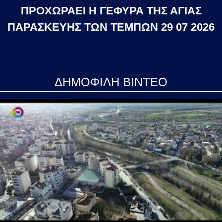
ΠΡΟΧΩΡΑΕΙ Η ΓΕΦΥΡΑ ΤΗΣ ΑΓΙΑΣ
ΠΑΡΑΣΚΕΥΗΣ ΤΩΝ ΤΕΜΠΩΝ 29 07 2026
ΔΗΜΟΦΙΛΗ ΒΙΝΤΕΟ