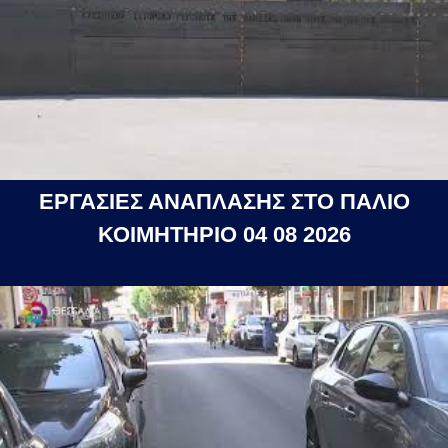
ΕΡΓΑΣΙΕΣ ΑΝΑΠΛΑΣΗΣ ΣΤΟ ΠΑΛΙΟ
ΚΟΙΜΗΤΗΡΙΟ 04 08 2026