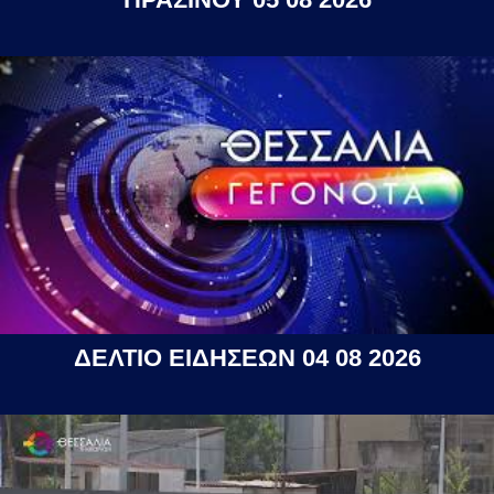
ΔΕΛΤΙΟ ΕΙΔΗΣΕΩΝ 04 08 2026