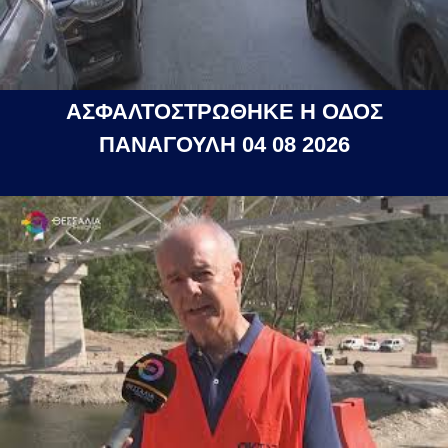
ΑΣΦΑΛΤΟΣΤΡΩΘΗΚΕ Η ΟΔΟΣ
ΠΑΝΑΓΟΥΛΗ 04 08 2026