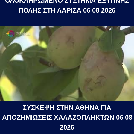
ΟΛΟΚΛΗΡΩΜΕΝΟ ΣΥΣΤΗΜΑ ΕΞΥΠΝΗΣ
ΠΟΛΗΣ ΣΤΗ ΛΑΡΙΣΑ 06 08 2026
ΣΥΣΚΕΨΗ ΣΤΗΝ ΑΘΗΝΑ ΓΙΑ
ΑΠΟΖΗΜΙΩΣΕΙΣ ΧΑΛΑΖΟΠΛΗΚΤΩΝ 06 08
2026