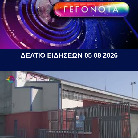
ΔΕΛΤΙΟ ΕΙΔΗΣΕΩΝ 05 08 2026