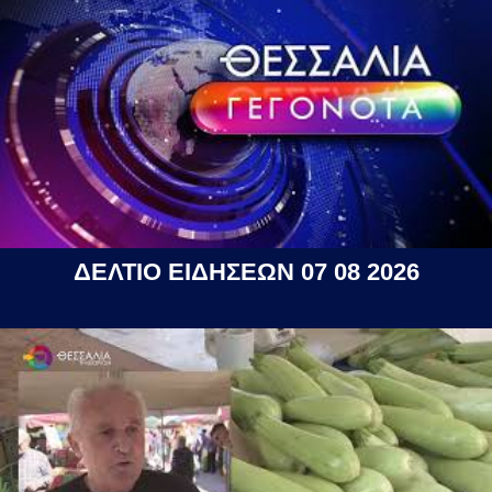
ΔΕΛΤΙΟ ΕΙΔΗΣΕΩΝ 07 08 2026