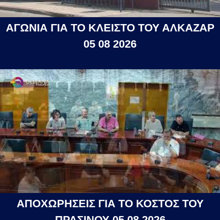
ΑΓΩΝΙΑ ΓΙΑ ΤΟ ΚΛΕΙΣΤΟ ΤΟΥ ΑΛΚΑΖΑΡ
05 08 2026
ΑΠΟΧΩΡΗΣΕΙΣ ΓΙΑ ΤΟ ΚΟΣΤΟΣ ΤΟΥ
ΠΡΑΣΙΝΟΥ 05 08 2026