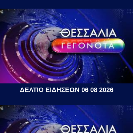
ΔΕΛΤΙΟ ΕΙΔΗΣΕΩΝ 06 08 2026