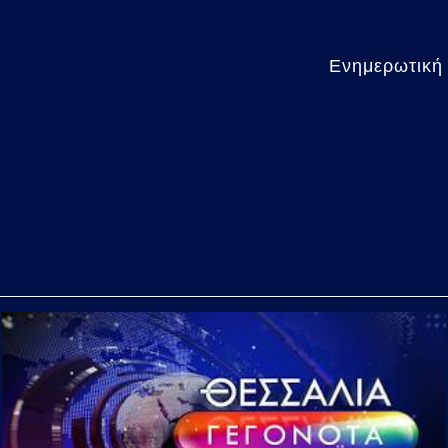
Ενημερωτική