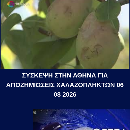
ΣΥΣΚΕΨΗ ΣΤΗΝ ΑΘΗΝΑ ΓΙΑ
ΑΠΟΖΗΜΙΩΣΕΙΣ ΧΑΛΑΖΟΠΛΗΚΤΩΝ 06
08 2026