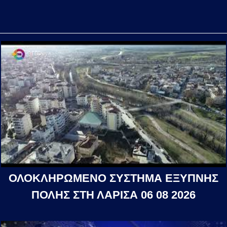
ΟΛΟΚΛΗΡΩΜΕΝΟ ΣΥΣΤΗΜΑ ΕΞΥΠΝΗΣ
ΠΟΛΗΣ ΣΤΗ ΛΑΡΙΣΑ 06 08 2026