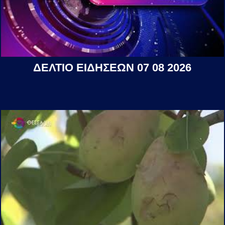
ΔΕΛΤΙΟ ΕΙΔΗΣΕΩΝ 07 08 2026