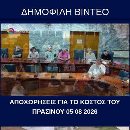
ΔΗΜΟΦΙΛΗ ΒΙΝΤΕΟ
ΑΠΟΧΩΡΗΣΕΙΣ ΓΙΑ ΤΟ ΚΟΣΤΟΣ ΤΟΥ
ΠΡΑΣΙΝΟΥ 05 08 2026