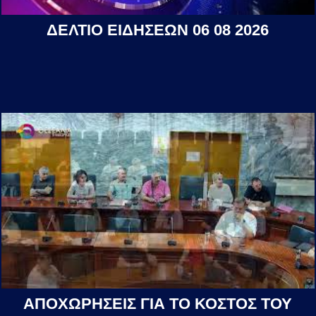
ΔΕΛΤΙΟ ΕΙΔΗΣΕΩΝ 06 08 2026
ΑΠΟΧΩΡΗΣΕΙΣ ΓΙΑ ΤΟ ΚΟΣΤΟΣ ΤΟΥ