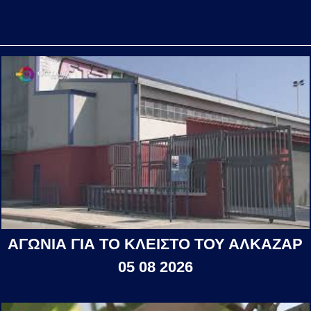
ΑΓΩΝΙΑ ΓΙΑ ΤΟ ΚΛΕΙΣΤΟ ΤΟΥ ΑΛΚΑΖΑΡ
05 08 2026