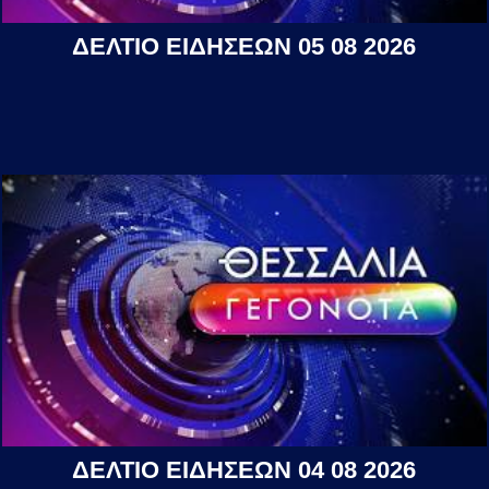
ΔΕΛΤΙΟ ΕΙΔΗΣΕΩΝ 05 08 2026
ΔΕΛΤΙΟ ΕΙΔΗΣΕΩΝ 04 08 2026