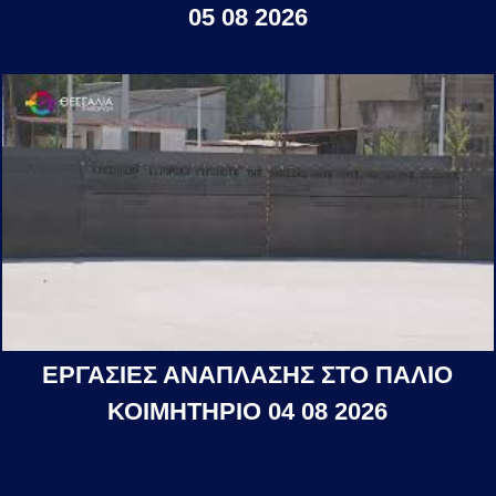
05 08 2026
ΕΡΓΑΣΙΕΣ ΑΝΑΠΛΑΣΗΣ ΣΤΟ ΠΑΛΙΟ
ΚΟΙΜΗΤΗΡΙΟ 04 08 2026