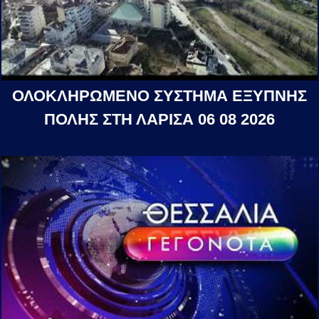
ΟΛΟΚΛΗΡΩΜΕΝΟ ΣΥΣΤΗΜΑ ΕΞΥΠΝΗΣ
ΠΟΛΗΣ ΣΤΗ ΛΑΡΙΣΑ 06 08 2026