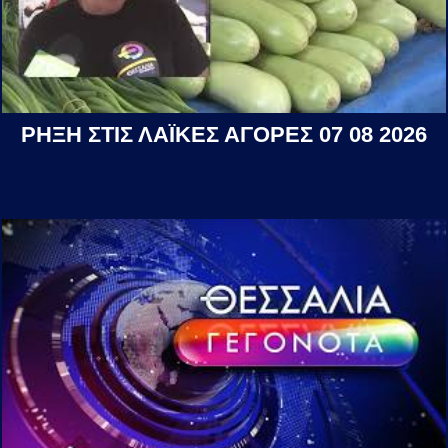
ΡΗΞΗ ΣΤΙΣ ΛΑΪΚΕΣ ΑΓΟΡΕΣ 07 08 2026