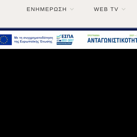
ΕΝΗΜΕΡΩΣΗ
WEB TV