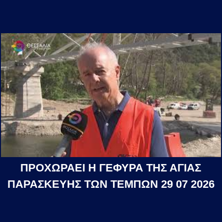
ΠΡΟΧΩΡΑΕΙ Η ΓΕΦΥΡΑ ΤΗΣ ΑΓΙΑΣ
ΠΑΡΑΣΚΕΥΗΣ ΤΩΝ ΤΕΜΠΩΝ 29 07 2026