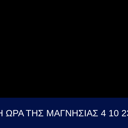
Η ΩΡΑ ΤΗΣ ΜΑΓΝΗΣΙΑΣ 4 10 2