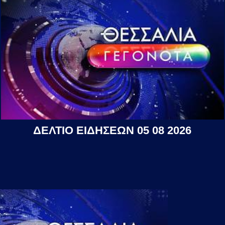
ΔΕΛΤΙΟ ΕΙΔΗΣΕΩΝ 05 08 2026