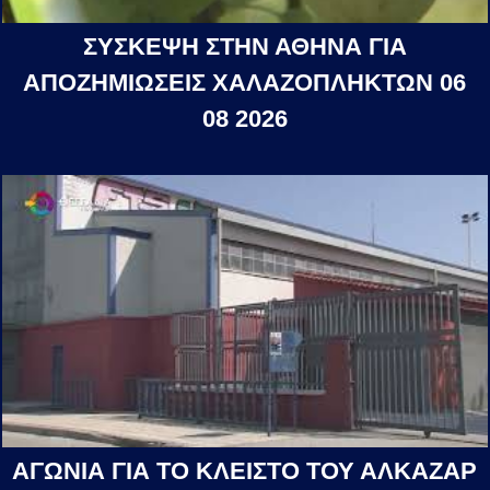
ΣΥΣΚΕΨΗ ΣΤΗΝ ΑΘΗΝΑ ΓΙΑ
ΑΠΟΖΗΜΙΩΣΕΙΣ ΧΑΛΑΖΟΠΛΗΚΤΩΝ 06
08 2026
ΑΓΩΝΙΑ ΓΙΑ ΤΟ ΚΛΕΙΣΤΟ ΤΟΥ ΑΛΚΑΖΑΡ