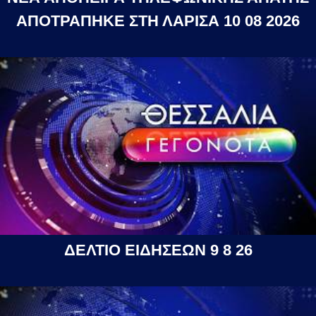
ΑΠΟΤΡΑΠΗΚΕ ΣΤΗ ΛΑΡΙΣΑ 10 08 2026
ΔΕΛΤΙΟ ΕΙΔΗΣΕΩΝ 9 8 26