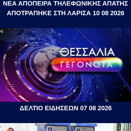
ΝΕΑ ΑΠΟΠΕΙΡΑ ΤΗΛΕΦΩΝΙΚΗΣ ΑΠΑΤΗΣ
ΑΠΟΤΡΑΠΗΚΕ ΣΤΗ ΛΑΡΙΣΑ 10 08 2026
ΔΕΛΤΙΟ ΕΙΔΗΣΕΩΝ 07 08 2026