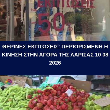
ΘΕΡΙΝΕΣ ΕΚΠΤΩΣΕΙΣ: ΠΕΡΙΟΡΙΣΜΕΝΗ Η
ΚΙΝΗΣΗ ΣΤΗΝ ΑΓΟΡΑ ΤΗΣ ΛΑΡΙΣΑΣ 10 08
2026