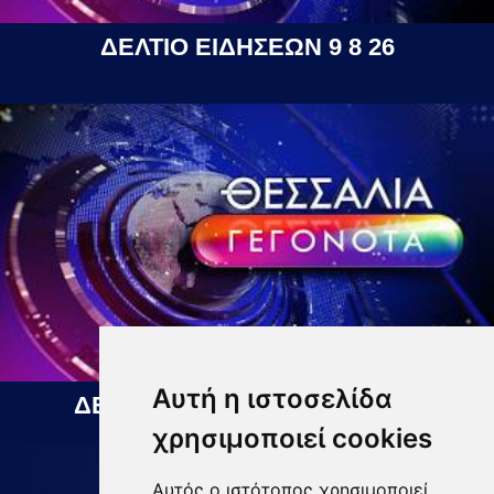
ΔΕΛΤΙΟ ΕΙΔΗΣΕΩΝ 9 8 26
Αυτή η ιστοσελίδα
ΔΕΛΤΙΟ ΕΙΔΗΣΕΩΝ 10 08 2026
χρησιμοποιεί cookies
Αυτός ο ιστότοπος χρησιμοποιεί