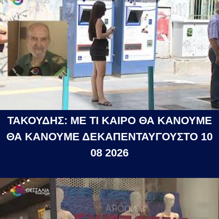
ΤΑΚΟΥΔΗΣ: ΜΕ ΤΙ ΚΑΙΡΟ ΘΑ ΚΑΝΟΥΜΕ
ΘΑ ΚΑΝΟΥΜΕ ΔΕΚΑΠΕΝΤΑΥΓΟΥΣΤΟ 10
08 2026