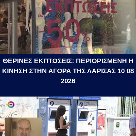
ΘΕΡΙΝΕΣ ΕΚΠΤΩΣΕΙΣ: ΠΕΡΙΟΡΙΣΜΕΝΗ Η
ΚΙΝΗΣΗ ΣΤΗΝ ΑΓΟΡΑ ΤΗΣ ΛΑΡΙΣΑΣ 10 08
2026