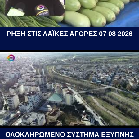
ΡΗΞΗ ΣΤΙΣ ΛΑΪΚΕΣ ΑΓΟΡΕΣ 07 08 2026
ΟΛΟΚΛΗΡΩΜΕΝΟ ΣΥΣΤΗΜΑ ΕΞΥΠΝΗΣ