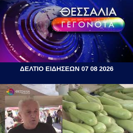
ΔΕΛΤΙΟ ΕΙΔΗΣΕΩΝ 07 08 2026