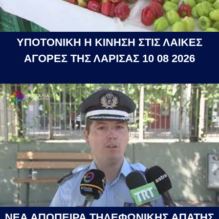
ΥΠΟΤΟΝΙΚΗ Η ΚΙΝΗΣΗ ΣΤΙΣ ΛΑΙΚΕΣ
ΑΓΟΡΕΣ ΤΗΣ ΛΑΡΙΣΑΣ 10 08 2026
ΝΕΑ ΑΠΟΠΕΙΡΑ ΤΗΛΕΦΩΝΙΚΗΣ ΑΠΑΤΗΣ