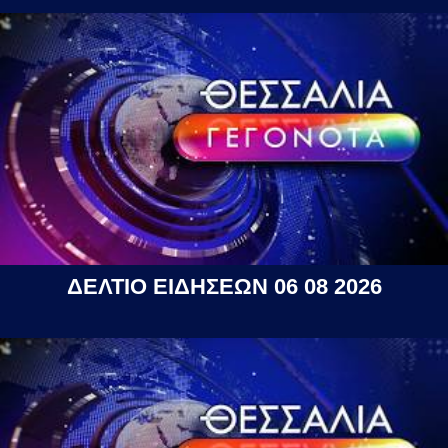
ΔΕΛΤΙΟ ΕΙΔΗΣΕΩΝ 06 08 2026