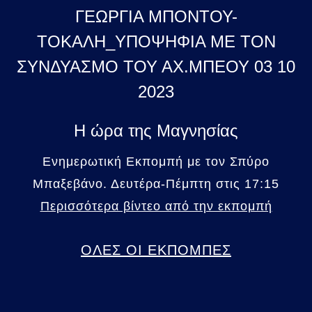
ΓΕΩΡΓΙΑ ΜΠΟΝΤΟΥ-
ΤΟΚΑΛΗ_ΥΠΟΨΗΦΙΑ ΜΕ ΤΟΝ
ΣΥΝΔΥΑΣΜΟ ΤΟΥ ΑΧ.ΜΠΕΟΥ 03 10
2023
Η ώρα της Μαγνησίας
Ενημερωτική Εκπομπή με τον Σπύρο
Μπαξεβάνο. Δευτέρα-Πέμπτη στις 17:15
Περισσότερα βίντεο από την εκπομπή
ΟΛΕΣ ΟΙ ΕΚΠΟΜΠΕΣ