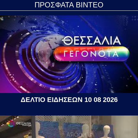
ΠΡΟΣΦΑΤΑ ΒΙΝΤΕΟ
ΔΕΛΤΙΟ ΕΙΔΗΣΕΩΝ 10 08 2026