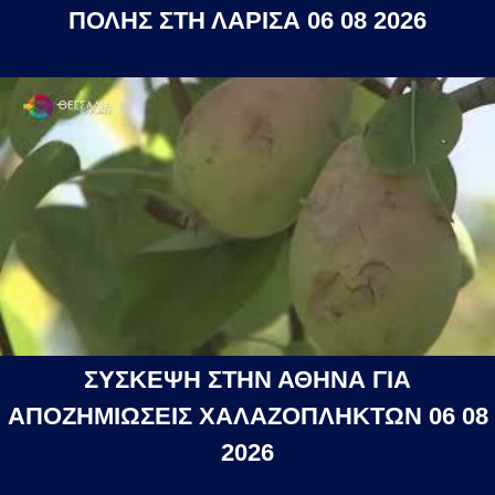
ΠΟΛΗΣ ΣΤΗ ΛΑΡΙΣΑ 06 08 2026
ΣΥΣΚΕΨΗ ΣΤΗΝ ΑΘΗΝΑ ΓΙΑ
ΑΠΟΖΗΜΙΩΣΕΙΣ ΧΑΛΑΖΟΠΛΗΚΤΩΝ 06 08
2026