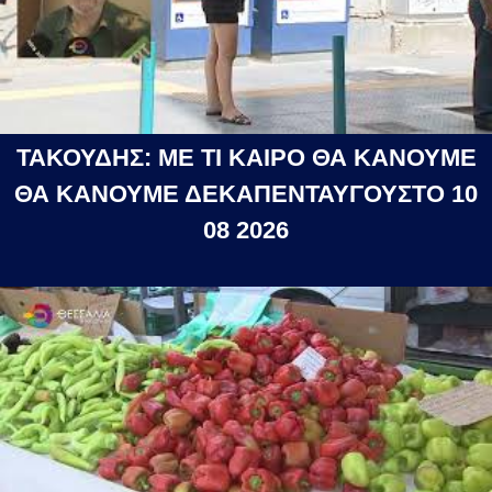
ΤΑΚΟΥΔΗΣ: ΜΕ ΤΙ ΚΑΙΡΟ ΘΑ ΚΑΝΟΥΜΕ
ΘΑ ΚΑΝΟΥΜΕ ΔΕΚΑΠΕΝΤΑΥΓΟΥΣΤΟ 10
08 2026