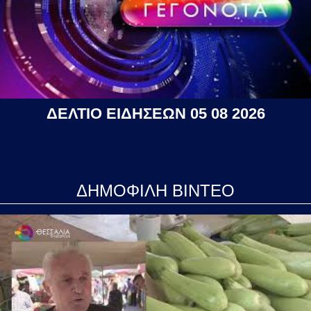
ΔΕΛΤΙΟ ΕΙΔΗΣΕΩΝ 05 08 2026
ΔΗΜΟΦΙΛΗ ΒΙΝΤΕΟ