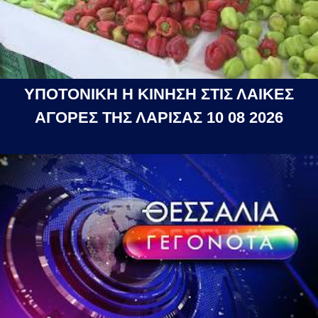
ΥΠΟΤΟΝΙΚΗ Η ΚΙΝΗΣΗ ΣΤΙΣ ΛΑΙΚΕΣ
ΑΓΟΡΕΣ ΤΗΣ ΛΑΡΙΣΑΣ 10 08 2026