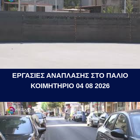
ΕΡΓΑΣΙΕΣ ΑΝΑΠΛΑΣΗΣ ΣΤΟ ΠΑΛΙΟ
ΚΟΙΜΗΤΗΡΙΟ 04 08 2026