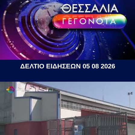
ΔΕΛΤΙΟ ΕΙΔΗΣΕΩΝ 05 08 2026