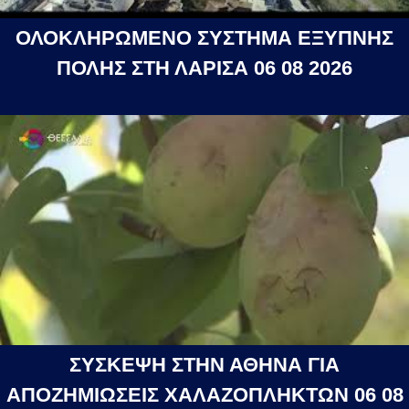
ΟΛΟΚΛΗΡΩΜΕΝΟ ΣΥΣΤΗΜΑ ΕΞΥΠΝΗΣ
ΠΟΛΗΣ ΣΤΗ ΛΑΡΙΣΑ 06 08 2026
ΣΥΣΚΕΨΗ ΣΤΗΝ ΑΘΗΝΑ ΓΙΑ
ΑΠΟΖΗΜΙΩΣΕΙΣ ΧΑΛΑΖΟΠΛΗΚΤΩΝ 06 08