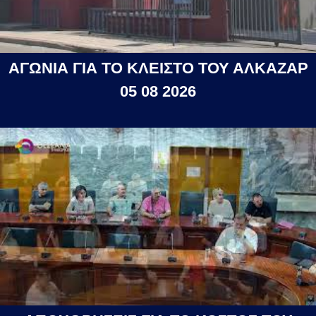
ΑΓΩΝΙΑ ΓΙΑ ΤΟ ΚΛΕΙΣΤΟ ΤΟΥ ΑΛΚΑΖΑΡ
05 08 2026