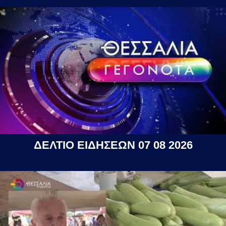
ΔΕΛΤΙΟ ΕΙΔΗΣΕΩΝ 07 08 2026