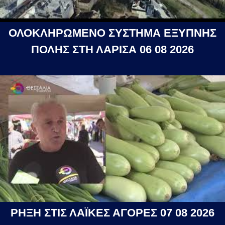
ΟΛΟΚΛΗΡΩΜΕΝΟ ΣΥΣΤΗΜΑ ΕΞΥΠΝΗΣ
ΠΟΛΗΣ ΣΤΗ ΛΑΡΙΣΑ 06 08 2026
ΡΗΞΗ ΣΤΙΣ ΛΑΪΚΕΣ ΑΓΟΡΕΣ 07 08 2026