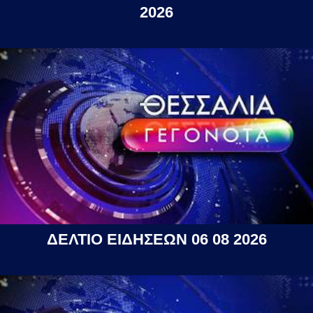
2026
ΔΕΛΤΙΟ ΕΙΔΗΣΕΩΝ 06 08 2026