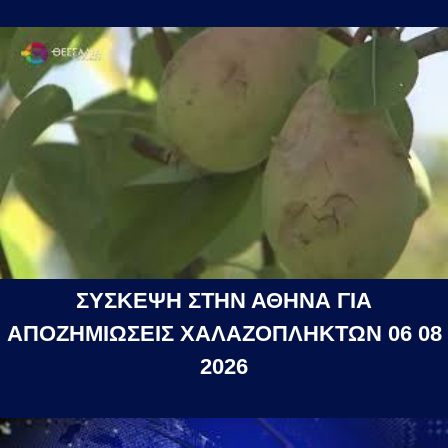
ΣΥΣΚΕΨΗ ΣΤΗΝ ΑΘΗΝΑ ΓΙΑ
ΑΠΟΖΗΜΙΩΣΕΙΣ ΧΑΛΑΖΟΠΛΗΚΤΩΝ 06 08
2026