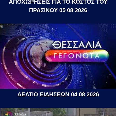
ΑΠΟΧΩΡΗΣΕΙΣ ΓΙΑ ΤΟ ΚΟΣΤΟΣ ΤΟΥ
ΠΡΑΣΙΝΟΥ 05 08 2026
ΔΕΛΤΙΟ ΕΙΔΗΣΕΩΝ 04 08 2026