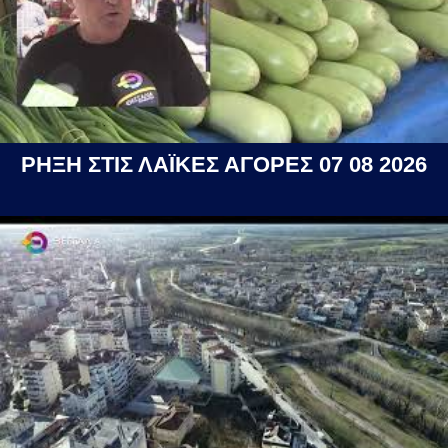
ΡΗΞΗ ΣΤΙΣ ΛΑΪΚΕΣ ΑΓΟΡΕΣ 07 08 2026