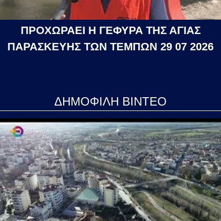
ΠΡΟΧΩΡΑΕΙ Η ΓΕΦΥΡΑ ΤΗΣ ΑΓΙΑΣ
ΠΑΡΑΣΚΕΥΗΣ ΤΩΝ ΤΕΜΠΩΝ 29 07 2026
ΔΗΜΟΦΙΛΗ ΒΙΝΤΕΟ