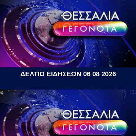
ΔΕΛΤΙΟ ΕΙΔΗΣΕΩΝ 06 08 2026