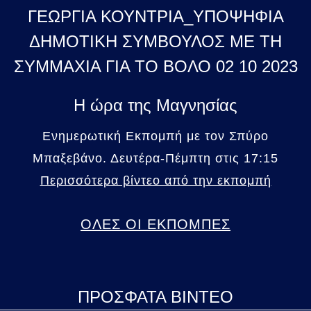
ΓΕΩΡΓΙΑ ΚΟΥΝΤΡΙΑ_ΥΠΟΨΗΦΙΑ
ΔΗΜΟΤΙΚΗ ΣΥΜΒΟΥΛΟΣ ΜΕ ΤΗ
ΣΥΜΜΑΧΙΑ ΓΙΑ ΤΟ ΒΟΛΟ 02 10 2023
Η ώρα της Μαγνησίας
Ενημερωτική Εκπομπή με τον Σπύρο
Μπαξεβάνο. Δευτέρα-Πέμπτη στις 17:15
Περισσότερα βίντεο από την εκπομπή
ΟΛΕΣ ΟΙ ΕΚΠΟΜΠΕΣ
ΠΡΟΣΦΑΤΑ ΒΙΝΤΕΟ