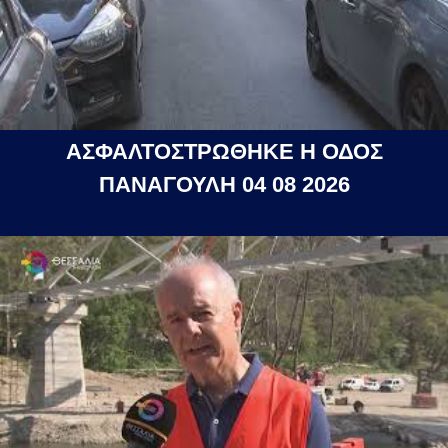
ΑΣΦΑΛΤΟΣΤΡΩΘΗΚΕ Η ΟΔΟΣ
ΠΑΝΑΓΟΥΛΗ 04 08 2026