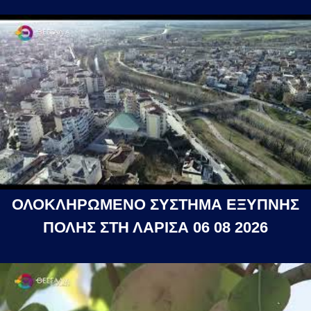
ΟΛΟΚΛΗΡΩΜΕΝΟ ΣΥΣΤΗΜΑ ΕΞΥΠΝΗΣ
ΠΟΛΗΣ ΣΤΗ ΛΑΡΙΣΑ 06 08 2026