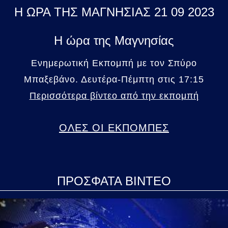
Η ΩΡΑ ΤΗΣ ΜΑΓΝΗΣΙΑΣ 21 09 2023
Η ώρα της Μαγνησίας
Ενημερωτική Εκπομπή με τον Σπύρο
Μπαξεβάνο. Δευτέρα-Πέμπτη στις 17:15
Περισσότερα βίντεο από την εκπομπή
ΟΛΕΣ ΟΙ ΕΚΠΟΜΠΕΣ
ΠΡΟΣΦΑΤΑ ΒΙΝΤΕΟ