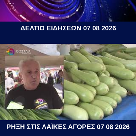
ΔΕΛΤΙΟ ΕΙΔΗΣΕΩΝ 07 08 2026
ΡΗΞΗ ΣΤΙΣ ΛΑΪΚΕΣ ΑΓΟΡΕΣ 07 08 2026