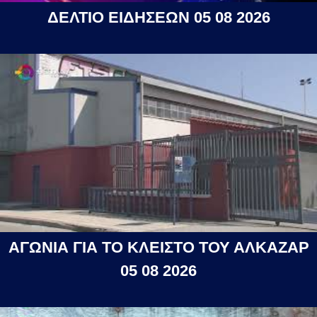
ΔΕΛΤΙΟ ΕΙΔΗΣΕΩΝ 05 08 2026
ΑΓΩΝΙΑ ΓΙΑ ΤΟ ΚΛΕΙΣΤΟ ΤΟΥ ΑΛΚΑΖΑΡ
05 08 2026