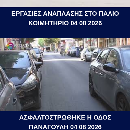
ΕΡΓΑΣΙΕΣ ΑΝΑΠΛΑΣΗΣ ΣΤΟ ΠΑΛΙΟ
ΚΟΙΜΗΤΗΡΙΟ 04 08 2026
ΑΣΦΑΛΤΟΣΤΡΩΘΗΚΕ Η ΟΔΟΣ
ΠΑΝΑΓΟΥΛΗ 04 08 2026