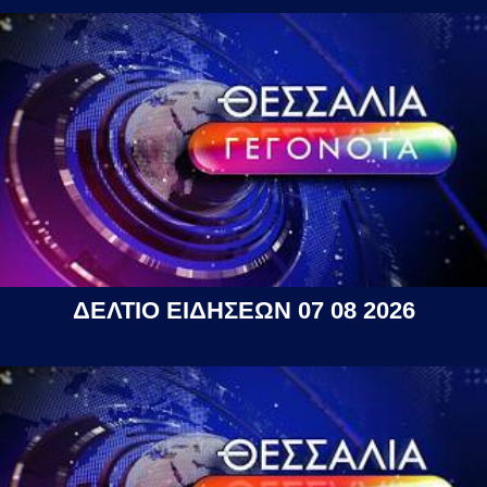
ΔΕΛΤΙΟ ΕΙΔΗΣΕΩΝ 07 08 2026