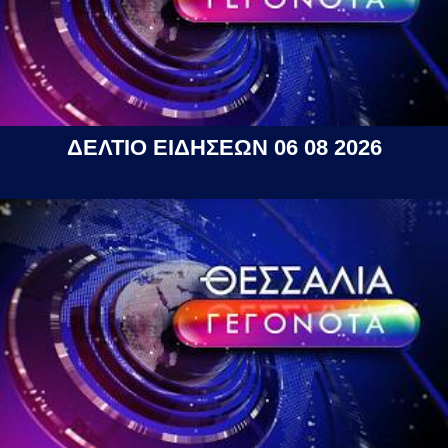
ΔΕΛΤΙΟ ΕΙΔΗΣΕΩΝ 06 08 2026