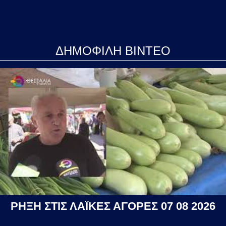
ΔΗΜΟΦΙΛΗ ΒΙΝΤΕΟ
ΡΗΞΗ ΣΤΙΣ ΛΑΪΚΕΣ ΑΓΟΡΕΣ 07 08 2026