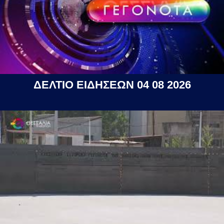
ΔΕΛΤΙΟ ΕΙΔΗΣΕΩΝ 04 08 2026