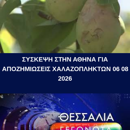
ΣΥΣΚΕΨΗ ΣΤΗΝ ΑΘΗΝΑ ΓΙΑ
ΑΠΟΖΗΜΙΩΣΕΙΣ ΧΑΛΑΖΟΠΛΗΚΤΩΝ 06 08
2026