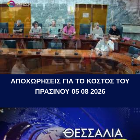
ΑΠΟΧΩΡΗΣΕΙΣ ΓΙΑ ΤΟ ΚΟΣΤΟΣ ΤΟΥ
ΠΡΑΣΙΝΟΥ 05 08 2026