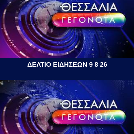
ΔΕΛΤΙΟ ΕΙΔΗΣΕΩΝ 9 8 26