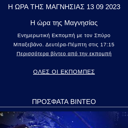
Η ΩΡΑ ΤΗΣ ΜΑΓΝΗΣΙΑΣ 13 09 2023
Η ώρα της Μαγνησίας
Ενημερωτική Εκπομπή με τον Σπύρο
Μπαξεβάνο. Δευτέρα-Πέμπτη στις 17:15
Περισσότερα βίντεο από την εκπομπή
ΟΛΕΣ ΟΙ ΕΚΠΟΜΠΕΣ
ΠΡΟΣΦΑΤΑ ΒΙΝΤΕΟ