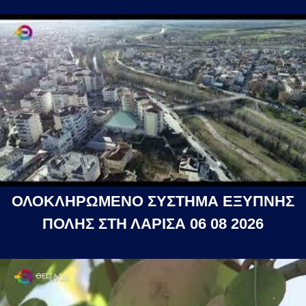
ΟΛΟΚΛΗΡΩΜΕΝΟ ΣΥΣΤΗΜΑ ΕΞΥΠΝΗΣ
ΠΟΛΗΣ ΣΤΗ ΛΑΡΙΣΑ 06 08 2026