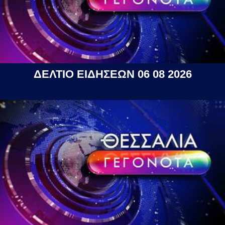
ΔΕΛΤΙΟ ΕΙΔΗΣΕΩΝ 06 08 2026