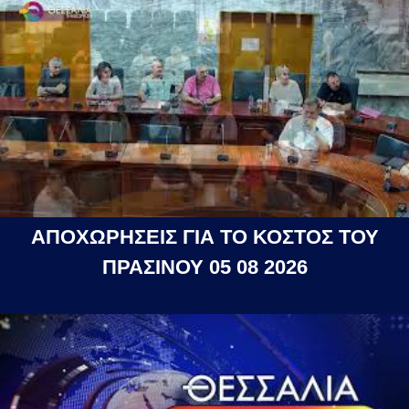
ΑΠΟΧΩΡΗΣΕΙΣ ΓΙΑ ΤΟ ΚΟΣΤΟΣ ΤΟΥ
ΠΡΑΣΙΝΟΥ 05 08 2026