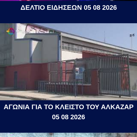
ΔΕΛΤΙΟ ΕΙΔΗΣΕΩΝ 05 08 2026
ΑΓΩΝΙΑ ΓΙΑ ΤΟ ΚΛΕΙΣΤΟ ΤΟΥ ΑΛΚΑΖΑΡ
05 08 2026