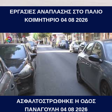
ΕΡΓΑΣΙΕΣ ΑΝΑΠΛΑΣΗΣ ΣΤΟ ΠΑΛΙΟ
ΚΟΙΜΗΤΗΡΙΟ 04 08 2026
ΑΣΦΑΛΤΟΣΤΡΩΘΗΚΕ Η ΟΔΟΣ
ΠΑΝΑΓΟΥΛΗ 04 08 2026