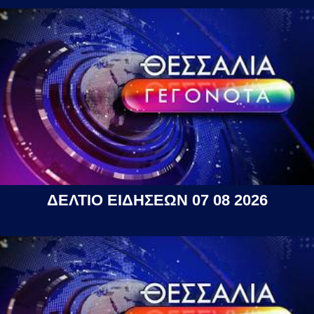
ΔΕΛΤΙΟ ΕΙΔΗΣΕΩΝ 07 08 2026