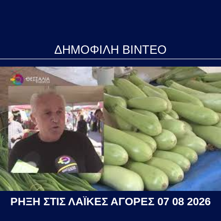
ΔΗΜΟΦΙΛΗ ΒΙΝΤΕΟ
ΡΗΞΗ ΣΤΙΣ ΛΑΪΚΕΣ ΑΓΟΡΕΣ 07 08 2026