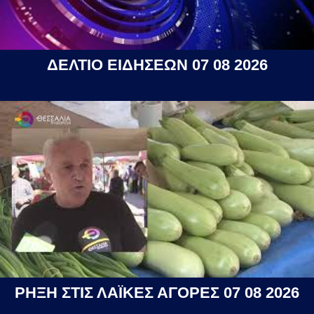
ΔΕΛΤΙΟ ΕΙΔΗΣΕΩΝ 07 08 2026
ΡΗΞΗ ΣΤΙΣ ΛΑΪΚΕΣ ΑΓΟΡΕΣ 07 08 2026