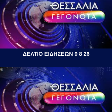
ΔΕΛΤΙΟ ΕΙΔΗΣΕΩΝ 9 8 26