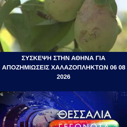
ΣΥΣΚΕΨΗ ΣΤΗΝ ΑΘΗΝΑ ΓΙΑ
ΑΠΟΖΗΜΙΩΣΕΙΣ ΧΑΛΑΖΟΠΛΗΚΤΩΝ 06 08
2026