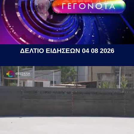
ΔΕΛΤΙΟ ΕΙΔΗΣΕΩΝ 04 08 2026