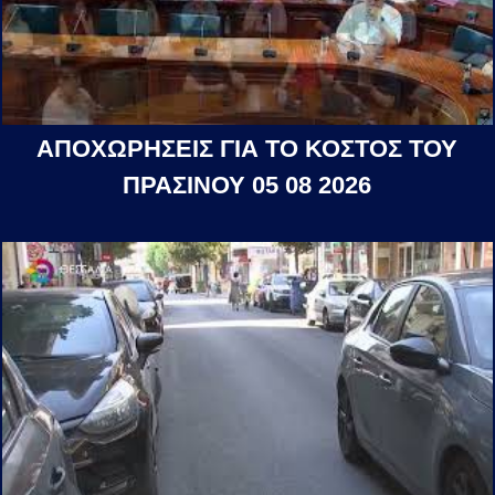
ΑΠΟΧΩΡΗΣΕΙΣ ΓΙΑ ΤΟ ΚΟΣΤΟΣ ΤΟΥ
ΠΡΑΣΙΝΟΥ 05 08 2026