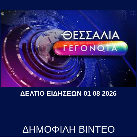
ΔΕΛΤΙΟ ΕΙΔΗΣΕΩΝ 01 08 2026
ΔΗΜΟΦΙΛΗ ΒΙΝΤΕΟ