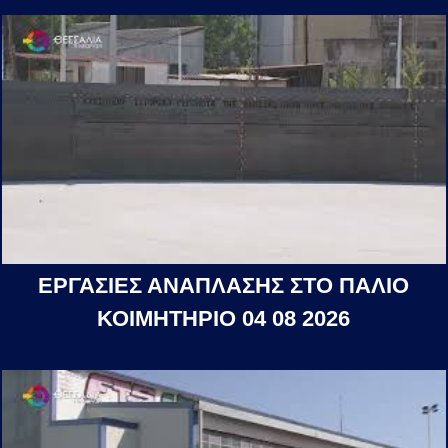
ΕΡΓΑΣΙΕΣ ΑΝΑΠΛΑΣΗΣ ΣΤΟ ΠΑΛΙΟ
ΚΟΙΜΗΤΗΡΙΟ 04 08 2026