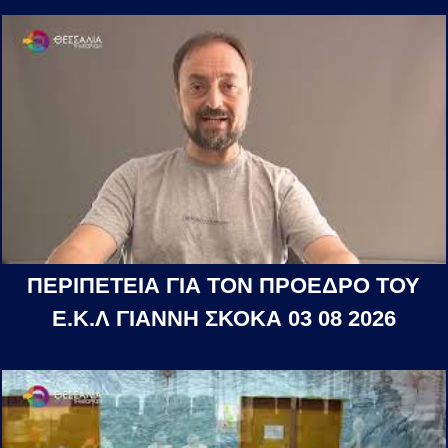
ΠΕΡΙΠΕΤΕΙΑ ΓΙΑ ΤΟΝ ΠΡΟΕΔΡΟ ΤΟΥ
Ε.Κ.Λ ΓΙΑΝΝΗ ΣΚΟΚΑ 03 08 2026