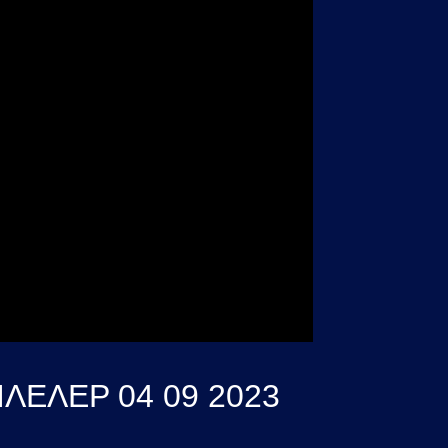
ΕΛΕΡ 04 09 2023