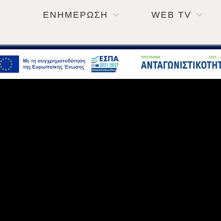
ΕΝΗΜΕΡΩΣΗ
WEB TV