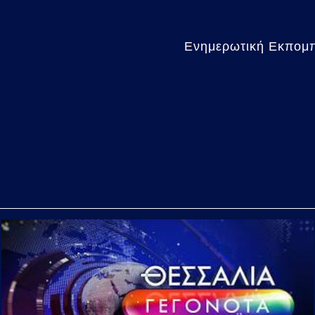
Ενημερωτική Εκπομπή