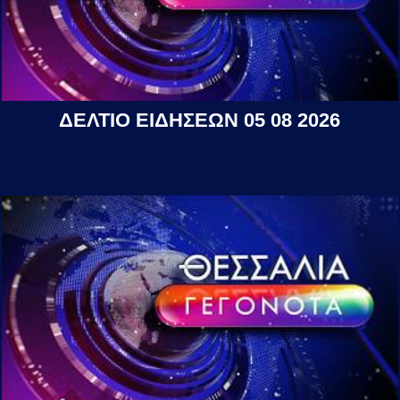
ΔΕΛΤΙΟ ΕΙΔΗΣΕΩΝ 05 08 2026