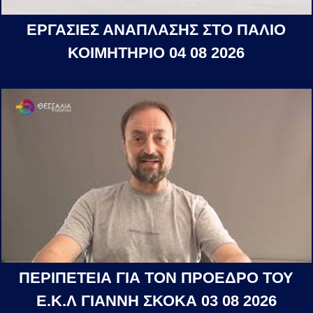
ΕΡΓΑΣΙΕΣ ΑΝΑΠΛΑΣΗΣ ΣΤΟ ΠΑΛΙΟ
ΚΟΙΜΗΤΗΡΙΟ 04 08 2026
ΠΕΡΙΠΕΤΕΙΑ ΓΙΑ ΤΟΝ ΠΡΟΕΔΡΟ ΤΟΥ
Ε.Κ.Λ ΓΙΑΝΝΗ ΣΚΟΚΑ 03 08 2026