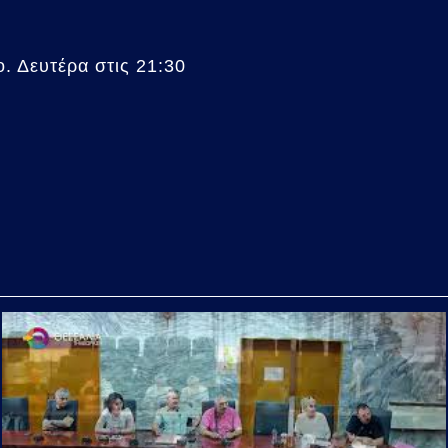
. Δευτέρα στις 21:30