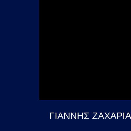
ΓΙΑΝΝΗΣ ΖΑΧΑΡΙ