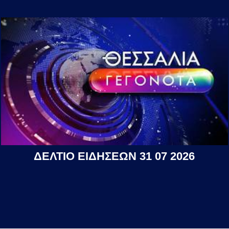
ΔΕΛΤΙΟ ΕΙΔΗΣΕΩΝ 31 07 2026