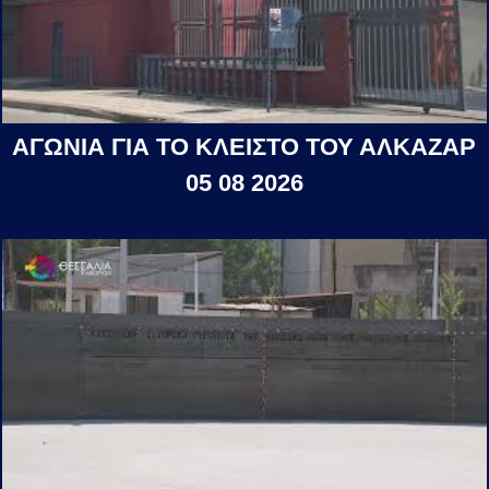
ΑΓΩΝΙΑ ΓΙΑ ΤΟ ΚΛΕΙΣΤΟ ΤΟΥ ΑΛΚΑΖΑΡ
05 08 2026