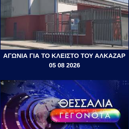
ΑΓΩΝΙΑ ΓΙΑ ΤΟ ΚΛΕΙΣΤΟ ΤΟΥ ΑΛΚΑΖΑΡ
05 08 2026