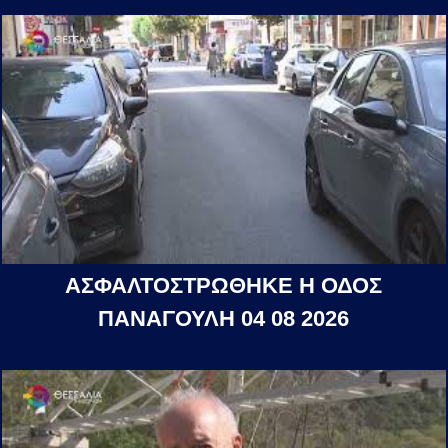
ΑΣΦΑΛΤΟΣΤΡΩΘΗΚΕ Η ΟΔΟΣ
ΠΑΝΑΓΟΥΛΗ 04 08 2026