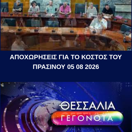
ΑΠΟΧΩΡΗΣΕΙΣ ΓΙΑ ΤΟ ΚΟΣΤΟΣ ΤΟΥ
ΠΡΑΣΙΝΟΥ 05 08 2026