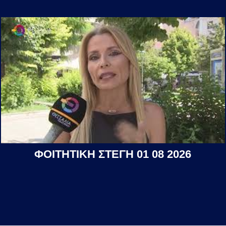
ΦΟΙΤΗΤΙΚΗ ΣΤΕΓΗ 01 08 2026