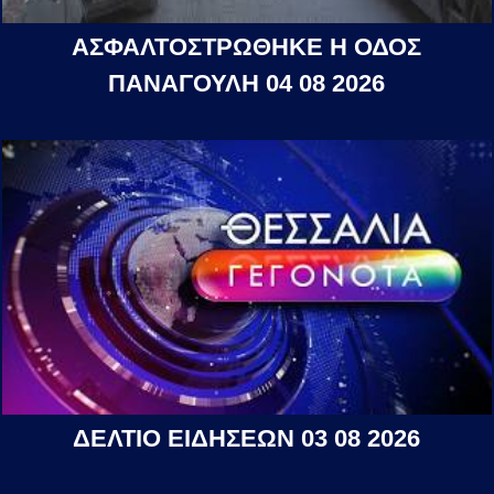
ΑΣΦΑΛΤΟΣΤΡΩΘΗΚΕ Η ΟΔΟΣ
ΠΑΝΑΓΟΥΛΗ 04 08 2026
ΔΕΛΤΙΟ ΕΙΔΗΣΕΩΝ 03 08 2026