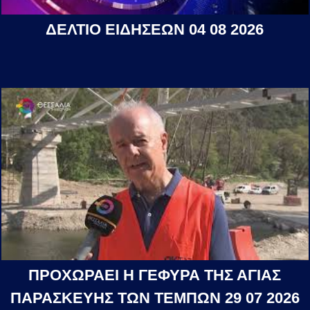
ΔΕΛΤΙΟ ΕΙΔΗΣΕΩΝ 04 08 2026
ΠΡΟΧΩΡΑΕΙ Η ΓΕΦΥΡΑ ΤΗΣ ΑΓΙΑΣ
ΠΑΡΑΣΚΕΥΗΣ ΤΩΝ ΤΕΜΠΩΝ 29 07 2026