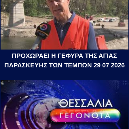
ΠΡΟΧΩΡΑΕΙ Η ΓΕΦΥΡΑ ΤΗΣ ΑΓΙΑΣ
ΠΑΡΑΣΚΕΥΗΣ ΤΩΝ ΤΕΜΠΩΝ 29 07 2026