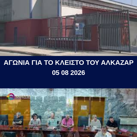
ΑΓΩΝΙΑ ΓΙΑ ΤΟ ΚΛΕΙΣΤΟ ΤΟΥ ΑΛΚΑΖΑΡ
05 08 2026