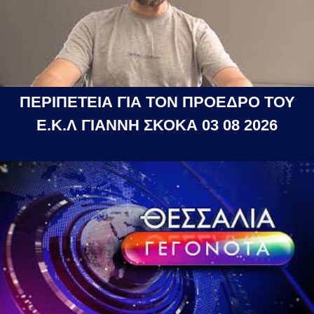
ΠΕΡΙΠΕΤΕΙΑ ΓΙΑ ΤΟΝ ΠΡΟΕΔΡΟ ΤΟΥ
Ε.Κ.Λ ΓΙΑΝΝΗ ΣΚΟΚΑ 03 08 2026