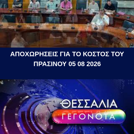
ΑΠΟΧΩΡΗΣΕΙΣ ΓΙΑ ΤΟ ΚΟΣΤΟΣ ΤΟΥ
ΠΡΑΣΙΝΟΥ 05 08 2026