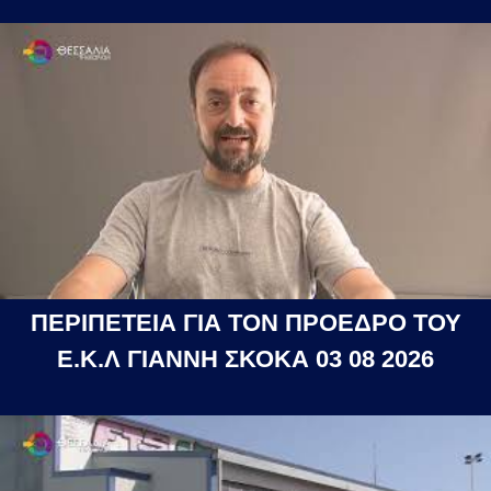
ΠΕΡΙΠΕΤΕΙΑ ΓΙΑ ΤΟΝ ΠΡΟΕΔΡΟ ΤΟΥ
Ε.Κ.Λ ΓΙΑΝΝΗ ΣΚΟΚΑ 03 08 2026