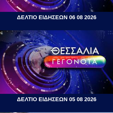
ΔΕΛΤΙΟ ΕΙΔΗΣΕΩΝ 06 08 2026
ΔΕΛΤΙΟ ΕΙΔΗΣΕΩΝ 05 08 2026