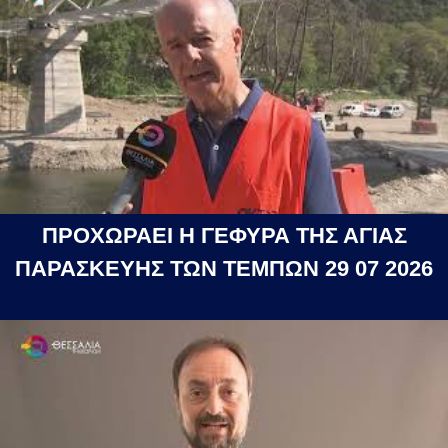
ΠΡΟΧΩΡΑΕΙ Η ΓΕΦΥΡΑ ΤΗΣ ΑΓΙΑΣ
ΠΑΡΑΣΚΕΥΗΣ ΤΩΝ ΤΕΜΠΩΝ 29 07 2026