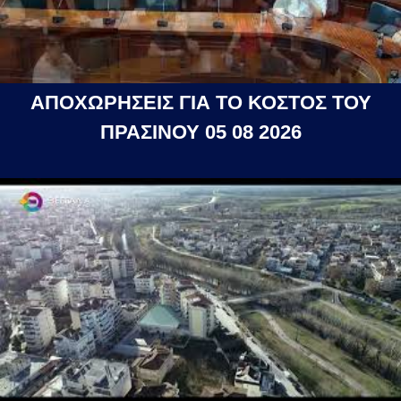
ΑΠΟΧΩΡΗΣΕΙΣ ΓΙΑ ΤΟ ΚΟΣΤΟΣ ΤΟΥ
ΠΡΑΣΙΝΟΥ 05 08 2026