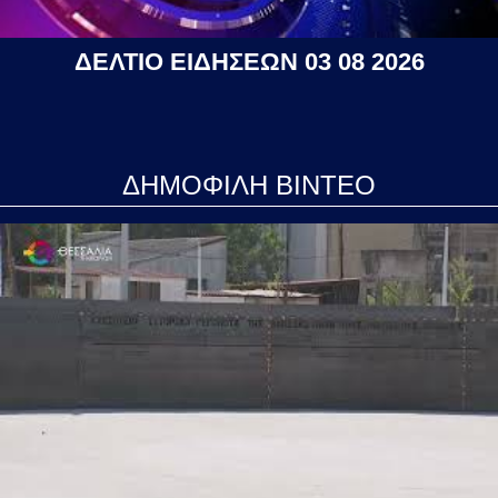
ΔΕΛΤΙΟ ΕΙΔΗΣΕΩΝ 03 08 2026
ΔΗΜΟΦΙΛΗ ΒΙΝΤΕΟ