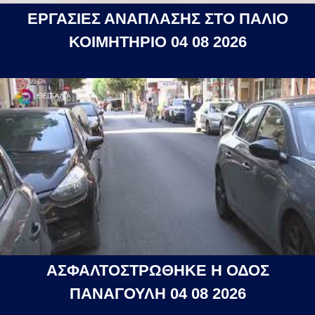
ΕΡΓΑΣΙΕΣ ΑΝΑΠΛΑΣΗΣ ΣΤΟ ΠΑΛΙΟ
ΚΟΙΜΗΤΗΡΙΟ 04 08 2026
ΑΣΦΑΛΤΟΣΤΡΩΘΗΚΕ Η ΟΔΟΣ
ΠΑΝΑΓΟΥΛΗ 04 08 2026