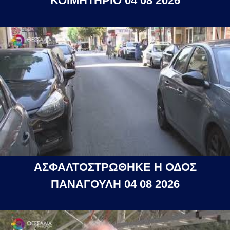
ΚΟΙΜΗΤΗΡΙΟ 04 08 2026
ΑΣΦΑΛΤΟΣΤΡΩΘΗΚΕ Η ΟΔΟΣ
ΠΑΝΑΓΟΥΛΗ 04 08 2026