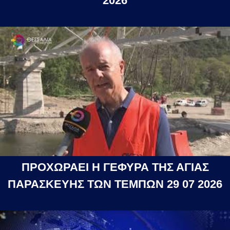
2026
ΠΡΟΧΩΡΑΕΙ Η ΓΕΦΥΡΑ ΤΗΣ ΑΓΙΑΣ
ΠΑΡΑΣΚΕΥΗΣ ΤΩΝ ΤΕΜΠΩΝ 29 07 2026