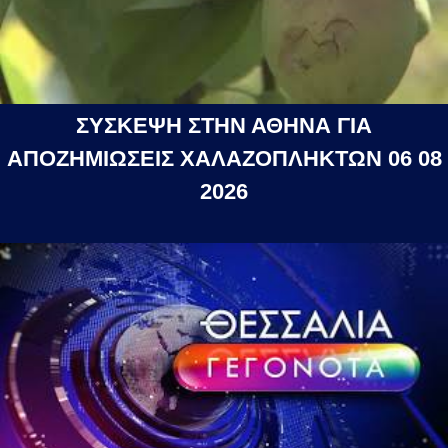
ΣΥΣΚΕΨΗ ΣΤΗΝ ΑΘΗΝΑ ΓΙΑ
ΑΠΟΖΗΜΙΩΣΕΙΣ ΧΑΛΑΖΟΠΛΗΚΤΩΝ 06 08
2026