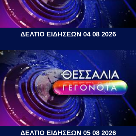
ΔΕΛΤΙΟ ΕΙΔΗΣΕΩΝ 04 08 2026
ΔΕΛΤΙΟ ΕΙΔΗΣΕΩΝ 05 08 2026