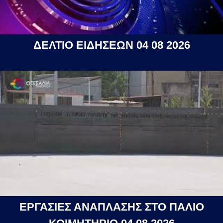
ΔΕΛΤΙΟ ΕΙΔΗΣΕΩΝ 04 08 2026
ΕΡΓΑΣΙΕΣ ΑΝΑΠΛΑΣΗΣ ΣΤΟ ΠΑΛΙΟ