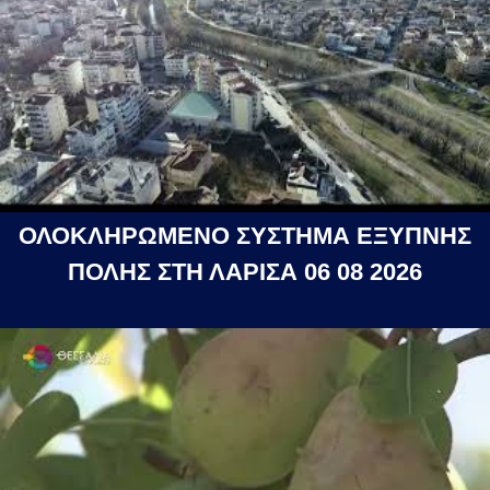
ΟΛΟΚΛΗΡΩΜΕΝΟ ΣΥΣΤΗΜΑ ΕΞΥΠΝΗΣ
ΠΟΛΗΣ ΣΤΗ ΛΑΡΙΣΑ 06 08 2026