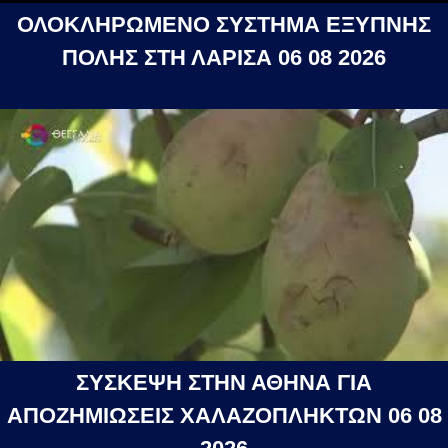
ΟΛΟΚΛΗΡΩΜΕΝΟ ΣΥΣΤΗΜΑ ΕΞΥΠΝΗΣ
ΠΟΛΗΣ ΣΤΗ ΛΑΡΙΣΑ 06 08 2026
ΣΥΣΚΕΨΗ ΣΤΗΝ ΑΘΗΝΑ ΓΙΑ
ΑΠΟΖΗΜΙΩΣΕΙΣ ΧΑΛΑΖΟΠΛΗΚΤΩΝ 06 08