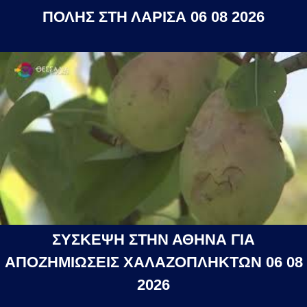
ΠΟΛΗΣ ΣΤΗ ΛΑΡΙΣΑ 06 08 2026
ΣΥΣΚΕΨΗ ΣΤΗΝ ΑΘΗΝΑ ΓΙΑ
ΑΠΟΖΗΜΙΩΣΕΙΣ ΧΑΛΑΖΟΠΛΗΚΤΩΝ 06 08
2026