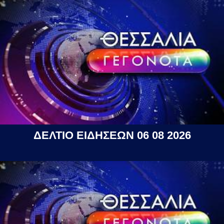
ΔΕΛΤΙΟ ΕΙΔΗΣΕΩΝ 06 08 2026