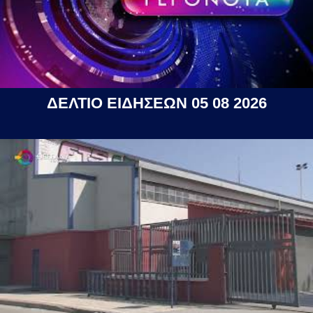
ΔΕΛΤΙΟ ΕΙΔΗΣΕΩΝ 05 08 2026