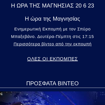
Η ΩΡΑ ΤΗΣ ΜΑΓΝΗΣΙΑΣ 20 6 23
Η ώρα της Μαγνησίας
Ενημερωτική Εκπομπή με τον Σπύρο
Μπαξεβάνο. Δευτέρα-Πέμπτη στις 17:15
Περισσότερα βίντεο από την εκπομπή
ΟΛΕΣ ΟΙ ΕΚΠΟΜΠΕΣ
ΠΡΟΣΦΑΤΑ ΒΙΝΤΕΟ