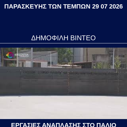
ΠΑΡΑΣΚΕΥΗΣ ΤΩΝ ΤΕΜΠΩΝ 29 07 2026
ΔΗΜΟΦΙΛΗ ΒΙΝΤΕΟ
ΕΡΓΑΣΙΕΣ ΑΝΑΠΛΑΣΗΣ ΣΤΟ ΠΑΛΙΟ