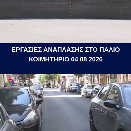
ΕΡΓΑΣΙΕΣ ΑΝΑΠΛΑΣΗΣ ΣΤΟ ΠΑΛΙΟ
ΚΟΙΜΗΤΗΡΙΟ 04 08 2026