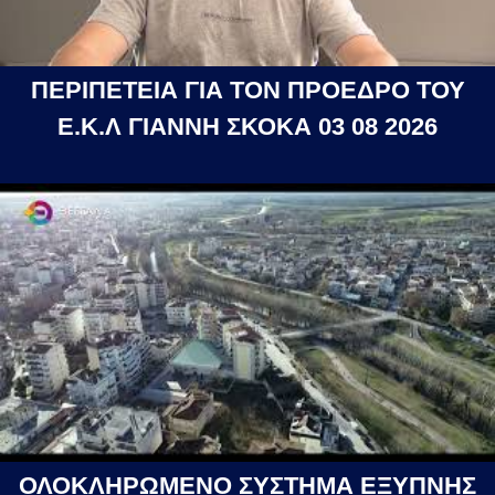
ΠΕΡΙΠΕΤΕΙΑ ΓΙΑ ΤΟΝ ΠΡΟΕΔΡΟ ΤΟΥ
Ε.Κ.Λ ΓΙΑΝΝΗ ΣΚΟΚΑ 03 08 2026
ΟΛΟΚΛΗΡΩΜΕΝΟ ΣΥΣΤΗΜΑ ΕΞΥΠΝΗΣ