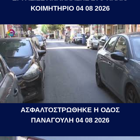
ΚΟΙΜΗΤΗΡΙΟ 04 08 2026
ΑΣΦΑΛΤΟΣΤΡΩΘΗΚΕ Η ΟΔΟΣ
ΠΑΝΑΓΟΥΛΗ 04 08 2026