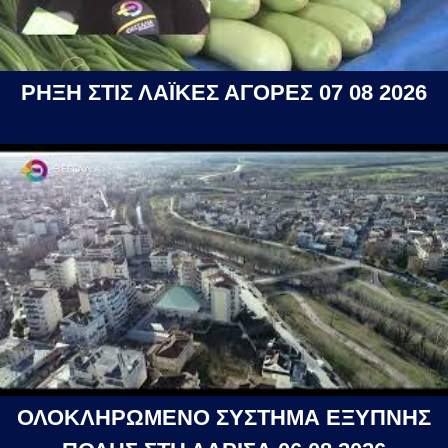
ΡΗΞΗ ΣΤΙΣ ΛΑΪΚΕΣ ΑΓΟΡΕΣ 07 08 2026
ΟΛΟΚΛΗΡΩΜΕΝΟ ΣΥΣΤΗΜΑ ΕΞΥΠΝΗΣ