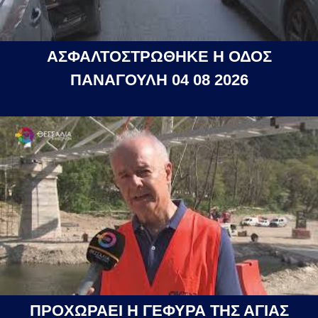
ΑΣΦΑΛΤΟΣΤΡΩΘΗΚΕ Η ΟΔΟΣ
ΠΑΝΑΓΟΥΛΗ 04 08 2026
ΠΡΟΧΩΡΑΕΙ Η ΓΕΦΥΡΑ ΤΗΣ ΑΓΙΑΣ