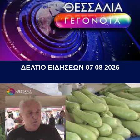
ΔΕΛΤΙΟ ΕΙΔΗΣΕΩΝ 07 08 2026