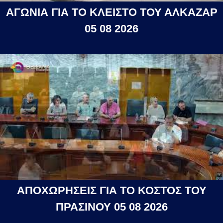
ΑΓΩΝΙΑ ΓΙΑ ΤΟ ΚΛΕΙΣΤΟ ΤΟΥ ΑΛΚΑΖΑΡ
05 08 2026
ΑΠΟΧΩΡΗΣΕΙΣ ΓΙΑ ΤΟ ΚΟΣΤΟΣ ΤΟΥ
ΠΡΑΣΙΝΟΥ 05 08 2026