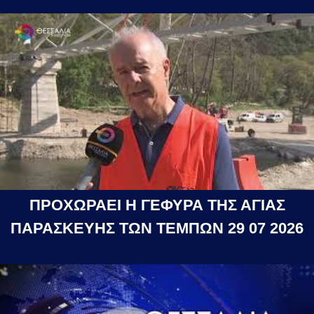
ΠΡΟΧΩΡΑΕΙ Η ΓΕΦΥΡΑ ΤΗΣ ΑΓΙΑΣ
ΠΑΡΑΣΚΕΥΗΣ ΤΩΝ ΤΕΜΠΩΝ 29 07 2026