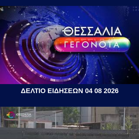
ΔΕΛΤΙΟ ΕΙΔΗΣΕΩΝ 04 08 2026