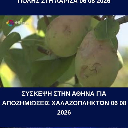
ΠΟΛΗΣ ΣΤΗ ΛΑΡΙΣΑ 06 08 2026
ΣΥΣΚΕΨΗ ΣΤΗΝ ΑΘΗΝΑ ΓΙΑ
ΑΠΟΖΗΜΙΩΣΕΙΣ ΧΑΛΑΖΟΠΛΗΚΤΩΝ 06 08
2026