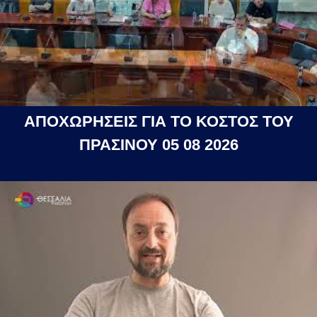
ΑΠΟΧΩΡΗΣΕΙΣ ΓΙΑ ΤΟ ΚΟΣΤΟΣ ΤΟΥ
ΠΡΑΣΙΝΟΥ 05 08 2026