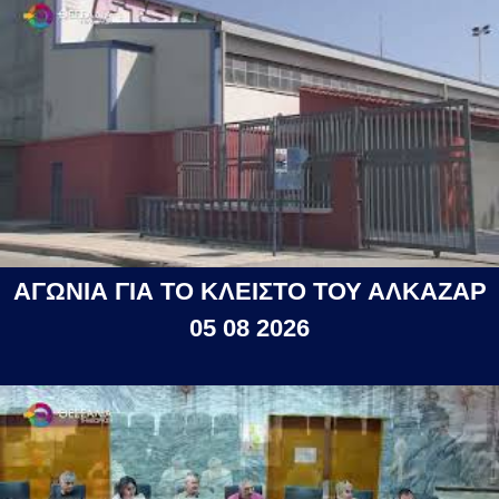
ΑΓΩΝΙΑ ΓΙΑ ΤΟ ΚΛΕΙΣΤΟ ΤΟΥ ΑΛΚΑΖΑΡ
05 08 2026