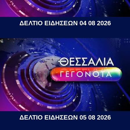
ΔΕΛΤΙΟ ΕΙΔΗΣΕΩΝ 04 08 2026
ΔΕΛΤΙΟ ΕΙΔΗΣΕΩΝ 05 08 2026