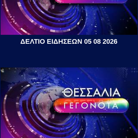
ΔΕΛΤΙΟ ΕΙΔΗΣΕΩΝ 05 08 2026