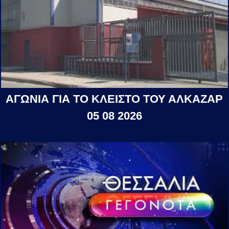
ΑΓΩΝΙΑ ΓΙΑ ΤΟ ΚΛΕΙΣΤΟ ΤΟΥ ΑΛΚΑΖΑΡ
05 08 2026