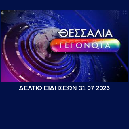
ΔΕΛΤΙΟ ΕΙΔΗΣΕΩΝ 31 07 2026