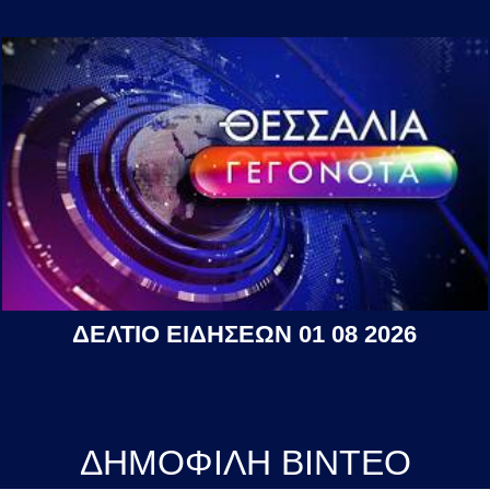
ΔΕΛΤΙΟ ΕΙΔΗΣΕΩΝ 01 08 2026
ΔΗΜΟΦΙΛΗ ΒΙΝΤΕΟ