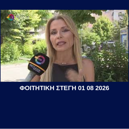
ΦΟΙΤΗΤΙΚΗ ΣΤΕΓΗ 01 08 2026