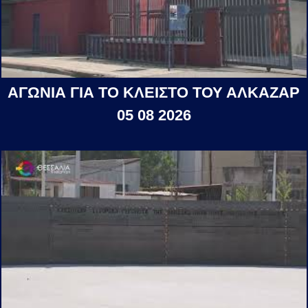
ΑΓΩΝΙΑ ΓΙΑ ΤΟ ΚΛΕΙΣΤΟ ΤΟΥ ΑΛΚΑΖΑΡ
05 08 2026