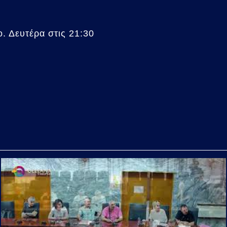
. Δευτέρα στις 21:30