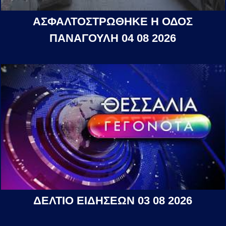
ΑΣΦΑΛΤΟΣΤΡΩΘΗΚΕ Η ΟΔΟΣ
ΠΑΝΑΓΟΥΛΗ 04 08 2026
ΔΕΛΤΙΟ ΕΙΔΗΣΕΩΝ 03 08 2026