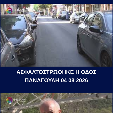
ΑΣΦΑΛΤΟΣΤΡΩΘΗΚΕ Η ΟΔΟΣ
ΠΑΝΑΓΟΥΛΗ 04 08 2026