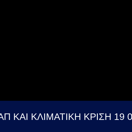
ΑΠ ΚΑΙ ΚΛΙΜΑΤΙΚΗ ΚΡΙΣΗ 19 0