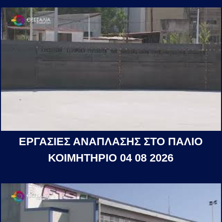
ΕΡΓΑΣΙΕΣ ΑΝΑΠΛΑΣΗΣ ΣΤΟ ΠΑΛΙΟ
ΚΟΙΜΗΤΗΡΙΟ 04 08 2026