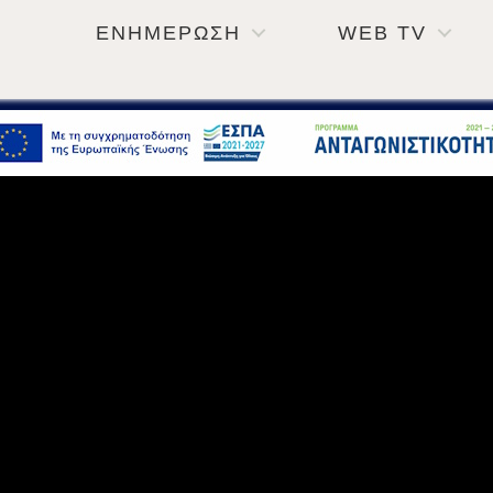
ΕΝΗΜΕΡΩΣΗ
WEB TV