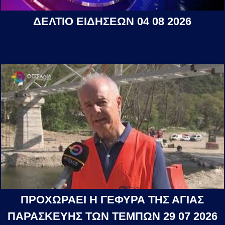
ΔΕΛΤΙΟ ΕΙΔΗΣΕΩΝ 04 08 2026
ΠΡΟΧΩΡΑΕΙ Η ΓΕΦΥΡΑ ΤΗΣ ΑΓΙΑΣ
ΠΑΡΑΣΚΕΥΗΣ ΤΩΝ ΤΕΜΠΩΝ 29 07 2026