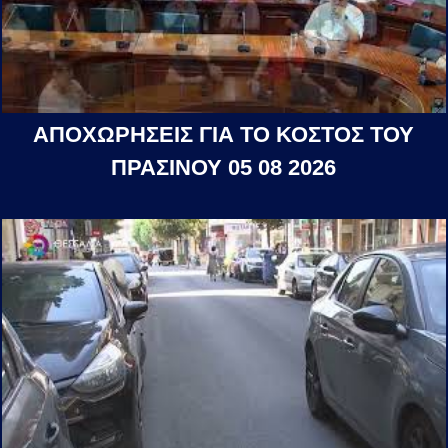
ΑΠΟΧΩΡΗΣΕΙΣ ΓΙΑ ΤΟ ΚΟΣΤΟΣ ΤΟΥ
ΠΡΑΣΙΝΟΥ 05 08 2026