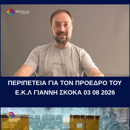
ΠΕΡΙΠΕΤΕΙΑ ΓΙΑ ΤΟΝ ΠΡΟΕΔΡΟ ΤΟΥ
Ε.Κ.Λ ΓΙΑΝΝΗ ΣΚΟΚΑ 03 08 2026