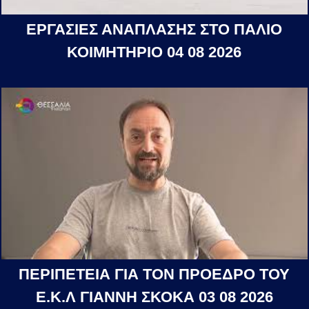
ΕΡΓΑΣΙΕΣ ΑΝΑΠΛΑΣΗΣ ΣΤΟ ΠΑΛΙΟ
ΚΟΙΜΗΤΗΡΙΟ 04 08 2026
ΠΕΡΙΠΕΤΕΙΑ ΓΙΑ ΤΟΝ ΠΡΟΕΔΡΟ ΤΟΥ
Ε.Κ.Λ ΓΙΑΝΝΗ ΣΚΟΚΑ 03 08 2026