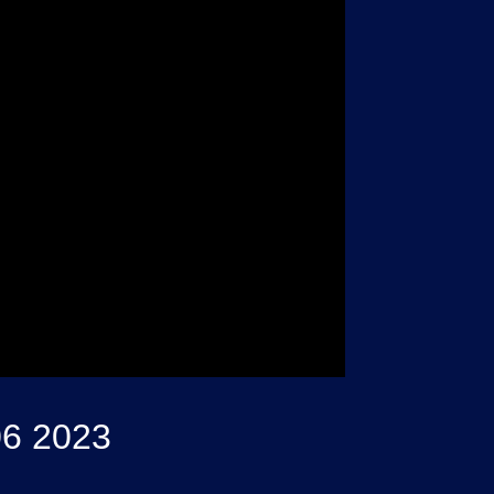
6 2023