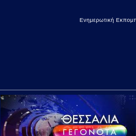
Ενημερωτική Εκπομπή