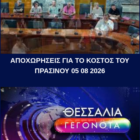
ΑΠΟΧΩΡΗΣΕΙΣ ΓΙΑ ΤΟ ΚΟΣΤΟΣ ΤΟΥ
ΠΡΑΣΙΝΟΥ 05 08 2026