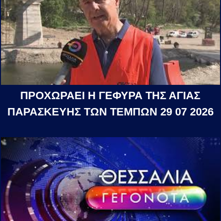
ΠΡΟΧΩΡΑΕΙ Η ΓΕΦΥΡΑ ΤΗΣ ΑΓΙΑΣ
ΠΑΡΑΣΚΕΥΗΣ ΤΩΝ ΤΕΜΠΩΝ 29 07 2026