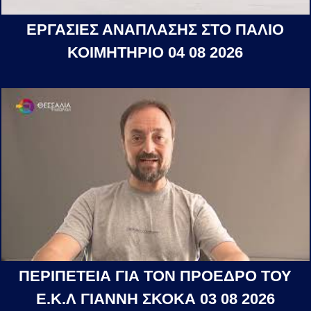
ΕΡΓΑΣΙΕΣ ΑΝΑΠΛΑΣΗΣ ΣΤΟ ΠΑΛΙΟ
ΚΟΙΜΗΤΗΡΙΟ 04 08 2026
ΠΕΡΙΠΕΤΕΙΑ ΓΙΑ ΤΟΝ ΠΡΟΕΔΡΟ ΤΟΥ
Ε.Κ.Λ ΓΙΑΝΝΗ ΣΚΟΚΑ 03 08 2026