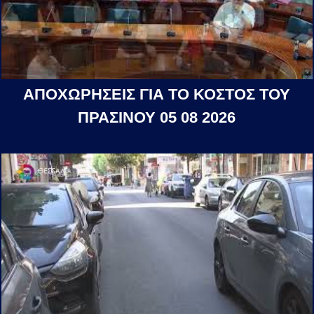
ΑΠΟΧΩΡΗΣΕΙΣ ΓΙΑ ΤΟ ΚΟΣΤΟΣ ΤΟΥ
ΠΡΑΣΙΝΟΥ 05 08 2026