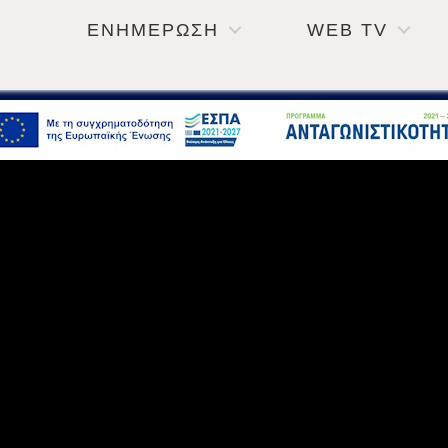
ΕΝΗΜΕΡΩΣΗ
WEB TV