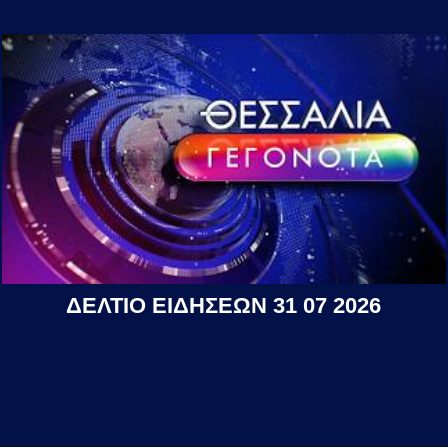
ΔΕΛΤΙΟ ΕΙΔΗΣΕΩΝ 31 07 2026