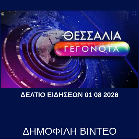
ΔΕΛΤΙΟ ΕΙΔΗΣΕΩΝ 01 08 2026
ΔΗΜΟΦΙΛΗ ΒΙΝΤΕΟ