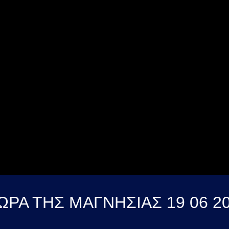
ΩΡΑ ΤΗΣ ΜΑΓΝΗΣΙΑΣ 19 06 2