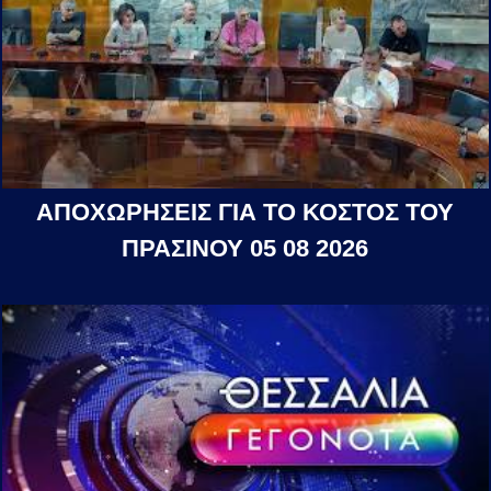
ΑΠΟΧΩΡΗΣΕΙΣ ΓΙΑ ΤΟ ΚΟΣΤΟΣ ΤΟΥ
ΠΡΑΣΙΝΟΥ 05 08 2026