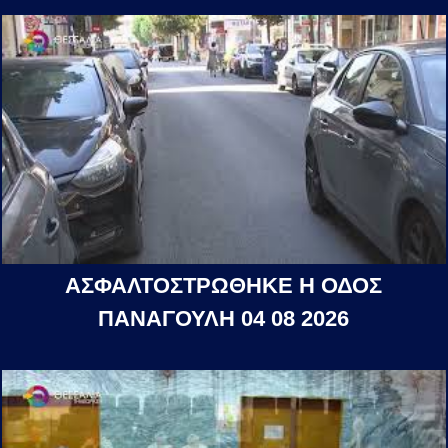
ΑΣΦΑΛΤΟΣΤΡΩΘΗΚΕ Η ΟΔΟΣ
ΠΑΝΑΓΟΥΛΗ 04 08 2026