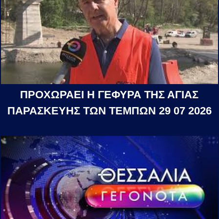
ΠΡΟΧΩΡΑΕΙ Η ΓΕΦΥΡΑ ΤΗΣ ΑΓΙΑΣ
ΠΑΡΑΣΚΕΥΗΣ ΤΩΝ ΤΕΜΠΩΝ 29 07 2026