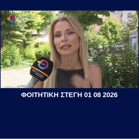
ΦΟΙΤΗΤΙΚΗ ΣΤΕΓΗ 01 08 2026