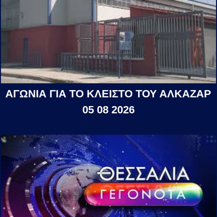
ΑΓΩΝΙΑ ΓΙΑ ΤΟ ΚΛΕΙΣΤΟ ΤΟΥ ΑΛΚΑΖΑΡ
05 08 2026