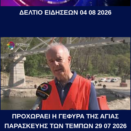
ΔΕΛΤΙΟ ΕΙΔΗΣΕΩΝ 04 08 2026
ΠΡΟΧΩΡΑΕΙ Η ΓΕΦΥΡΑ ΤΗΣ ΑΓΙΑΣ
ΠΑΡΑΣΚΕΥΗΣ ΤΩΝ ΤΕΜΠΩΝ 29 07 2026