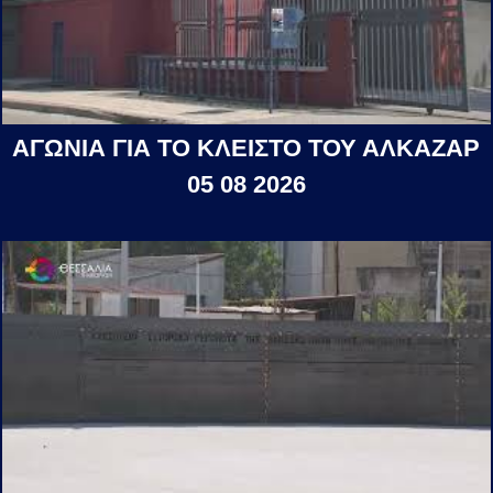
ΑΓΩΝΙΑ ΓΙΑ ΤΟ ΚΛΕΙΣΤΟ ΤΟΥ ΑΛΚΑΖΑΡ
05 08 2026