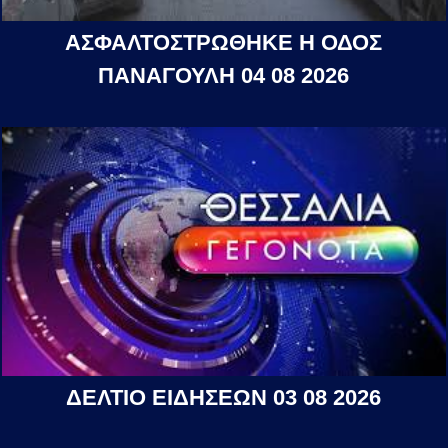
ΑΣΦΑΛΤΟΣΤΡΩΘΗΚΕ Η ΟΔΟΣ
ΠΑΝΑΓΟΥΛΗ 04 08 2026
ΔΕΛΤΙΟ ΕΙΔΗΣΕΩΝ 03 08 2026