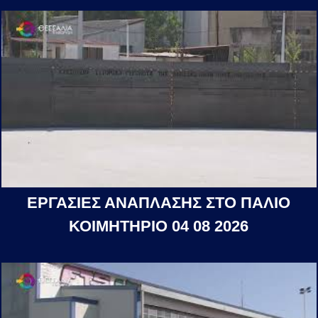
ΕΡΓΑΣΙΕΣ ΑΝΑΠΛΑΣΗΣ ΣΤΟ ΠΑΛΙΟ
ΚΟΙΜΗΤΗΡΙΟ 04 08 2026