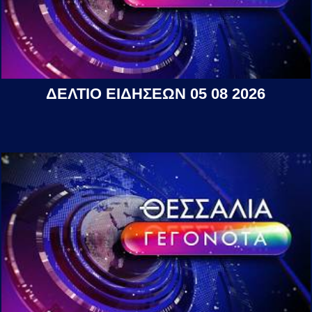
ΔΕΛΤΙΟ ΕΙΔΗΣΕΩΝ 05 08 2026