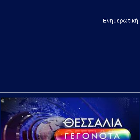
Ενημερωτική