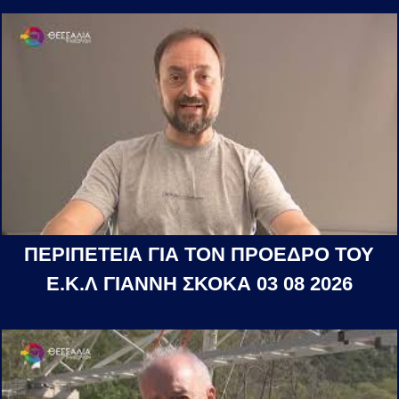
ΠΕΡΙΠΕΤΕΙΑ ΓΙΑ ΤΟΝ ΠΡΟΕΔΡΟ ΤΟΥ
Ε.Κ.Λ ΓΙΑΝΝΗ ΣΚΟΚΑ 03 08 2026