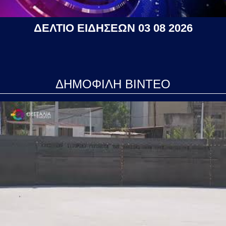
ΔΕΛΤΙΟ ΕΙΔΗΣΕΩΝ 03 08 2026
ΔΗΜΟΦΙΛΗ ΒΙΝΤΕΟ