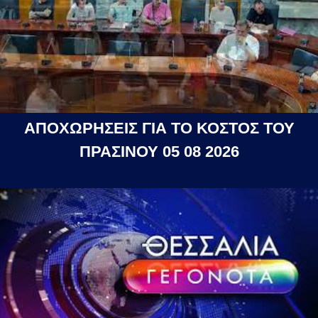
ΑΠΟΧΩΡΗΣΕΙΣ ΓΙΑ ΤΟ ΚΟΣΤΟΣ ΤΟΥ
ΠΡΑΣΙΝΟΥ 05 08 2026