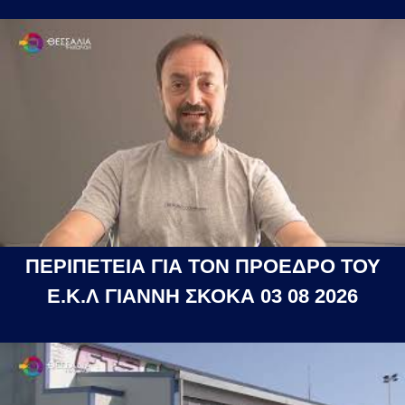
ΠΕΡΙΠΕΤΕΙΑ ΓΙΑ ΤΟΝ ΠΡΟΕΔΡΟ ΤΟΥ
Ε.Κ.Λ ΓΙΑΝΝΗ ΣΚΟΚΑ 03 08 2026