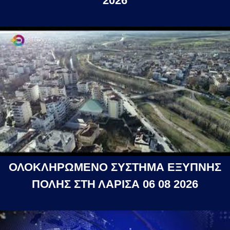
2026
ΟΛΟΚΛΗΡΩΜΕΝΟ ΣΥΣΤΗΜΑ ΕΞΥΠΝΗΣ
ΠΟΛΗΣ ΣΤΗ ΛΑΡΙΣΑ 06 08 2026