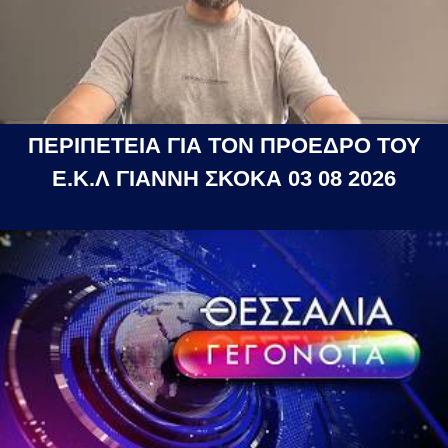
ΠΕΡΙΠΕΤΕΙΑ ΓΙΑ ΤΟΝ ΠΡΟΕΔΡΟ ΤΟΥ
Ε.Κ.Λ ΓΙΑΝΝΗ ΣΚΟΚΑ 03 08 2026