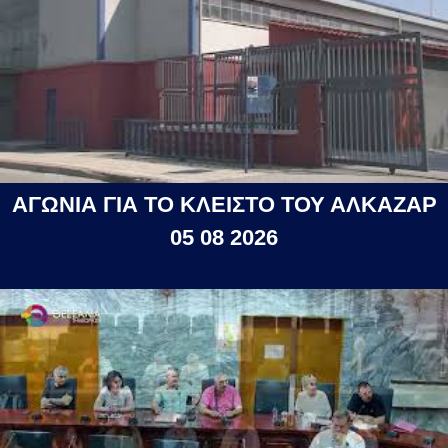
ΑΓΩΝΙΑ ΓΙΑ ΤΟ ΚΛΕΙΣΤΟ ΤΟΥ ΑΛΚΑΖΑΡ
05 08 2026