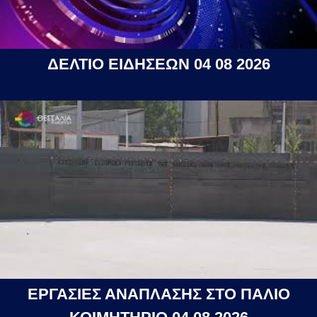
ΔΕΛΤΙΟ ΕΙΔΗΣΕΩΝ 04 08 2026
ΕΡΓΑΣΙΕΣ ΑΝΑΠΛΑΣΗΣ ΣΤΟ ΠΑΛΙΟ