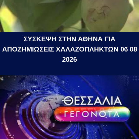
ΣΥΣΚΕΨΗ ΣΤΗΝ ΑΘΗΝΑ ΓΙΑ
ΑΠΟΖΗΜΙΩΣΕΙΣ ΧΑΛΑΖΟΠΛΗΚΤΩΝ 06 08
2026