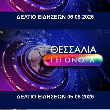
ΔΕΛΤΙΟ ΕΙΔΗΣΕΩΝ 06 08 2026
ΔΕΛΤΙΟ ΕΙΔΗΣΕΩΝ 05 08 2026