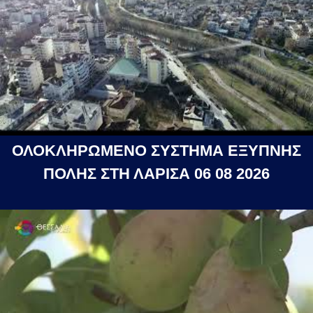
ΟΛΟΚΛΗΡΩΜΕΝΟ ΣΥΣΤΗΜΑ ΕΞΥΠΝΗΣ
ΠΟΛΗΣ ΣΤΗ ΛΑΡΙΣΑ 06 08 2026