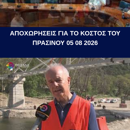
ΑΠΟΧΩΡΗΣΕΙΣ ΓΙΑ ΤΟ ΚΟΣΤΟΣ ΤΟΥ
ΠΡΑΣΙΝΟΥ 05 08 2026