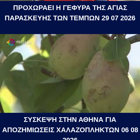
ΠΡΟΧΩΡΑΕΙ Η ΓΕΦΥΡΑ ΤΗΣ ΑΓΙΑΣ
ΠΑΡΑΣΚΕΥΗΣ ΤΩΝ ΤΕΜΠΩΝ 29 07 2026
ΣΥΣΚΕΨΗ ΣΤΗΝ ΑΘΗΝΑ ΓΙΑ
ΑΠΟΖΗΜΙΩΣΕΙΣ ΧΑΛΑΖΟΠΛΗΚΤΩΝ 06 08