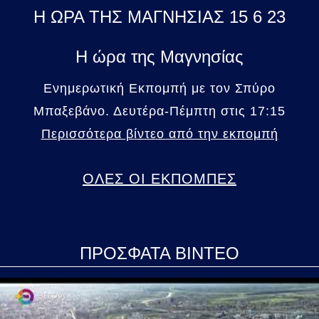
Η ΩΡΑ ΤΗΣ ΜΑΓΝΗΣΙΑΣ 15 6 23
Η ώρα της Μαγνησίας
Ενημερωτική Εκπομπή με τον Σπύρο
Μπαξεβάνο. Δευτέρα-Πέμπτη στις 17:15
Περισσότερα βίντεο από την εκπομπή
ΟΛΕΣ ΟΙ ΕΚΠΟΜΠΕΣ
ΠΡΟΣΦΑΤΑ ΒΙΝΤΕΟ