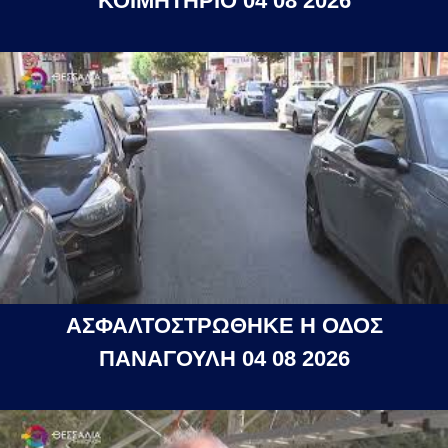
ΚΟΙΜΗΤΗΡΙΟ 04 08 2026
ΑΣΦΑΛΤΟΣΤΡΩΘΗΚΕ Η ΟΔΟΣ
ΠΑΝΑΓΟΥΛΗ 04 08 2026