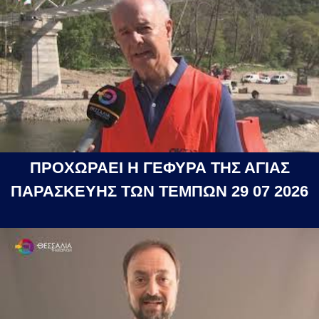
ΠΡΟΧΩΡΑΕΙ Η ΓΕΦΥΡΑ ΤΗΣ ΑΓΙΑΣ
ΠΑΡΑΣΚΕΥΗΣ ΤΩΝ ΤΕΜΠΩΝ 29 07 2026