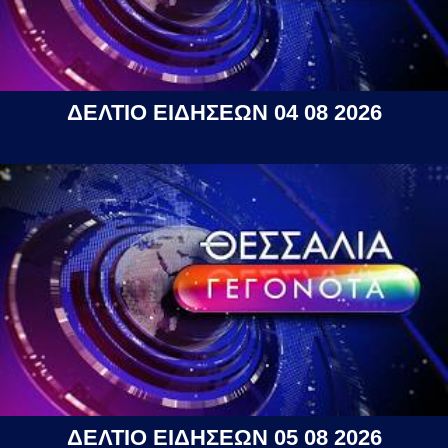
ΔΕΛΤΙΟ ΕΙΔΗΣΕΩΝ 04 08 2026
ΔΕΛΤΙΟ ΕΙΔΗΣΕΩΝ 05 08 2026