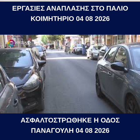
ΕΡΓΑΣΙΕΣ ΑΝΑΠΛΑΣΗΣ ΣΤΟ ΠΑΛΙΟ
ΚΟΙΜΗΤΗΡΙΟ 04 08 2026
ΑΣΦΑΛΤΟΣΤΡΩΘΗΚΕ Η ΟΔΟΣ
ΠΑΝΑΓΟΥΛΗ 04 08 2026