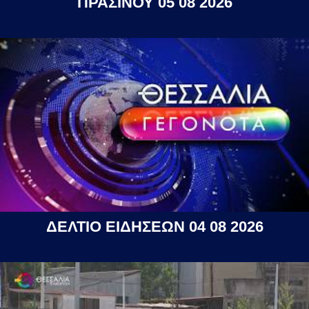
ΠΡΑΣΙΝΟΥ 05 08 2026
ΔΕΛΤΙΟ ΕΙΔΗΣΕΩΝ 04 08 2026