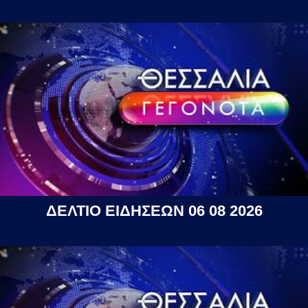
ΔΕΛΤΙΟ ΕΙΔΗΣΕΩΝ 06 08 2026