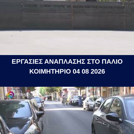
ΕΡΓΑΣΙΕΣ ΑΝΑΠΛΑΣΗΣ ΣΤΟ ΠΑΛΙΟ
ΚΟΙΜΗΤΗΡΙΟ 04 08 2026