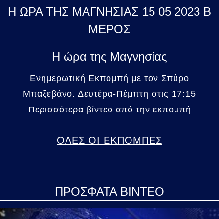
Η ΩΡΑ ΤΗΣ ΜΑΓΝΗΣΙΑΣ 15 05 2023 Β
ΜΕΡΟΣ
Η ώρα της Μαγνησίας
Ενημερωτική Εκπομπή με τον Σπύρο
Μπαξεβάνο. Δευτέρα-Πέμπτη στις 17:15
Περισσότερα βίντεο από την εκπομπή
ΟΛΕΣ ΟΙ ΕΚΠΟΜΠΕΣ
ΠΡΟΣΦΑΤΑ ΒΙΝΤΕΟ