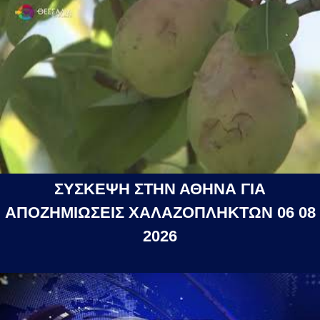
ΣΥΣΚΕΨΗ ΣΤΗΝ ΑΘΗΝΑ ΓΙΑ
ΑΠΟΖΗΜΙΩΣΕΙΣ ΧΑΛΑΖΟΠΛΗΚΤΩΝ 06 08
2026