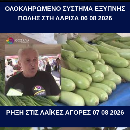
ΟΛΟΚΛΗΡΩΜΕΝΟ ΣΥΣΤΗΜΑ ΕΞΥΠΝΗΣ
ΠΟΛΗΣ ΣΤΗ ΛΑΡΙΣΑ 06 08 2026
ΡΗΞΗ ΣΤΙΣ ΛΑΪΚΕΣ ΑΓΟΡΕΣ 07 08 2026