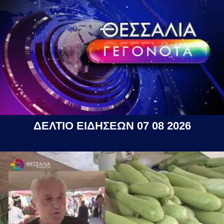
ΔΕΛΤΙΟ ΕΙΔΗΣΕΩΝ 07 08 2026