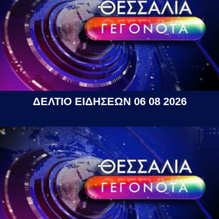
ΔΕΛΤΙΟ ΕΙΔΗΣΕΩΝ 06 08 2026