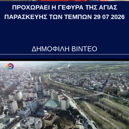
ΠΡΟΧΩΡΑΕΙ Η ΓΕΦΥΡΑ ΤΗΣ ΑΓΙΑΣ
ΠΑΡΑΣΚΕΥΗΣ ΤΩΝ ΤΕΜΠΩΝ 29 07 2026
ΔΗΜΟΦΙΛΗ ΒΙΝΤΕΟ