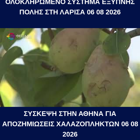
ΟΛΟΚΛΗΡΩΜΕΝΟ ΣΥΣΤΗΜΑ ΕΞΥΠΝΗΣ
ΠΟΛΗΣ ΣΤΗ ΛΑΡΙΣΑ 06 08 2026
ΣΥΣΚΕΨΗ ΣΤΗΝ ΑΘΗΝΑ ΓΙΑ
ΑΠΟΖΗΜΙΩΣΕΙΣ ΧΑΛΑΖΟΠΛΗΚΤΩΝ 06 08
2026