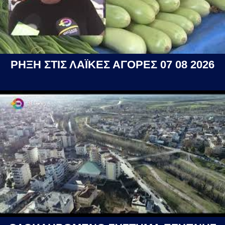
ΡΗΞΗ ΣΤΙΣ ΛΑΪΚΕΣ ΑΓΟΡΕΣ 07 08 2026