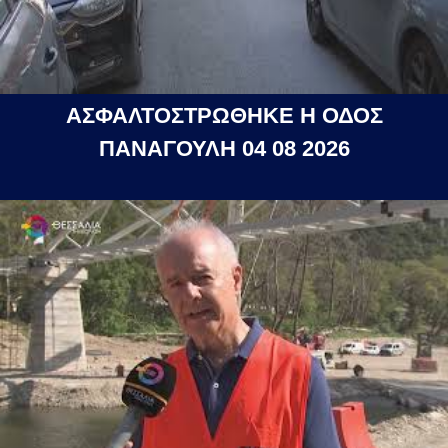
ΑΣΦΑΛΤΟΣΤΡΩΘΗΚΕ Η ΟΔΟΣ
ΠΑΝΑΓΟΥΛΗ 04 08 2026