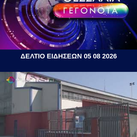
ΔΕΛΤΙΟ ΕΙΔΗΣΕΩΝ 05 08 2026