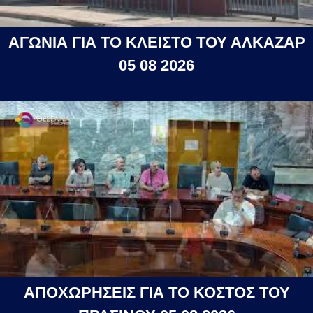
ΑΓΩΝΙΑ ΓΙΑ ΤΟ ΚΛΕΙΣΤΟ ΤΟΥ ΑΛΚΑΖΑΡ
05 08 2026
ΑΠΟΧΩΡΗΣΕΙΣ ΓΙΑ ΤΟ ΚΟΣΤΟΣ ΤΟΥ