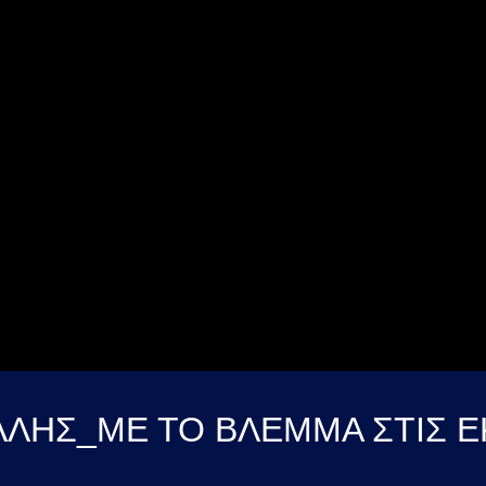
ΗΣ_ΜΕ ΤΟ ΒΛΕΜΜΑ ΣΤΙΣ ΕΚ