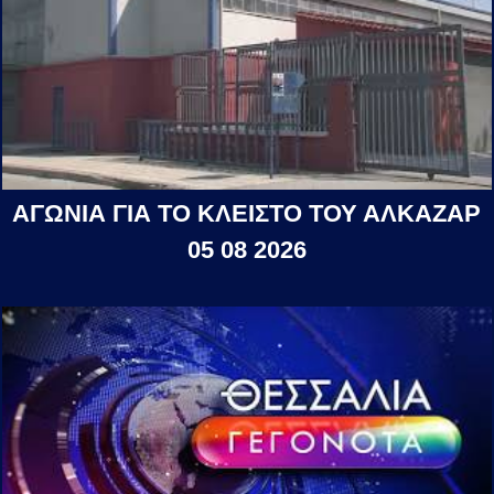
ΑΓΩΝΙΑ ΓΙΑ ΤΟ ΚΛΕΙΣΤΟ ΤΟΥ ΑΛΚΑΖΑΡ
05 08 2026