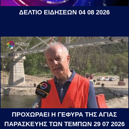
ΔΕΛΤΙΟ ΕΙΔΗΣΕΩΝ 04 08 2026
ΠΡΟΧΩΡΑΕΙ Η ΓΕΦΥΡΑ ΤΗΣ ΑΓΙΑΣ
ΠΑΡΑΣΚΕΥΗΣ ΤΩΝ ΤΕΜΠΩΝ 29 07 2026