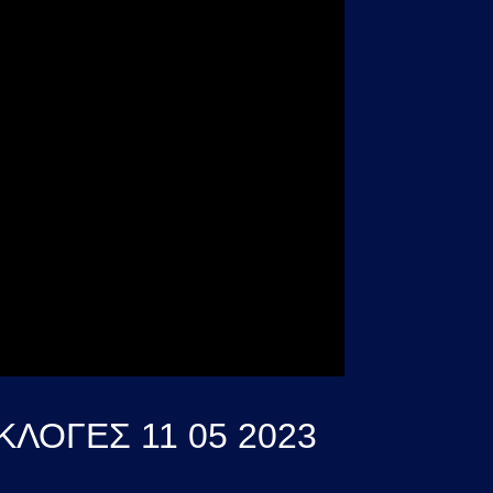
ΛΟΓΕΣ 11 05 2023