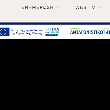
ΕΝΗΜΕΡΩΣΗ
WEB TV