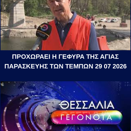
ΠΡΟΧΩΡΑΕΙ Η ΓΕΦΥΡΑ ΤΗΣ ΑΓΙΑΣ
ΠΑΡΑΣΚΕΥΗΣ ΤΩΝ ΤΕΜΠΩΝ 29 07 2026