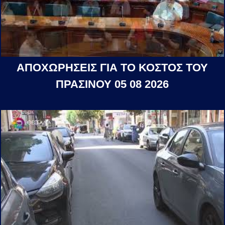
ΑΠΟΧΩΡΗΣΕΙΣ ΓΙΑ ΤΟ ΚΟΣΤΟΣ ΤΟΥ
ΠΡΑΣΙΝΟΥ 05 08 2026