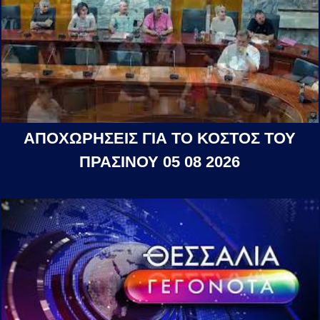
ΑΠΟΧΩΡΗΣΕΙΣ ΓΙΑ ΤΟ ΚΟΣΤΟΣ ΤΟΥ
ΠΡΑΣΙΝΟΥ 05 08 2026