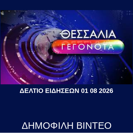
ΔΕΛΤΙΟ ΕΙΔΗΣΕΩΝ 01 08 2026
ΔΗΜΟΦΙΛΗ ΒΙΝΤΕΟ