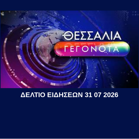
ΔΕΛΤΙΟ ΕΙΔΗΣΕΩΝ 31 07 2026