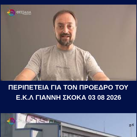
ΠΕΡΙΠΕΤΕΙΑ ΓΙΑ ΤΟΝ ΠΡΟΕΔΡΟ ΤΟΥ
Ε.Κ.Λ ΓΙΑΝΝΗ ΣΚΟΚΑ 03 08 2026