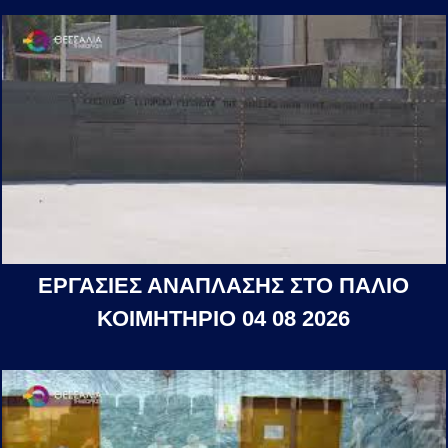
ΕΡΓΑΣΙΕΣ ΑΝΑΠΛΑΣΗΣ ΣΤΟ ΠΑΛΙΟ
ΚΟΙΜΗΤΗΡΙΟ 04 08 2026