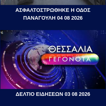
ΑΣΦΑΛΤΟΣΤΡΩΘΗΚΕ Η ΟΔΟΣ
ΠΑΝΑΓΟΥΛΗ 04 08 2026
ΔΕΛΤΙΟ ΕΙΔΗΣΕΩΝ 03 08 2026