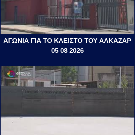
ΑΓΩΝΙΑ ΓΙΑ ΤΟ ΚΛΕΙΣΤΟ ΤΟΥ ΑΛΚΑΖΑΡ
05 08 2026