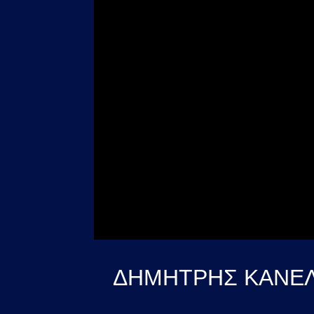
ΔΗΜΗΤΡΗΣ ΚΑΝΕΛΛ