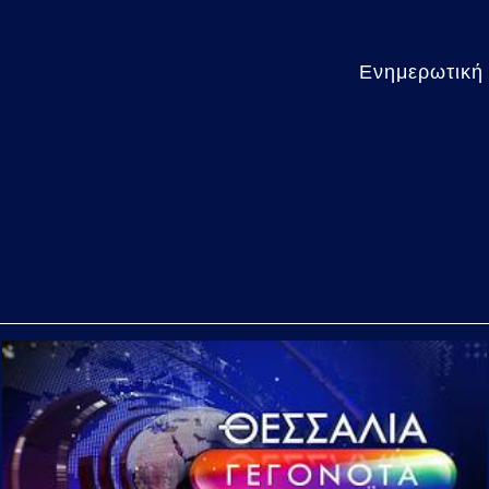
Ενημερωτική