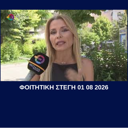
ΦΟΙΤΗΤΙΚΗ ΣΤΕΓΗ 01 08 2026