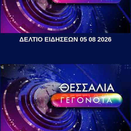
ΔΕΛΤΙΟ ΕΙΔΗΣΕΩΝ 05 08 2026