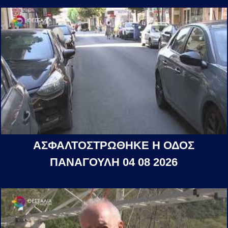
ΑΣΦΑΛΤΟΣΤΡΩΘΗΚΕ Η ΟΔΟΣ
ΠΑΝΑΓΟΥΛΗ 04 08 2026