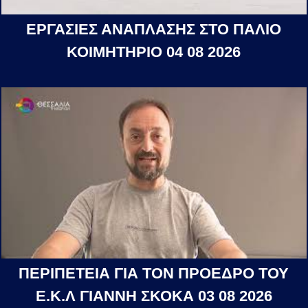
ΕΡΓΑΣΙΕΣ ΑΝΑΠΛΑΣΗΣ ΣΤΟ ΠΑΛΙΟ
ΚΟΙΜΗΤΗΡΙΟ 04 08 2026
ΠΕΡΙΠΕΤΕΙΑ ΓΙΑ ΤΟΝ ΠΡΟΕΔΡΟ ΤΟΥ
Ε.Κ.Λ ΓΙΑΝΝΗ ΣΚΟΚΑ 03 08 2026