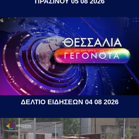
ΠΡΑΣΙΝΟΥ 05 08 2026
ΔΕΛΤΙΟ ΕΙΔΗΣΕΩΝ 04 08 2026