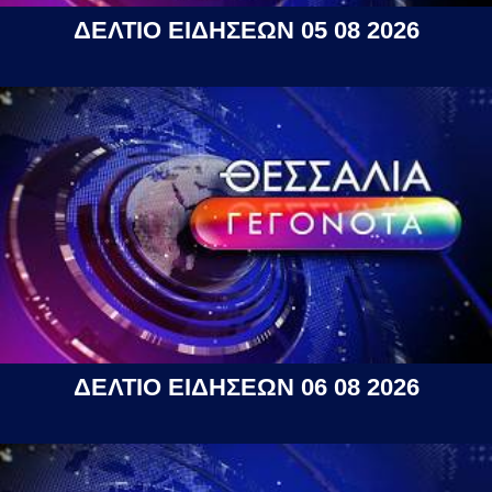
ΔΕΛΤΙΟ ΕΙΔΗΣΕΩΝ 05 08 2026
ΔΕΛΤΙΟ ΕΙΔΗΣΕΩΝ 06 08 2026