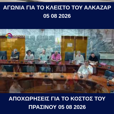
ΑΓΩΝΙΑ ΓΙΑ ΤΟ ΚΛΕΙΣΤΟ ΤΟΥ ΑΛΚΑΖΑΡ
05 08 2026
ΑΠΟΧΩΡΗΣΕΙΣ ΓΙΑ ΤΟ ΚΟΣΤΟΣ ΤΟΥ
ΠΡΑΣΙΝΟΥ 05 08 2026