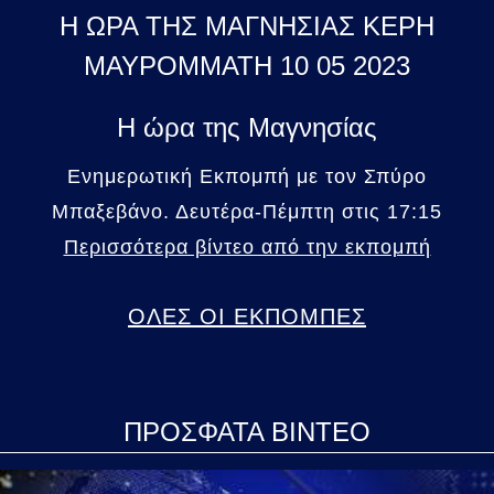
Η ΩΡΑ ΤΗΣ ΜΑΓΝΗΣΙΑΣ ΚΕΡΗ
ΜΑΥΡΟΜΜΑΤΗ 10 05 2023
Η ώρα της Μαγνησίας
Ενημερωτική Εκπομπή με τον Σπύρο
Μπαξεβάνο. Δευτέρα-Πέμπτη στις 17:15
Περισσότερα βίντεο από την εκπομπή
ΟΛΕΣ ΟΙ ΕΚΠΟΜΠΕΣ
ΠΡΟΣΦΑΤΑ ΒΙΝΤΕΟ