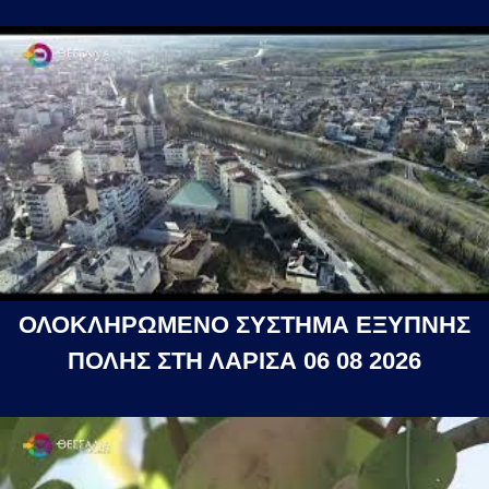
ΟΛΟΚΛΗΡΩΜΕΝΟ ΣΥΣΤΗΜΑ ΕΞΥΠΝΗΣ
ΠΟΛΗΣ ΣΤΗ ΛΑΡΙΣΑ 06 08 2026