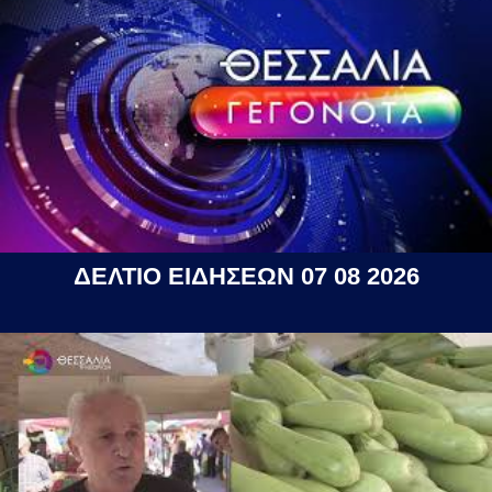
ΔΕΛΤΙΟ ΕΙΔΗΣΕΩΝ 07 08 2026