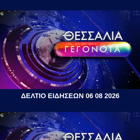
ΔΕΛΤΙΟ ΕΙΔΗΣΕΩΝ 06 08 2026