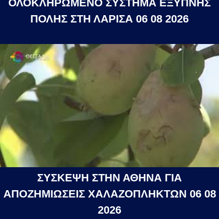
ΟΛΟΚΛΗΡΩΜΕΝΟ ΣΥΣΤΗΜΑ ΕΞΥΠΝΗΣ
ΠΟΛΗΣ ΣΤΗ ΛΑΡΙΣΑ 06 08 2026
ΣΥΣΚΕΨΗ ΣΤΗΝ ΑΘΗΝΑ ΓΙΑ
ΑΠΟΖΗΜΙΩΣΕΙΣ ΧΑΛΑΖΟΠΛΗΚΤΩΝ 06 08
2026