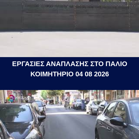
ΕΡΓΑΣΙΕΣ ΑΝΑΠΛΑΣΗΣ ΣΤΟ ΠΑΛΙΟ
ΚΟΙΜΗΤΗΡΙΟ 04 08 2026