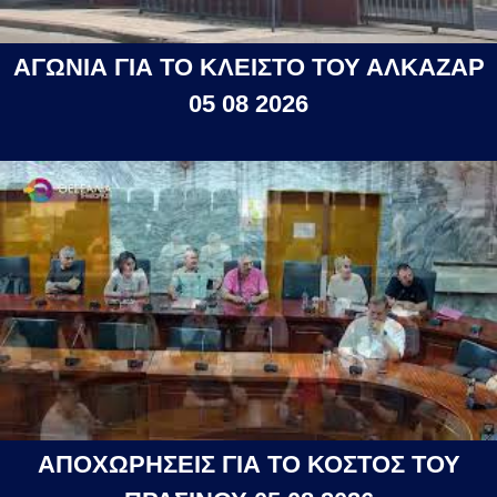
ΑΓΩΝΙΑ ΓΙΑ ΤΟ ΚΛΕΙΣΤΟ ΤΟΥ ΑΛΚΑΖΑΡ
05 08 2026
ΑΠΟΧΩΡΗΣΕΙΣ ΓΙΑ ΤΟ ΚΟΣΤΟΣ ΤΟΥ