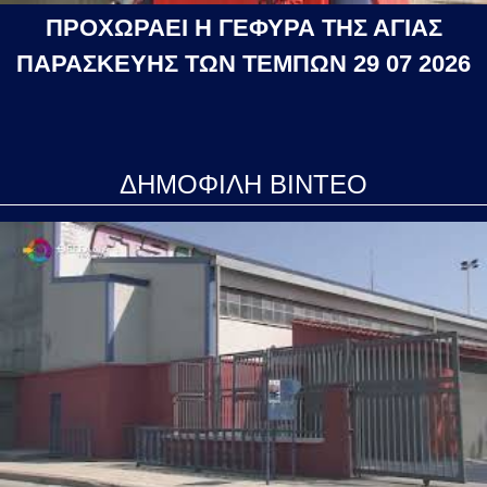
ΠΡΟΧΩΡΑΕΙ Η ΓΕΦΥΡΑ ΤΗΣ ΑΓΙΑΣ
ΠΑΡΑΣΚΕΥΗΣ ΤΩΝ ΤΕΜΠΩΝ 29 07 2026
ΔΗΜΟΦΙΛΗ ΒΙΝΤΕΟ