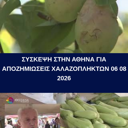
ΣΥΣΚΕΨΗ ΣΤΗΝ ΑΘΗΝΑ ΓΙΑ
ΑΠΟΖΗΜΙΩΣΕΙΣ ΧΑΛΑΖΟΠΛΗΚΤΩΝ 06 08
2026