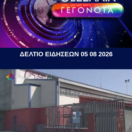
ΔΕΛΤΙΟ ΕΙΔΗΣΕΩΝ 05 08 2026