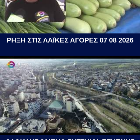
ΡΗΞΗ ΣΤΙΣ ΛΑΪΚΕΣ ΑΓΟΡΕΣ 07 08 2026