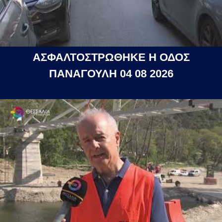
ΑΣΦΑΛΤΟΣΤΡΩΘΗΚΕ Η ΟΔΟΣ
ΠΑΝΑΓΟΥΛΗ 04 08 2026