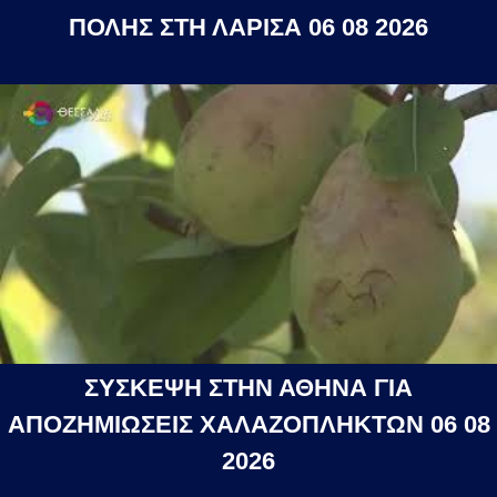
ΠΟΛΗΣ ΣΤΗ ΛΑΡΙΣΑ 06 08 2026
ΣΥΣΚΕΨΗ ΣΤΗΝ ΑΘΗΝΑ ΓΙΑ
ΑΠΟΖΗΜΙΩΣΕΙΣ ΧΑΛΑΖΟΠΛΗΚΤΩΝ 06 08
2026