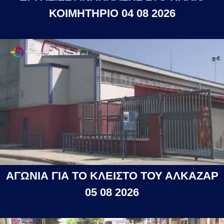
ΚΟΙΜΗΤΗΡΙΟ 04 08 2026
ΑΓΩΝΙΑ ΓΙΑ ΤΟ ΚΛΕΙΣΤΟ ΤΟΥ ΑΛΚΑΖΑΡ
05 08 2026