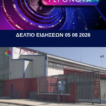
ΔΕΛΤΙΟ ΕΙΔΗΣΕΩΝ 05 08 2026