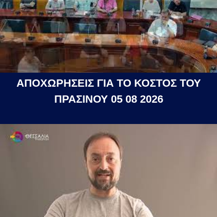
ΑΠΟΧΩΡΗΣΕΙΣ ΓΙΑ ΤΟ ΚΟΣΤΟΣ ΤΟΥ
ΠΡΑΣΙΝΟΥ 05 08 2026