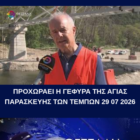
ΠΡΟΧΩΡΑΕΙ Η ΓΕΦΥΡΑ ΤΗΣ ΑΓΙΑΣ
ΠΑΡΑΣΚΕΥΗΣ ΤΩΝ ΤΕΜΠΩΝ 29 07 2026