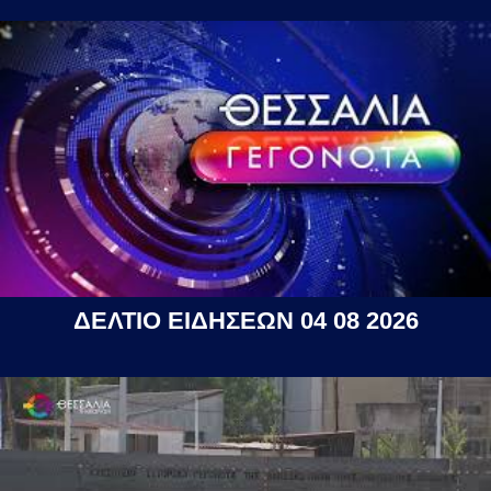
ΔΕΛΤΙΟ ΕΙΔΗΣΕΩΝ 04 08 2026