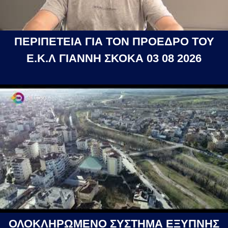
ΠΕΡΙΠΕΤΕΙΑ ΓΙΑ ΤΟΝ ΠΡΟΕΔΡΟ ΤΟΥ
Ε.Κ.Λ ΓΙΑΝΝΗ ΣΚΟΚΑ 03 08 2026
ΟΛΟΚΛΗΡΩΜΕΝΟ ΣΥΣΤΗΜΑ ΕΞΥΠΝΗΣ