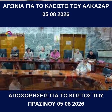
ΑΓΩΝΙΑ ΓΙΑ ΤΟ ΚΛΕΙΣΤΟ ΤΟΥ ΑΛΚΑΖΑΡ
05 08 2026
ΑΠΟΧΩΡΗΣΕΙΣ ΓΙΑ ΤΟ ΚΟΣΤΟΣ ΤΟΥ
ΠΡΑΣΙΝΟΥ 05 08 2026