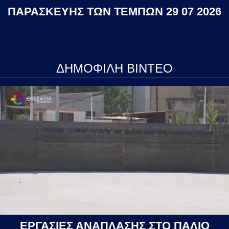
ΠΑΡΑΣΚΕΥΗΣ ΤΩΝ ΤΕΜΠΩΝ 29 07 2026
ΔΗΜΟΦΙΛΗ ΒΙΝΤΕΟ
ΕΡΓΑΣΙΕΣ ΑΝΑΠΛΑΣΗΣ ΣΤΟ ΠΑΛΙΟ