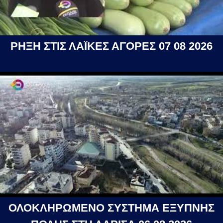
ΡΗΞΗ ΣΤΙΣ ΛΑΪΚΕΣ ΑΓΟΡΕΣ 07 08 2026
ΟΛΟΚΛΗΡΩΜΕΝΟ ΣΥΣΤΗΜΑ ΕΞΥΠΝΗΣ