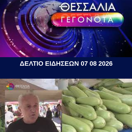
ΔΕΛΤΙΟ ΕΙΔΗΣΕΩΝ 07 08 2026