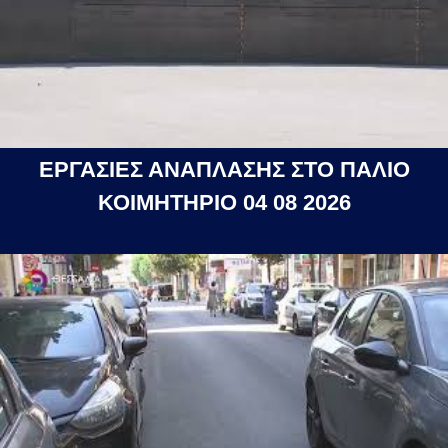
ΕΡΓΑΣΙΕΣ ΑΝΑΠΛΑΣΗΣ ΣΤΟ ΠΑΛΙΟ
ΚΟΙΜΗΤΗΡΙΟ 04 08 2026