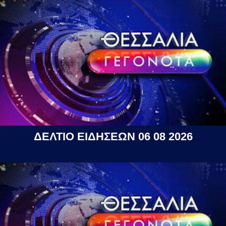
ΔΕΛΤΙΟ ΕΙΔΗΣΕΩΝ 06 08 2026