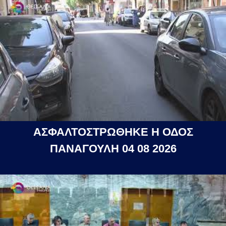
ΑΣΦΑΛΤΟΣΤΡΩΘΗΚΕ Η ΟΔΟΣ
ΠΑΝΑΓΟΥΛΗ 04 08 2026