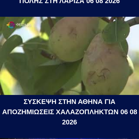
ΠΟΛΗΣ ΣΤΗ ΛΑΡΙΣΑ 06 08 2026
ΣΥΣΚΕΨΗ ΣΤΗΝ ΑΘΗΝΑ ΓΙΑ
ΑΠΟΖΗΜΙΩΣΕΙΣ ΧΑΛΑΖΟΠΛΗΚΤΩΝ 06 08
2026