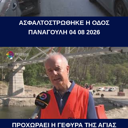
ΑΣΦΑΛΤΟΣΤΡΩΘΗΚΕ Η ΟΔΟΣ
ΠΑΝΑΓΟΥΛΗ 04 08 2026
ΠΡΟΧΩΡΑΕΙ Η ΓΕΦΥΡΑ ΤΗΣ ΑΓΙΑΣ