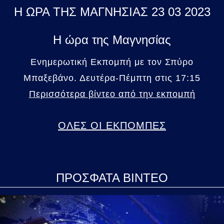
Η ΩΡΑ ΤΗΣ ΜΑΓΝΗΣΙΑΣ 23 03 2023
Η ώρα της Μαγνησίας
Ενημερωτική Εκπομπή με τον Σπύρο
Μπαξεβάνο. Δευτέρα-Πέμπτη στις 17:15
Περισσότερα βίντεο από την εκπομπή
ΟΛΕΣ ΟΙ ΕΚΠΟΜΠΕΣ
ΠΡΟΣΦΑΤΑ ΒΙΝΤΕΟ