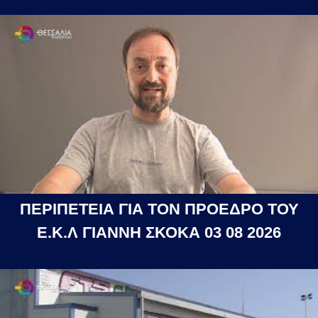
ΠΕΡΙΠΕΤΕΙΑ ΓΙΑ ΤΟΝ ΠΡΟΕΔΡΟ ΤΟΥ
Ε.Κ.Λ ΓΙΑΝΝΗ ΣΚΟΚΑ 03 08 2026