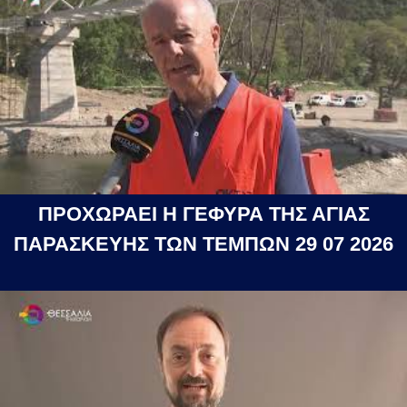
ΠΡΟΧΩΡΑΕΙ Η ΓΕΦΥΡΑ ΤΗΣ ΑΓΙΑΣ
ΠΑΡΑΣΚΕΥΗΣ ΤΩΝ ΤΕΜΠΩΝ 29 07 2026