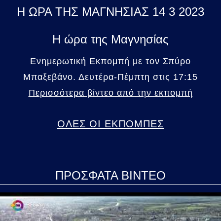
Η ΩΡΑ ΤΗΣ ΜΑΓΝΗΣΙΑΣ 14 3 2023
Η ώρα της Μαγνησίας
Ενημερωτική Εκπομπή με τον Σπύρο
Μπαξεβάνο. Δευτέρα-Πέμπτη στις 17:15
Περισσότερα βίντεο από την εκπομπή
ΟΛΕΣ ΟΙ ΕΚΠΟΜΠΕΣ
ΠΡΟΣΦΑΤΑ ΒΙΝΤΕΟ