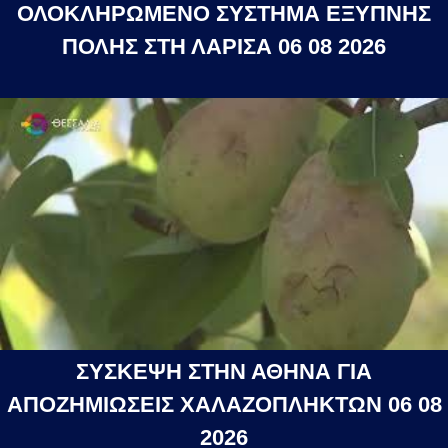
ΟΛΟΚΛΗΡΩΜΕΝΟ ΣΥΣΤΗΜΑ ΕΞΥΠΝΗΣ
ΠΟΛΗΣ ΣΤΗ ΛΑΡΙΣΑ 06 08 2026
ΣΥΣΚΕΨΗ ΣΤΗΝ ΑΘΗΝΑ ΓΙΑ
ΑΠΟΖΗΜΙΩΣΕΙΣ ΧΑΛΑΖΟΠΛΗΚΤΩΝ 06 08
2026