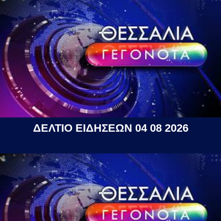
ΔΕΛΤΙΟ ΕΙΔΗΣΕΩΝ 04 08 2026