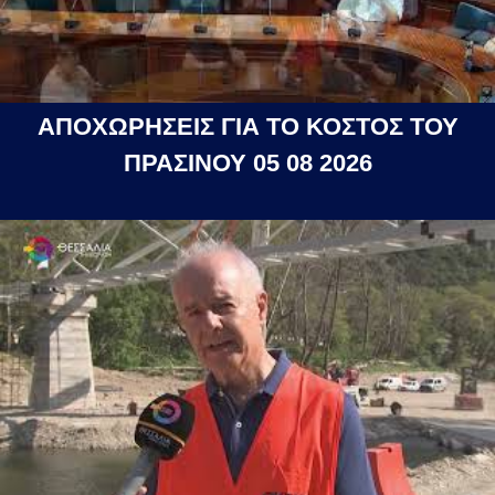
ΑΠΟΧΩΡΗΣΕΙΣ ΓΙΑ ΤΟ ΚΟΣΤΟΣ ΤΟΥ
ΠΡΑΣΙΝΟΥ 05 08 2026