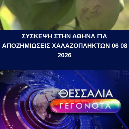
ΣΥΣΚΕΨΗ ΣΤΗΝ ΑΘΗΝΑ ΓΙΑ
ΑΠΟΖΗΜΙΩΣΕΙΣ ΧΑΛΑΖΟΠΛΗΚΤΩΝ 06 08
2026