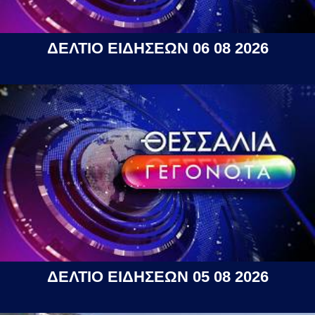
ΔΕΛΤΙΟ ΕΙΔΗΣΕΩΝ 06 08 2026
ΔΕΛΤΙΟ ΕΙΔΗΣΕΩΝ 05 08 2026