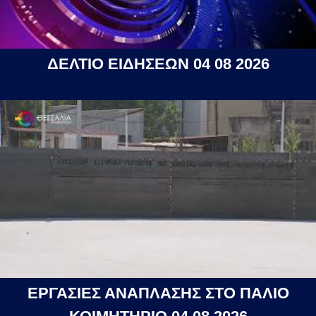
ΔΕΛΤΙΟ ΕΙΔΗΣΕΩΝ 04 08 2026
ΕΡΓΑΣΙΕΣ ΑΝΑΠΛΑΣΗΣ ΣΤΟ ΠΑΛΙΟ