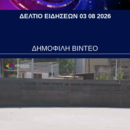
ΔΕΛΤΙΟ ΕΙΔΗΣΕΩΝ 03 08 2026
ΔΗΜΟΦΙΛΗ ΒΙΝΤΕΟ