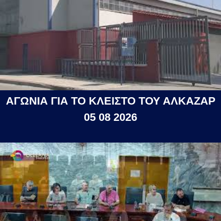
ΑΓΩΝΙΑ ΓΙΑ ΤΟ ΚΛΕΙΣΤΟ ΤΟΥ ΑΛΚΑΖΑΡ
05 08 2026