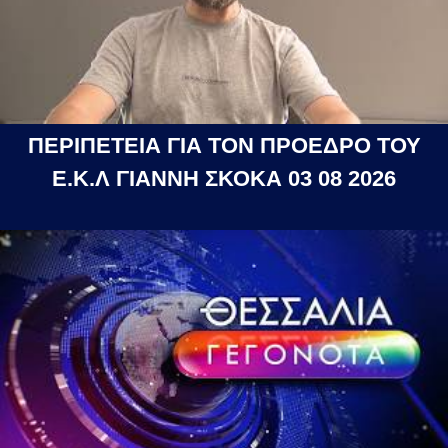
ΠΕΡΙΠΕΤΕΙΑ ΓΙΑ ΤΟΝ ΠΡΟΕΔΡΟ ΤΟΥ
Ε.Κ.Λ ΓΙΑΝΝΗ ΣΚΟΚΑ 03 08 2026