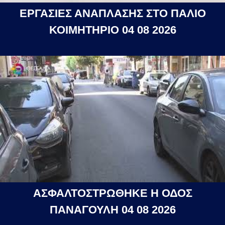
ΕΡΓΑΣΙΕΣ ΑΝΑΠΛΑΣΗΣ ΣΤΟ ΠΑΛΙΟ
ΚΟΙΜΗΤΗΡΙΟ 04 08 2026
ΑΣΦΑΛΤΟΣΤΡΩΘΗΚΕ Η ΟΔΟΣ
ΠΑΝΑΓΟΥΛΗ 04 08 2026