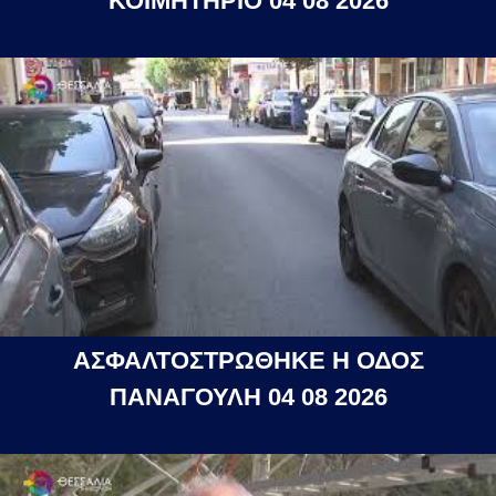
ΚΟΙΜΗΤΗΡΙΟ 04 08 2026
ΑΣΦΑΛΤΟΣΤΡΩΘΗΚΕ Η ΟΔΟΣ
ΠΑΝΑΓΟΥΛΗ 04 08 2026