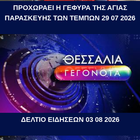
ΠΡΟΧΩΡΑΕΙ Η ΓΕΦΥΡΑ ΤΗΣ ΑΓΙΑΣ
ΠΑΡΑΣΚΕΥΗΣ ΤΩΝ ΤΕΜΠΩΝ 29 07 2026
ΔΕΛΤΙΟ ΕΙΔΗΣΕΩΝ 03 08 2026