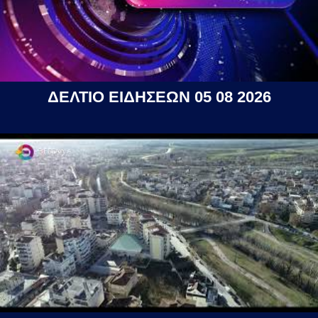
ΔΕΛΤΙΟ ΕΙΔΗΣΕΩΝ 05 08 2026