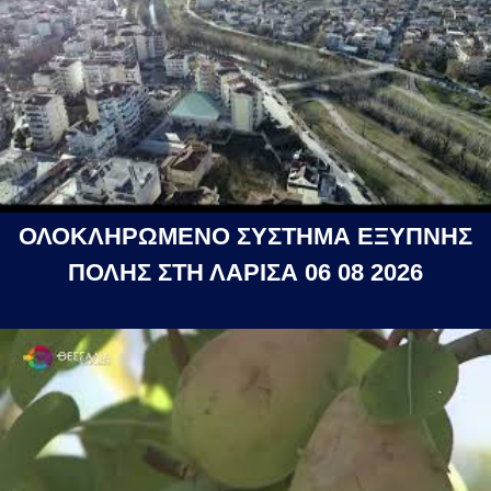
ΟΛΟΚΛΗΡΩΜΕΝΟ ΣΥΣΤΗΜΑ ΕΞΥΠΝΗΣ
ΠΟΛΗΣ ΣΤΗ ΛΑΡΙΣΑ 06 08 2026