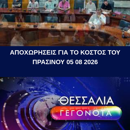
ΑΠΟΧΩΡΗΣΕΙΣ ΓΙΑ ΤΟ ΚΟΣΤΟΣ ΤΟΥ
ΠΡΑΣΙΝΟΥ 05 08 2026