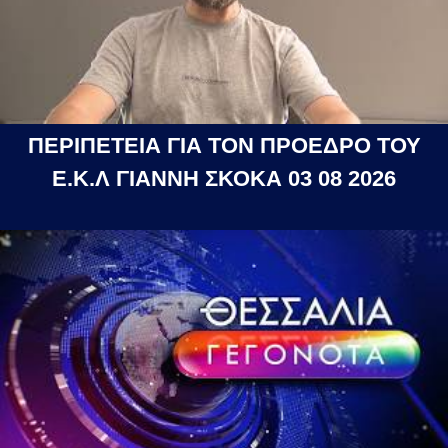
ΠΕΡΙΠΕΤΕΙΑ ΓΙΑ ΤΟΝ ΠΡΟΕΔΡΟ ΤΟΥ
Ε.Κ.Λ ΓΙΑΝΝΗ ΣΚΟΚΑ 03 08 2026