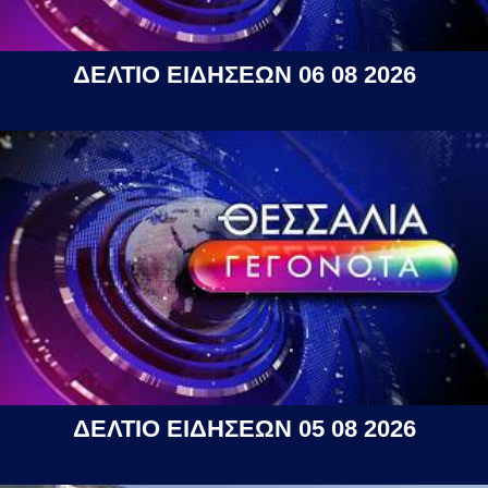
ΔΕΛΤΙΟ ΕΙΔΗΣΕΩΝ 06 08 2026
ΔΕΛΤΙΟ ΕΙΔΗΣΕΩΝ 05 08 2026