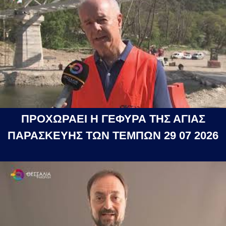
ΠΡΟΧΩΡΑΕΙ Η ΓΕΦΥΡΑ ΤΗΣ ΑΓΙΑΣ
ΠΑΡΑΣΚΕΥΗΣ ΤΩΝ ΤΕΜΠΩΝ 29 07 2026