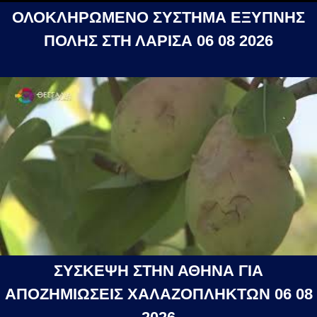
ΟΛΟΚΛΗΡΩΜΕΝΟ ΣΥΣΤΗΜΑ ΕΞΥΠΝΗΣ
ΠΟΛΗΣ ΣΤΗ ΛΑΡΙΣΑ 06 08 2026
ΣΥΣΚΕΨΗ ΣΤΗΝ ΑΘΗΝΑ ΓΙΑ
ΑΠΟΖΗΜΙΩΣΕΙΣ ΧΑΛΑΖΟΠΛΗΚΤΩΝ 06 08