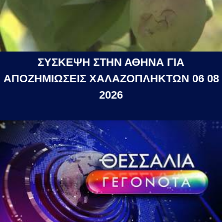
ΣΥΣΚΕΨΗ ΣΤΗΝ ΑΘΗΝΑ ΓΙΑ
ΑΠΟΖΗΜΙΩΣΕΙΣ ΧΑΛΑΖΟΠΛΗΚΤΩΝ 06 08
2026