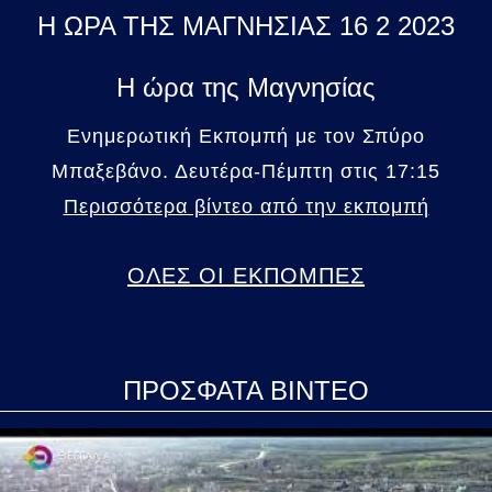
Η ΩΡΑ ΤΗΣ ΜΑΓΝΗΣΙΑΣ 16 2 2023
Η ώρα της Μαγνησίας
Ενημερωτική Εκπομπή με τον Σπύρο
Μπαξεβάνο. Δευτέρα-Πέμπτη στις 17:15
Περισσότερα βίντεο από την εκπομπή
ΟΛΕΣ ΟΙ ΕΚΠΟΜΠΕΣ
ΠΡΟΣΦΑΤΑ ΒΙΝΤΕΟ