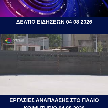
ΔΕΛΤΙΟ ΕΙΔΗΣΕΩΝ 04 08 2026
ΕΡΓΑΣΙΕΣ ΑΝΑΠΛΑΣΗΣ ΣΤΟ ΠΑΛΙΟ