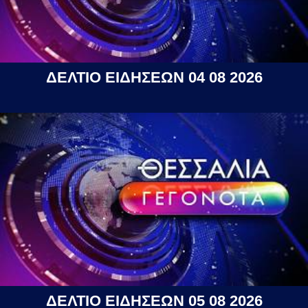
ΔΕΛΤΙΟ ΕΙΔΗΣΕΩΝ 04 08 2026
ΔΕΛΤΙΟ ΕΙΔΗΣΕΩΝ 05 08 2026