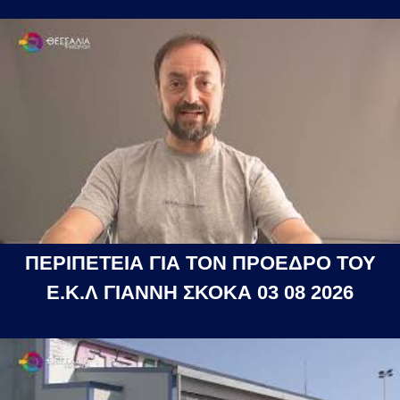
ΠΕΡΙΠΕΤΕΙΑ ΓΙΑ ΤΟΝ ΠΡΟΕΔΡΟ ΤΟΥ
Ε.Κ.Λ ΓΙΑΝΝΗ ΣΚΟΚΑ 03 08 2026