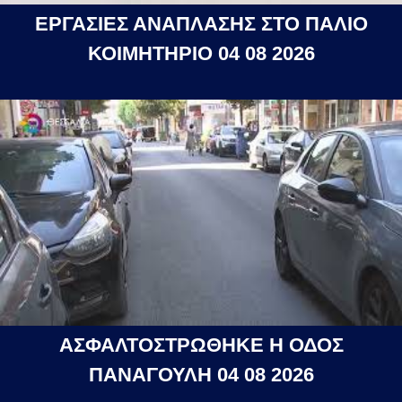
ΕΡΓΑΣΙΕΣ ΑΝΑΠΛΑΣΗΣ ΣΤΟ ΠΑΛΙΟ
ΚΟΙΜΗΤΗΡΙΟ 04 08 2026
ΑΣΦΑΛΤΟΣΤΡΩΘΗΚΕ Η ΟΔΟΣ
ΠΑΝΑΓΟΥΛΗ 04 08 2026