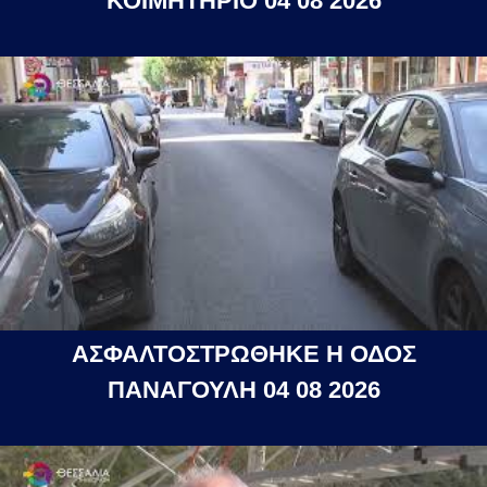
ΚΟΙΜΗΤΗΡΙΟ 04 08 2026
ΑΣΦΑΛΤΟΣΤΡΩΘΗΚΕ Η ΟΔΟΣ
ΠΑΝΑΓΟΥΛΗ 04 08 2026