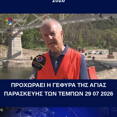
2026
ΠΡΟΧΩΡΑΕΙ Η ΓΕΦΥΡΑ ΤΗΣ ΑΓΙΑΣ
ΠΑΡΑΣΚΕΥΗΣ ΤΩΝ ΤΕΜΠΩΝ 29 07 2026