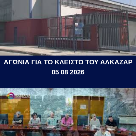
ΑΓΩΝΙΑ ΓΙΑ ΤΟ ΚΛΕΙΣΤΟ ΤΟΥ ΑΛΚΑΖΑΡ
05 08 2026