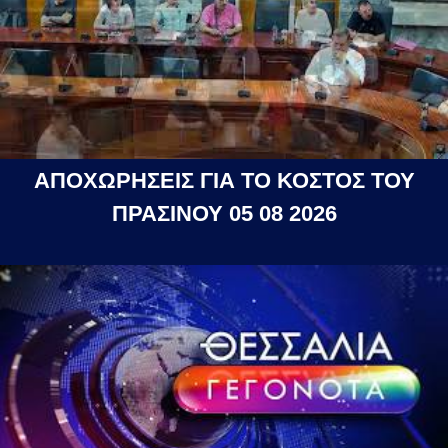
ΑΠΟΧΩΡΗΣΕΙΣ ΓΙΑ ΤΟ ΚΟΣΤΟΣ ΤΟΥ
ΠΡΑΣΙΝΟΥ 05 08 2026