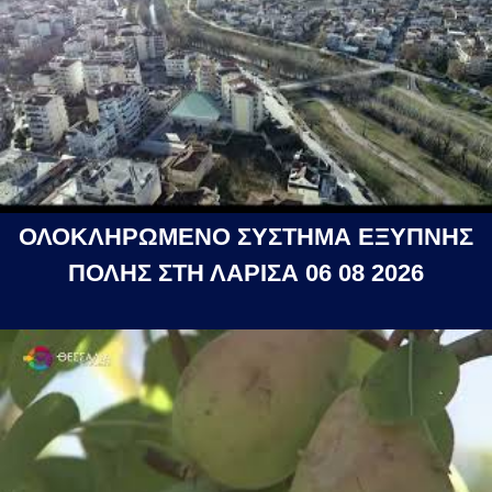
ΟΛΟΚΛΗΡΩΜΕΝΟ ΣΥΣΤΗΜΑ ΕΞΥΠΝΗΣ
ΠΟΛΗΣ ΣΤΗ ΛΑΡΙΣΑ 06 08 2026