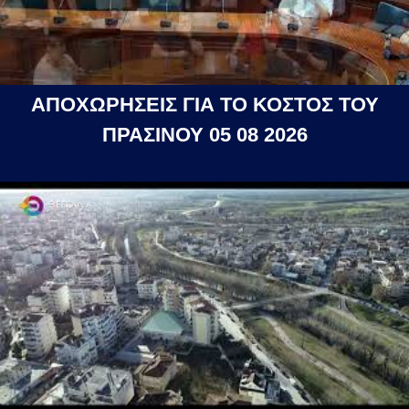
ΑΠΟΧΩΡΗΣΕΙΣ ΓΙΑ ΤΟ ΚΟΣΤΟΣ ΤΟΥ
ΠΡΑΣΙΝΟΥ 05 08 2026