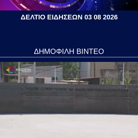
ΔΕΛΤΙΟ ΕΙΔΗΣΕΩΝ 03 08 2026
ΔΗΜΟΦΙΛΗ ΒΙΝΤΕΟ