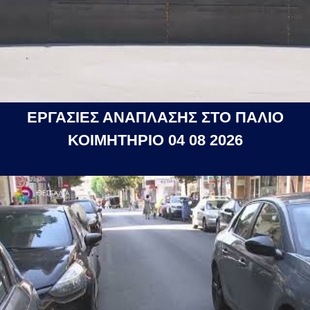
ΕΡΓΑΣΙΕΣ ΑΝΑΠΛΑΣΗΣ ΣΤΟ ΠΑΛΙΟ
ΚΟΙΜΗΤΗΡΙΟ 04 08 2026