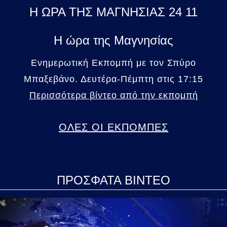
Η ΩΡΑ ΤΗΣ ΜΑΓΝΗΣΙΑΣ 24 11
Η ώρα της Μαγνησίας
Ενημερωτική Εκπομπή με τον Σπύρο
Μπαξεβάνο. Δευτέρα-Πέμπτη στις 17:15
Περισσότερα βίντεο από την εκπομπή
ΟΛΕΣ ΟΙ ΕΚΠΟΜΠΕΣ
ΠΡΟΣΦΑΤΑ ΒΙΝΤΕΟ