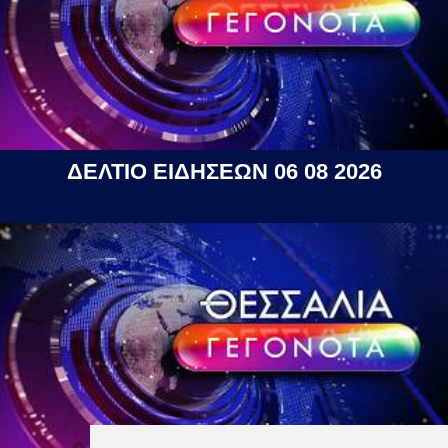
ΔΕΛΤΙΟ ΕΙΔΗΣΕΩΝ 06 08 2026