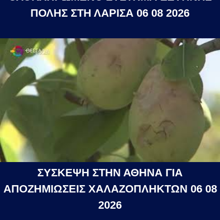
ΠΟΛΗΣ ΣΤΗ ΛΑΡΙΣΑ 06 08 2026
ΣΥΣΚΕΨΗ ΣΤΗΝ ΑΘΗΝΑ ΓΙΑ
ΑΠΟΖΗΜΙΩΣΕΙΣ ΧΑΛΑΖΟΠΛΗΚΤΩΝ 06 08
2026