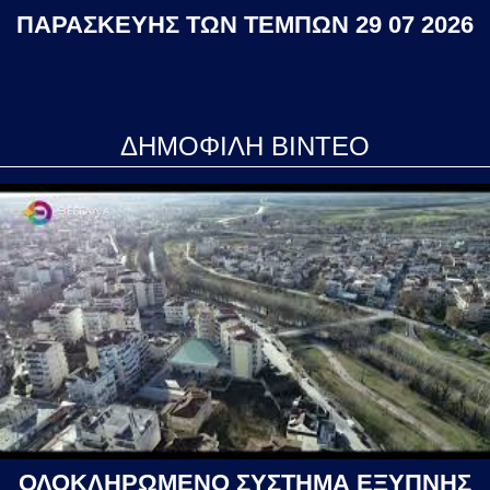
ΠΑΡΑΣΚΕΥΗΣ ΤΩΝ ΤΕΜΠΩΝ 29 07 2026
ΔΗΜΟΦΙΛΗ ΒΙΝΤΕΟ
ΟΛΟΚΛΗΡΩΜΕΝΟ ΣΥΣΤΗΜΑ ΕΞΥΠΝΗΣ