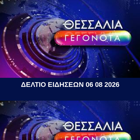
ΔΕΛΤΙΟ ΕΙΔΗΣΕΩΝ 06 08 2026