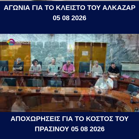
ΑΓΩΝΙΑ ΓΙΑ ΤΟ ΚΛΕΙΣΤΟ ΤΟΥ ΑΛΚΑΖΑΡ
05 08 2026
ΑΠΟΧΩΡΗΣΕΙΣ ΓΙΑ ΤΟ ΚΟΣΤΟΣ ΤΟΥ
ΠΡΑΣΙΝΟΥ 05 08 2026