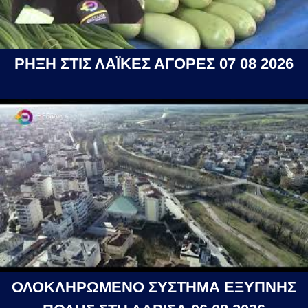
ΡΗΞΗ ΣΤΙΣ ΛΑΪΚΕΣ ΑΓΟΡΕΣ 07 08 2026
ΟΛΟΚΛΗΡΩΜΕΝΟ ΣΥΣΤΗΜΑ ΕΞΥΠΝΗΣ