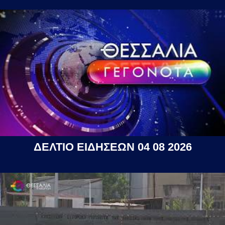
ΔΕΛΤΙΟ ΕΙΔΗΣΕΩΝ 04 08 2026