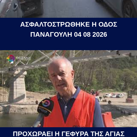
ΑΣΦΑΛΤΟΣΤΡΩΘΗΚΕ Η ΟΔΟΣ
ΠΑΝΑΓΟΥΛΗ 04 08 2026
ΠΡΟΧΩΡΑΕΙ Η ΓΕΦΥΡΑ ΤΗΣ ΑΓΙΑΣ