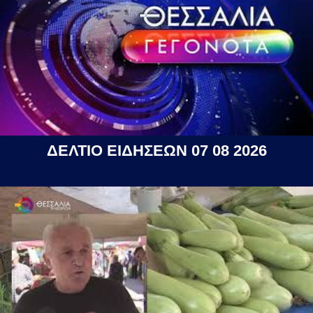
ΔΕΛΤΙΟ ΕΙΔΗΣΕΩΝ 07 08 2026