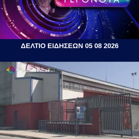
ΔΕΛΤΙΟ ΕΙΔΗΣΕΩΝ 05 08 2026