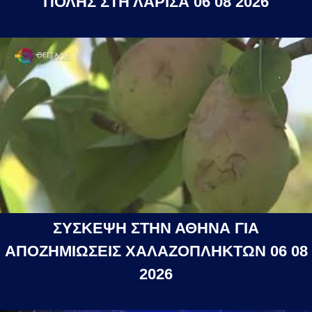
ΠΟΛΗΣ ΣΤΗ ΛΑΡΙΣΑ 06 08 2026
ΣΥΣΚΕΨΗ ΣΤΗΝ ΑΘΗΝΑ ΓΙΑ
ΑΠΟΖΗΜΙΩΣΕΙΣ ΧΑΛΑΖΟΠΛΗΚΤΩΝ 06 08
2026