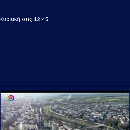
Κυριακή στις 12:45