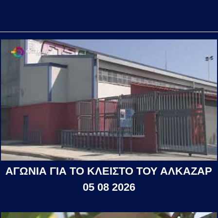
ΑΓΩΝΙΑ ΓΙΑ ΤΟ ΚΛΕΙΣΤΟ ΤΟΥ ΑΛΚΑΖΑΡ
05 08 2026