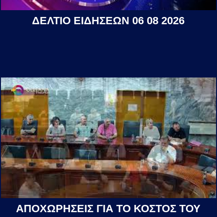
ΔΕΛΤΙΟ ΕΙΔΗΣΕΩΝ 06 08 2026
ΑΠΟΧΩΡΗΣΕΙΣ ΓΙΑ ΤΟ ΚΟΣΤΟΣ ΤΟΥ