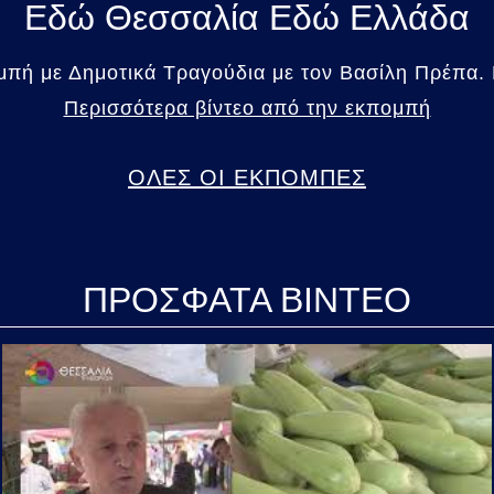
Εδώ Θεσσαλία Εδώ Ελλάδα
ή με Δημοτικά Τραγούδια με τον Βασίλη Πρέπα. 
Περισσότερα βίντεο από την εκπομπή
ΟΛΕΣ ΟΙ ΕΚΠΟΜΠΕΣ
ΠΡΟΣΦΑΤΑ ΒΙΝΤΕΟ