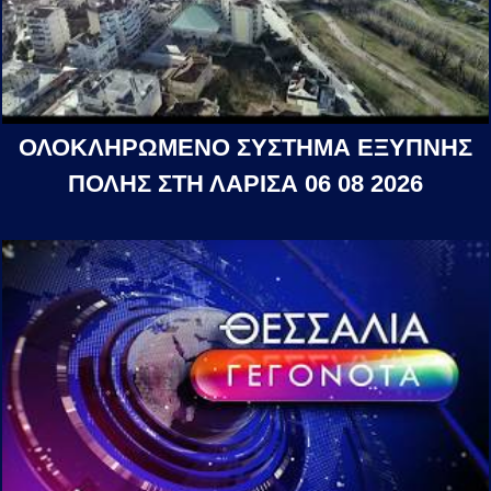
ΟΛΟΚΛΗΡΩΜΕΝΟ ΣΥΣΤΗΜΑ ΕΞΥΠΝΗΣ
ΠΟΛΗΣ ΣΤΗ ΛΑΡΙΣΑ 06 08 2026