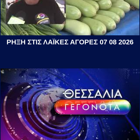
ΡΗΞΗ ΣΤΙΣ ΛΑΪΚΕΣ ΑΓΟΡΕΣ 07 08 2026