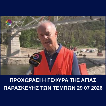
ΠΡΟΧΩΡΑΕΙ Η ΓΕΦΥΡΑ ΤΗΣ ΑΓΙΑΣ
ΠΑΡΑΣΚΕΥΗΣ ΤΩΝ ΤΕΜΠΩΝ 29 07 2026