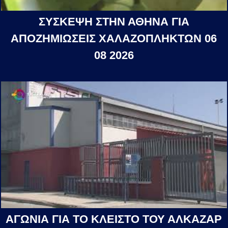
ΣΥΣΚΕΨΗ ΣΤΗΝ ΑΘΗΝΑ ΓΙΑ
ΑΠΟΖΗΜΙΩΣΕΙΣ ΧΑΛΑΖΟΠΛΗΚΤΩΝ 06
08 2026
ΑΓΩΝΙΑ ΓΙΑ ΤΟ ΚΛΕΙΣΤΟ ΤΟΥ ΑΛΚΑΖΑΡ