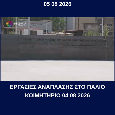
05 08 2026
ΕΡΓΑΣΙΕΣ ΑΝΑΠΛΑΣΗΣ ΣΤΟ ΠΑΛΙΟ
ΚΟΙΜΗΤΗΡΙΟ 04 08 2026