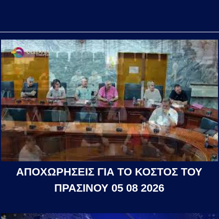
ΑΠΟΧΩΡΗΣΕΙΣ ΓΙΑ ΤΟ ΚΟΣΤΟΣ ΤΟΥ
ΠΡΑΣΙΝΟΥ 05 08 2026