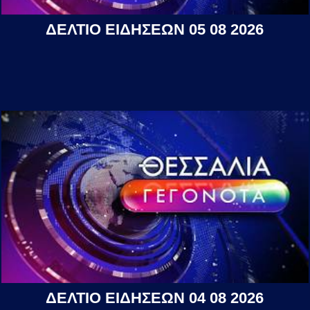
ΔΕΛΤΙΟ ΕΙΔΗΣΕΩΝ 05 08 2026
ΔΕΛΤΙΟ ΕΙΔΗΣΕΩΝ 04 08 2026