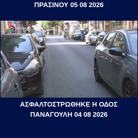
ΠΡΑΣΙΝΟΥ 05 08 2026
ΑΣΦΑΛΤΟΣΤΡΩΘΗΚΕ Η ΟΔΟΣ
ΠΑΝΑΓΟΥΛΗ 04 08 2026