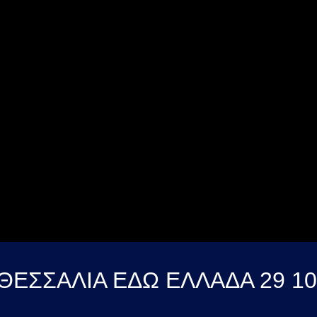
ΘΕΣΣΑΛΙΑ ΕΔΩ ΕΛΛΑΔΑ 29 10