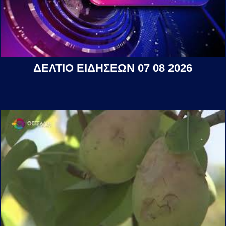
ΔΕΛΤΙΟ ΕΙΔΗΣΕΩΝ 07 08 2026