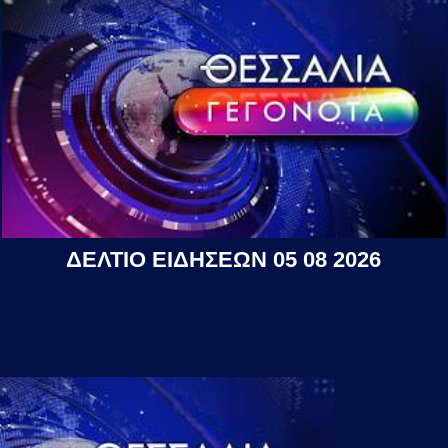
ΔΕΛΤΙΟ ΕΙΔΗΣΕΩΝ 05 08 2026