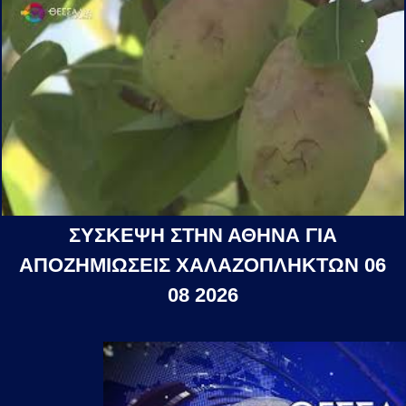
ΣΥΣΚΕΨΗ ΣΤΗΝ ΑΘΗΝΑ ΓΙΑ
ΑΠΟΖΗΜΙΩΣΕΙΣ ΧΑΛΑΖΟΠΛΗΚΤΩΝ 06
08 2026