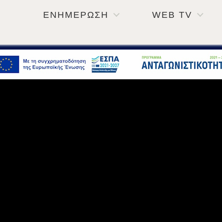
ΕΝΗΜΕΡΩΣΗ
WEB TV