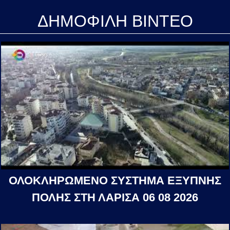
ΔΗΜΟΦΙΛΗ ΒΙΝΤΕΟ
ΟΛΟΚΛΗΡΩΜΕΝΟ ΣΥΣΤΗΜΑ ΕΞΥΠΝΗΣ
ΠΟΛΗΣ ΣΤΗ ΛΑΡΙΣΑ 06 08 2026