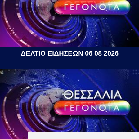
ΔΕΛΤΙΟ ΕΙΔΗΣΕΩΝ 06 08 2026