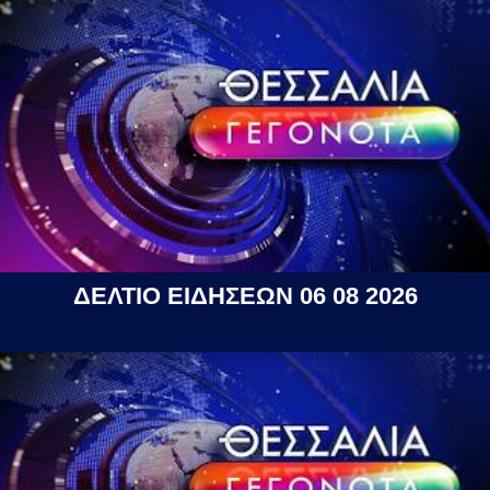
ΔΕΛΤΙΟ ΕΙΔΗΣΕΩΝ 06 08 2026