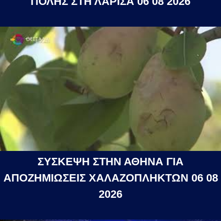
ΠΟΛΗΣ ΣΤΗ ΛΑΡΙΣΑ 06 08 2026
ΣΥΣΚΕΨΗ ΣΤΗΝ ΑΘΗΝΑ ΓΙΑ
ΑΠΟΖΗΜΙΩΣΕΙΣ ΧΑΛΑΖΟΠΛΗΚΤΩΝ 06 08
2026