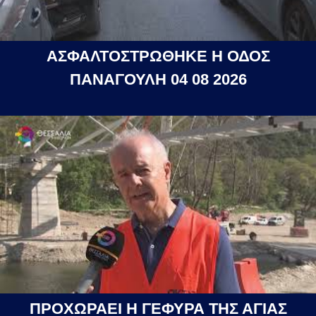
ΑΣΦΑΛΤΟΣΤΡΩΘΗΚΕ Η ΟΔΟΣ
ΠΑΝΑΓΟΥΛΗ 04 08 2026
ΠΡΟΧΩΡΑΕΙ Η ΓΕΦΥΡΑ ΤΗΣ ΑΓΙΑΣ