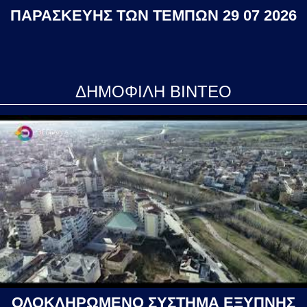
ΠΑΡΑΣΚΕΥΗΣ ΤΩΝ ΤΕΜΠΩΝ 29 07 2026
ΔΗΜΟΦΙΛΗ ΒΙΝΤΕΟ
ΟΛΟΚΛΗΡΩΜΕΝΟ ΣΥΣΤΗΜΑ ΕΞΥΠΝΗΣ