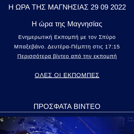
Η ΩΡΑ ΤΗΣ ΜΑΓΝΗΣΙΑΣ 29 09 2022
Η ώρα της Μαγνησίας
Ενημερωτική Εκπομπή με τον Σπύρο
Μπαξεβάνο. Δευτέρα-Πέμπτη στις 17:15
Περισσότερα βίντεο από την εκπομπή
ΟΛΕΣ ΟΙ ΕΚΠΟΜΠΕΣ
ΠΡΟΣΦΑΤΑ ΒΙΝΤΕΟ