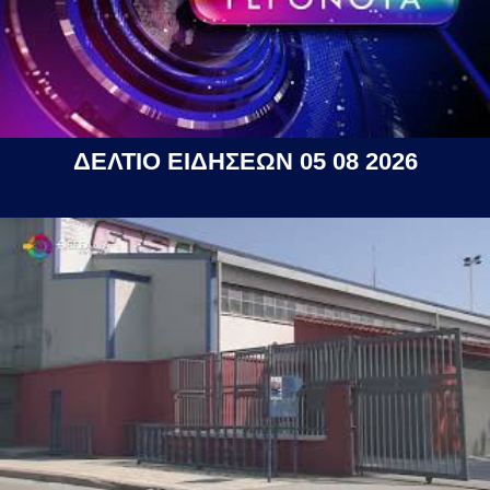
ΔΕΛΤΙΟ ΕΙΔΗΣΕΩΝ 05 08 2026