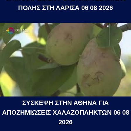
ΠΟΛΗΣ ΣΤΗ ΛΑΡΙΣΑ 06 08 2026
ΣΥΣΚΕΨΗ ΣΤΗΝ ΑΘΗΝΑ ΓΙΑ
ΑΠΟΖΗΜΙΩΣΕΙΣ ΧΑΛΑΖΟΠΛΗΚΤΩΝ 06 08
2026