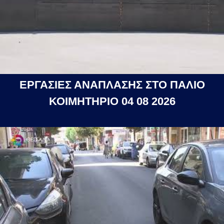
ΕΡΓΑΣΙΕΣ ΑΝΑΠΛΑΣΗΣ ΣΤΟ ΠΑΛΙΟ
ΚΟΙΜΗΤΗΡΙΟ 04 08 2026