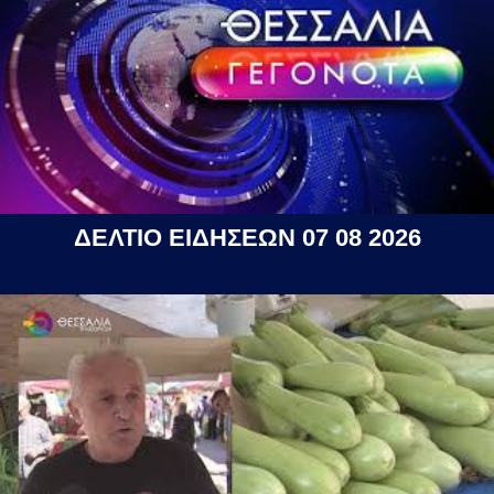
ΔΕΛΤΙΟ ΕΙΔΗΣΕΩΝ 07 08 2026