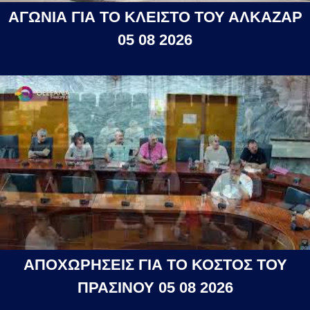
ΑΓΩΝΙΑ ΓΙΑ ΤΟ ΚΛΕΙΣΤΟ ΤΟΥ ΑΛΚΑΖΑΡ
05 08 2026
ΑΠΟΧΩΡΗΣΕΙΣ ΓΙΑ ΤΟ ΚΟΣΤΟΣ ΤΟΥ
ΠΡΑΣΙΝΟΥ 05 08 2026