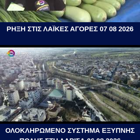
ΡΗΞΗ ΣΤΙΣ ΛΑΪΚΕΣ ΑΓΟΡΕΣ 07 08 2026
ΟΛΟΚΛΗΡΩΜΕΝΟ ΣΥΣΤΗΜΑ ΕΞΥΠΝΗΣ