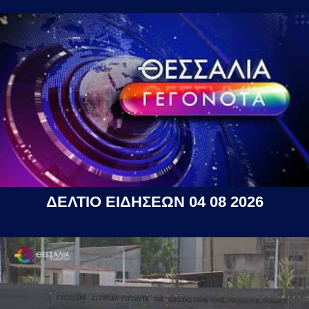
ΔΕΛΤΙΟ ΕΙΔΗΣΕΩΝ 04 08 2026